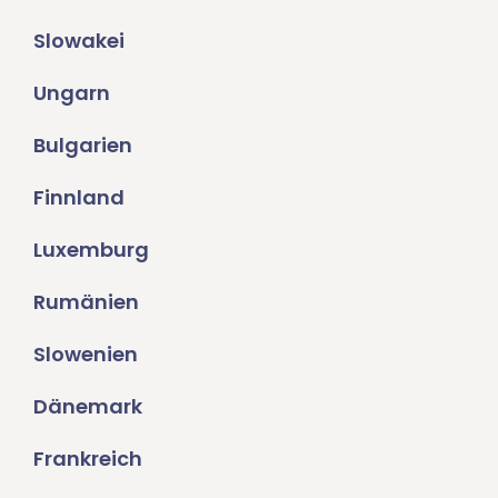
Slowakei
Ungarn
Bulgarien
Finnland
Luxemburg
Rumänien
Slowenien
Dänemark
Frankreich