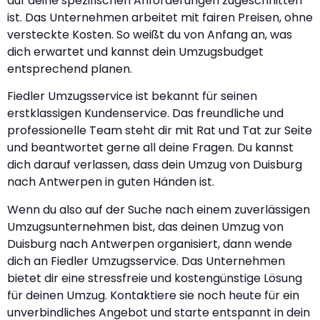
auf deine spezifischen Anforderungen zugeschnitten
ist. Das Unternehmen arbeitet mit fairen Preisen, ohne
versteckte Kosten. So weißt du von Anfang an, was
dich erwartet und kannst dein Umzugsbudget
entsprechend planen.
Fiedler Umzugsservice ist bekannt für seinen
erstklassigen Kundenservice. Das freundliche und
professionelle Team steht dir mit Rat und Tat zur Seite
und beantwortet gerne all deine Fragen. Du kannst
dich darauf verlassen, dass dein Umzug von Duisburg
nach Antwerpen in guten Händen ist.
Wenn du also auf der Suche nach einem zuverlässigen
Umzugsunternehmen bist, das deinen Umzug von
Duisburg nach Antwerpen organisiert, dann wende
dich an Fiedler Umzugsservice. Das Unternehmen
bietet dir eine stressfreie und kostengünstige Lösung
für deinen Umzug. Kontaktiere sie noch heute für ein
unverbindliches Angebot und starte entspannt in dein