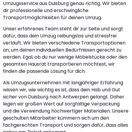
Umzugsservice aus Duisburg genau richtig. Wir bieten
dir professionelle und erschwingliche
Transportmöglichkeiten für deinen Umzug.
Unser erfahrenes Team steht dir zur Seite und sorgt
dafür, dass dein Umzug reibungslos und stressfrei
verläuft. Wir bieten verschiedene Transportoptionen
an, um deinen individuellen Bedürfnissen gerecht zu
werden. Egal, ob du nur wenige Möbelstücke oder den
gesamten Hausrat transportieren möchtest, wir
finden die passende Lösung für dich.
Als Umzugsunternehmen mit langjähriger Erfahrung
wissen wir, wie wichtig es ist, dass dein Hab und Gut
sicher von Duisburg nach Antwerpen gelangt. Daher
legen wir großen Wert auf sorgfältige Verpackung
und die Verwendung hochwertiger Materialien. Unsere
geschulten Mitarbeiter kümmern sich um den
fachgerechten Transport und sorgen dafür, dass alles