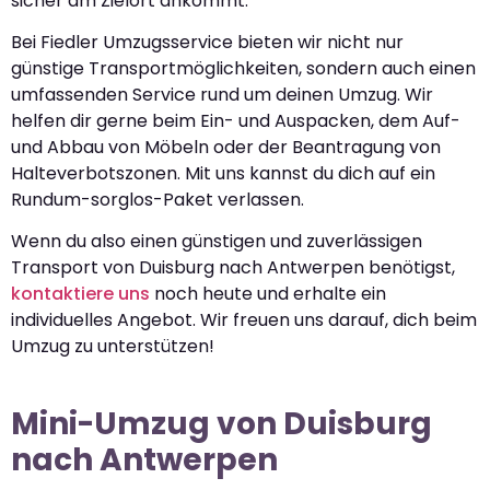
sicher am Zielort ankommt.
Bei Fiedler Umzugsservice bieten wir nicht nur
günstige Transportmöglichkeiten, sondern auch einen
umfassenden Service rund um deinen Umzug. Wir
helfen dir gerne beim Ein- und Auspacken, dem Auf-
und Abbau von Möbeln oder der Beantragung von
Halteverbotszonen. Mit uns kannst du dich auf ein
Rundum-sorglos-Paket verlassen.
Wenn du also einen günstigen und zuverlässigen
Transport von Duisburg nach Antwerpen benötigst,
kontaktiere uns
noch heute und erhalte ein
individuelles Angebot. Wir freuen uns darauf, dich beim
Umzug zu unterstützen!
Mini-Umzug von Duisburg
nach Antwerpen