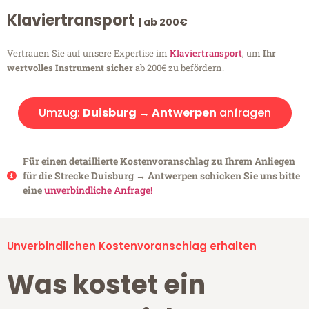
Klaviertransport
| ab 200€
Vertrauen Sie auf unsere Expertise im
Klaviertransport
, um
Ihr
wertvolles Instrument sicher
ab 200€ zu befördern.
Umzug:
Duisburg → Antwerpen
anfragen
Für einen detaillierte Kostenvoranschlag zu Ihrem Anliegen
für die Strecke Duisburg → Antwerpen schicken Sie uns bitte
eine
unverbindliche Anfrage!
Unverbindlichen Kostenvoranschlag erhalten
Was kostet ein