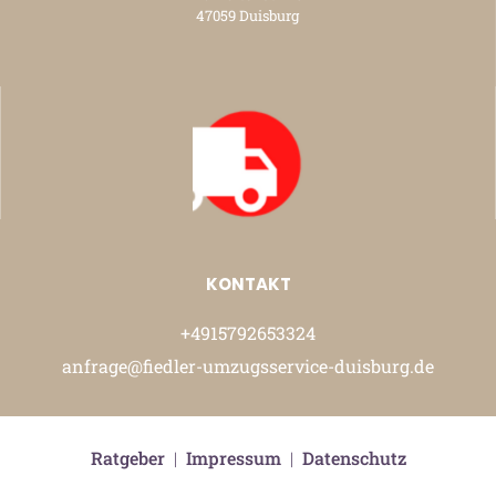
47059 Duisburg
KONTAKT
+4915792653324
anfrage@fiedler-umzugsservice-duisburg.de
Ratgeber
|
Impressum
|
Datenschutz