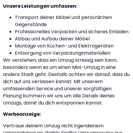
Unsere Leistungen umfassen:
Transport deiner Möbel und persönlichen
Gegenstände
Professionelles Verpacken und sicheres Einladen
Abbau und Aufbau deiner Möbel
Montage von Küchen- und Elektrogeräten
Entsorgung von Verpackungsmaterialien
Wir verstehen, dass ein Umzug stressig sein kann,
besonders wenn es um einen Mini-Umzug in eine
andere Stadt geht. Deshalb achten wir darauf, dass du
dich auf uns verlassen kannst. Mit unserem
umfassenden Service und unserer sorgfältigen
Planung kümmern wir uns um alle Details deines
Umzugs, damit du dich entspannen kannst.
Werbeanzeige:
Vertraue deinem Umzug nicht irgendeinem
Unternehmen an. Wähle Fiedler Umzugsservice aus