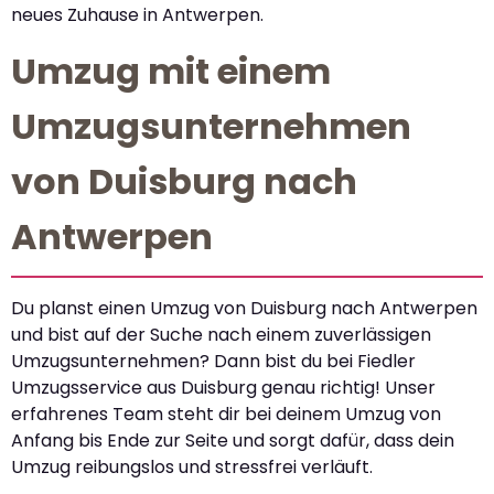
neues Zuhause in Antwerpen.
Umzug mit einem
Umzugsunternehmen
von Duisburg nach
Antwerpen
Du planst einen Umzug von Duisburg nach Antwerpen
und bist auf der Suche nach einem zuverlässigen
Umzugsunternehmen? Dann bist du bei Fiedler
Umzugsservice aus Duisburg genau richtig! Unser
erfahrenes Team steht dir bei deinem Umzug von
Anfang bis Ende zur Seite und sorgt dafür, dass dein
Umzug reibungslos und stressfrei verläuft.