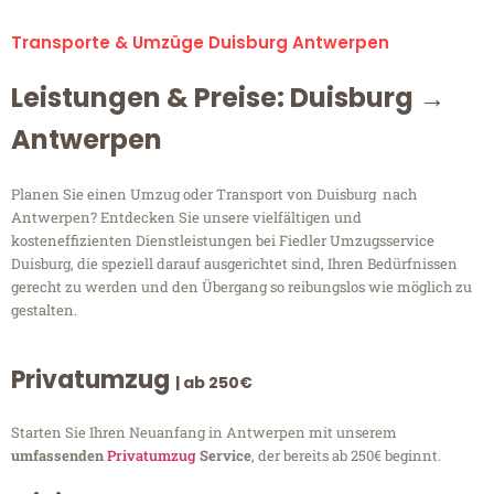
Transporte & Umzüge Duisburg Antwerpen
Leistungen & Preise: Duisburg →
Antwerpen
Planen Sie einen Umzug oder Transport von Duisburg nach
Antwerpen? Entdecken Sie unsere vielfältigen und
kosteneffizienten Dienstleistungen bei Fiedler Umzugsservice
Duisburg, die speziell darauf ausgerichtet sind, Ihren Bedürfnissen
gerecht zu werden und den Übergang so reibungslos wie möglich zu
gestalten.
Privatumzug
| ab 250€
Starten Sie Ihren Neuanfang in Antwerpen mit unserem
umfassenden
Privatumzug
Service
, der bereits ab 250€ beginnt.