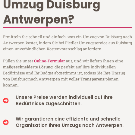
Umzug Duisburg
Antwerpen?
Ermitteln Sie schnell und einfach, was ein Umzug von Duisburg nach
Antwerpen kostet, indem Sie bei Fiedler Umzugsservice aus Duisburg
einen unverbindlichen Kostenvoranschlag anfordern.
Füllen Sie unser
Online-Formular
aus, und wir liefern Ihnen eine
maßgeschneiderte Lösung
, die perfekt auf Ihre individuellen
Bedürfnisse und Ihr Budget abgestimmt ist, sodass Sie Ihre Umzug
von Duisburg nach Antwerpen mit
voller Transparenz
planen
können.
Unsere Preise werden individuell auf Ihre
Bedürfnisse zugeschnitten.
Wir garantieren eine effiziente und schnelle
Organisation Ihres Umzugs nach Antwerpen.