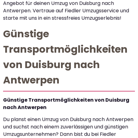
Angebot für deinen Umzug von Duisburg nach
Antwerpen. Vertraue auf Fiedler Umzugsservice und
starte mit uns in ein stressfreies Umzugserlebnis!
Günstige
Transportmöglichkeiten
von Duisburg nach
Antwerpen
Günstige Transportmöglichkeiten von Duisburg
nach Antwerpen
Du planst einen Umzug von Duisburg nach Antwerpen
und suchst nach einem zuverlässigen und günstigen
Umzugsunternehmen? Dann bist du bei Fiedler