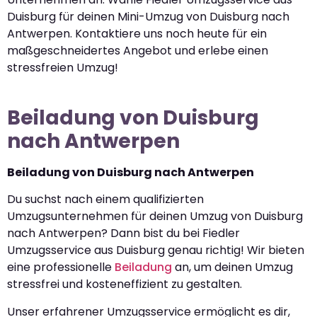
Duisburg für deinen Mini-Umzug von Duisburg nach
Antwerpen. Kontaktiere uns noch heute für ein
maßgeschneidertes Angebot und erlebe einen
stressfreien Umzug!
Beiladung von Duisburg
nach Antwerpen
Beiladung von Duisburg nach Antwerpen
Du suchst nach einem qualifizierten
Umzugsunternehmen für deinen Umzug von Duisburg
nach Antwerpen? Dann bist du bei Fiedler
Umzugsservice aus Duisburg genau richtig! Wir bieten
eine professionelle
Beiladung
an, um deinen Umzug
stressfrei und kosteneffizient zu gestalten.
Unser erfahrener Umzugsservice ermöglicht es dir,