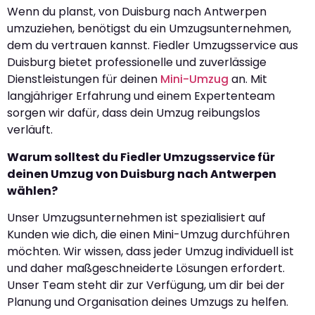
Wenn du planst, von Duisburg nach Antwerpen
umzuziehen, benötigst du ein Umzugsunternehmen,
dem du vertrauen kannst. Fiedler Umzugsservice aus
Duisburg bietet professionelle und zuverlässige
Dienstleistungen für deinen
Mini-Umzug
an. Mit
langjähriger Erfahrung und einem Expertenteam
sorgen wir dafür, dass dein Umzug reibungslos
verläuft.
Warum solltest du Fiedler Umzugsservice für
deinen Umzug von Duisburg nach Antwerpen
wählen?
Unser Umzugsunternehmen ist spezialisiert auf
Kunden wie dich, die einen Mini-Umzug durchführen
möchten. Wir wissen, dass jeder Umzug individuell ist
und daher maßgeschneiderte Lösungen erfordert.
Unser Team steht dir zur Verfügung, um dir bei der
Planung und Organisation deines Umzugs zu helfen.