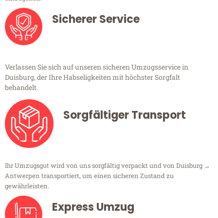
Sicherer Service
Verlassen Sie sich auf unseren sicheren Umzugsservice in
Duisburg, der Ihre Habseligkeiten mit höchster Sorgfalt
behandelt.
Sorgfältiger Transport
Ihr Umzugsgut wird von uns sorgfältig verpackt und von Duisburg →
Antwerpen transportiert, um einen sicheren Zustand zu
gewährleisten.
Express Umzug