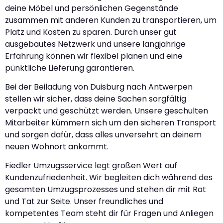
deine Möbel und persönlichen Gegenstände
zusammen mit anderen Kunden zu transportieren, um
Platz und Kosten zu sparen. Durch unser gut
ausgebautes Netzwerk und unsere langjährige
Erfahrung können wir flexibel planen und eine
pünktliche Lieferung garantieren.
Bei der Beiladung von Duisburg nach Antwerpen
stellen wir sicher, dass deine Sachen sorgfältig
verpackt und geschützt werden. Unsere geschulten
Mitarbeiter kümmern sich um den sicheren Transport
und sorgen dafür, dass alles unversehrt an deinem
neuen Wohnort ankommt.
Fiedler Umzugsservice legt großen Wert auf
Kundenzufriedenheit. Wir begleiten dich während des
gesamten Umzugsprozesses und stehen dir mit Rat
und Tat zur Seite. Unser freundliches und
kompetentes Team steht dir für Fragen und Anliegen