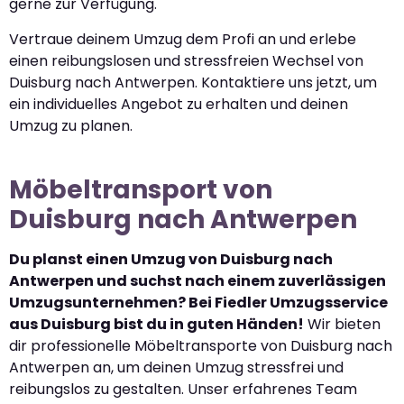
gerne zur Verfügung.
Vertraue deinem Umzug dem Profi an und erlebe
einen reibungslosen und stressfreien Wechsel von
Duisburg nach Antwerpen. Kontaktiere uns jetzt, um
ein individuelles Angebot zu erhalten und deinen
Umzug zu planen.
Möbeltransport von
Duisburg nach Antwerpen
Du planst einen Umzug von Duisburg nach
Antwerpen und suchst nach einem zuverlässigen
Umzugsunternehmen? Bei Fiedler Umzugsservice
aus Duisburg bist du in guten Händen!
Wir bieten
dir professionelle Möbeltransporte von Duisburg nach
Antwerpen an, um deinen Umzug stressfrei und
reibungslos zu gestalten. Unser erfahrenes Team