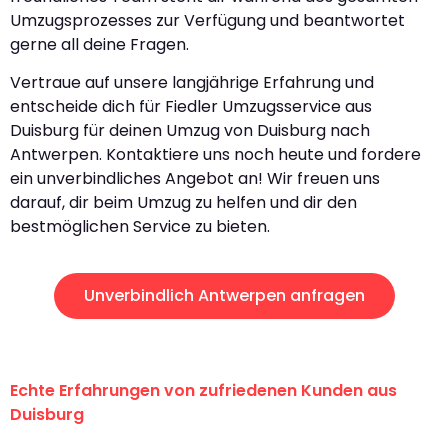
Umzugsprozesses zur Verfügung und beantwortet
gerne all deine Fragen.
Vertraue auf unsere langjährige Erfahrung und
entscheide dich für Fiedler Umzugsservice aus
Duisburg für deinen Umzug von Duisburg nach
Antwerpen. Kontaktiere uns noch heute und fordere
ein unverbindliches Angebot an! Wir freuen uns
darauf, dir beim Umzug zu helfen und dir den
bestmöglichen Service zu bieten.
Unverbindlich Antwerpen anfragen
Echte Erfahrungen von zufriedenen Kunden aus
Duisburg