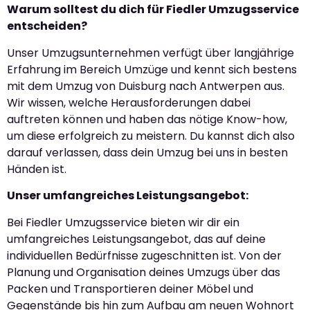
Warum solltest du dich für Fiedler Umzugsservice
entscheiden?
Unser Umzugsunternehmen verfügt über langjährige
Erfahrung im Bereich Umzüge und kennt sich bestens
mit dem Umzug von Duisburg nach Antwerpen aus.
Wir wissen, welche Herausforderungen dabei
auftreten können und haben das nötige Know-how,
um diese erfolgreich zu meistern. Du kannst dich also
darauf verlassen, dass dein Umzug bei uns in besten
Händen ist.
Unser umfangreiches Leistungsangebot:
Bei Fiedler Umzugsservice bieten wir dir ein
umfangreiches Leistungsangebot, das auf deine
individuellen Bedürfnisse zugeschnitten ist. Von der
Planung und Organisation deines Umzugs über das
Packen und Transportieren deiner Möbel und
Gegenstände bis hin zum Aufbau am neuen Wohnort