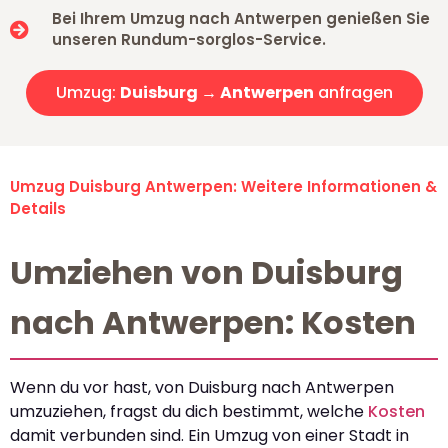
Bei Ihrem Umzug nach Antwerpen genießen Sie
unseren Rundum-sorglos-Service.
Umzug:
Duisburg → Antwerpen
anfragen
Umzug Duisburg Antwerpen: Weitere Informationen &
Details
Umziehen von Duisburg
nach Antwerpen: Kosten
Wenn du vor hast, von Duisburg nach Antwerpen
umzuziehen, fragst du dich bestimmt, welche
Kosten
damit verbunden sind. Ein Umzug von einer Stadt in