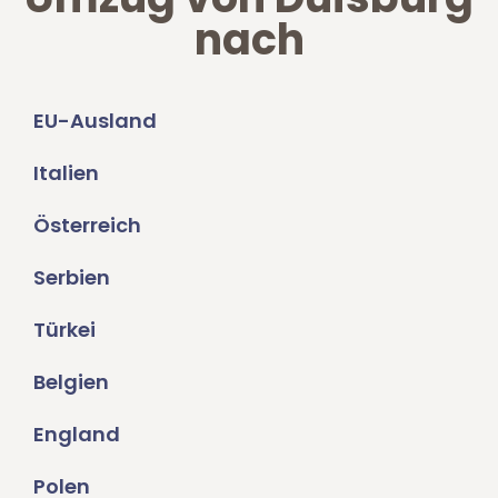
nach
EU-Ausland
Italien
Österreich
Serbien
Türkei
Belgien
England
Polen