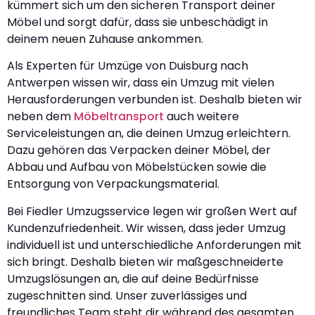
kümmert sich um den sicheren Transport deiner
Möbel und sorgt dafür, dass sie unbeschädigt in
deinem neuen Zuhause ankommen.
Als Experten für Umzüge von Duisburg nach
Antwerpen wissen wir, dass ein Umzug mit vielen
Herausforderungen verbunden ist. Deshalb bieten wir
neben dem
Möbeltransport
auch weitere
Serviceleistungen an, die deinen Umzug erleichtern.
Dazu gehören das Verpacken deiner Möbel, der
Abbau und Aufbau von Möbelstücken sowie die
Entsorgung von Verpackungsmaterial.
Bei Fiedler Umzugsservice legen wir großen Wert auf
Kundenzufriedenheit. Wir wissen, dass jeder Umzug
individuell ist und unterschiedliche Anforderungen mit
sich bringt. Deshalb bieten wir maßgeschneiderte
Umzugslösungen an, die auf deine Bedürfnisse
zugeschnitten sind. Unser zuverlässiges und
freundliches Team steht dir während des gesamten