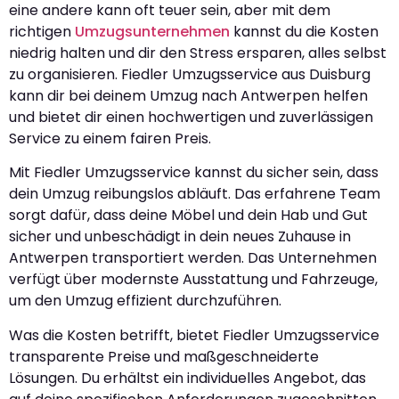
eine andere kann oft teuer sein, aber mit dem
richtigen
Umzugsunternehmen
kannst du die Kosten
niedrig halten und dir den Stress ersparen, alles selbst
zu organisieren. Fiedler Umzugsservice aus Duisburg
kann dir bei deinem Umzug nach Antwerpen helfen
und bietet dir einen hochwertigen und zuverlässigen
Service zu einem fairen Preis.
Mit Fiedler Umzugsservice kannst du sicher sein, dass
dein Umzug reibungslos abläuft. Das erfahrene Team
sorgt dafür, dass deine Möbel und dein Hab und Gut
sicher und unbeschädigt in dein neues Zuhause in
Antwerpen transportiert werden. Das Unternehmen
verfügt über modernste Ausstattung und Fahrzeuge,
um den Umzug effizient durchzuführen.
Was die Kosten betrifft, bietet Fiedler Umzugsservice
transparente Preise und maßgeschneiderte
Lösungen. Du erhältst ein individuelles Angebot, das