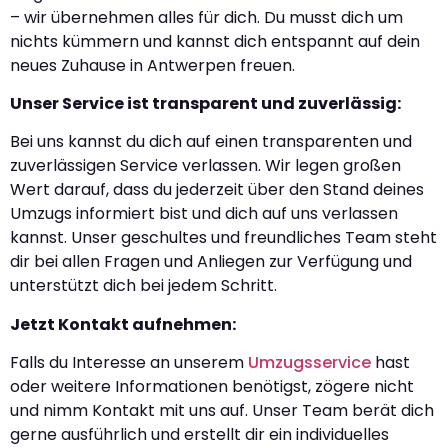
– wir übernehmen alles für dich. Du musst dich um
nichts kümmern und kannst dich entspannt auf dein
neues Zuhause in Antwerpen freuen.
Unser Service ist transparent und zuverlässig:
Bei uns kannst du dich auf einen transparenten und
zuverlässigen Service verlassen. Wir legen großen
Wert darauf, dass du jederzeit über den Stand deines
Umzugs informiert bist und dich auf uns verlassen
kannst. Unser geschultes und freundliches Team steht
dir bei allen Fragen und Anliegen zur Verfügung und
unterstützt dich bei jedem Schritt.
Jetzt Kontakt aufnehmen:
Falls du Interesse an unserem
Umzugsservice
hast
oder weitere Informationen benötigst, zögere nicht
und nimm Kontakt mit uns auf. Unser Team berät dich
gerne ausführlich und erstellt dir ein individuelles