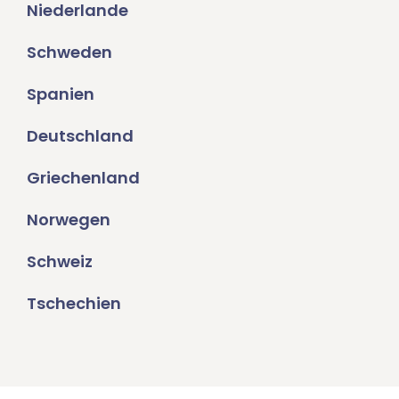
Niederlande
Schweden
Spanien
Deutschland
Griechenland
Norwegen
Schweiz
Tschechien