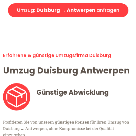
Umzug:
Duisburg → Antwerpen
anfragen
Alle Umzugsanfragen sind zu 100% kostenlos & unverbindlich!
Erfahrene & günstige Umzugsfirma Duisburg
Umzug Duisburg Antwerpen
Günstige Abwicklung
Profitieren Sie von unseren
günstigen Preisen
für Ihren Umzug von
Duisburg → Antwerpen, ohne Kompromisse bei der Qualität
einzugehen.