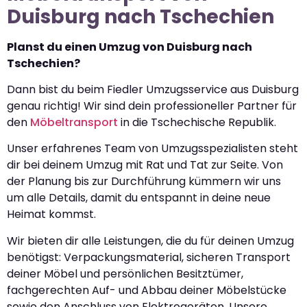
Duisburg nach Tschechien
Planst du einen Umzug von Duisburg nach
Tschechien?
Dann bist du beim Fiedler Umzugsservice aus Duisburg
genau richtig! Wir sind dein professioneller Partner für
den
Möbeltransport
in die Tschechische Republik.
Unser erfahrenes Team von Umzugsspezialisten steht
dir bei deinem Umzug mit Rat und Tat zur Seite. Von
der Planung bis zur Durchführung kümmern wir uns
um alle Details, damit du entspannt in deine neue
Heimat kommst.
Wir bieten dir alle Leistungen, die du für deinen Umzug
benötigst: Verpackungsmaterial, sicheren Transport
deiner Möbel und persönlichen Besitztümer,
fachgerechten Auf- und Abbau deiner Möbelstücke
sowie den Anschluss von Elektrogeräten. Unsere