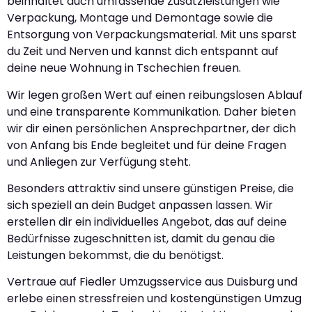
beinhaltet auch umfassende Zusatzleistungen wie
Verpackung, Montage und Demontage sowie die
Entsorgung von Verpackungsmaterial. Mit uns sparst
du Zeit und Nerven und kannst dich entspannt auf
deine neue Wohnung in Tschechien freuen.
Wir legen großen Wert auf einen reibungslosen Ablauf
und eine transparente Kommunikation. Daher bieten
wir dir einen persönlichen Ansprechpartner, der dich
von Anfang bis Ende begleitet und für deine Fragen
und Anliegen zur Verfügung steht.
Besonders attraktiv sind unsere günstigen Preise, die
sich speziell an dein Budget anpassen lassen. Wir
erstellen dir ein individuelles Angebot, das auf deine
Bedürfnisse zugeschnitten ist, damit du genau die
Leistungen bekommst, die du benötigst.
Vertraue auf Fiedler Umzugsservice aus Duisburg und
erlebe einen stressfreien und kostengünstigen Umzug