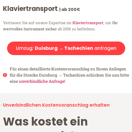
Klaviertransport
| ab 200€
Vertrauen Sie auf unsere Expertise im
Klaviertransport
, um
Ihr
wertvolles Instrument sicher
ab 200€ zu befördern.
Umzug:
Duisburg → Tschechien
anfragen
Für einen detaillierte Kostenvoranschlag zu Ihrem Anliegen
für die Strecke Duisburg → Tschechien schicken Sie uns bitte
eine
unverbindliche Anfrage!
Unverbindlichen Kostenvoranschlag erhalten
Was kostet ein