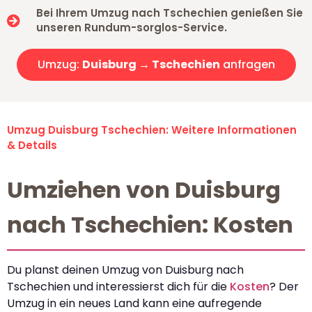
Bei Ihrem Umzug nach Tschechien genießen Sie
unseren Rundum-sorglos-Service.
Umzug:
Duisburg → Tschechien
anfragen
Umzug Duisburg Tschechien: Weitere Informationen
& Details
Umziehen von Duisburg
nach Tschechien: Kosten
Du planst deinen Umzug von Duisburg nach
Tschechien und interessierst dich für die
Kosten
? Der
Umzug in ein neues Land kann eine aufregende