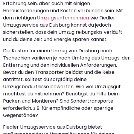
Erfahrung sein, aber auch mit einigen
Herausforderungen und Kosten verbunden sein. Mit
dem richtigen
Umzugsunternehmen
wie Fiedler
Umzugsservice aus Duisburg kannst du jedoch
sicherstellen, dass dein Umzug reibungslos verläuft
und du deine Zeit und Energie sparen kannst.
Die Kosten für einen Umzug von Duisburg nach
Tschechien variieren je nach Umfang des Umzugs, der
Entfernung und den individuellen Anforderungen.
Bevor du den Transporter belädst und die Reise
antrittst, solltest du sorgfältig deine
Umzugsbedürfnisse bewerten. Wie viel Umzugsgut
möchtest du mitnehmen? Benötigst du Hilfe beim
Packen und Montieren? Sind Sondertransporte
erforderlich, z.B. für empfindliche oder sperrige
Gegenstände?
Fiedler Umzugsservice aus Duisburg bietet