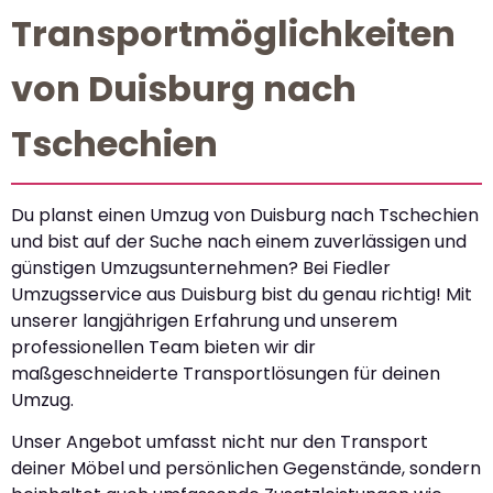
Transportmöglichkeiten
von Duisburg nach
Tschechien
Du planst einen Umzug von Duisburg nach Tschechien
und bist auf der Suche nach einem zuverlässigen und
günstigen Umzugsunternehmen? Bei Fiedler
Umzugsservice aus Duisburg bist du genau richtig! Mit
unserer langjährigen Erfahrung und unserem
professionellen Team bieten wir dir
maßgeschneiderte Transportlösungen für deinen
Umzug.
Unser Angebot umfasst nicht nur den Transport
deiner Möbel und persönlichen Gegenstände, sondern