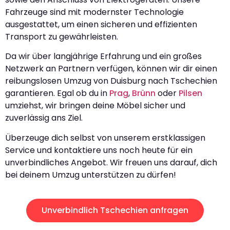
Fahrzeuge sind mit modernster Technologie
ausgestattet, um einen sicheren und effizienten
Transport zu gewährleisten.
Da wir über langjährige Erfahrung und ein großes
Netzwerk an Partnern verfügen, können wir dir einen
reibungslosen Umzug von Duisburg nach Tschechien
garantieren. Egal ob du in
Prag
,
Brünn
oder
Pilsen
umziehst, wir bringen deine Möbel sicher und
zuverlässig ans Ziel.
Überzeuge dich selbst von unserem erstklassigen
Service und kontaktiere uns noch heute für ein
unverbindliches Angebot. Wir freuen uns darauf, dich
bei deinem Umzug unterstützen zu dürfen!
Unverbindlich Tschechien anfragen