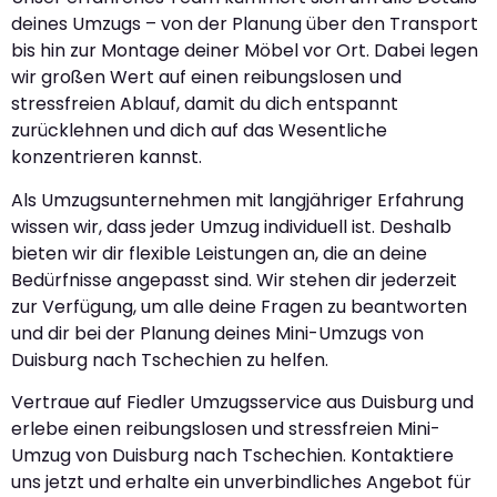
deines Umzugs – von der Planung über den Transport
bis hin zur Montage deiner Möbel vor Ort. Dabei legen
wir großen Wert auf einen reibungslosen und
stressfreien Ablauf, damit du dich entspannt
zurücklehnen und dich auf das Wesentliche
konzentrieren kannst.
Als Umzugsunternehmen mit langjähriger Erfahrung
wissen wir, dass jeder Umzug individuell ist. Deshalb
bieten wir dir flexible Leistungen an, die an deine
Bedürfnisse angepasst sind. Wir stehen dir jederzeit
zur Verfügung, um alle deine Fragen zu beantworten
und dir bei der Planung deines Mini-Umzugs von
Duisburg nach Tschechien zu helfen.
Vertraue auf Fiedler Umzugsservice aus Duisburg und
erlebe einen reibungslosen und stressfreien Mini-
Umzug von Duisburg nach Tschechien. Kontaktiere
uns jetzt und erhalte ein unverbindliches Angebot für