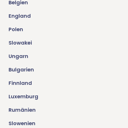
Belgien
England
Polen
Slowakei
Ungarn
Bulgarien
Finnland
Luxemburg
Rumänien
Slowenien