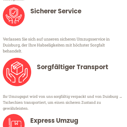
Sicherer Service
Verlassen Sie sich auf unseren sicheren Umzugsservice in
Duisburg, der Ihre Habseligkeiten mit höchster Sorgfalt
behandelt.
Sorgfältiger Transport
Ihr Umzugsgut wird von uns sorgfältig verpackt und von Duisburg →
Tschechien transportiert, um einen sicheren Zustand zu
gewährleisten.
Express Umzug