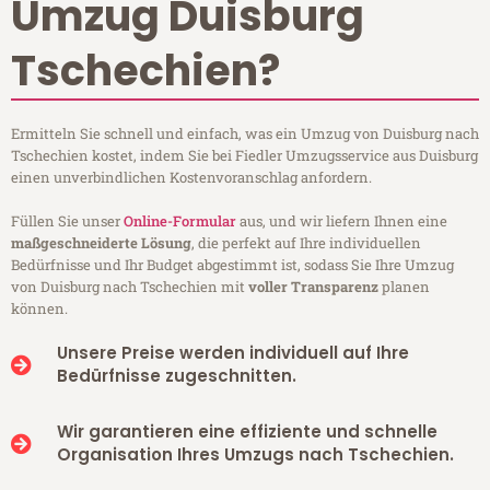
Umzug Duisburg
Tschechien?
Ermitteln Sie schnell und einfach, was ein Umzug von Duisburg nach
Tschechien kostet, indem Sie bei Fiedler Umzugsservice aus Duisburg
einen unverbindlichen Kostenvoranschlag anfordern.
Füllen Sie unser
Online-Formular
aus, und wir liefern Ihnen eine
maßgeschneiderte Lösung
, die perfekt auf Ihre individuellen
Bedürfnisse und Ihr Budget abgestimmt ist, sodass Sie Ihre Umzug
von Duisburg nach Tschechien mit
voller Transparenz
planen
können.
Unsere Preise werden individuell auf Ihre
Bedürfnisse zugeschnitten.
Wir garantieren eine effiziente und schnelle
Organisation Ihres Umzugs nach Tschechien.