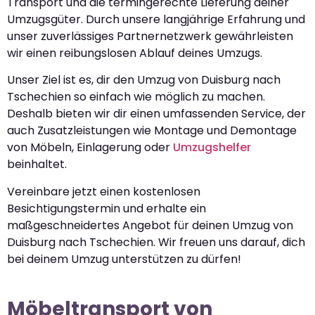
Transport und die termingerechte Lieferung deiner
Umzugsgüter. Durch unsere langjährige Erfahrung und
unser zuverlässiges Partnernetzwerk gewährleisten
wir einen reibungslosen Ablauf deines Umzugs.
Unser Ziel ist es, dir den Umzug von Duisburg nach
Tschechien so einfach wie möglich zu machen.
Deshalb bieten wir dir einen umfassenden Service, der
auch Zusatzleistungen wie Montage und Demontage
von Möbeln, Einlagerung oder
Umzugshelfer
beinhaltet.
Vereinbare jetzt einen kostenlosen
Besichtigungstermin und erhalte ein
maßgeschneidertes Angebot für deinen Umzug von
Duisburg nach Tschechien. Wir freuen uns darauf, dich
bei deinem Umzug unterstützen zu dürfen!
Möbeltransport von