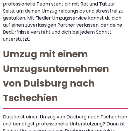
professionelle Team steht dir mit Rat und Tat zur
Seite, um deinen Umzug reibungslos und stressfrei zu
gestalten. Mit Fiedler Umzugsservice kannst du dich
auf einen zuverlässigen Partner verlassen, der deine
Bedürfnisse versteht und dich bei jedem Schritt
unterstützt.
Umzug mit einem
Umzugsunternehmen
von Duisburg nach
Tschechien
Du planst einen Umzug von Duisburg nach Tschechien
und benötigst professionelle Unterstützung? Dann ist
Fiedler Umzugsservice aus Duisburg der perfekte