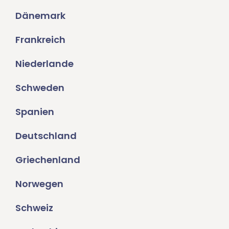
Dänemark
Frankreich
Niederlande
Schweden
Spanien
Deutschland
Griechenland
Norwegen
Schweiz