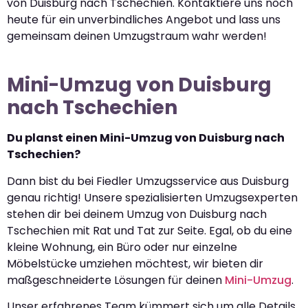
von Duisburg nach Tschechien. Kontaktiere uns noch
heute für ein unverbindliches Angebot und lass uns
gemeinsam deinen Umzugstraum wahr werden!
Mini-Umzug von Duisburg
nach Tschechien
Du planst einen Mini-Umzug von Duisburg nach
Tschechien?
Dann bist du bei Fiedler Umzugsservice aus Duisburg
genau richtig! Unsere spezialisierten Umzugsexperten
stehen dir bei deinem Umzug von Duisburg nach
Tschechien mit Rat und Tat zur Seite. Egal, ob du eine
kleine Wohnung, ein Büro oder nur einzelne
Möbelstücke umziehen möchtest, wir bieten dir
maßgeschneiderte Lösungen für deinen
Mini-Umzug
.
Unser erfahrenes Team kümmert sich um alle Details