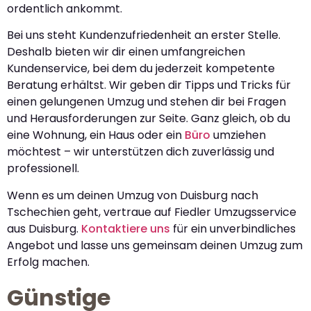
ordentlich ankommt.
Bei uns steht Kundenzufriedenheit an erster Stelle.
Deshalb bieten wir dir einen umfangreichen
Kundenservice, bei dem du jederzeit kompetente
Beratung erhältst. Wir geben dir Tipps und Tricks für
einen gelungenen Umzug und stehen dir bei Fragen
und Herausforderungen zur Seite. Ganz gleich, ob du
eine Wohnung, ein Haus oder ein
Büro
umziehen
möchtest – wir unterstützen dich zuverlässig und
professionell.
Wenn es um deinen Umzug von Duisburg nach
Tschechien geht, vertraue auf Fiedler Umzugsservice
aus Duisburg.
Kontaktiere uns
für ein unverbindliches
Angebot und lasse uns gemeinsam deinen Umzug zum
Erfolg machen.
Günstige