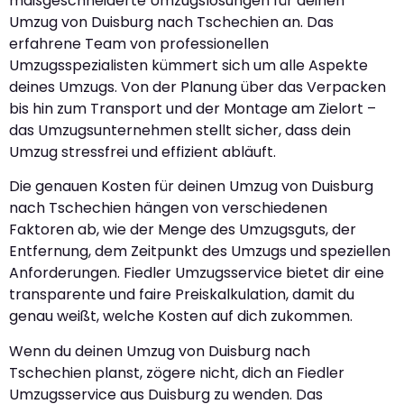
maßgeschneiderte Umzugslösungen für deinen
Umzug von Duisburg nach Tschechien an. Das
erfahrene Team von professionellen
Umzugsspezialisten kümmert sich um alle Aspekte
deines Umzugs. Von der Planung über das Verpacken
bis hin zum Transport und der Montage am Zielort –
das Umzugsunternehmen stellt sicher, dass dein
Umzug stressfrei und effizient abläuft.
Die genauen Kosten für deinen Umzug von Duisburg
nach Tschechien hängen von verschiedenen
Faktoren ab, wie der Menge des Umzugsguts, der
Entfernung, dem Zeitpunkt des Umzugs und speziellen
Anforderungen. Fiedler Umzugsservice bietet dir eine
transparente und faire Preiskalkulation, damit du
genau weißt, welche Kosten auf dich zukommen.
Wenn du deinen Umzug von Duisburg nach
Tschechien planst, zögere nicht, dich an Fiedler
Umzugsservice aus Duisburg zu wenden. Das