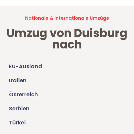
Nationale & Internationale Umzüge
Umzug von Duisburg
nach
EU-Ausland
Italien
Österreich
Serbien
Türkei