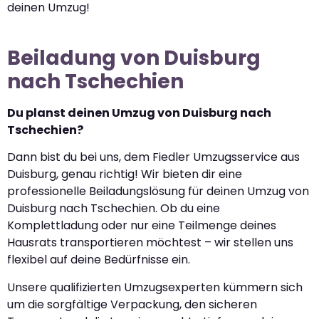
deinen Umzug!
Beiladung von Duisburg
nach Tschechien
Du planst deinen Umzug von Duisburg nach
Tschechien?
Dann bist du bei uns, dem Fiedler Umzugsservice aus
Duisburg, genau richtig! Wir bieten dir eine
professionelle Beiladungslösung für deinen Umzug von
Duisburg nach Tschechien. Ob du eine
Komplettladung oder nur eine Teilmenge deines
Hausrats transportieren möchtest – wir stellen uns
flexibel auf deine Bedürfnisse ein.
Unsere qualifizierten Umzugsexperten kümmern sich
um die sorgfältige Verpackung, den sicheren