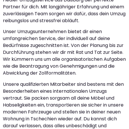
Partner für dich. Mit langjähriger Erfahrung und einem
zuverlässigen Team sorgen wir dafür, dass dein Umzug
reibungslos und stressfrei abläuft.
Unser Umzugsunternehmen bietet dir einen
umfangreichen Service, der individuell auf deine
Bedürfnisse zugeschnitten ist. Von der Planung bis zur
Durchführung stehen wir dir mit Rat und Tat zur Seite.
Wir kümmern uns um alle organisatorischen Aufgaben
wie die Beantragung von Genehmigungen und die
Abwicklung der Zollformalitäten.
Unsere qualifizierten Mitarbeiter sind bestens mit den
Besonderheiten eines internationalen Umzugs
vertraut. Sie packen sorgsam all deine Möbel und
Habseligkeiten ein, transportieren sie sicher in unsere
modernen Fahrzeuge und stellen sie in deiner neuen
Wohnung in Tschechien wieder auf. Du kannst dich
darauf verlassen, dass alles unbeschädigt und