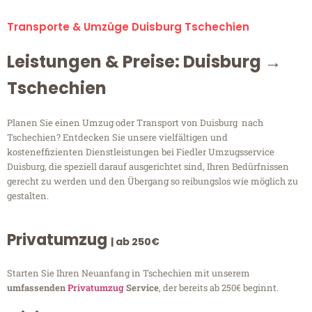
Transporte & Umzüge Duisburg Tschechien
Leistungen & Preise: Duisburg →
Tschechien
Planen Sie einen Umzug oder Transport von Duisburg nach
Tschechien? Entdecken Sie unsere vielfältigen und
kosteneffizienten Dienstleistungen bei Fiedler Umzugsservice
Duisburg, die speziell darauf ausgerichtet sind, Ihren Bedürfnissen
gerecht zu werden und den Übergang so reibungslos wie möglich zu
gestalten.
Privatumzug
| ab 250€
Starten Sie Ihren Neuanfang in Tschechien mit unserem
umfassenden
Privatumzug
Service
, der bereits ab 250€ beginnt.