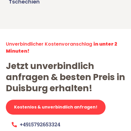
Tschechien
Unverbindlicher Kostenvoranschlag
in unter 2
Minuten!
Jetzt unverbindlich
anfragen & besten Preis in
Duisburg erhalten!
Kostenlos & unverbindlich anfragen!
+4915792653324