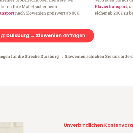
tieren Ihre Möbel sicher beim
Klaviertransport
, 
ansport
nach Slowenien preiswert ab 80€.
sicher
ab 200€ zu be
g:
Duisburg → Slowenien
anfragen
iegen für die Strecke Duisburg → Slowenien schicken Sie uns bitte 
Unverbindlichen Kostenvora