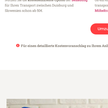
für Ihren Transport zwischen Duisburg und
transpor
Slowenien schon ab 50€.
Möbeltr
Umzu
Für einen detaillierte Kostenvoranschlag zu Ihrem Anl