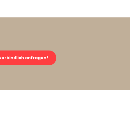
verbindlich anfragen!