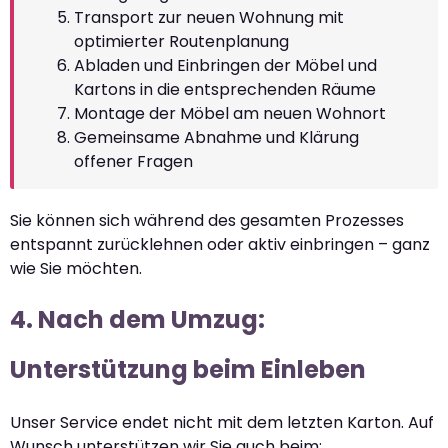
Transport zur neuen Wohnung mit
optimierter Routenplanung
Abladen und Einbringen der Möbel und
Kartons in die entsprechenden Räume
Montage der Möbel am neuen Wohnort
Gemeinsame Abnahme und Klärung
offener Fragen
Sie können sich während des gesamten Prozesses
entspannt zurücklehnen oder aktiv einbringen – ganz
wie Sie möchten.
4. Nach dem Umzug:
Unterstützung beim Einleben
Unser Service endet nicht mit dem letzten Karton. Auf
Wunsch unterstützen wir Sie auch beim: