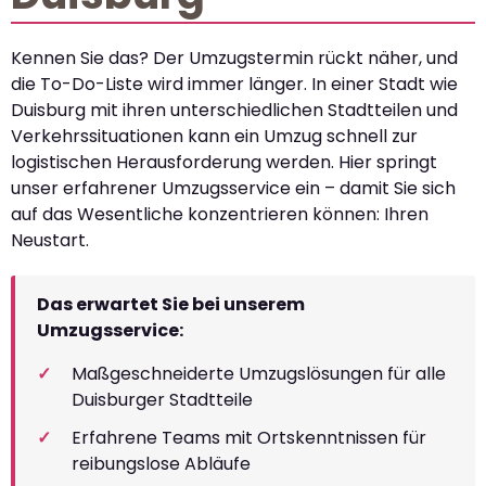
Kennen Sie das? Der Umzugstermin rückt näher, und
die To-Do-Liste wird immer länger. In einer Stadt wie
Duisburg mit ihren unterschiedlichen Stadtteilen und
Verkehrssituationen kann ein Umzug schnell zur
logistischen Herausforderung werden. Hier springt
unser erfahrener Umzugsservice ein – damit Sie sich
auf das Wesentliche konzentrieren können: Ihren
Neustart.
Das erwartet Sie bei unserem
Umzugsservice:
Maßgeschneiderte Umzugslösungen für alle
Duisburger Stadtteile
Erfahrene Teams mit Ortskenntnissen für
reibungslose Abläufe