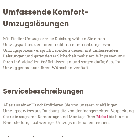
Umfassende Komfort-
Umzugslösungen
Mit Fiedler Umzugsservice Duisburg wählen Sie einen
Umzugspartner, der Ihnen nicht nur einen reibungslosen
Umzugsprozess verspricht, sondern diesen mit
umfassenden
Leistungen
und garantierter Sicherheit realisiert. Wir passen uns
Ihren individuellen Bedürfnissen an und sorgen dafür, dass Ihr
Umzug genau nach Ihren Wünschen verläuft.
Servicebeschreibungen
Alles aus einer Hand: Profitieren Sie von unseren vielfältigen
Umzugsservices aus Duisburg, die von der fachgerechten Verpackung
über die sorgsame Demontage und Montage Ihrer
Möbel
bis hin zur
Bereitstellung hochwertiger Umzugsmaterialien reichen.