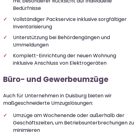
mit besonderer Rücksicht auf individuelle
Bedürfnisse
Vollständiger Packservice inklusive sorgfältiger
Inventarisierung
Unterstützung bei Behördengängen und
Ummeldungen
Komplett-Einrichtung der neuen Wohnung
inklusive Anschluss von Elektrogeräten
Büro- und Gewerbeumzüge
Auch für Unternehmen in Duisburg bieten wir
maßgeschneiderte Umzugslösungen:
Umzüge am Wochenende oder außerhalb der
Geschäftszeiten, um Betriebsunterbrechungen zu
minimieren