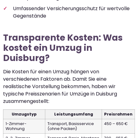
Umfassender Versicherungsschutz für wertvolle
Gegenstände
Transparente Kosten: Was
kostet ein Umzug in
Duisburg?
Die Kosten für einen Umzug hängen von
verschiedenen Faktoren ab. Damit Sie eine
realistische Vorstellung bekommen, haben wir
typische Preisszenarien für Umzüge in Duisburg
zusammengestellt:
Umzugstyp
Leistungsumfang
Preisrahmen
1-Zimmer-
Transport, Basisservice
450 – 650 €
Wohnung
(ohne Packen)