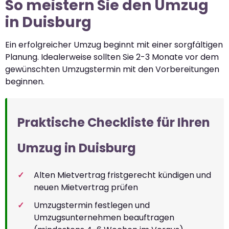
So meistern Sie den Umzug
in Duisburg
Ein erfolgreicher Umzug beginnt mit einer sorgfältigen
Planung. Idealerweise sollten Sie 2-3 Monate vor dem
gewünschten Umzugstermin mit den Vorbereitungen
beginnen.
Praktische Checkliste für Ihren
Umzug in Duisburg
Alten Mietvertrag fristgerecht kündigen und
neuen Mietvertrag prüfen
Umzugstermin festlegen und
Umzugsunternehmen beauftragen