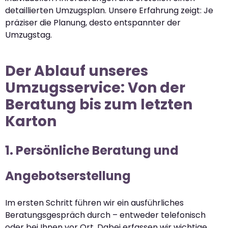
detaillierten Umzugsplan. Unsere Erfahrung zeigt: Je
präziser die Planung, desto entspannter der
Umzugstag.
Der Ablauf unseres
Umzugsservice: Von der
Beratung bis zum letzten
Karton
1. Persönliche Beratung und
Angebotserstellung
Im ersten Schritt führen wir ein ausführliches
Beratungsgespräch durch – entweder telefonisch
oder bei Ihnen vor Ort. Dabei erfassen wir wichtige