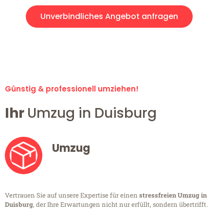
Unverbindliches Angebot anfragen
Alle Umzugsanfragen sind zu 100% kostenlos & unverbindlich!
Günstig & professionell umziehen!
Ihr
Umzug in Duisburg
Umzug
Vertrauen Sie auf unsere Expertise für einen
stressfreien Umzug in
Duisburg
, der Ihre Erwartungen nicht nur erfüllt, sondern übertrifft.