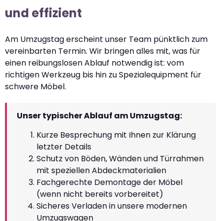
und effizient
Am Umzugstag erscheint unser Team pünktlich zum
vereinbarten Termin. Wir bringen alles mit, was für
einen reibungslosen Ablauf notwendig ist: vom
richtigen Werkzeug bis hin zu Spezialequipment für
schwere Möbel.
Unser typischer Ablauf am Umzugstag:
Kurze Besprechung mit Ihnen zur Klärung
letzter Details
Schutz von Böden, Wänden und Türrahmen
mit speziellen Abdeckmaterialien
Fachgerechte Demontage der Möbel
(wenn nicht bereits vorbereitet)
Sicheres Verladen in unsere modernen
Umzugswagen