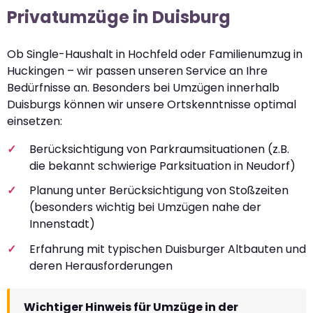
Privatumzüge in Duisburg
Ob Single-Haushalt in Hochfeld oder Familienumzug in
Huckingen – wir passen unseren Service an Ihre
Bedürfnisse an. Besonders bei Umzügen innerhalb
Duisburgs können wir unsere Ortskenntnisse optimal
einsetzen:
Berücksichtigung von Parkraumsituationen (z.B.
die bekannt schwierige Parksituation in Neudorf)
Planung unter Berücksichtigung von Stoßzeiten
(besonders wichtig bei Umzügen nahe der
Innenstadt)
Erfahrung mit typischen Duisburger Altbauten und
deren Herausforderungen
Wichtiger Hinweis für Umzüge in der