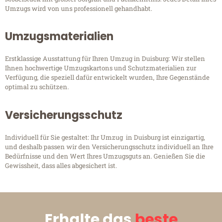
Umzugs wird von uns professionell gehandhabt.
Umzugsmaterialien
Erstklassige Ausstattung für Ihren Umzug in Duisburg: Wir stellen
Ihnen hochwertige Umzugskartons und Schutzmaterialien zur
Verfügung, die speziell dafür entwickelt wurden, Ihre Gegenstände
optimal zu schützen.
Versicherungsschutz
Individuell für Sie gestaltet: Ihr Umzug in Duisburg ist einzigartig,
und deshalb passen wir den Versicherungsschutz individuell an Ihre
Bedürfnisse und den Wert Ihres Umzugsguts an. Genießen Sie die
Gewissheit, dass alles abgesichert ist.
Erhalte das
beste