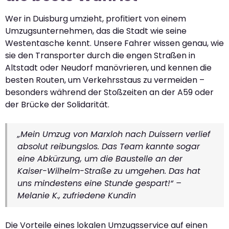
Wer in Duisburg umzieht, profitiert von einem
Umzugsunternehmen, das die Stadt wie seine
Westentasche kennt. Unsere Fahrer wissen genau, wie
sie den Transporter durch die engen Straßen in
Altstadt oder Neudorf manövrieren, und kennen die
besten Routen, um Verkehrsstaus zu vermeiden –
besonders während der Stoßzeiten an der A59 oder
der Brücke der Solidarität.
„Mein Umzug von Marxloh nach Duissern verlief
absolut reibungslos. Das Team kannte sogar
eine Abkürzung, um die Baustelle an der
Kaiser-Wilhelm-Straße zu umgehen. Das hat
uns mindestens eine Stunde gespart!“ –
Melanie K., zufriedene Kundin
Die Vorteile eines lokalen Umzugsservice auf einen