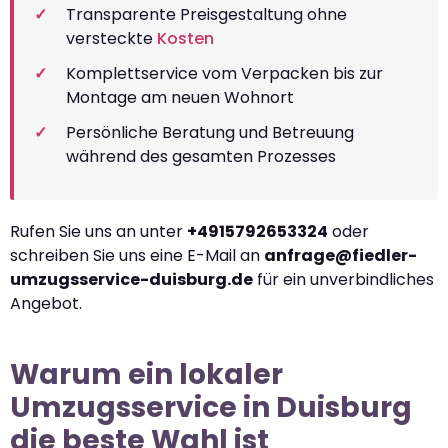
Transparente Preisgestaltung ohne
versteckte
Kosten
Komplettservice vom Verpacken bis zur
Montage am neuen Wohnort
Persönliche Beratung und Betreuung
während des gesamten Prozesses
Rufen Sie uns an unter
+4915792653324
oder
schreiben Sie uns eine E-Mail an
anfrage@fiedler-
umzugsservice-duisburg.de
für ein unverbindliches
Angebot.
Warum ein lokaler
Umzugsservice in Duisburg
die beste Wahl ist