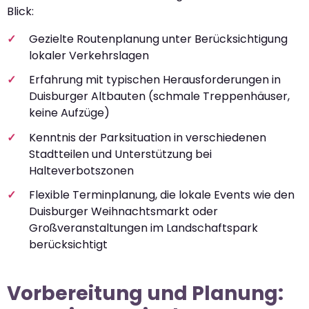
Blick:
Gezielte Routenplanung unter Berücksichtigung
lokaler Verkehrslagen
Erfahrung mit typischen Herausforderungen in
Duisburger Altbauten (schmale Treppenhäuser,
keine Aufzüge)
Kenntnis der Parksituation in verschiedenen
Stadtteilen und Unterstützung bei
Halteverbotszonen
Flexible Terminplanung, die lokale Events wie den
Duisburger Weihnachtsmarkt oder
Großveranstaltungen im Landschaftspark
berücksichtigt
Vorbereitung und Planung: