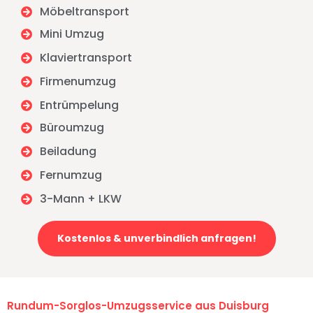
Möbeltransport
Mini Umzug
Klaviertransport
Firmenumzug
Entrümpelung
Büroumzug
Beiladung
Fernumzug
3-Mann + LKW
Kostenlos & unverbindlich anfragen!
Rundum-Sorglos-Umzugsservice aus Duisburg