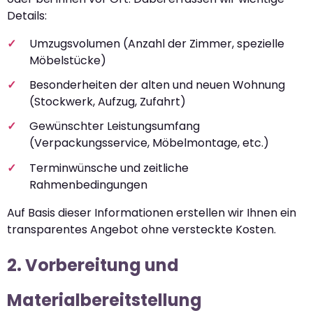
Details:
Umzugsvolumen (Anzahl der Zimmer, spezielle
Möbelstücke)
Besonderheiten der alten und neuen Wohnung
(Stockwerk, Aufzug, Zufahrt)
Gewünschter Leistungsumfang
(Verpackungsservice, Möbelmontage, etc.)
Terminwünsche und zeitliche
Rahmenbedingungen
Auf Basis dieser Informationen erstellen wir Ihnen ein
transparentes Angebot ohne versteckte Kosten.
2. Vorbereitung und
Materialbereitstellung