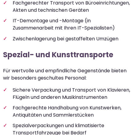
Fachgerechter Transport von Büroeinrichtungen,
Akten und technischen Geräten
IT-Demontage und -Montage (in
Zusammenarbeit mit Ihren IT-Spezialisten)
Zwischenlagerung bei gestaffelten Umzügen
Spezial- und Kunsttransporte
Für wertvolle und empfindliche Gegenstände bieten
wir besonders geschultes Personal:
Sichere Verpackung und Transport von Klavieren,
Flügeln und anderen Musikinstrumenten
Fachgerechte Handhabung von Kunstwerken,
Antiquitäten und Sammlerstücken
Spezialverpackungen und klimatisierte
Transportfahrzeuge bei Bedarf