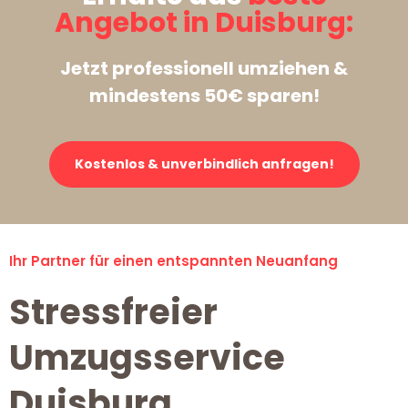
Angebot in Duisburg:
Jetzt professionell umziehen &
mindestens 50€ sparen!
Kostenlos & unverbindlich anfragen!
Ihr Partner für einen entspannten Neuanfang
Stressfreier
Umzugsservice
Duisburg