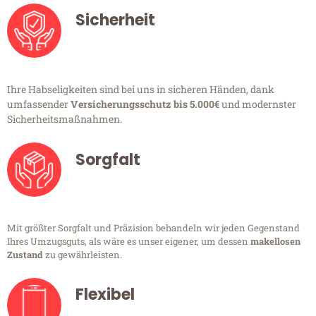
Sicherheit
Ihre Habseligkeiten sind bei uns in sicheren Händen, dank
umfassender
Versicherungsschutz bis 5.000€
und modernster
Sicherheitsmaßnahmen.
Sorgfalt
Mit größter Sorgfalt und Präzision behandeln wir jeden Gegenstand
Ihres Umzugsguts, als wäre es unser eigener, um dessen
makellosen
Zustand
zu gewährleisten.
Flexibel