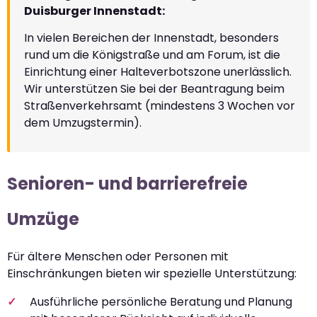
Duisburger Innenstadt:
In vielen Bereichen der Innenstadt, besonders
rund um die Königstraße und am Forum, ist die
Einrichtung einer Halteverbotszone unerlässlich.
Wir unterstützen Sie bei der Beantragung beim
Straßenverkehrsamt (mindestens 3 Wochen vor
dem Umzugstermin).
Senioren- und barrierefreie
Umzüge
Für ältere Menschen oder Personen mit
Einschränkungen bieten wir spezielle Unterstützung:
Ausführliche persönliche Beratung und Planung