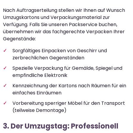
Nach Auftragserteilung stellen wir Ihnen auf Wunsch
Umzugskartons und Verpackungsmaterial zur
Verfügung. Falls Sie unseren Packservice buchen,
übernehmen wir das fachgerechte Verpacken Ihrer
Gegenstände:
Sorgfältiges Einpacken von Geschirr und
zerbrechlichen Gegenständen
Spezielle Verpackung für Gemälde, Spiegel und
empfindliche Elektronik
Kennzeichnung der Kartons nach Räumen für ein
einfaches Einräumen
Vorbereitung sperriger Möbel für den Transport
(teilweise Demontage)
3. Der Umzugstag: Professionell