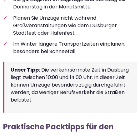
Donnerstag in der Monatsmitte
Planen Sie Umzüge nicht während
Großveranstaltungen wie dem Duisburger
Stadtfest oder Hafenfest
Im Winter längere Transportzeiten einplanen,
besonders bei Schneefall
Unser Tipp:
Die verkehrsärmste Zeit in Duisburg
liegt zwischen 10:00 und 14:00 Uhr. In dieser Zeit
können Umzüge besonders zügig durchgeführt
werden, da weniger Berufsverkehr die Straßen
belastet.
Praktische Packtipps für den