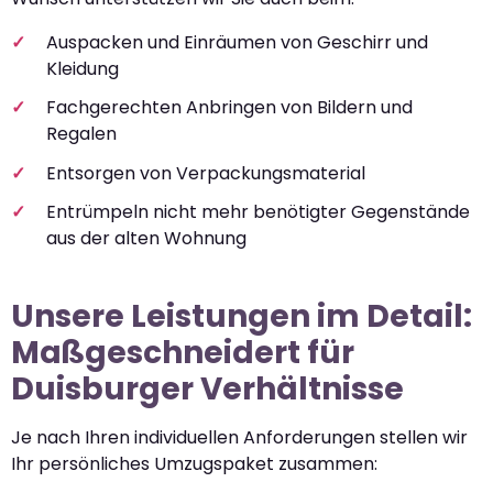
Auspacken und Einräumen von Geschirr und
Kleidung
Fachgerechten Anbringen von Bildern und
Regalen
Entsorgen von Verpackungsmaterial
Entrümpeln nicht mehr benötigter Gegenstände
aus der alten Wohnung
Unsere Leistungen im Detail:
Maßgeschneidert für
Duisburger Verhältnisse
Je nach Ihren individuellen Anforderungen stellen wir
Ihr persönliches Umzugspaket zusammen: