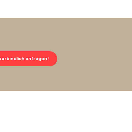
verbindlich anfragen!