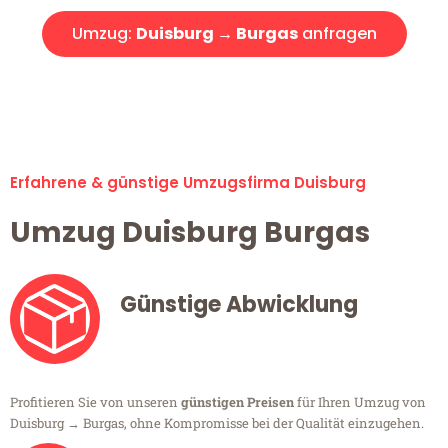
Umzug:
Duisburg → Burgas
anfragen
Alle Umzugsanfragen sind zu 100% kostenlos & unverbindlich!
Erfahrene & günstige Umzugsfirma Duisburg
Umzug Duisburg Burgas
Günstige Abwicklung
Profitieren Sie von unseren
günstigen Preisen
für Ihren Umzug von
Duisburg → Burgas, ohne Kompromisse bei der Qualität einzugehen.