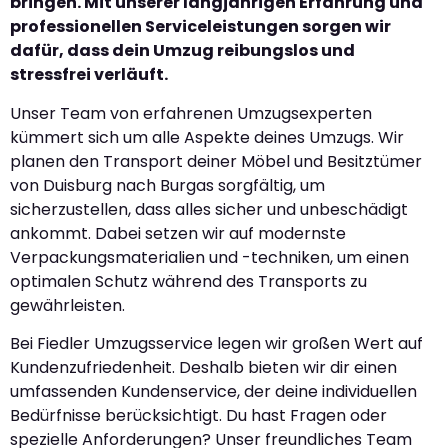
bringen. Mit unserer langjährigen Erfahrung und
professionellen Serviceleistungen sorgen wir
dafür, dass dein Umzug reibungslos und
stressfrei verläuft.
Unser Team von erfahrenen Umzugsexperten
kümmert sich um alle Aspekte deines Umzugs. Wir
planen den Transport deiner Möbel und Besitztümer
von Duisburg nach Burgas sorgfältig, um
sicherzustellen, dass alles sicher und unbeschädigt
ankommt. Dabei setzen wir auf modernste
Verpackungsmaterialien und -techniken, um einen
optimalen Schutz während des Transports zu
gewährleisten.
Bei Fiedler Umzugsservice legen wir großen Wert auf
Kundenzufriedenheit. Deshalb bieten wir dir einen
umfassenden Kundenservice, der deine individuellen
Bedürfnisse berücksichtigt. Du hast Fragen oder
spezielle Anforderungen? Unser freundliches Team