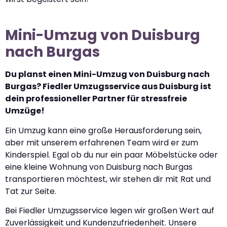
Mini-Umzug von Duisburg
nach Burgas
Du planst einen Mini-Umzug von Duisburg nach
Burgas? Fiedler Umzugsservice aus Duisburg ist
dein professioneller Partner für stressfreie
Umzüge!
Ein Umzug kann eine große Herausforderung sein,
aber mit unserem erfahrenen Team wird er zum
Kinderspiel. Egal ob du nur ein paar Möbelstücke oder
eine kleine Wohnung von Duisburg nach Burgas
transportieren möchtest, wir stehen dir mit Rat und
Tat zur Seite.
Bei Fiedler Umzugsservice legen wir großen Wert auf
Zuverlässigkeit und Kundenzufriedenheit. Unsere