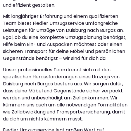
und effizient gestalten.
Mit langjähriger Erfahrung und einem qualifizierten
Team bietet Fiedler Umzugsservice umfangreiche
Leistungen für Umzüge von Duisburg nach Burgas an.
Egal, ob du eine komplette Umzugsplanung benötigst,
Hilfe beim Ein- und Auspacken möchtest oder einen
sicheren Transport für deine Möbel und persönlichen
Gegenstände benötigst – wir sind für dich da.
Unser professionelles Team kennt sich mit den
spezifischen Herausforderungen eines Umzugs von
Duisburg nach Burgas bestens aus. Wir sorgen dafür,
dass deine Möbel und Gegenstände sicher verpackt
werden und unbeschädigt am Ziel ankommen. Wir
kümmern uns auch um alle notwendigen Formalitäten
wie Zollabwicklung und Transportversicherung, damit
du dich um nichts kümmern musst.
Fiedler Umzugsservice legt großen Wert auf