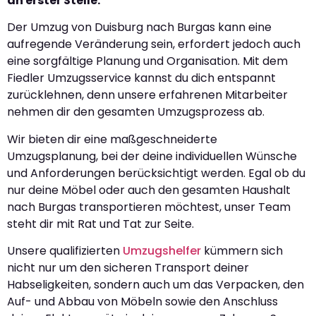
an erster Stelle.
Der Umzug von Duisburg nach Burgas kann eine
aufregende Veränderung sein, erfordert jedoch auch
eine sorgfältige Planung und Organisation. Mit dem
Fiedler Umzugsservice kannst du dich entspannt
zurücklehnen, denn unsere erfahrenen Mitarbeiter
nehmen dir den gesamten Umzugsprozess ab.
Wir bieten dir eine maßgeschneiderte
Umzugsplanung, bei der deine individuellen Wünsche
und Anforderungen berücksichtigt werden. Egal ob du
nur deine Möbel oder auch den gesamten Haushalt
nach Burgas transportieren möchtest, unser Team
steht dir mit Rat und Tat zur Seite.
Unsere qualifizierten
Umzugshelfer
kümmern sich
nicht nur um den sicheren Transport deiner
Habseligkeiten, sondern auch um das Verpacken, den
Auf- und Abbau von Möbeln sowie den Anschluss