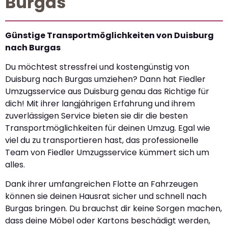
Burgas
Günstige Transportmöglichkeiten von Duisburg
nach Burgas
Du möchtest stressfrei und kostengünstig von
Duisburg nach Burgas umziehen? Dann hat Fiedler
Umzugsservice aus Duisburg genau das Richtige für
dich! Mit ihrer langjährigen Erfahrung und ihrem
zuverlässigen Service bieten sie dir die besten
Transportmöglichkeiten für deinen Umzug. Egal wie
viel du zu transportieren hast, das professionelle
Team von Fiedler Umzugsservice kümmert sich um
alles.
Dank ihrer umfangreichen Flotte an Fahrzeugen
können sie deinen Hausrat sicher und schnell nach
Burgas bringen. Du brauchst dir keine Sorgen machen,
dass deine Möbel oder Kartons beschädigt werden,