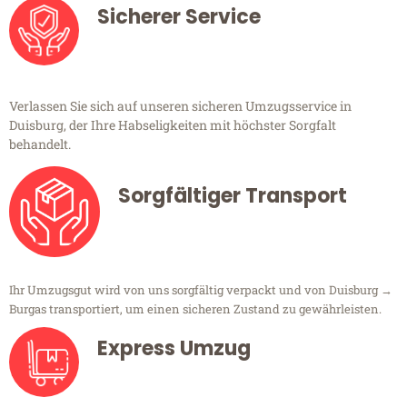
Sicherer Service
Verlassen Sie sich auf unseren sicheren Umzugsservice in
Duisburg, der Ihre Habseligkeiten mit höchster Sorgfalt
behandelt.
Sorgfältiger Transport
Ihr Umzugsgut wird von uns sorgfältig verpackt und von Duisburg →
Burgas transportiert, um einen sicheren Zustand zu gewährleisten.
Express Umzug