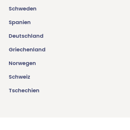
Schweden
Spanien
Deutschland
Griechenland
Norwegen
Schweiz
Tschechien