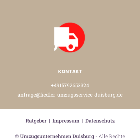
KONTAKT
+4915792653324
anfrage@fiedler-umzugsservice-duisburg.de
Ratgeber
|
Impressum
|
Datenschutz
©
Umzugsunternehmen Duisburg
- Alle Rechte