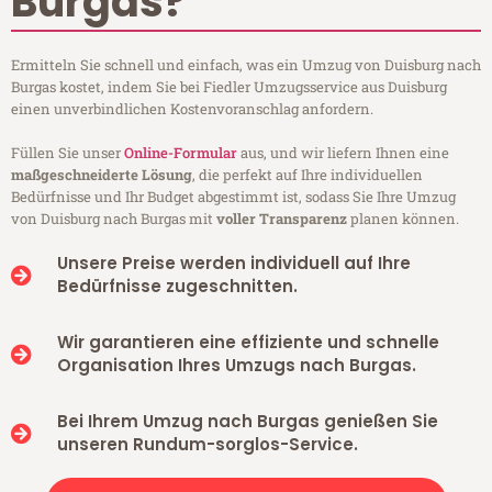
Burgas?
Ermitteln Sie schnell und einfach, was ein Umzug von Duisburg nach
Burgas kostet, indem Sie bei Fiedler Umzugsservice aus Duisburg
einen unverbindlichen Kostenvoranschlag anfordern.
Füllen Sie unser
Online-Formular
aus, und wir liefern Ihnen eine
maßgeschneiderte Lösung
, die perfekt auf Ihre individuellen
Bedürfnisse und Ihr Budget abgestimmt ist, sodass Sie Ihre Umzug
von Duisburg nach Burgas mit
voller Transparenz
planen können.
Unsere Preise werden individuell auf Ihre
Bedürfnisse zugeschnitten.
Wir garantieren eine effiziente und schnelle
Organisation Ihres Umzugs nach Burgas.
Bei Ihrem Umzug nach Burgas genießen Sie
unseren Rundum-sorglos-Service.