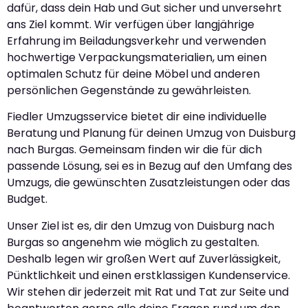
dafür, dass dein Hab und Gut sicher und unversehrt
ans Ziel kommt. Wir verfügen über langjährige
Erfahrung im Beiladungsverkehr und verwenden
hochwertige Verpackungsmaterialien, um einen
optimalen Schutz für deine Möbel und anderen
persönlichen Gegenstände zu gewährleisten.
Fiedler Umzugsservice bietet dir eine individuelle
Beratung und Planung für deinen Umzug von Duisburg
nach Burgas. Gemeinsam finden wir die für dich
passende Lösung, sei es in Bezug auf den Umfang des
Umzugs, die gewünschten Zusatzleistungen oder das
Budget.
Unser Ziel ist es, dir den Umzug von Duisburg nach
Burgas so angenehm wie möglich zu gestalten.
Deshalb legen wir großen Wert auf Zuverlässigkeit,
Pünktlichkeit und einen erstklassigen Kundenservice.
Wir stehen dir jederzeit mit Rat und Tat zur Seite und