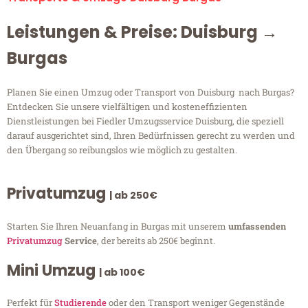
Leistungen & Preise: Duisburg →
Burgas
Planen Sie einen Umzug oder Transport von Duisburg nach Burgas?
Entdecken Sie unsere vielfältigen und kosteneffizienten
Dienstleistungen bei Fiedler Umzugsservice Duisburg, die speziell
darauf ausgerichtet sind, Ihren Bedürfnissen gerecht zu werden und
den Übergang so reibungslos wie möglich zu gestalten.
Privatumzug
| ab 250€
Starten Sie Ihren Neuanfang in Burgas mit unserem
umfassenden
Privatumzug
Service
, der bereits ab 250€ beginnt.
Mini Umzug
| ab 100€
Perfekt für
Studierende
oder den Transport weniger Gegenstände