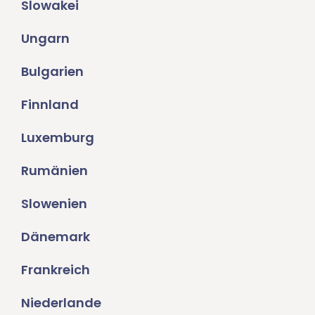
Slowakei
Ungarn
Bulgarien
Finnland
Luxemburg
Rumänien
Slowenien
Dänemark
Frankreich
Niederlande