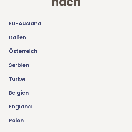
nach
EU-Ausland
Italien
Österreich
Serbien
Türkei
Belgien
England
Polen