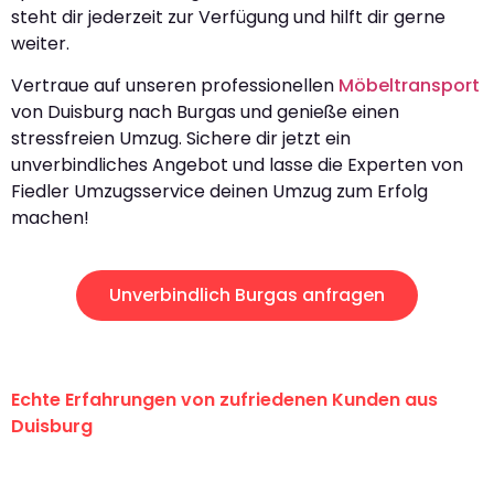
steht dir jederzeit zur Verfügung und hilft dir gerne
weiter.
Vertraue auf unseren professionellen
Möbeltransport
von Duisburg nach Burgas und genieße einen
stressfreien Umzug. Sichere dir jetzt ein
unverbindliches Angebot und lasse die Experten von
Fiedler Umzugsservice deinen Umzug zum Erfolg
machen!
Unverbindlich Burgas anfragen
Echte Erfahrungen von zufriedenen Kunden aus
Duisburg
"Erste Klasse! Ein großes Dankeschön