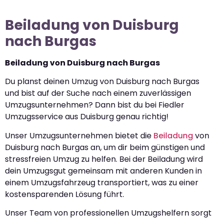
Beiladung von Duisburg
nach Burgas
Beiladung von Duisburg nach Burgas
Du planst deinen Umzug von Duisburg nach Burgas
und bist auf der Suche nach einem zuverlässigen
Umzugsunternehmen? Dann bist du bei Fiedler
Umzugsservice aus Duisburg genau richtig!
Unser Umzugsunternehmen bietet die
Beiladung
von
Duisburg nach Burgas an, um dir beim günstigen und
stressfreien Umzug zu helfen. Bei der Beiladung wird
dein Umzugsgut gemeinsam mit anderen Kunden in
einem Umzugsfahrzeug transportiert, was zu einer
kostensparenden Lösung führt.
Unser Team von professionellen Umzugshelfern sorgt