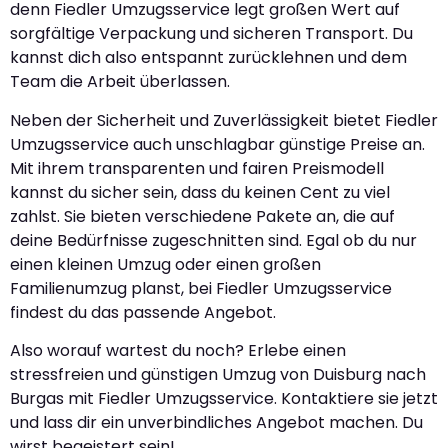
denn Fiedler Umzugsservice legt großen Wert auf
sorgfältige Verpackung und sicheren Transport. Du
kannst dich also entspannt zurücklehnen und dem
Team die Arbeit überlassen.
Neben der Sicherheit und Zuverlässigkeit bietet Fiedler
Umzugsservice auch unschlagbar günstige Preise an.
Mit ihrem transparenten und fairen Preismodell
kannst du sicher sein, dass du keinen Cent zu viel
zahlst. Sie bieten verschiedene Pakete an, die auf
deine Bedürfnisse zugeschnitten sind. Egal ob du nur
einen kleinen Umzug oder einen großen
Familienumzug planst, bei Fiedler Umzugsservice
findest du das passende Angebot.
Also worauf wartest du noch? Erlebe einen
stressfreien und günstigen Umzug von Duisburg nach
Burgas mit Fiedler Umzugsservice. Kontaktiere sie jetzt
und lass dir ein unverbindliches Angebot machen. Du
wirst begeistert sein!