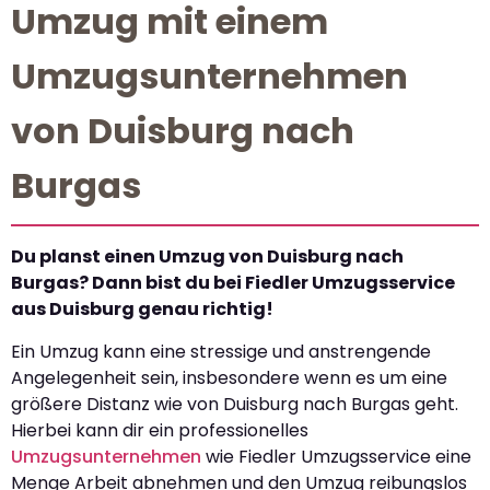
Umzug mit einem
Umzugsunternehmen
von Duisburg nach
Burgas
Du planst einen Umzug von Duisburg nach
Burgas? Dann bist du bei Fiedler Umzugsservice
aus Duisburg genau richtig!
Ein Umzug kann eine stressige und anstrengende
Angelegenheit sein, insbesondere wenn es um eine
größere Distanz wie von Duisburg nach Burgas geht.
Hierbei kann dir ein professionelles
Umzugsunternehmen
wie Fiedler Umzugsservice eine
Menge Arbeit abnehmen und den Umzug reibungslos