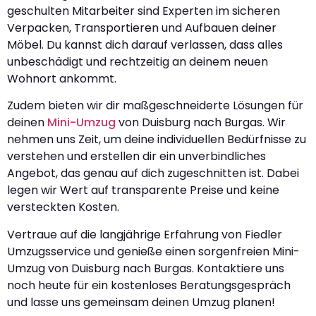
geschulten Mitarbeiter sind Experten im sicheren
Verpacken, Transportieren und Aufbauen deiner
Möbel. Du kannst dich darauf verlassen, dass alles
unbeschädigt und rechtzeitig an deinem neuen
Wohnort ankommt.
Zudem bieten wir dir maßgeschneiderte Lösungen für
deinen
Mini-Umzug
von Duisburg nach Burgas. Wir
nehmen uns Zeit, um deine individuellen Bedürfnisse zu
verstehen und erstellen dir ein unverbindliches
Angebot, das genau auf dich zugeschnitten ist. Dabei
legen wir Wert auf transparente Preise und keine
versteckten Kosten.
Vertraue auf die langjährige Erfahrung von Fiedler
Umzugsservice und genieße einen sorgenfreien Mini-
Umzug von Duisburg nach Burgas. Kontaktiere uns
noch heute für ein kostenloses Beratungsgespräch
und lasse uns gemeinsam deinen Umzug planen!