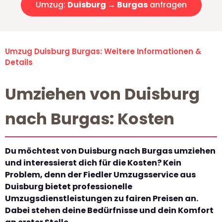
Umzug:
Duisburg → Burgas
anfragen
Umzug Duisburg Burgas: Weitere Informationen &
Details
Umziehen von Duisburg
nach Burgas: Kosten
Du möchtest von Duisburg nach Burgas umziehen
und interessierst dich für die Kosten? Kein
Problem, denn der Fiedler Umzugsservice aus
Duisburg bietet professionelle
Umzugsdienstleistungen zu fairen Preisen an.
Dabei stehen deine Bedürfnisse und dein Komfort