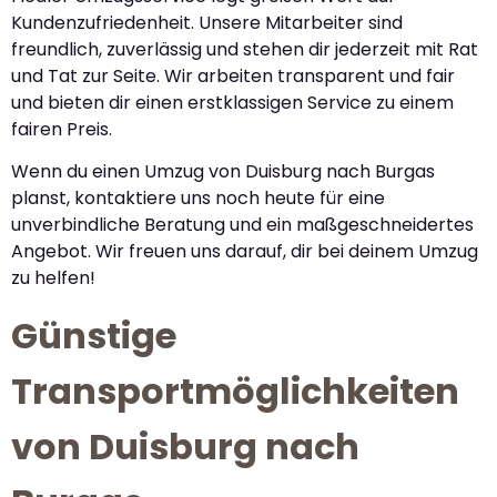
Kundenzufriedenheit. Unsere Mitarbeiter sind
freundlich, zuverlässig und stehen dir jederzeit mit Rat
und Tat zur Seite. Wir arbeiten transparent und fair
und bieten dir einen erstklassigen Service zu einem
fairen Preis.
Wenn du einen Umzug von Duisburg nach Burgas
planst, kontaktiere uns noch heute für eine
unverbindliche Beratung und ein maßgeschneidertes
Angebot. Wir freuen uns darauf, dir bei deinem Umzug
zu helfen!
Günstige
Transportmöglichkeiten
von Duisburg nach