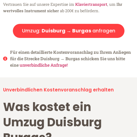
Vertrauen Sie auf unsere Expertise im
Klaviertransport
, um
Ihr
wertvolles Instrument sicher
ab 200€ zu befördern.
Umzug:
Duisburg → Burgas
anfragen
Für einen detaillierte Kostenvoranschlag zu Ihrem Anliegen
für die Strecke Duisburg → Burgas schicken Sie uns bitte
eine
unverbindliche Anfrage!
Unverbindlichen Kostenvoranschlag erhalten
Was kostet ein
Umzug Duisburg