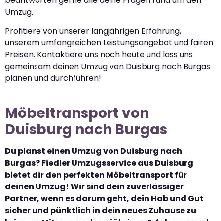
beantworten gerne alle deine Fragen rund um den
Umzug.
Profitiere von unserer langjährigen Erfahrung,
unserem umfangreichen Leistungsangebot und fairen
Preisen. Kontaktiere uns noch heute und lass uns
gemeinsam deinen Umzug von Duisburg nach Burgas
planen und durchführen!
Möbeltransport von
Duisburg nach Burgas
Du planst einen Umzug von Duisburg nach
Burgas? Fiedler Umzugsservice aus Duisburg
bietet dir den perfekten Möbeltransport für
deinen Umzug! Wir sind dein zuverlässiger
Partner, wenn es darum geht, dein Hab und Gut
sicher und pünktlich in dein neues Zuhause zu