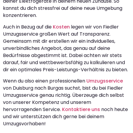
deiner Elektrogeräte in deinem neuen Zuhause. So
kannst du dich stressfrei auf deine neue Umgebung
konzentrieren.
Auch in Bezug auf die
Kosten
legen wir von Fiedler
Umzugsservice großen Wert auf Transparenz.
Gemeinsam mit dir erstellen wir ein individuelles,
unverbindliches Angebot, das genau auf deine
Bedürfnisse abgestimmt ist. Dabei achten wir stets
darauf, fair und wettbewerbsfähig zu kalkulieren und
dir ein optimales Preis-Leistungs-Verhältnis zu bieten.
Wenn du also einen professionellen
Umzugsservice
von Duisburg nach Burgas suchst, bist du bei Fiedler
Umzugsservice genau richtig. Überzeuge dich selbst
von unserer Kompetenz und unserem
hervorragenden Service.
Kontaktiere uns
noch heute
und wir unterstützen dich gerne bei deinem
Umzugsvorhaben!