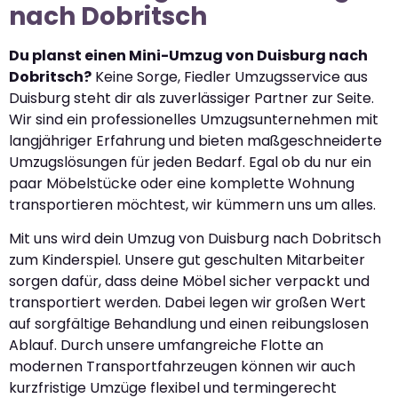
nach Dobritsch
Du planst einen Mini-Umzug von Duisburg nach
Dobritsch?
Keine Sorge, Fiedler Umzugsservice aus
Duisburg steht dir als zuverlässiger Partner zur Seite.
Wir sind ein professionelles Umzugsunternehmen mit
langjähriger Erfahrung und bieten maßgeschneiderte
Umzugslösungen für jeden Bedarf. Egal ob du nur ein
paar Möbelstücke oder eine komplette Wohnung
transportieren möchtest, wir kümmern uns um alles.
Mit uns wird dein Umzug von Duisburg nach Dobritsch
zum Kinderspiel. Unsere gut geschulten Mitarbeiter
sorgen dafür, dass deine Möbel sicher verpackt und
transportiert werden. Dabei legen wir großen Wert
auf sorgfältige Behandlung und einen reibungslosen
Ablauf. Durch unsere umfangreiche Flotte an
modernen Transportfahrzeugen können wir auch
kurzfristige Umzüge flexibel und termingerecht