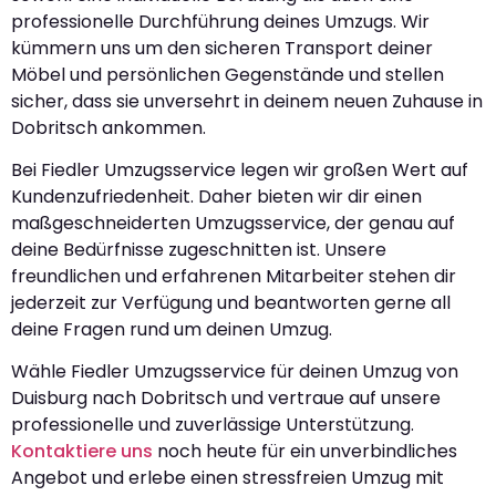
professionelle Durchführung deines Umzugs. Wir
kümmern uns um den sicheren Transport deiner
Möbel und persönlichen Gegenstände und stellen
sicher, dass sie unversehrt in deinem neuen Zuhause in
Dobritsch ankommen.
Bei Fiedler Umzugsservice legen wir großen Wert auf
Kundenzufriedenheit. Daher bieten wir dir einen
maßgeschneiderten Umzugsservice, der genau auf
deine Bedürfnisse zugeschnitten ist. Unsere
freundlichen und erfahrenen Mitarbeiter stehen dir
jederzeit zur Verfügung und beantworten gerne all
deine Fragen rund um deinen Umzug.
Wähle Fiedler Umzugsservice für deinen Umzug von
Duisburg nach Dobritsch und vertraue auf unsere
professionelle und zuverlässige Unterstützung.
Kontaktiere uns
noch heute für ein unverbindliches
Angebot und erlebe einen stressfreien Umzug mit