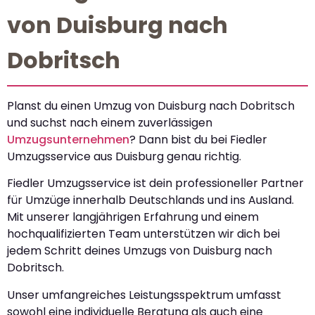
von Duisburg nach
Dobritsch
Planst du einen Umzug von Duisburg nach Dobritsch
und suchst nach einem zuverlässigen
Umzugsunternehmen
? Dann bist du bei Fiedler
Umzugsservice aus Duisburg genau richtig.
Fiedler Umzugsservice ist dein professioneller Partner
für Umzüge innerhalb Deutschlands und ins Ausland.
Mit unserer langjährigen Erfahrung und einem
hochqualifizierten Team unterstützen wir dich bei
jedem Schritt deines Umzugs von Duisburg nach
Dobritsch.
Unser umfangreiches Leistungsspektrum umfasst
sowohl eine individuelle Beratung als auch eine