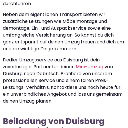
durchführen.
Neben dem eigentlichen Transport bieten wir
zusätzliche Leistungen wie Möbelmontage und -
demontage, Ein- und Auspackservice sowie eine
umfangreiche Versicherung an. So kannst du dich
ganz entspannt auf deinen Umzug freuen und dich um
andere wichtige Dinge kümmern.
Fiedler Umzugsservice aus Duisburg ist dein
zuverlässiger Partner für deinen
Mini-Umzug
von
Duisburg nach Dobritsch. Profitiere von unserem
professionellen Service und einem fairen Preis-
Leistungs-Verhältnis. Kontaktiere uns noch heute für
ein unverbindliches Angebot und lass uns gemeinsam
deinen Umzug planen.
Beiladung von Duisburg