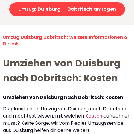
Umzug:
Duisburg → Dobritsch
anfragen
Umzug Duisburg Dobritsch: Weitere Informationen &
Details
Umziehen von Duisburg
nach Dobritsch: Kosten
Umziehen von Duisburg nach Dobritsch: Kosten
Du planst einen Umzug von Duisburg nach Dobritsch
und möchtest wissen, mit welchen
Kosten
du rechnen
musst? Keine Sorge, wir vom Fiedler Umzugsservice
aus Duisburg helfen dir gerne weiter!