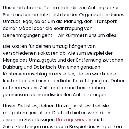
Unser erfahrenes Team steht dir von Anfang an zur
Seite und unterstützt dich bei der Organisation deines
Umzugs. Egal, ob es um die Planung, den Transport
deiner Möbel oder die Beantragung von
Genehmigungen geht – wir kümmern uns um alles.
Die Kosten für deinen Umzug hängen von
verschiedenen Faktoren ab, wie zum Beispiel der
Menge des Umzugsguts und der Entfernung zwischen
Duisburg und Dobritsch. Um einen genauen
Kostenvoranschlag zu erstellen, bieten wir dir eine
kostenlose und unverbindliche Besichtigung an. Dabei
nehmen wir uns Zeit für dich und besprechen
gemeinsam deine individuellen Anforderungen.
Unser Ziel ist es, deinen Umzug so stressfrei wie
möglich zu gestalten. Deshalb bieten wir neben
unserem zuverlässigen
Umzugsservice
auch
Zusatzleistungen an, wie zum Beispiel das Verpacken