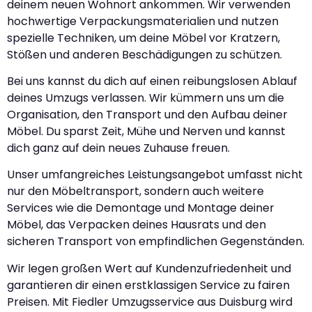
deinem neuen Wohnort ankommen. Wir verwenden
hochwertige Verpackungsmaterialien und nutzen
spezielle Techniken, um deine Möbel vor Kratzern,
Stößen und anderen Beschädigungen zu schützen.
Bei uns kannst du dich auf einen reibungslosen Ablauf
deines Umzugs verlassen. Wir kümmern uns um die
Organisation, den Transport und den Aufbau deiner
Möbel. Du sparst Zeit, Mühe und Nerven und kannst
dich ganz auf dein neues Zuhause freuen.
Unser umfangreiches Leistungsangebot umfasst nicht
nur den Möbeltransport, sondern auch weitere
Services wie die Demontage und Montage deiner
Möbel, das Verpacken deines Hausrats und den
sicheren Transport von empfindlichen Gegenständen.
Wir legen großen Wert auf Kundenzufriedenheit und
garantieren dir einen erstklassigen Service zu fairen
Preisen. Mit Fiedler Umzugsservice aus Duisburg wird