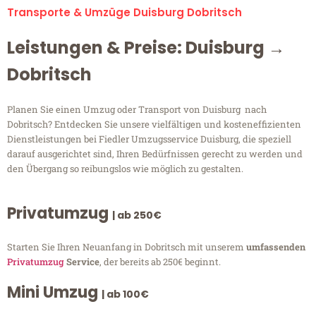
Transporte & Umzüge Duisburg Dobritsch
Leistungen & Preise: Duisburg →
Dobritsch
Planen Sie einen Umzug oder Transport von Duisburg nach
Dobritsch? Entdecken Sie unsere vielfältigen und kosteneffizienten
Dienstleistungen bei Fiedler Umzugsservice Duisburg, die speziell
darauf ausgerichtet sind, Ihren Bedürfnissen gerecht zu werden und
den Übergang so reibungslos wie möglich zu gestalten.
Privatumzug
| ab 250€
Starten Sie Ihren Neuanfang in Dobritsch mit unserem
umfassenden
Privatumzug
Service
, der bereits ab 250€ beginnt.
Mini Umzug
| ab 100€