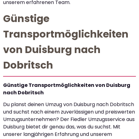
unserem erfahrenen Team.
Günstige
Transportmöglichkeiten
von Duisburg nach
Dobritsch
Günstige Transportmöglichkeiten von Duisburg
nach Dobritsch
Du planst deinen Umzug von Duisburg nach Dobritsch
und suchst nach einem zuverlässigen und preiswerten
Umzugsunternehmen? Der Fiedler Umzugsservice aus
Duisburg bietet dir genau das, was du suchst. Mit
unserer langjährigen Erfahrung und unserem