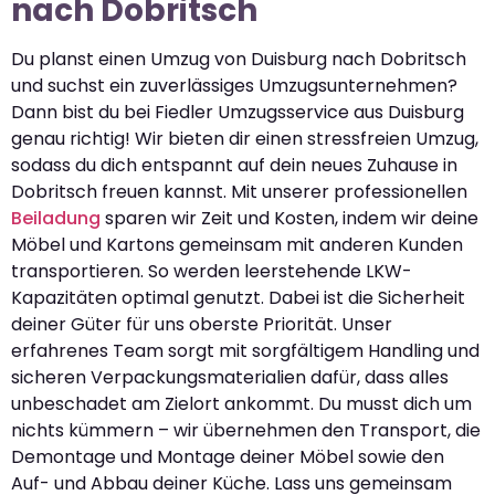
nach Dobritsch
Du planst einen Umzug von Duisburg nach Dobritsch
und suchst ein zuverlässiges Umzugsunternehmen?
Dann bist du bei Fiedler Umzugsservice aus Duisburg
genau richtig! Wir bieten dir einen stressfreien Umzug,
sodass du dich entspannt auf dein neues Zuhause in
Dobritsch freuen kannst. Mit unserer professionellen
Beiladung
sparen wir Zeit und Kosten, indem wir deine
Möbel und Kartons gemeinsam mit anderen Kunden
transportieren. So werden leerstehende LKW-
Kapazitäten optimal genutzt. Dabei ist die Sicherheit
deiner Güter für uns oberste Priorität. Unser
erfahrenes Team sorgt mit sorgfältigem Handling und
sicheren Verpackungsmaterialien dafür, dass alles
unbeschadet am Zielort ankommt. Du musst dich um
nichts kümmern – wir übernehmen den Transport, die
Demontage und Montage deiner Möbel sowie den
Auf- und Abbau deiner Küche. Lass uns gemeinsam