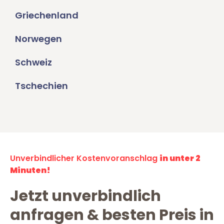
Griechenland
Norwegen
Schweiz
Tschechien
Unverbindlicher Kostenvoranschlag
in unter 2
Minuten!
Jetzt unverbindlich
anfragen & besten Preis in