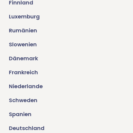
Finnland
Luxemburg
Rumänien
Slowenien
Dänemark
Frankreich
Niederlande
Schweden
Spanien
Deutschland