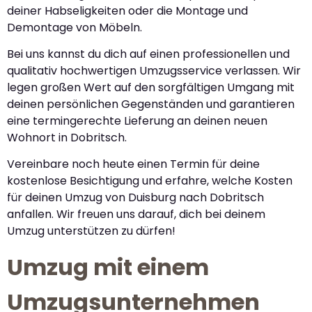
deiner Habseligkeiten oder die Montage und
Demontage von Möbeln.
Bei uns kannst du dich auf einen professionellen und
qualitativ hochwertigen Umzugsservice verlassen. Wir
legen großen Wert auf den sorgfältigen Umgang mit
deinen persönlichen Gegenständen und garantieren
eine termingerechte Lieferung an deinen neuen
Wohnort in Dobritsch.
Vereinbare noch heute einen Termin für deine
kostenlose Besichtigung und erfahre, welche Kosten
für deinen Umzug von Duisburg nach Dobritsch
anfallen. Wir freuen uns darauf, dich bei deinem
Umzug unterstützen zu dürfen!
Umzug mit einem
Umzugsunternehmen