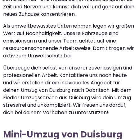
Zeit und Nerven und kannst dich voll und ganz auf dein
neues Zuhause konzentrieren.
Als umweltbewusstes Unternehmen legen wir großen
Wert auf Nachhaltigkeit. Unsere Fahrzeuge sind
emissionsarm und unser Team achtet auf eine
ressourcenschonende Arbeitsweise. Damit tragen wir
aktiv zum Umweltschutz bei.
Überzeuge dich selbst von unserer zuverlässigen und
professionellen Arbeit. Kontaktiere uns noch heute
und wir erstellen dir ein individuelles Angebot für
deinen Umzug von Duisburg nach Dobritsch. Mit dem
Fiedler Umzugsservice aus Duisburg wird dein Umzug
stressfrei und unkompliziert. Wir freuen uns darauf,
dich bei deinem Vorhaben zu unterstützen!
Mini-Umzug von Duisburg