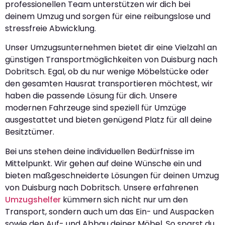
professionellen Team unterstützen wir dich bei
deinem Umzug und sorgen für eine reibungslose und
stressfreie Abwicklung.
Unser Umzugsunternehmen bietet dir eine Vielzahl an
günstigen Transportmöglichkeiten von Duisburg nach
Dobritsch. Egal, ob du nur wenige Möbelstücke oder
den gesamten Hausrat transportieren möchtest, wir
haben die passende Lösung für dich. Unsere
modernen Fahrzeuge sind speziell für Umzüge
ausgestattet und bieten genügend Platz für all deine
Besitztümer.
Bei uns stehen deine individuellen Bedürfnisse im
Mittelpunkt. Wir gehen auf deine Wünsche ein und
bieten maßgeschneiderte Lösungen für deinen Umzug
von Duisburg nach Dobritsch. Unsere erfahrenen
Umzugshelfer
kümmern sich nicht nur um den
Transport, sondern auch um das Ein- und Auspacken
sowie den Auf- und Abbau deiner Möbel. So sparst du