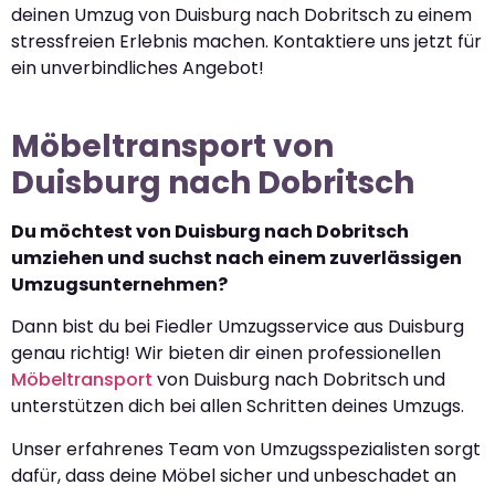
deinen Umzug von Duisburg nach Dobritsch zu einem
stressfreien Erlebnis machen. Kontaktiere uns jetzt für
ein unverbindliches Angebot!
Möbeltransport von
Duisburg nach Dobritsch
Du möchtest von Duisburg nach Dobritsch
umziehen und suchst nach einem zuverlässigen
Umzugsunternehmen?
Dann bist du bei Fiedler Umzugsservice aus Duisburg
genau richtig! Wir bieten dir einen professionellen
Möbeltransport
von Duisburg nach Dobritsch und
unterstützen dich bei allen Schritten deines Umzugs.
Unser erfahrenes Team von Umzugsspezialisten sorgt
dafür, dass deine Möbel sicher und unbeschadet an