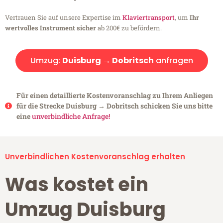
Vertrauen Sie auf unsere Expertise im
Klaviertransport
, um
Ihr
wertvolles Instrument sicher
ab 200€ zu befördern.
Umzug:
Duisburg → Dobritsch
anfragen
Für einen detaillierte Kostenvoranschlag zu Ihrem Anliegen
für die Strecke Duisburg → Dobritsch schicken Sie uns bitte
eine
unverbindliche Anfrage!
Unverbindlichen Kostenvoranschlag erhalten
Was kostet ein
Umzug Duisburg