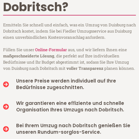
Dobritsch?
Ermitteln Sie schnell und einfach, was ein Umzug von Duisburg nach
Dobritsch kostet, indem Sie bei Fiedler Umzugsservice aus Duisburg
einen unverbindlichen Kostenvoranschlag anfordern.
Füllen Sie unser
Online-Formular
aus, und wir liefern Ihnen eine
maßgeschneiderte Lösung
, die perfekt auf Ihre individuellen
Bedürfnisse und Ihr Budget abgestimmt ist, sodass Sie Ihre Umzug
von Duisburg nach Dobritsch mit
voller Transparenz
planen können.
Unsere Preise werden individuell auf Ihre
Bedürfnisse zugeschnitten.
Wir garantieren eine effiziente und schnelle
Organisation Ihres Umzugs nach Dobritsch.
Bei Ihrem Umzug nach Dobritsch genießen Sie
unseren Rundum-sorglos-Service.