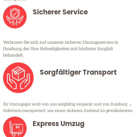
Sicherer Service
Verlassen Sie sich auf unseren sicheren Umzugsservice in
Duisburg, der Ihre Habseligkeiten mit höchster Sorgfalt
behandelt.
Sorgfältiger Transport
Ihr Umzugsgut wird von uns sorgfältig verpackt und von Duisburg →
Dobritsch transportiert, um einen sicheren Zustand zu gewährleisten.
Express Umzug