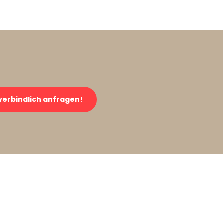
verbindlich anfragen!