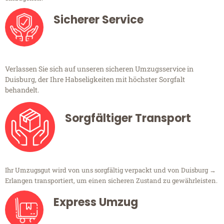
Sicherer Service
Verlassen Sie sich auf unseren sicheren Umzugsservice in
Duisburg, der Ihre Habseligkeiten mit höchster Sorgfalt
behandelt.
Sorgfältiger Transport
Ihr Umzugsgut wird von uns sorgfältig verpackt und von Duisburg →
Erlangen transportiert, um einen sicheren Zustand zu gewährleisten.
Express Umzug