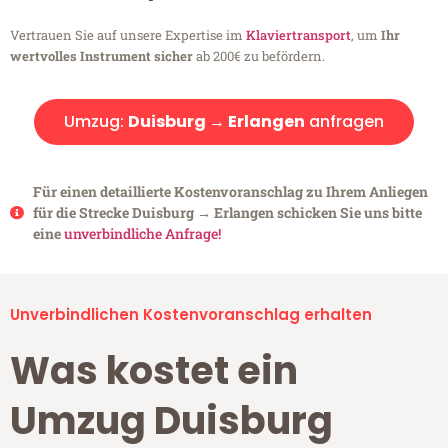
Vertrauen Sie auf unsere Expertise im
Klaviertransport
, um
Ihr
wertvolles Instrument sicher
ab 200€ zu befördern.
Umzug:
Duisburg → Erlangen
anfragen
Für einen detaillierte Kostenvoranschlag zu Ihrem Anliegen
für die Strecke Duisburg → Erlangen schicken Sie uns bitte
eine
unverbindliche Anfrage!
Unverbindlichen Kostenvoranschlag erhalten
Was kostet ein
Umzug Duisburg