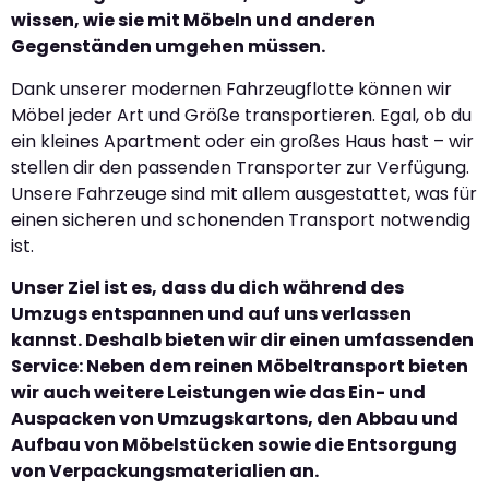
wissen, wie sie mit Möbeln und anderen
Gegenständen umgehen müssen.
Dank unserer modernen Fahrzeugflotte können wir
Möbel jeder Art und Größe transportieren. Egal, ob du
ein kleines Apartment oder ein großes Haus hast – wir
stellen dir den passenden Transporter zur Verfügung.
Unsere Fahrzeuge sind mit allem ausgestattet, was für
einen sicheren und schonenden Transport notwendig
ist.
Unser Ziel ist es, dass du dich während des
Umzugs entspannen und auf uns verlassen
kannst. Deshalb bieten wir dir einen umfassenden
Service: Neben dem reinen Möbeltransport bieten
wir auch weitere Leistungen wie das Ein- und
Auspacken von Umzugskartons, den Abbau und
Aufbau von Möbelstücken sowie die Entsorgung
von Verpackungsmaterialien an.