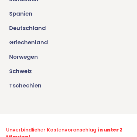
Spanien
Deutschland
Griechenland
Norwegen
Schweiz
Tschechien
Unverbindlicher Kostenvoranschlag
in unter 2