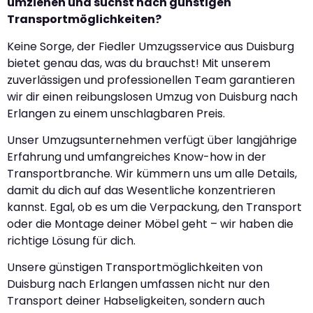
umziehen und suchst nach günstigen
Transportmöglichkeiten?
Keine Sorge, der Fiedler Umzugsservice aus Duisburg
bietet genau das, was du brauchst! Mit unserem
zuverlässigen und professionellen Team garantieren
wir dir einen reibungslosen Umzug von Duisburg nach
Erlangen zu einem unschlagbaren Preis.
Unser Umzugsunternehmen verfügt über langjährige
Erfahrung und umfangreiches Know-how in der
Transportbranche. Wir kümmern uns um alle Details,
damit du dich auf das Wesentliche konzentrieren
kannst. Egal, ob es um die Verpackung, den Transport
oder die Montage deiner Möbel geht – wir haben die
richtige Lösung für dich.
Unsere günstigen Transportmöglichkeiten von
Duisburg nach Erlangen umfassen nicht nur den
Transport deiner Habseligkeiten, sondern auch