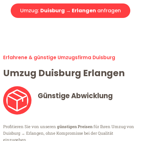
Umzug:
Duisburg → Erlangen
anfragen
Alle Umzugsanfragen sind zu 100% kostenlos & unverbindlich!
Erfahrene & günstige Umzugsfirma Duisburg
Umzug Duisburg Erlangen
Günstige Abwicklung
Profitieren Sie von unseren
günstigen Preisen
für Ihren Umzug von
Duisburg → Erlangen, ohne Kompromisse bei der Qualität
einzugehen.