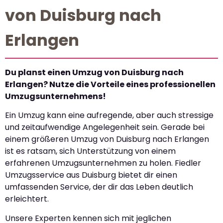
von Duisburg nach
Erlangen
Du planst einen Umzug von Duisburg nach
Erlangen? Nutze die Vorteile eines professionellen
Umzugsunternehmens!
Ein Umzug kann eine aufregende, aber auch stressige
und zeitaufwendige Angelegenheit sein. Gerade bei
einem größeren Umzug von Duisburg nach Erlangen
ist es ratsam, sich Unterstützung von einem
erfahrenen Umzugsunternehmen zu holen. Fiedler
Umzugsservice aus Duisburg bietet dir einen
umfassenden Service, der dir das Leben deutlich
erleichtert.
Unsere Experten kennen sich mit jeglichen