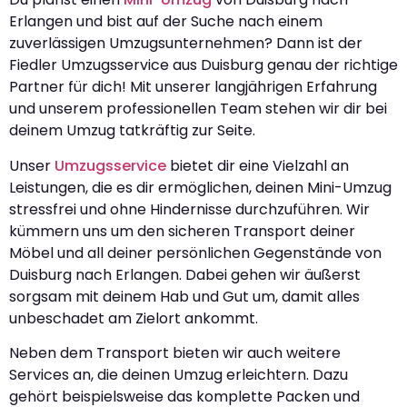
Erlangen und bist auf der Suche nach einem
zuverlässigen Umzugsunternehmen? Dann ist der
Fiedler Umzugsservice aus Duisburg genau der richtige
Partner für dich! Mit unserer langjährigen Erfahrung
und unserem professionellen Team stehen wir dir bei
deinem Umzug tatkräftig zur Seite.
Unser
Umzugsservice
bietet dir eine Vielzahl an
Leistungen, die es dir ermöglichen, deinen Mini-Umzug
stressfrei und ohne Hindernisse durchzuführen. Wir
kümmern uns um den sicheren Transport deiner
Möbel und all deiner persönlichen Gegenstände von
Duisburg nach Erlangen. Dabei gehen wir äußerst
sorgsam mit deinem Hab und Gut um, damit alles
unbeschadet am Zielort ankommt.
Neben dem Transport bieten wir auch weitere
Services an, die deinen Umzug erleichtern. Dazu
gehört beispielsweise das komplette Packen und