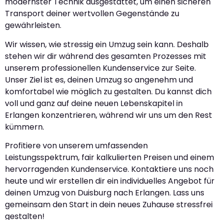
modernster Technik ausgestattet, um einen sicheren
Transport deiner wertvollen Gegenstände zu
gewährleisten.
Wir wissen, wie stressig ein Umzug sein kann. Deshalb
stehen wir dir während des gesamten Prozesses mit
unserem professionellen Kundenservice zur Seite.
Unser Ziel ist es, deinen Umzug so angenehm und
komfortabel wie möglich zu gestalten. Du kannst dich
voll und ganz auf deine neuen Lebenskapitel in
Erlangen konzentrieren, während wir uns um den Rest
kümmern.
Profitiere von unserem umfassenden
Leistungsspektrum, fair kalkulierten Preisen und einem
hervorragenden Kundenservice. Kontaktiere uns noch
heute und wir erstellen dir ein individuelles Angebot für
deinen Umzug von Duisburg nach Erlangen. Lass uns
gemeinsam den Start in dein neues Zuhause stressfrei
gestalten!