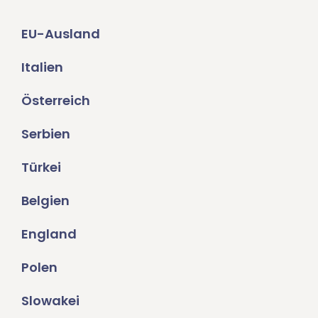
EU-Ausland
Italien
Österreich
Serbien
Türkei
Belgien
England
Polen
Slowakei