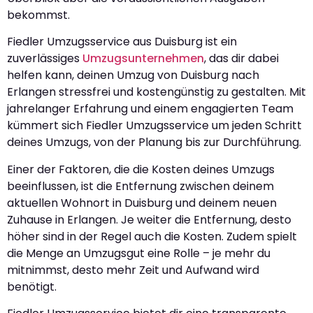
bekommst.
Fiedler Umzugsservice aus Duisburg ist ein
zuverlässiges
Umzugsunternehmen
, das dir dabei
helfen kann, deinen Umzug von Duisburg nach
Erlangen stressfrei und kostengünstig zu gestalten. Mit
jahrelanger Erfahrung und einem engagierten Team
kümmert sich Fiedler Umzugsservice um jeden Schritt
deines Umzugs, von der Planung bis zur Durchführung.
Einer der Faktoren, die die Kosten deines Umzugs
beeinflussen, ist die Entfernung zwischen deinem
aktuellen Wohnort in Duisburg und deinem neuen
Zuhause in Erlangen. Je weiter die Entfernung, desto
höher sind in der Regel auch die Kosten. Zudem spielt
die Menge an Umzugsgut eine Rolle – je mehr du
mitnimmst, desto mehr Zeit und Aufwand wird
benötigt.