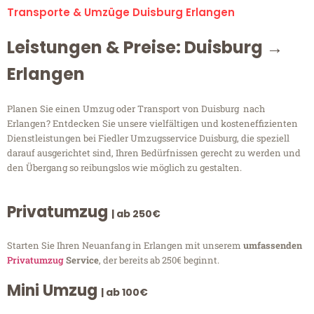
Transporte & Umzüge Duisburg Erlangen
Leistungen & Preise: Duisburg →
Erlangen
Planen Sie einen Umzug oder Transport von Duisburg nach
Erlangen? Entdecken Sie unsere vielfältigen und kosteneffizienten
Dienstleistungen bei Fiedler Umzugsservice Duisburg, die speziell
darauf ausgerichtet sind, Ihren Bedürfnissen gerecht zu werden und
den Übergang so reibungslos wie möglich zu gestalten.
Privatumzug
| ab 250€
Starten Sie Ihren Neuanfang in Erlangen mit unserem
umfassenden
Privatumzug
Service
, der bereits ab 250€ beginnt.
Mini Umzug
| ab 100€