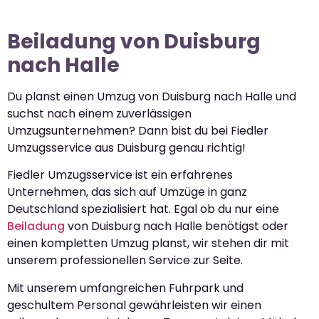
Beiladung von Duisburg
nach Halle
Du planst einen Umzug von Duisburg nach Halle und
suchst nach einem zuverlässigen
Umzugsunternehmen? Dann bist du bei Fiedler
Umzugsservice aus Duisburg genau richtig!
Fiedler Umzugsservice ist ein erfahrenes
Unternehmen, das sich auf Umzüge in ganz
Deutschland spezialisiert hat. Egal ob du nur eine
Beiladung
von Duisburg nach Halle benötigst oder
einen kompletten Umzug planst, wir stehen dir mit
unserem professionellen Service zur Seite.
Mit unserem umfangreichen Fuhrpark und
geschultem Personal gewährleisten wir einen