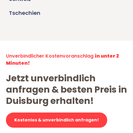
Tschechien
Unverbindlicher Kostenvoranschlag
in unter 2
Minuten!
Jetzt unverbindlich
anfragen & besten Preis in
Duisburg erhalten!
Kostenlos & unverbindlich anfragen!