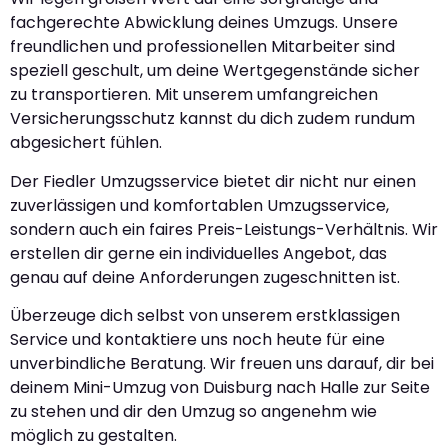
fachgerechte Abwicklung deines Umzugs. Unsere
freundlichen und professionellen Mitarbeiter sind
speziell geschult, um deine Wertgegenstände sicher
zu transportieren. Mit unserem umfangreichen
Versicherungsschutz kannst du dich zudem rundum
abgesichert fühlen.
Der Fiedler Umzugsservice bietet dir nicht nur einen
zuverlässigen und komfortablen Umzugsservice,
sondern auch ein faires Preis-Leistungs-Verhältnis. Wir
erstellen dir gerne ein individuelles Angebot, das
genau auf deine Anforderungen zugeschnitten ist.
Überzeuge dich selbst von unserem erstklassigen
Service und kontaktiere uns noch heute für eine
unverbindliche Beratung. Wir freuen uns darauf, dir bei
deinem Mini-Umzug von Duisburg nach Halle zur Seite
zu stehen und dir den Umzug so angenehm wie
möglich zu gestalten.