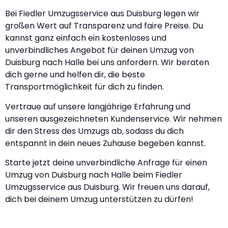
Bei Fiedler Umzugsservice aus Duisburg legen wir
großen Wert auf Transparenz und faire Preise. Du
kannst ganz einfach ein kostenloses und
unverbindliches Angebot für deinen Umzug von
Duisburg nach Halle bei uns anfordern. Wir beraten
dich gerne und helfen dir, die beste
Transportmöglichkeit für dich zu finden.
Vertraue auf unsere langjährige Erfahrung und
unseren ausgezeichneten Kundenservice. Wir nehmen
dir den Stress des Umzugs ab, sodass du dich
entspannt in dein neues Zuhause begeben kannst.
Starte jetzt deine unverbindliche Anfrage für einen
Umzug von Duisburg nach Halle beim Fiedler
Umzugsservice aus Duisburg. Wir freuen uns darauf,
dich bei deinem Umzug unterstützen zu dürfen!