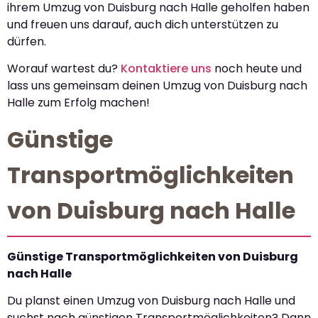
ihrem Umzug von Duisburg nach Halle geholfen haben
und freuen uns darauf, auch dich unterstützen zu
dürfen.
Worauf wartest du?
Kontaktiere uns
noch heute und
lass uns gemeinsam deinen Umzug von Duisburg nach
Halle zum Erfolg machen!
Günstige
Transportmöglichkeiten
von Duisburg nach Halle
Günstige Transportmöglichkeiten von Duisburg
nach Halle
Du planst einen Umzug von Duisburg nach Halle und
suchst nach günstigen Transportmöglichkeiten? Dann