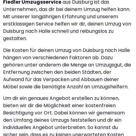
Fiedler Umzugsservice
aus Duisburg ist das
Unternehmen, das dir bei deinem Umzug helfen kann.
Mit unserer langjährigen Erfahrung und unserem
erstklassigen Service helfen wir dir, deinen Umzug von
Duisburg nach Halle schnell und reibungslos zu
gestalten.
Die Kosten für deinen Umzug von Duisburg nach Halle
hängen von verschiedenen Faktoren ab. Dazu
gehören unter anderem die Menge an Umzugsgut, die
Entfernung zwischen den beiden Städten, der
Aufwand für das Verpacken und Abbauen deiner
Möbel sowie die benötigte Anzahl an Umzugshelfern.
Um dir ein genaues Angebot erstellen zu können,
bieten wir dir die Möglichkeit einer kostenfreien
Besichtigung vor Ort. Dabei können wir gemeinsam
den Umfang deines Umzugs feststellen und dir ein
individuelles Angebot unterbreiten. So kannst du
sicher sein, dass es zu keinen unerwarteten Kosten