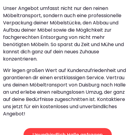
Unser Angebot umfasst nicht nur den reinen
Möbeltransport, sondern auch eine professionelle
Verpackung deiner Möbelstücke, den Abbau und
Aufbau deiner Möbel sowie die Möglichkeit zur
fachgerechten Entsorgung von nicht mehr
benötigten Möbeln. So sparst du Zeit und Mühe und
kannst dich ganz auf dein neues Zuhause
konzentrieren.
Wir legen großen Wert auf Kundenzufriedenheit und
garantieren dir einen erstklassigen Service. Vertrau
uns deinen Möbeltransport von Duisburg nach Halle
an und erlebe einen reibungslosen Umzug, der ganz
auf deine Bedürfnisse zugeschnitten ist. Kontaktiere
uns jetzt für ein kostenloses und unverbindliches
Angebot!
Unverbindlich Halle anfragen