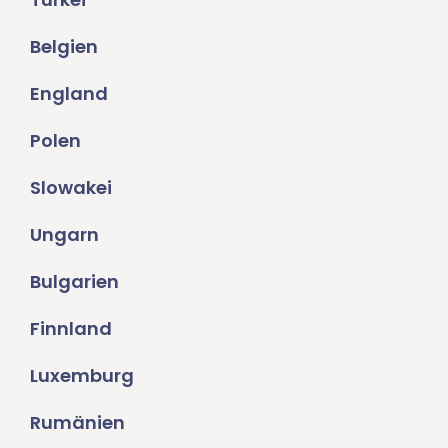
Belgien
England
Polen
Slowakei
Ungarn
Bulgarien
Finnland
Luxemburg
Rumänien