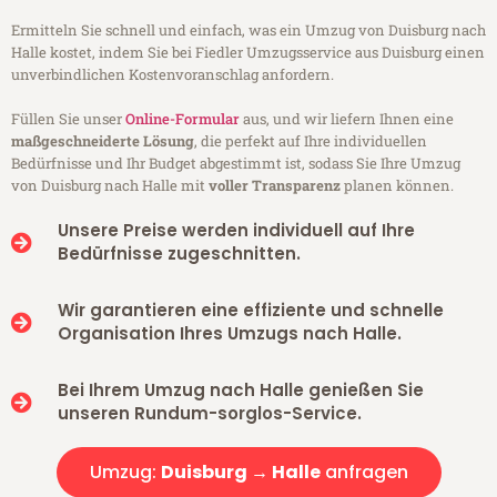
Ermitteln Sie schnell und einfach, was ein Umzug von Duisburg nach
Halle kostet, indem Sie bei Fiedler Umzugsservice aus Duisburg einen
unverbindlichen Kostenvoranschlag anfordern.
Füllen Sie unser
Online-Formular
aus, und wir liefern Ihnen eine
maßgeschneiderte Lösung
, die perfekt auf Ihre individuellen
Bedürfnisse und Ihr Budget abgestimmt ist, sodass Sie Ihre Umzug
von Duisburg nach Halle mit
voller Transparenz
planen können.
Unsere Preise werden individuell auf Ihre
Bedürfnisse zugeschnitten.
Wir garantieren eine effiziente und schnelle
Organisation Ihres Umzugs nach Halle.
Bei Ihrem Umzug nach Halle genießen Sie
unseren Rundum-sorglos-Service.
Umzug:
Duisburg → Halle
anfragen