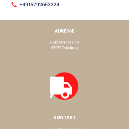
+4915792653324
ADRESSE
Ruhrorter Str. 45
47059 Duisburg
KONTAKT