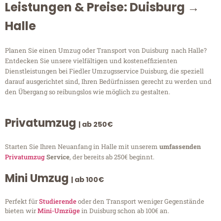
Leistungen & Preise: Duisburg →
Halle
Planen Sie einen Umzug oder Transport von Duisburg nach Halle?
Entdecken Sie unsere vielfältigen und kosteneffizienten
Dienstleistungen bei Fiedler Umzugsservice Duisburg, die speziell
darauf ausgerichtet sind, Ihren Bedürfnissen gerecht zu werden und
den Übergang so reibungslos wie möglich zu gestalten.
Privatumzug
| ab 250€
Starten Sie Ihren Neuanfang in Halle mit unserem
umfassenden
Privatumzug
Service
, der bereits ab 250€ beginnt.
Mini Umzug
| ab 100€
Perfekt für
Studierende
oder den Transport weniger Gegenstände
bieten wir
Mini-Umzüge
in Duisburg schon ab 100€ an.