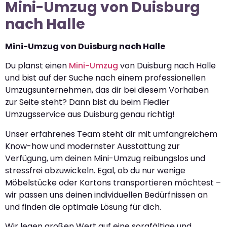
Mini-Umzug von Duisburg
nach Halle
Mini-Umzug von Duisburg nach Halle
Du planst einen
Mini-Umzug
von Duisburg nach Halle
und bist auf der Suche nach einem professionellen
Umzugsunternehmen, das dir bei diesem Vorhaben
zur Seite steht? Dann bist du beim Fiedler
Umzugsservice aus Duisburg genau richtig!
Unser erfahrenes Team steht dir mit umfangreichem
Know-how und modernster Ausstattung zur
Verfügung, um deinen Mini-Umzug reibungslos und
stressfrei abzuwickeln. Egal, ob du nur wenige
Möbelstücke oder Kartons transportieren möchtest –
wir passen uns deinen individuellen Bedürfnissen an
und finden die optimale Lösung für dich.
Wir legen großen Wert auf eine sorgfältige und