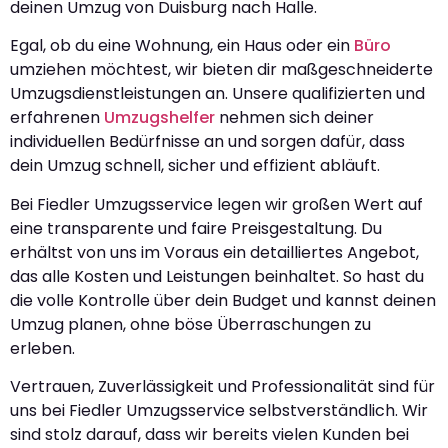
deinen Umzug von Duisburg nach Halle.
Egal, ob du eine Wohnung, ein Haus oder ein
Büro
umziehen möchtest, wir bieten dir maßgeschneiderte
Umzugsdienstleistungen an. Unsere qualifizierten und
erfahrenen
Umzugshelfer
nehmen sich deiner
individuellen Bedürfnisse an und sorgen dafür, dass
dein Umzug schnell, sicher und effizient abläuft.
Bei Fiedler Umzugsservice legen wir großen Wert auf
eine transparente und faire Preisgestaltung. Du
erhältst von uns im Voraus ein detailliertes Angebot,
das alle Kosten und Leistungen beinhaltet. So hast du
die volle Kontrolle über dein Budget und kannst deinen
Umzug planen, ohne böse Überraschungen zu
erleben.
Vertrauen, Zuverlässigkeit und Professionalität sind für
uns bei Fiedler Umzugsservice selbstverständlich. Wir
sind stolz darauf, dass wir bereits vielen Kunden bei