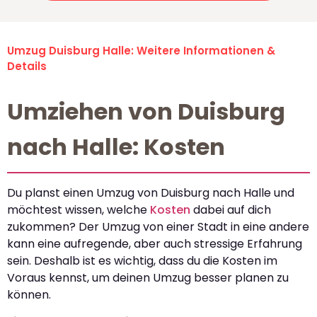
Umzug Duisburg Halle: Weitere Informationen &
Details
Umziehen von Duisburg
nach Halle: Kosten
Du planst einen Umzug von Duisburg nach Halle und
möchtest wissen, welche
Kosten
dabei auf dich
zukommen? Der Umzug von einer Stadt in eine andere
kann eine aufregende, aber auch stressige Erfahrung
sein. Deshalb ist es wichtig, dass du die Kosten im
Voraus kennst, um deinen Umzug besser planen zu
können.