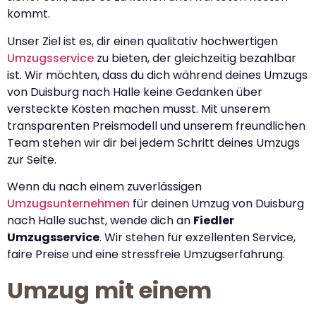
kommt.
Unser Ziel ist es, dir einen qualitativ hochwertigen
Umzugsservice
zu bieten, der gleichzeitig bezahlbar
ist. Wir möchten, dass du dich während deines Umzugs
von Duisburg nach Halle keine Gedanken über
versteckte Kosten machen musst. Mit unserem
transparenten Preismodell und unserem freundlichen
Team stehen wir dir bei jedem Schritt deines Umzugs
zur Seite.
Wenn du nach einem zuverlässigen
Umzugsunternehmen
für deinen Umzug von Duisburg
nach Halle suchst, wende dich an
Fiedler
Umzugsservice
. Wir stehen für exzellenten Service,
faire Preise und eine stressfreie Umzugserfahrung.
Umzug mit einem