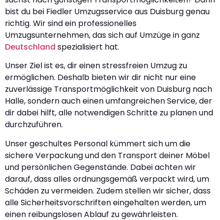
bist du bei Fiedler Umzugsservice aus Duisburg genau
richtig. Wir sind ein professionelles
Umzugsunternehmen, das sich auf Umzüge in ganz
Deutschland
spezialisiert hat.
Unser Ziel ist es, dir einen stressfreien Umzug zu
ermöglichen. Deshalb bieten wir dir nicht nur eine
zuverlässige Transportmöglichkeit von Duisburg nach
Halle, sondern auch einen umfangreichen Service, der
dir dabei hilft, alle notwendigen Schritte zu planen und
durchzuführen.
Unser geschultes Personal kümmert sich um die
sichere Verpackung und den Transport deiner Möbel
und persönlichen Gegenstände. Dabei achten wir
darauf, dass alles ordnungsgemäß verpackt wird, um
Schäden zu vermeiden. Zudem stellen wir sicher, dass
alle Sicherheitsvorschriften eingehalten werden, um
einen reibungslosen Ablauf zu gewährleisten.