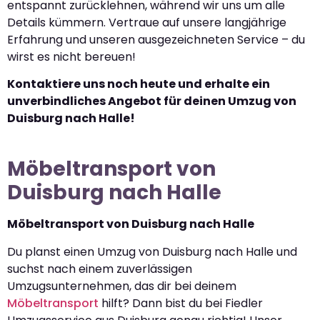
entspannt zurücklehnen, während wir uns um alle
Details kümmern. Vertraue auf unsere langjährige
Erfahrung und unseren ausgezeichneten Service – du
wirst es nicht bereuen!
Kontaktiere uns noch heute und erhalte ein
unverbindliches Angebot für deinen Umzug von
Duisburg nach Halle!
Möbeltransport von
Duisburg nach Halle
Möbeltransport von Duisburg nach Halle
Du planst einen Umzug von Duisburg nach Halle und
suchst nach einem zuverlässigen
Umzugsunternehmen, das dir bei deinem
Möbeltransport
hilft? Dann bist du bei Fiedler