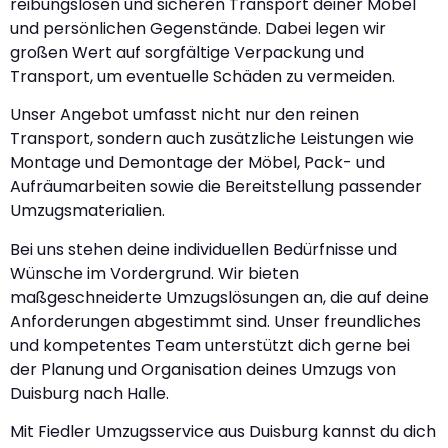
reibungslosen und sicheren Transport deiner Möbel
und persönlichen Gegenstände. Dabei legen wir
großen Wert auf sorgfältige Verpackung und
Transport, um eventuelle Schäden zu vermeiden.
Unser Angebot umfasst nicht nur den reinen
Transport, sondern auch zusätzliche Leistungen wie
Montage und Demontage der Möbel, Pack- und
Aufräumarbeiten sowie die Bereitstellung passender
Umzugsmaterialien.
Bei uns stehen deine individuellen Bedürfnisse und
Wünsche im Vordergrund. Wir bieten
maßgeschneiderte Umzugslösungen an, die auf deine
Anforderungen abgestimmt sind. Unser freundliches
und kompetentes Team unterstützt dich gerne bei
der Planung und Organisation deines Umzugs von
Duisburg nach Halle.
Mit Fiedler Umzugsservice aus Duisburg kannst du dich