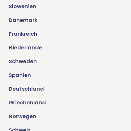
Slowenien
Dänemark
Frankreich
Niederlande
Schweden
Spanien
Deutschland
Griechenland
Norwegen
Schweiz