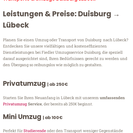
Leistungen & Preise: Duisburg →
Lübeck
Planen Sie einen Umzug oder Transport von Duisburg nach Lübeck?
Entdecken Sie unsere vielfältigen und kosteneffizienten
Dienstleistungen bei Fiedler Umzugsservice Duisburg, die speziell
darauf ausgerichtet sind, Ihren Bedürfnissen gerecht zu werden und
den Übergang so reibungslos wie möglich zu gestalten.
Privatumzug
| ab 250€
Starten Sie Ihren Neuanfang in Lübeck mit unserem
umfassenden
Privatumzug
Service
, der bereits ab 250€ beginnt.
Mini Umzug
| ab 100€
Perfekt für
Studierende
oder den Transport weniger Gegenstände