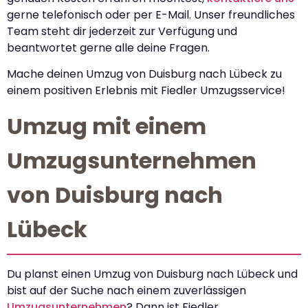
gerne telefonisch oder per E-Mail. Unser freundliches
Team steht dir jederzeit zur Verfügung und
beantwortet gerne alle deine Fragen.
Mache deinen Umzug von Duisburg nach Lübeck zu
einem positiven Erlebnis mit Fiedler Umzugsservice!
Umzug mit einem
Umzugsunternehmen
von Duisburg nach
Lübeck
Du planst einen Umzug von Duisburg nach Lübeck und
bist auf der Suche nach einem zuverlässigen
Umzugsunternehmen
? Dann ist Fiedler