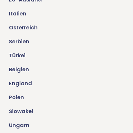
Italien
Österreich
Serbien
Türkei
Belgien
England
Polen
Slowakei
Ungarn