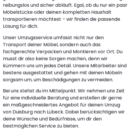
reibungslos und sicher abläuft. Egal, ob du nur ein paar
Möbelstücke oder deinen kompletten Haushalt
transportieren möchtest – wir finden die passende
Lösung für dich.
Unser Umzugsservice umfasst nicht nur den
Transport deiner Möbel, sondern auch das
fachgerechte Verpacken und Montieren vor Ort. Du
musst dir also keine Sorgen machen, denn wir
kümmern uns um jedes Detail. Unsere Mitarbeiter sind
bestens ausgestattet und gehen mit deinen Möbeln
sorgsam um, um Beschädigungen zu vermeiden.
Bei uns stehst du im Mittelpunkt. Wir nehmen uns Zeit
für eine individuelle Beratung und erstellen dir gerne
ein maßgeschneidertes Angebot für deinen Umzug
von Duisburg nach Lübeck. Dabei berücksichtigen wir
deine Wünsche und Bedürfnisse, um dir den
bestmöglichen Service zu bieten.