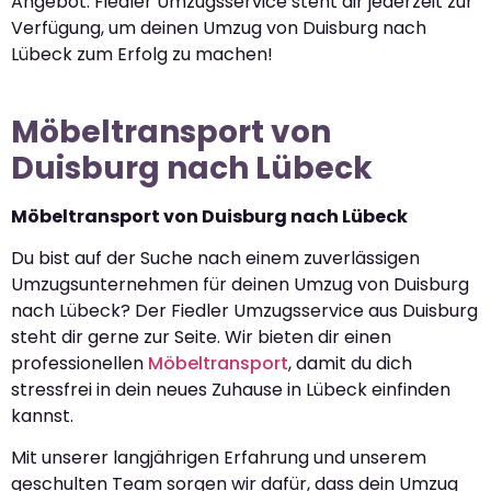
Angebot. Fiedler Umzugsservice steht dir jederzeit zur
Verfügung, um deinen Umzug von Duisburg nach
Lübeck zum Erfolg zu machen!
Möbeltransport von
Duisburg nach Lübeck
Möbeltransport von Duisburg nach Lübeck
Du bist auf der Suche nach einem zuverlässigen
Umzugsunternehmen für deinen Umzug von Duisburg
nach Lübeck? Der Fiedler Umzugsservice aus Duisburg
steht dir gerne zur Seite. Wir bieten dir einen
professionellen
Möbeltransport
, damit du dich
stressfrei in dein neues Zuhause in Lübeck einfinden
kannst.
Mit unserer langjährigen Erfahrung und unserem
geschulten Team sorgen wir dafür, dass dein Umzug