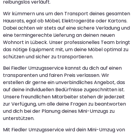
reibungslos verläuft.
Wir kümmern uns um den Transport deines gesamten
Hausrats, egal ob Möbel, Elektrogeräte oder Kartons.
Dabei achten wir stets auf eine sichere Verladung und
eine termingerechte Lieferung an deinen neuen
Wohnort in Lübeck. Unser professionelles Team bringt
das nötige Equipment mit, um deine Möbel optimal zu
schützen und sicher zu transportieren.
Bei Fiedler Umzugsservice kannst du dich auf einen
transparenten und fairen Preis verlassen. Wir
erstellen dir gerne ein unverbindliches Angebot, das
auf deine individuellen Bedürfnisse zugeschnitten ist.
Unsere freundlichen Mitarbeiter stehen dir jederzeit
zur Verfügung, um alle deine Fragen zu beantworten
und dich bei der Planung deines Mini-Umzugs zu
unterstützen.
Mit Fiedler Umzugsservice wird dein Mini-Umzug von