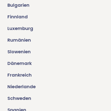
Bulgarien
Finnland
Luxemburg
Rumänien
Slowenien
Dänemark
Frankreich
Niederlande
Schweden
Spanien