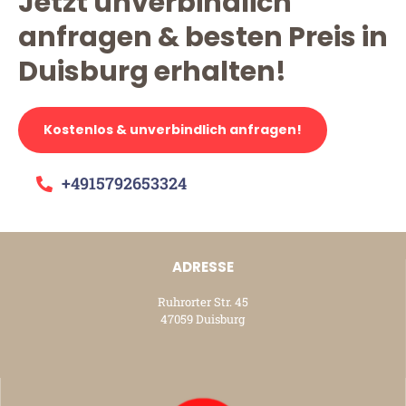
Jetzt unverbindlich
anfragen & besten Preis in
Duisburg erhalten!
Kostenlos & unverbindlich anfragen!
+4915792653324
ADRESSE
Ruhrorter Str. 45
47059 Duisburg