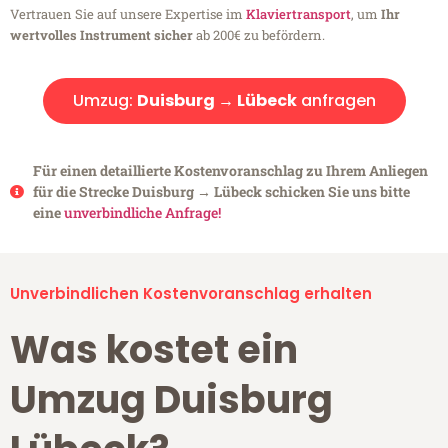
Vertrauen Sie auf unsere Expertise im
Klaviertransport
, um
Ihr
wertvolles Instrument sicher
ab 200€ zu befördern.
Umzug:
Duisburg → Lübeck
anfragen
Für einen detaillierte Kostenvoranschlag zu Ihrem Anliegen
für die Strecke Duisburg → Lübeck schicken Sie uns bitte
eine
unverbindliche Anfrage!
Unverbindlichen Kostenvoranschlag erhalten
Was kostet ein
Umzug Duisburg