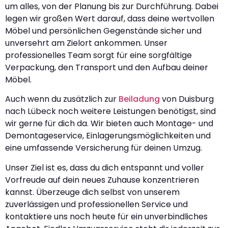
um alles, von der Planung bis zur Durchführung. Dabei
legen wir großen Wert darauf, dass deine wertvollen
Möbel und persönlichen Gegenstände sicher und
unversehrt am Zielort ankommen. Unser
professionelles Team sorgt für eine sorgfältige
Verpackung, den Transport und den Aufbau deiner
Möbel.
Auch wenn du zusätzlich zur
Beiladung
von Duisburg
nach Lübeck noch weitere Leistungen benötigst, sind
wir gerne für dich da. Wir bieten auch Montage- und
Demontageservice, Einlagerungsmöglichkeiten und
eine umfassende Versicherung für deinen Umzug.
Unser Ziel ist es, dass du dich entspannt und voller
Vorfreude auf dein neues Zuhause konzentrieren
kannst. Überzeuge dich selbst von unserem
zuverlässigen und professionellen Service und
kontaktiere uns noch heute für ein unverbindliches