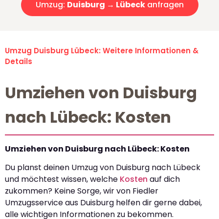
Umzug:
Duisburg → Lübeck
anfragen
Umzug Duisburg Lübeck: Weitere Informationen &
Details
Umziehen von Duisburg
nach Lübeck: Kosten
Umziehen von Duisburg nach Lübeck: Kosten
Du planst deinen Umzug von Duisburg nach Lübeck
und möchtest wissen, welche
Kosten
auf dich
zukommen? Keine Sorge, wir von Fiedler
Umzugsservice aus Duisburg helfen dir gerne dabei,
alle wichtigen Informationen zu bekommen.