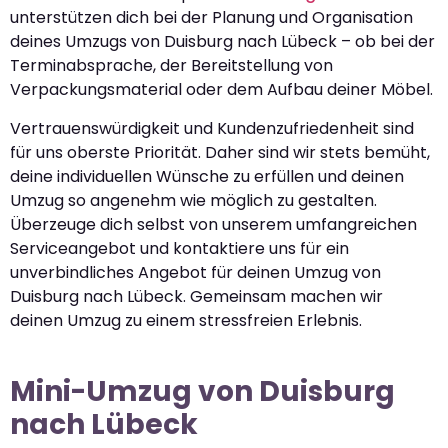
unterstützen dich bei der Planung und Organisation
deines Umzugs von Duisburg nach Lübeck – ob bei der
Terminabsprache, der Bereitstellung von
Verpackungsmaterial oder dem Aufbau deiner Möbel.
Vertrauenswürdigkeit und Kundenzufriedenheit sind
für uns oberste Priorität. Daher sind wir stets bemüht,
deine individuellen Wünsche zu erfüllen und deinen
Umzug so angenehm wie möglich zu gestalten.
Überzeuge dich selbst von unserem umfangreichen
Serviceangebot und kontaktiere uns für ein
unverbindliches Angebot für deinen Umzug von
Duisburg nach Lübeck. Gemeinsam machen wir
deinen Umzug zu einem stressfreien Erlebnis.
Mini-Umzug von Duisburg
nach Lübeck