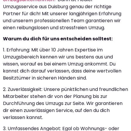
Umzugsservice aus Duisburg genau der richtige
Partner für dich! Mit unserer langjährigen Erfahrung
und unserem professionellen Team garantieren wir
einen reibungslosen und stressfreien Umzug.
Warum du dich für uns entscheiden solltest:
1. Erfahrung: Mit über 10 Jahren Expertise im
Umzugsbereich kennen wir uns bestens aus und
wissen, worauf es bei einem Umzug ankommt. Du
kannst dich darauf verlassen, dass deine wertvollen
Besitztümer in sicheren Händen sind.
2. Zuverlässigkeit: Unsere pünktlichen und freundlichen
Mitarbeiter stehen dir von der Planung bis zur
Durchführung des Umzugs zur Seite. Wir garantieren
dir einen zuverlässigen Service, auf den du dich
verlassen kannst.
3. Umfassendes Angebot: Egal ob Wohnungs- oder