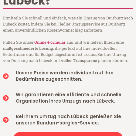
Lübeck?
Ermitteln Sie schnell und einfach, was ein Umzug von Duisburg nach
Lübeck kostet, indem Sie bei Fiedler Umzugsservice aus Duisburg
einen unverbindlichen Kostenvoranschlag anfordern.
Füllen Sie unser
Online-Formular
aus, und wir liefern Ihnen eine
maßgeschneiderte Lösung
, die perfekt auf Ihre individuellen
Bedürfnisse und Ihr Budget abgestimmt ist, sodass Sie Ihre Umzug
von Duisburg nach Lübeck mit
voller Transparenz
planen können.
Unsere Preise werden individuell auf Ihre
Bedürfnisse zugeschnitten.
Wir garantieren eine effiziente und schnelle
Organisation Ihres Umzugs nach Lübeck.
Bei Ihrem Umzug nach Lübeck genießen Sie
unseren Rundum-sorglos-Service.