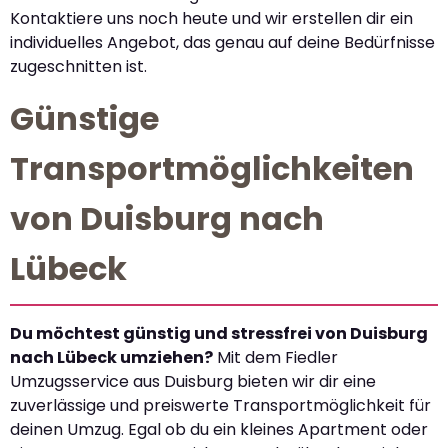
Kontaktiere uns noch heute und wir erstellen dir ein
individuelles Angebot, das genau auf deine Bedürfnisse
zugeschnitten ist.
Günstige
Transportmöglichkeiten
von Duisburg nach
Lübeck
Du möchtest günstig und stressfrei von Duisburg
nach Lübeck umziehen?
Mit dem Fiedler
Umzugsservice aus Duisburg bieten wir dir eine
zuverlässige und preiswerte Transportmöglichkeit für
deinen Umzug. Egal ob du ein kleines Apartment oder