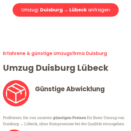
Umzug:
Duisburg → Lübeck
anfragen
Alle Umzugsanfragen sind zu 100% kostenlos & unverbindlich!
Erfahrene & günstige Umzugsfirma Duisburg
Umzug Duisburg Lübeck
Günstige Abwicklung
Profitieren Sie von unseren
günstigen Preisen
für Ihren Umzug von
Duisburg → Lübeck, ohne Kompromisse bei der Qualität einzugehen.