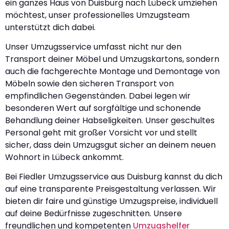
ein ganzes Haus von Duisburg nach Lübeck umziehen
möchtest, unser professionelles Umzugsteam
unterstützt dich dabei.
Unser Umzugsservice umfasst nicht nur den
Transport deiner Möbel und Umzugskartons, sondern
auch die fachgerechte Montage und Demontage von
Möbeln sowie den sicheren Transport von
empfindlichen Gegenständen. Dabei legen wir
besonderen Wert auf sorgfältige und schonende
Behandlung deiner Habseligkeiten. Unser geschultes
Personal geht mit großer Vorsicht vor und stellt
sicher, dass dein Umzugsgut sicher an deinem neuen
Wohnort in Lübeck ankommt.
Bei Fiedler Umzugsservice aus Duisburg kannst du dich
auf eine transparente Preisgestaltung verlassen. Wir
bieten dir faire und günstige Umzugspreise, individuell
auf deine Bedürfnisse zugeschnitten. Unsere
freundlichen und kompetenten
Umzugshelfer