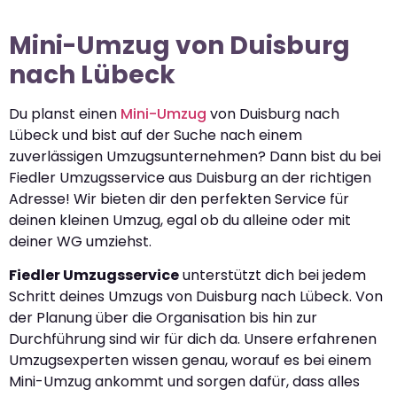
Mini-Umzug von Duisburg
nach Lübeck
Du planst einen
Mini-Umzug
von Duisburg nach
Lübeck und bist auf der Suche nach einem
zuverlässigen Umzugsunternehmen? Dann bist du bei
Fiedler Umzugsservice aus Duisburg an der richtigen
Adresse! Wir bieten dir den perfekten Service für
deinen kleinen Umzug, egal ob du alleine oder mit
deiner WG umziehst.
Fiedler Umzugsservice
unterstützt dich bei jedem
Schritt deines Umzugs von Duisburg nach Lübeck. Von
der Planung über die Organisation bis hin zur
Durchführung sind wir für dich da. Unsere erfahrenen
Umzugsexperten wissen genau, worauf es bei einem
Mini-Umzug ankommt und sorgen dafür, dass alles