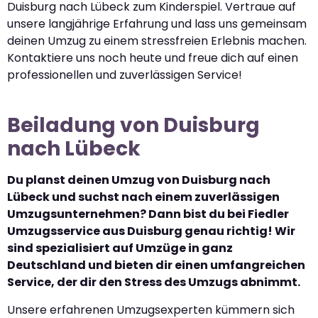
Duisburg nach Lübeck zum Kinderspiel. Vertraue auf
unsere langjährige Erfahrung und lass uns gemeinsam
deinen Umzug zu einem stressfreien Erlebnis machen.
Kontaktiere uns noch heute und freue dich auf einen
professionellen und zuverlässigen Service!
Beiladung von Duisburg
nach Lübeck
Du planst deinen Umzug von Duisburg nach
Lübeck und suchst nach einem zuverlässigen
Umzugsunternehmen? Dann bist du bei Fiedler
Umzugsservice aus Duisburg genau richtig! Wir
sind spezialisiert auf Umzüge in ganz
Deutschland und bieten dir einen umfangreichen
Service, der dir den Stress des Umzugs abnimmt.
Unsere erfahrenen Umzugsexperten kümmern sich