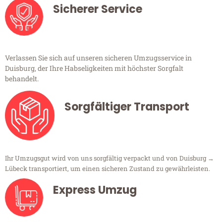
Sicherer Service
Verlassen Sie sich auf unseren sicheren Umzugsservice in
Duisburg, der Ihre Habseligkeiten mit höchster Sorgfalt
behandelt.
Sorgfältiger Transport
Ihr Umzugsgut wird von uns sorgfältig verpackt und von Duisburg →
Lübeck transportiert, um einen sicheren Zustand zu gewährleisten.
Express Umzug