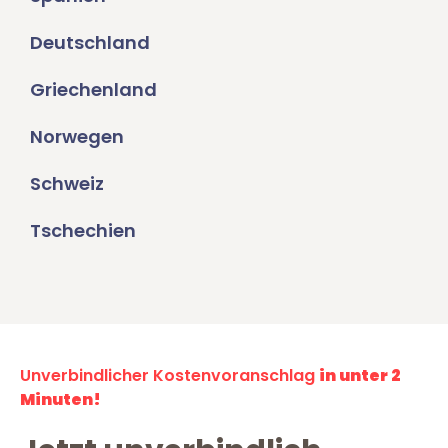
Deutschland
Griechenland
Norwegen
Schweiz
Tschechien
Unverbindlicher Kostenvoranschlag
in unter 2
Minuten!