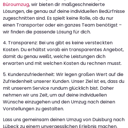
Büroumzug
, wir bieten dir maßgeschneiderte
Lösungen, die genau auf deine individuellen Bedürfnisse
zugeschnitten sind. Es spielt keine Rolle, ob du nur
einen Transporter oder ein ganzes Team benötigst –
wir finden die passende Lösung für dich.
4. Transparenz: Bei uns gibt es keine versteckten
Kosten. Du erhältst vorab ein transparentes Angebot,
damit du genau weißt, welche Leistungen dich
erwarten und mit welchen Kosten du rechnen musst.
5. Kundenzufriedenheit: Wir legen großen Wert auf die
Zufriedenheit unserer Kunden. Unser Ziel ist es, dass du
mit unserem Service rundum glücklich bist. Daher
nehmen wir uns Zeit, um auf deine individuellen
Wünsche einzugehen und den Umzug nach deinen
Vorstellungen zu gestalten.
Lass uns gemeinsam deinen Umzug von Duisburg nach
Lübeck zu einem unvergesslichen Erlebnis machen.