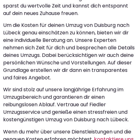
sparst du wertvolle Zeit und kannst dich entspannt
auf dein neues Zuhause freuen.
Um die Kosten für deinen Umzug von Duisburg nach
Lübeck genau einschätzen zu können, bieten wir dir
eine individuelle Beratung an. Unsere Experten
nehmen sich Zeit für dich und besprechen alle Details
deines Umzugs. Dabei berücksichtigen wir auch deine
persönlichen Wünsche und Vorstellungen. Auf dieser
Grundlage erstellen wir dir dann ein transparentes
und faires Angebot.
Wir sind stolz auf unsere langjährige Erfahrung im
Umzugsbereich und garantieren dir einen
reibungslosen Ablauf. Vertraue auf Fiedler
Umzugsservice und genieße einen stressfreien und
kostengünstigen Umzug von Duisburg nach Lübeck.
Wenn du mehr über unsere Dienstleistungen und die
genauen Kosten erfahren möchtest,
kontaktiere uns