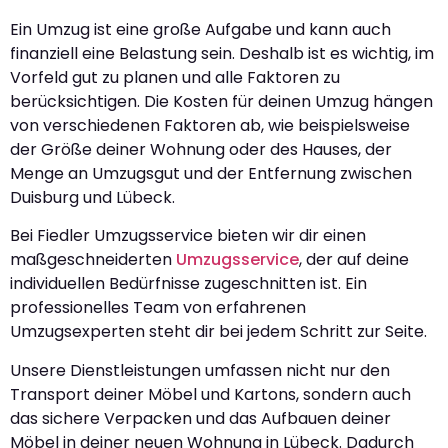
Ein Umzug ist eine große Aufgabe und kann auch
finanziell eine Belastung sein. Deshalb ist es wichtig, im
Vorfeld gut zu planen und alle Faktoren zu
berücksichtigen. Die Kosten für deinen Umzug hängen
von verschiedenen Faktoren ab, wie beispielsweise
der Größe deiner Wohnung oder des Hauses, der
Menge an Umzugsgut und der Entfernung zwischen
Duisburg und Lübeck.
Bei Fiedler Umzugsservice bieten wir dir einen
maßgeschneiderten
Umzugsservice
, der auf deine
individuellen Bedürfnisse zugeschnitten ist. Ein
professionelles Team von erfahrenen
Umzugsexperten steht dir bei jedem Schritt zur Seite.
Unsere Dienstleistungen umfassen nicht nur den
Transport deiner Möbel und Kartons, sondern auch
das sichere Verpacken und das Aufbauen deiner
Möbel in deiner neuen Wohnung in Lübeck. Dadurch