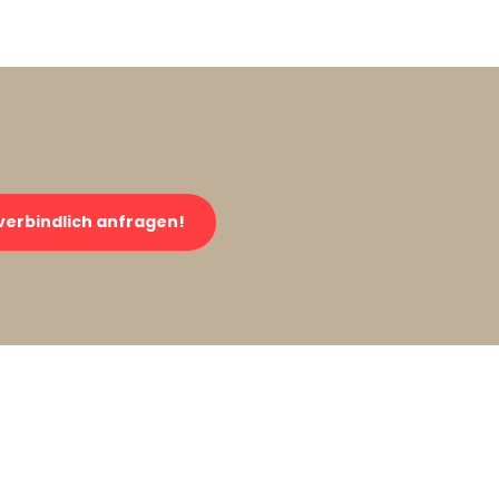
verbindlich anfragen!