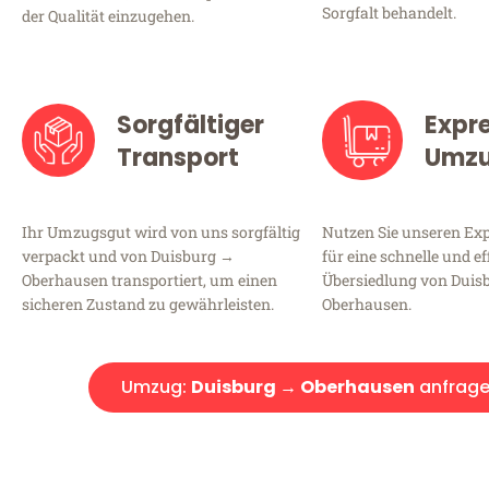
Sorgfalt behandelt.
der Qualität einzugehen.
Sorgfältiger
Expr
Transport
Umz
Ihr Umzugsgut wird von uns sorgfältig
Nutzen Sie unseren E
verpackt und von Duisburg →
für eine schnelle und ef
Oberhausen transportiert, um einen
Übersiedlung von Duis
sicheren Zustand zu gewährleisten.
Oberhausen.
Umzug:
Duisburg → Oberhausen
anfrag