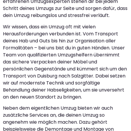
erfahrenen Umzugsexperten stehen dir bei jedem
Schritt deines Umzugs zur Seite und sorgen dafür, dass
dein Umzug reibungslos und stressfrei verläuft.
Wir wissen, dass ein Umzug oft mit vielen
Herausforderungen verbunden ist. Vom Transport
deines Hab und Guts bis hin zur Organisation aller
Formalitäten – bei uns bist du in guten Händen. Unser
Team von qualifizierten Umzugshelfern übernimmt
das sichere Verpacken deiner Möbel und
persönlichen Gegenstände und kümmert sich um den
Transport von Duisburg nach Salzgitter. Dabei setzen
wir auf modernste Technik und sorgfältige
Behandlung deiner Habseligkeiten, um sie unversehrt
an den neuen Standort zu bringen.
Neben dem eigentlichen Umzug bieten wir auch
zusätzliche Services an, die deinen Umzug so
angenehm wie möglich machen. Dazu gehört
beispielsweise die Demontage und Montage von