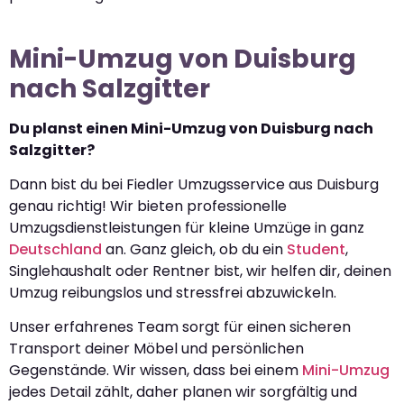
Mini-Umzug von Duisburg
nach Salzgitter
Du planst einen Mini-Umzug von Duisburg nach
Salzgitter?
Dann bist du bei Fiedler Umzugsservice aus Duisburg
genau richtig! Wir bieten professionelle
Umzugsdienstleistungen für kleine Umzüge in ganz
Deutschland
an. Ganz gleich, ob du ein
Student
,
Singlehaushalt oder Rentner bist, wir helfen dir, deinen
Umzug reibungslos und stressfrei abzuwickeln.
Unser erfahrenes Team sorgt für einen sicheren
Transport deiner Möbel und persönlichen
Gegenstände. Wir wissen, dass bei einem
Mini-Umzug
jedes Detail zählt, daher planen wir sorgfältig und