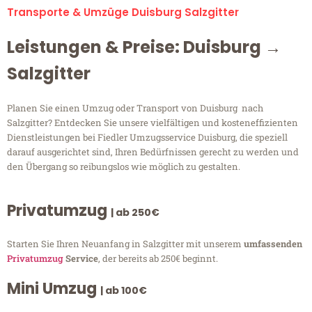
Transporte & Umzüge Duisburg Salzgitter
Leistungen & Preise: Duisburg →
Salzgitter
Planen Sie einen Umzug oder Transport von Duisburg nach
Salzgitter? Entdecken Sie unsere vielfältigen und kosteneffizienten
Dienstleistungen bei Fiedler Umzugsservice Duisburg, die speziell
darauf ausgerichtet sind, Ihren Bedürfnissen gerecht zu werden und
den Übergang so reibungslos wie möglich zu gestalten.
Privatumzug
| ab 250€
Starten Sie Ihren Neuanfang in Salzgitter mit unserem
umfassenden
Privatumzug
Service
, der bereits ab 250€ beginnt.
Mini Umzug
| ab 100€