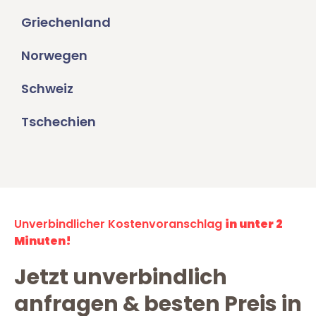
Griechenland
Norwegen
Schweiz
Tschechien
Unverbindlicher Kostenvoranschlag
in unter 2
Minuten!
Jetzt unverbindlich
anfragen & besten Preis in