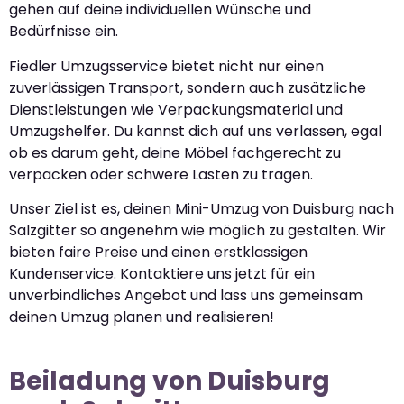
gehen auf deine individuellen Wünsche und
Bedürfnisse ein.
Fiedler Umzugsservice bietet nicht nur einen
zuverlässigen Transport, sondern auch zusätzliche
Dienstleistungen wie Verpackungsmaterial und
Umzugshelfer. Du kannst dich auf uns verlassen, egal
ob es darum geht, deine Möbel fachgerecht zu
verpacken oder schwere Lasten zu tragen.
Unser Ziel ist es, deinen Mini-Umzug von Duisburg nach
Salzgitter so angenehm wie möglich zu gestalten. Wir
bieten faire Preise und einen erstklassigen
Kundenservice. Kontaktiere uns jetzt für ein
unverbindliches Angebot und lass uns gemeinsam
deinen Umzug planen und realisieren!
Beiladung von Duisburg