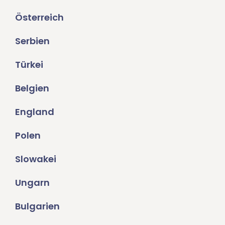
Österreich
Serbien
Türkei
Belgien
England
Polen
Slowakei
Ungarn
Bulgarien