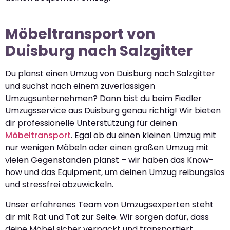
Möbeltransport von
Duisburg nach Salzgitter
Du planst einen Umzug von Duisburg nach Salzgitter
und suchst nach einem zuverlässigen
Umzugsunternehmen? Dann bist du beim Fiedler
Umzugsservice aus Duisburg genau richtig! Wir bieten
dir professionelle Unterstützung für deinen
Möbeltransport
. Egal ob du einen kleinen Umzug mit
nur wenigen Möbeln oder einen großen Umzug mit
vielen Gegenständen planst – wir haben das Know-
how und das Equipment, um deinen Umzug reibungslos
und stressfrei abzuwickeln.
Unser erfahrenes Team von Umzugsexperten steht
dir mit Rat und Tat zur Seite. Wir sorgen dafür, dass
deine Möbel sicher verpackt und transportiert