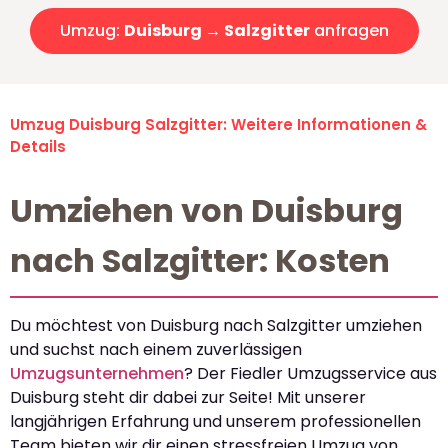
Umzug:
Duisburg → Salzgitter
anfragen
Umzug Duisburg Salzgitter: Weitere Informationen &
Details
Umziehen von Duisburg
nach Salzgitter: Kosten
Du möchtest von Duisburg nach Salzgitter umziehen
und suchst nach einem zuverlässigen
Umzugsunternehmen
? Der Fiedler Umzugsservice aus
Duisburg steht dir dabei zur Seite! Mit unserer
langjährigen Erfahrung und unserem professionellen
Team bieten wir dir einen stressfreien Umzug von