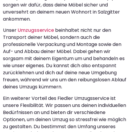
sorgen wir dafür, dass deine Möbel sicher und
unversehrt an deinem neuen Wohnort in Salzgitter
ankommen.
Unser
Umzugsservice
beinhaltet nicht nur den
Transport deiner Möbel, sondern auch die
professionelle Verpackung und Montage sowie den
Auf- und Abbau deiner Möbel. Dabei gehen wir
sorgsam mit deinem Eigentum um und behandeln es
wie unser eigenes. Du kannst dich also entspannt
zurücklehnen und dich auf deine neue Umgebung
freuen, während wir uns um den reibungslosen Ablauf
deines Umzugs kümmern.
Ein weiterer Vorteil des Fiedler Umzugsservice ist
unsere Flexibilität. Wir passen uns deinen individuellen
Bedürfnissen an und bieten dir verschiedene
Optionen, um deinen Umzug so stressfrei wie möglich
zu gestalten. Du bestimmst den Umfang unseres