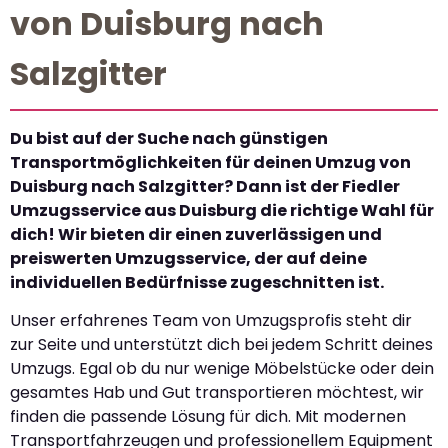
von Duisburg nach
Salzgitter
Du bist auf der Suche nach günstigen
Transportmöglichkeiten für deinen Umzug von
Duisburg nach Salzgitter? Dann ist der Fiedler
Umzugsservice aus Duisburg die richtige Wahl für
dich! Wir bieten dir einen zuverlässigen und
preiswerten Umzugsservice, der auf deine
individuellen Bedürfnisse zugeschnitten ist.
Unser erfahrenes Team von Umzugsprofis steht dir
zur Seite und unterstützt dich bei jedem Schritt deines
Umzugs. Egal ob du nur wenige Möbelstücke oder dein
gesamtes Hab und Gut transportieren möchtest, wir
finden die passende Lösung für dich. Mit modernen
Transportfahrzeugen und professionellem Equipment