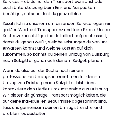
Services – ob du nur den Transport wünschst oder
auch Unterstützung beim Ein- und Auspacken
benötigst, entscheidest du ganz alleine.
Zusätzlich zu unserem umfassenden Service legen wir
großen Wert auf Transparenz und faire Preise. Unsere
Kostenvoranschläge sind detailliert aufgeschlüsselt,
damit du genau weißt, welche Leistungen du von uns
erwarten kannst und welche Kosten auf dich
zukommen. So kannst du deinen Umzug von Duisburg
nach Salzgitter ganz nach deinem Budget planen.
Wenn du also auf der Suche nach einem
professionellen Umzugsunternehmen für deinen
Umzug von Duisburg nach Salzgitter bist, dann
kontaktiere den Fiedler Umzugsservice aus Duisburg.
Wir bieten dir günstige Transportmöglichkeiten, die
auf deine individuellen Bedürfnisse abgestimmt sind.
Lass uns gemeinsam deinen Umzug stressfrei und
problemlos gestalten!