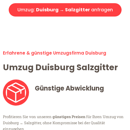
Umzug:
Duisburg → Salzgitter
anfragen
Alle Umzugsanfragen sind zu 100% kostenlos & unverbindlich!
Erfahrene & günstige Umzugsfirma Duisburg
Umzug Duisburg Salzgitter
Günstige Abwicklung
Profitieren Sie von unseren
günstigen Preisen
für Ihren Umzug von
Duisburg → Salzgitter, ohne Kompromisse bei der Qualität
einzugehen.