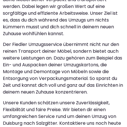
werden. Dabei legen wir großen Wert auf eine
sorgfältige und effiziente Arbeitsweise. Unser Ziel ist
es, dass du dich während des Umzugs um nichts
kümmern musst und dich schnell in deinem neuen
Zuhause wohlfühlen kannst.
Der Fiedler Umzugsservice übernimmt nicht nur den
reinen Transport deiner Möbel, sondern bietet auch
weitere Leistungen an. Dazu gehören zum Beispiel das
Ein- und Auspacken deiner Umzugskartons, die
Montage und Demontage von Möbeln sowie die
Entsorgung von Verpackungsmaterial. So sparst du
Zeit und kannst dich voll und ganz auf das Einrichten in
deinem neuen Zuhause konzentrieren.
Unsere Kunden schätzen unsere Zuverlässigkeit,
Flexibilität und faire Preise. Wir bieten dir einen
umfangreichen Service rund um deinen Umzug von
Duisburg nach Salzgitter. Kontaktiere uns noch heute