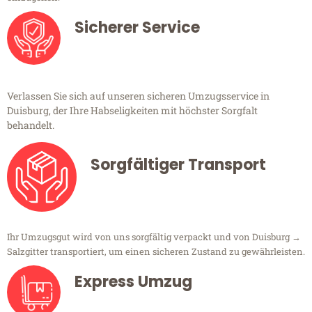
Sicherer Service
Verlassen Sie sich auf unseren sicheren Umzugsservice in
Duisburg, der Ihre Habseligkeiten mit höchster Sorgfalt
behandelt.
Sorgfältiger Transport
Ihr Umzugsgut wird von uns sorgfältig verpackt und von Duisburg →
Salzgitter transportiert, um einen sicheren Zustand zu gewährleisten.
Express Umzug