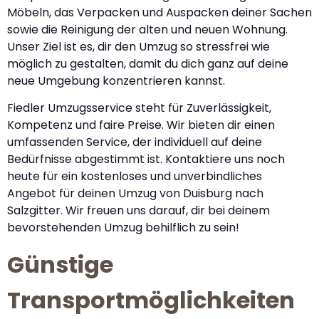
Möbeln, das Verpacken und Auspacken deiner Sachen
sowie die Reinigung der alten und neuen Wohnung.
Unser Ziel ist es, dir den Umzug so stressfrei wie
möglich zu gestalten, damit du dich ganz auf deine
neue Umgebung konzentrieren kannst.
Fiedler Umzugsservice steht für Zuverlässigkeit,
Kompetenz und faire Preise. Wir bieten dir einen
umfassenden Service, der individuell auf deine
Bedürfnisse abgestimmt ist. Kontaktiere uns noch
heute für ein kostenloses und unverbindliches
Angebot für deinen Umzug von Duisburg nach
Salzgitter. Wir freuen uns darauf, dir bei deinem
bevorstehenden Umzug behilflich zu sein!
Günstige
Transportmöglichkeiten