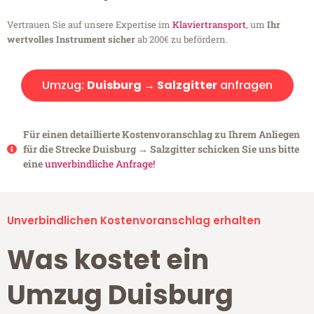
Vertrauen Sie auf unsere Expertise im
Klaviertransport
, um
Ihr
wertvolles Instrument sicher
ab 200€ zu befördern.
Umzug:
Duisburg → Salzgitter
anfragen
Für einen detaillierte Kostenvoranschlag zu Ihrem Anliegen
für die Strecke Duisburg → Salzgitter schicken Sie uns bitte
eine
unverbindliche Anfrage!
Unverbindlichen Kostenvoranschlag erhalten
Was kostet ein
Umzug Duisburg