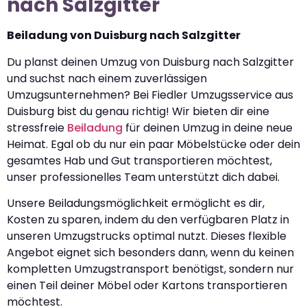
nach Salzgitter
Beiladung von Duisburg nach Salzgitter
Du planst deinen Umzug von Duisburg nach Salzgitter
und suchst nach einem zuverlässigen
Umzugsunternehmen? Bei Fiedler Umzugsservice aus
Duisburg bist du genau richtig! Wir bieten dir eine
stressfreie
Beiladung
für deinen Umzug in deine neue
Heimat. Egal ob du nur ein paar Möbelstücke oder dein
gesamtes Hab und Gut transportieren möchtest,
unser professionelles Team unterstützt dich dabei.
Unsere Beiladungsmöglichkeit ermöglicht es dir,
Kosten zu sparen, indem du den verfügbaren Platz in
unseren Umzugstrucks optimal nutzt. Dieses flexible
Angebot eignet sich besonders dann, wenn du keinen
kompletten Umzugstransport benötigst, sondern nur
einen Teil deiner Möbel oder Kartons transportieren
möchtest.