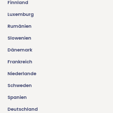
Finnland
Luxemburg
Rumänien
Slowenien
Dänemark
Frankreich
Niederlande
Schweden
Spanien
Deutschland