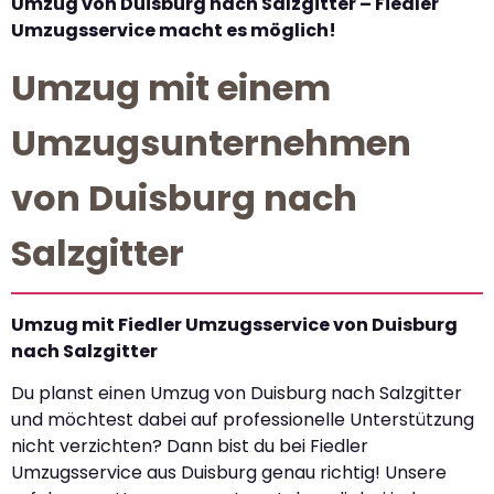
Umzug von Duisburg nach Salzgitter – Fiedler
Umzugsservice macht es möglich!
Umzug mit einem
Umzugsunternehmen
von Duisburg nach
Salzgitter
Umzug mit Fiedler Umzugsservice von Duisburg
nach Salzgitter
Du planst einen Umzug von Duisburg nach Salzgitter
und möchtest dabei auf professionelle Unterstützung
nicht verzichten? Dann bist du bei Fiedler
Umzugsservice aus Duisburg genau richtig! Unsere