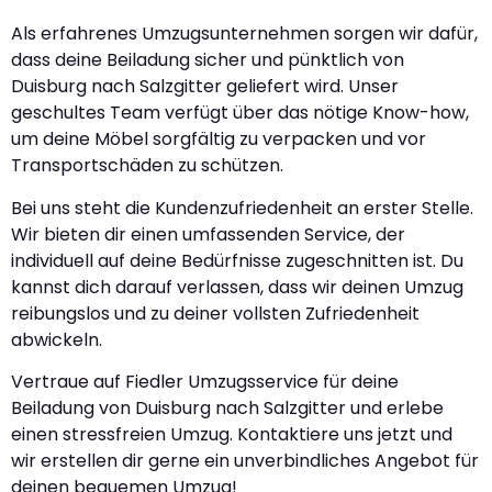
Als erfahrenes Umzugsunternehmen sorgen wir dafür,
dass deine Beiladung sicher und pünktlich von
Duisburg nach Salzgitter geliefert wird. Unser
geschultes Team verfügt über das nötige Know-how,
um deine Möbel sorgfältig zu verpacken und vor
Transportschäden zu schützen.
Bei uns steht die Kundenzufriedenheit an erster Stelle.
Wir bieten dir einen umfassenden Service, der
individuell auf deine Bedürfnisse zugeschnitten ist. Du
kannst dich darauf verlassen, dass wir deinen Umzug
reibungslos und zu deiner vollsten Zufriedenheit
abwickeln.
Vertraue auf Fiedler Umzugsservice für deine
Beiladung von Duisburg nach Salzgitter und erlebe
einen stressfreien Umzug. Kontaktiere uns jetzt und
wir erstellen dir gerne ein unverbindliches Angebot für
deinen bequemen Umzug!