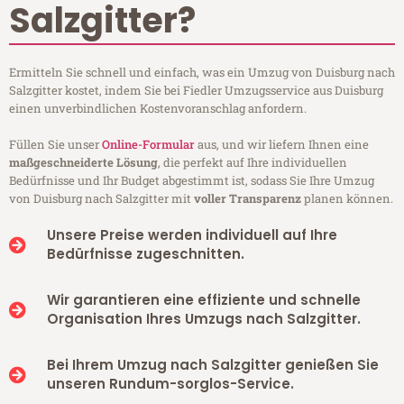
Salzgitter?
Ermitteln Sie schnell und einfach, was ein Umzug von Duisburg nach
Salzgitter kostet, indem Sie bei Fiedler Umzugsservice aus Duisburg
einen unverbindlichen Kostenvoranschlag anfordern.
Füllen Sie unser
Online-Formular
aus, und wir liefern Ihnen eine
maßgeschneiderte Lösung
, die perfekt auf Ihre individuellen
Bedürfnisse und Ihr Budget abgestimmt ist, sodass Sie Ihre Umzug
von Duisburg nach Salzgitter mit
voller Transparenz
planen können.
Unsere Preise werden individuell auf Ihre
Bedürfnisse zugeschnitten.
Wir garantieren eine effiziente und schnelle
Organisation Ihres Umzugs nach Salzgitter.
Bei Ihrem Umzug nach Salzgitter genießen Sie
unseren Rundum-sorglos-Service.