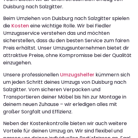
Duisburg nach Salzgitter.
Beim Umziehen von Duisburg nach Salzgitter spielen
die
Kosten
eine wichtige Rolle. Wir bei Fiedler
Umzugsservice verstehen das und möchten
sicherstellen, dass du den besten Service zum fairen
Preis erhältst. Unser Umzugsunternehmen bietet dir
attraktive Preise, ohne Kompromisse bei der Qualität
einzugehen.
Unsere professionellen
Umzugshelfer
kümmern sich
um jeden Schritt deines Umzugs von Duisburg nach
Salzgitter. Vom sicheren Verpacken und
Transportieren deiner Möbel bis hin zur Montage in
deinem neuen Zuhause – wir erledigen alles mit
großer Sorgfalt und Effizienz.
Neben der Kostenkontrolle bieten wir auch weitere
Vorteile für deinen Umzug an. Wir sind flexibel und