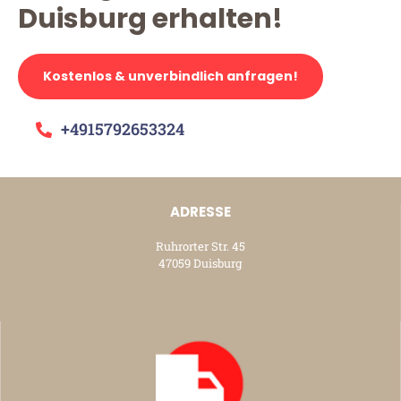
Duisburg erhalten!
Kostenlos & unverbindlich anfragen!
+4915792653324
ADRESSE
Ruhrorter Str. 45
47059 Duisburg