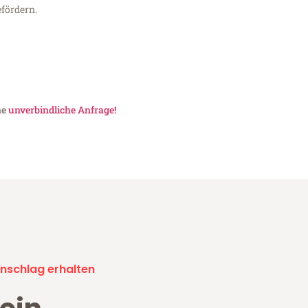
fördern.
ne
unverbindliche Anfrage!
nschlag erhalten