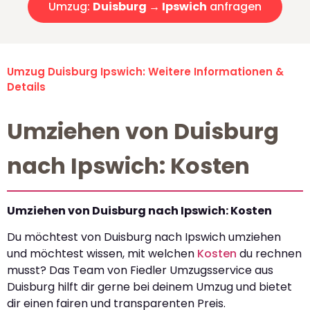
Umzug:
Duisburg → Ipswich
anfragen
Umzug Duisburg Ipswich: Weitere Informationen &
Details
Umziehen von Duisburg
nach Ipswich: Kosten
Umziehen von Duisburg nach Ipswich: Kosten
Du möchtest von Duisburg nach Ipswich umziehen
und möchtest wissen, mit welchen
Kosten
du rechnen
musst? Das Team von Fiedler Umzugsservice aus
Duisburg hilft dir gerne bei deinem Umzug und bietet
dir einen fairen und transparenten Preis.