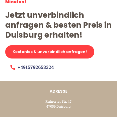
Minuten!
Jetzt unverbindlich
anfragen & besten Preis in
Duisburg erhalten!
Kostenlos & unverbindlich anfragen!
+4915792653324
ADRESSE
Ruhrorter Str. 45
47059 Duisburg