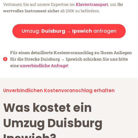
Vertrauen Sie auf unsere Expertise im
Klaviertransport
, um
Ihr
wertvolles Instrument sicher
ab 200€ zu befördern.
Umzug:
Duisburg → Ipswich
anfragen
Für einen detaillierte Kostenvoranschlag zu Ihrem Anliegen
für die Strecke Duisburg → Ipswich schicken Sie uns bitte
eine
unverbindliche Anfrage!
Unverbindlichen Kostenvoranschlag erhalten
Was kostet ein
Umzug Duisburg