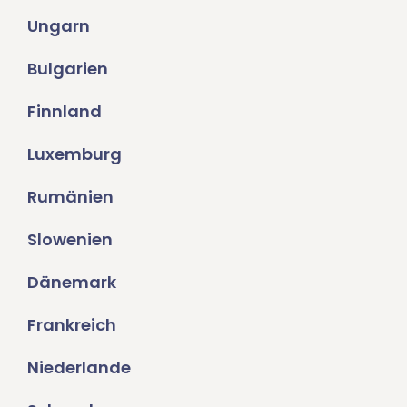
Ungarn
Bulgarien
Finnland
Luxemburg
Rumänien
Slowenien
Dänemark
Frankreich
Niederlande