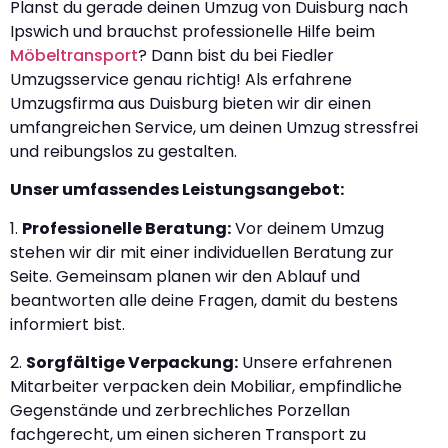
Planst du gerade deinen Umzug von Duisburg nach
Ipswich und brauchst professionelle Hilfe beim
Möbeltransport
? Dann bist du bei Fiedler
Umzugsservice genau richtig! Als erfahrene
Umzugsfirma aus Duisburg bieten wir dir einen
umfangreichen Service, um deinen Umzug stressfrei
und reibungslos zu gestalten.
Unser umfassendes Leistungsangebot:
1.
Professionelle Beratung:
Vor deinem Umzug
stehen wir dir mit einer individuellen Beratung zur
Seite. Gemeinsam planen wir den Ablauf und
beantworten alle deine Fragen, damit du bestens
informiert bist.
2.
Sorgfältige Verpackung:
Unsere erfahrenen
Mitarbeiter verpacken dein Mobiliar, empfindliche
Gegenstände und zerbrechliches Porzellan
fachgerecht, um einen sicheren Transport zu