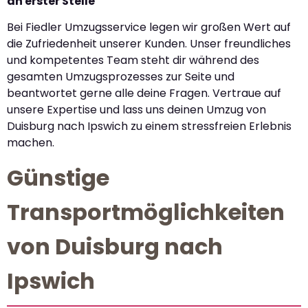
an erster Stelle
Bei Fiedler Umzugsservice legen wir großen Wert auf
die Zufriedenheit unserer Kunden. Unser freundliches
und kompetentes Team steht dir während des
gesamten Umzugsprozesses zur Seite und
beantwortet gerne alle deine Fragen. Vertraue auf
unsere Expertise und lass uns deinen Umzug von
Duisburg nach Ipswich zu einem stressfreien Erlebnis
machen.
Günstige
Transportmöglichkeiten
von Duisburg nach
Ipswich