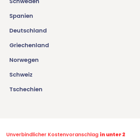
Schweden
Spanien
Deutschland
Griechenland
Norwegen
Schweiz
Tschechien
Unverbindlicher Kostenvoranschlag
in unter 2