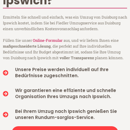
Ipswich?
Ermitteln Sie schnell und einfach, was ein Umzug von Duisburg nach
Ipswich kostet, indem Sie bei Fiedler Umzugsservice aus Duisburg
einen unverbindlichen Kostenvoranschlag anfordern.
Füllen Sie unser
Online-Formular
aus, und wir liefern Ihnen eine
maßgeschneiderte Lösung
, die perfekt auf Ihre individuellen
Bedürfnisse und Ihr Budget abgestimmt ist, sodass Sie Ihre Umzug
von Duisburg nach Ipswich mit
voller Transparenz
planen können.
Unsere Preise werden individuell auf Ihre
Bedürfnisse zugeschnitten.
Wir garantieren eine effiziente und schnelle
Organisation Ihres Umzugs nach Ipswich.
Bei Ihrem Umzug nach Ipswich genießen Sie
unseren Rundum-sorglos-Service.