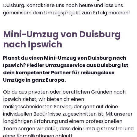
Duisburg. Kontaktiere uns noch heute und lass uns
gemeinsam dein Umzugsprojekt zum Erfolg machen!
Mini-Umzug von Duisburg
nach Ipswich
Planst du einen Mini-Umzug von Duisburg nach
Ipswich? Fiedler Umzugsservice aus Duisburg ist
dein kompetenter Partner für reibungslose
Umzüge in ganz Europa.
Ob du aus privaten oder beruflichen Gründen nach
Ipswich ziehst, wir bieten dir einen
maßgeschneiderten Service, der ganz auf deine
individuellen Bedürfnisse zugeschnitten ist. Mit unserer
langjährigen Erfahrung und einem professionellen
Team sorgen wir dafür, dass dein Umzug stressfrei und
ohne Komplikationen abläuft.