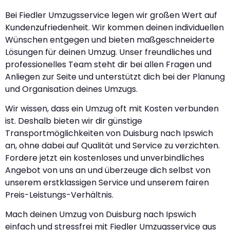
Bei Fiedler Umzugsservice legen wir großen Wert auf
Kundenzufriedenheit. Wir kommen deinen individuellen
Wünschen entgegen und bieten maßgeschneiderte
Lösungen für deinen Umzug. Unser freundliches und
professionelles Team steht dir bei allen Fragen und
Anliegen zur Seite und unterstützt dich bei der Planung
und Organisation deines Umzugs.
Wir wissen, dass ein Umzug oft mit Kosten verbunden
ist. Deshalb bieten wir dir günstige
Transportmöglichkeiten von Duisburg nach Ipswich
an, ohne dabei auf Qualität und Service zu verzichten.
Fordere jetzt ein kostenloses und unverbindliches
Angebot von uns an und überzeuge dich selbst von
unserem erstklassigen Service und unserem fairen
Preis-Leistungs-Verhältnis.
Mach deinen Umzug von Duisburg nach Ipswich
einfach und stressfrei mit Fiedler Umzugsservice aus