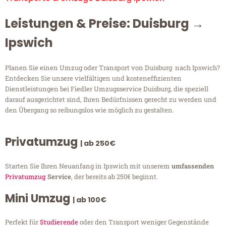
Leistungen & Preise: Duisburg →
Ipswich
Planen Sie einen Umzug oder Transport von Duisburg nach Ipswich?
Entdecken Sie unsere vielfältigen und kosteneffizienten
Dienstleistungen bei Fiedler Umzugsservice Duisburg, die speziell
darauf ausgerichtet sind, Ihren Bedürfnissen gerecht zu werden und
den Übergang so reibungslos wie möglich zu gestalten.
Privatumzug
| ab 250€
Starten Sie Ihren Neuanfang in Ipswich mit unserem
umfassenden
Privatumzug
Service
, der bereits ab 250€ beginnt.
Mini Umzug
| ab 100€
Perfekt für
Studierende
oder den Transport weniger Gegenstände