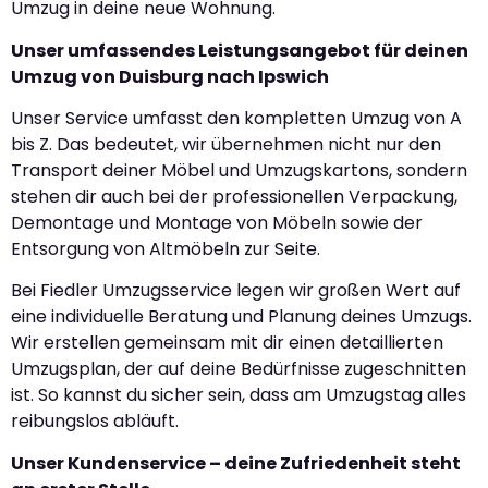
Umzug in deine neue Wohnung.
Unser umfassendes Leistungsangebot für deinen
Umzug von Duisburg nach Ipswich
Unser Service umfasst den kompletten Umzug von A
bis Z. Das bedeutet, wir übernehmen nicht nur den
Transport deiner Möbel und Umzugskartons, sondern
stehen dir auch bei der professionellen Verpackung,
Demontage und Montage von Möbeln sowie der
Entsorgung von Altmöbeln zur Seite.
Bei Fiedler Umzugsservice legen wir großen Wert auf
eine individuelle Beratung und Planung deines Umzugs.
Wir erstellen gemeinsam mit dir einen detaillierten
Umzugsplan, der auf deine Bedürfnisse zugeschnitten
ist. So kannst du sicher sein, dass am Umzugstag alles
reibungslos abläuft.
Unser Kundenservice – deine Zufriedenheit steht