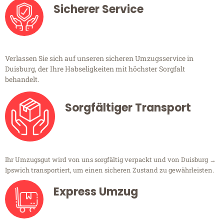
Sicherer Service
Verlassen Sie sich auf unseren sicheren Umzugsservice in
Duisburg, der Ihre Habseligkeiten mit höchster Sorgfalt
behandelt.
Sorgfältiger Transport
Ihr Umzugsgut wird von uns sorgfältig verpackt und von Duisburg →
Ipswich transportiert, um einen sicheren Zustand zu gewährleisten.
Express Umzug