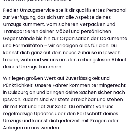
Fiedler Umzugsservice stellt dir qualifiziertes Personal
zur Verfügung, das sich um alle Aspekte deines
Umzugs kümmert. Vom sicheren Verpacken und
Transportieren deiner Möbel und persönlichen
Gegenstände bis hin zur Organisation der Dokumente
und Formalitäten – wir erledigen alles für dich. Du
kannst dich ganz auf dein neues Zuhause in Ipswich
freuen, während wir uns um den reibungslosen Ablauf
deines Umzugs kümmern.
Wir legen großen Wert auf Zuverlässigkeit und
Pünktlichkeit. Unsere Fahrer kommen termingerecht
in Duisburg an und bringen deine Sachen sicher nach
Ipswich. Zudem sind wir stets erreichbar und stehen
dir mit Rat und Tat zur Seite. Du erhältst von uns
regelmäßige Updates über den Fortschritt deines
Umzugs und kannst dich jederzeit mit Fragen oder
Anliegen an uns wenden.