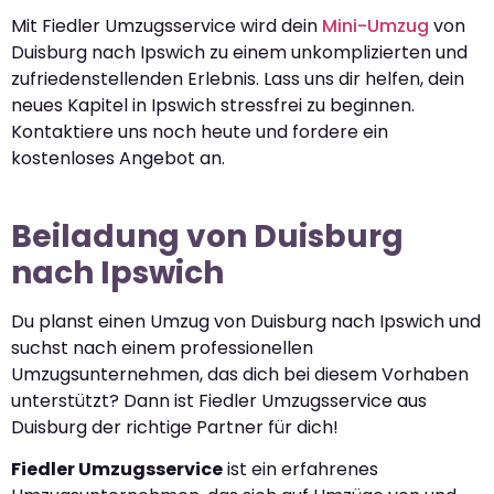
Mit Fiedler Umzugsservice wird dein
Mini-Umzug
von
Duisburg nach Ipswich zu einem unkomplizierten und
zufriedenstellenden Erlebnis. Lass uns dir helfen, dein
neues Kapitel in Ipswich stressfrei zu beginnen.
Kontaktiere uns noch heute und fordere ein
kostenloses Angebot an.
Beiladung von Duisburg
nach Ipswich
Du planst einen Umzug von Duisburg nach Ipswich und
suchst nach einem professionellen
Umzugsunternehmen, das dich bei diesem Vorhaben
unterstützt? Dann ist Fiedler Umzugsservice aus
Duisburg der richtige Partner für dich!
Fiedler Umzugsservice
ist ein erfahrenes