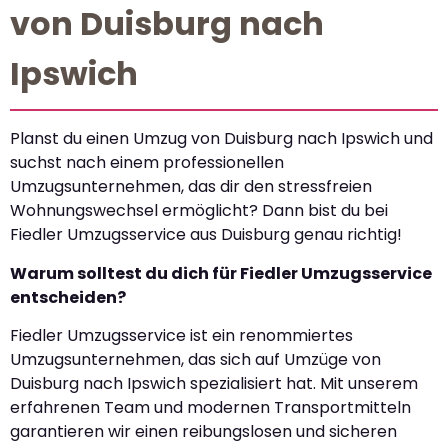
von Duisburg nach
Ipswich
Planst du einen Umzug von Duisburg nach Ipswich und
suchst nach einem professionellen
Umzugsunternehmen, das dir den stressfreien
Wohnungswechsel ermöglicht? Dann bist du bei
Fiedler Umzugsservice aus Duisburg genau richtig!
Warum solltest du dich für Fiedler Umzugsservice
entscheiden?
Fiedler Umzugsservice ist ein renommiertes
Umzugsunternehmen, das sich auf Umzüge von
Duisburg nach Ipswich spezialisiert hat. Mit unserem
erfahrenen Team und modernen Transportmitteln
garantieren wir einen reibungslosen und sicheren