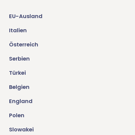
EU-Ausland
Italien
Österreich
Serbien
Türkei
Belgien
England
Polen
Slowakei