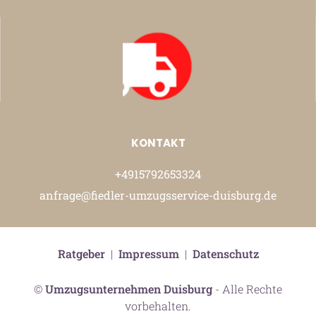
KONTAKT
+4915792653324
anfrage@fiedler-umzugsservice-duisburg.de
Ratgeber
|
Impressum
|
Datenschutz
©
Umzugsunternehmen Duisburg
- Alle Rechte
vorbehalten.