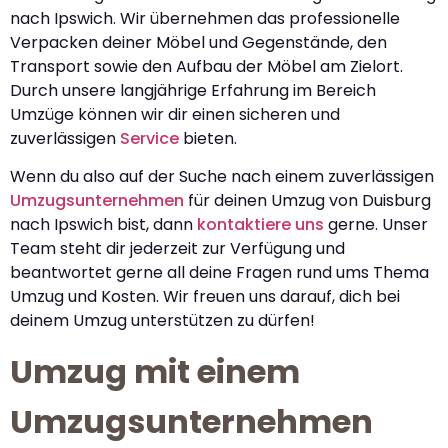
nach Ipswich. Wir übernehmen das professionelle
Verpacken deiner Möbel und Gegenstände, den
Transport sowie den Aufbau der Möbel am Zielort.
Durch unsere langjährige Erfahrung im Bereich
Umzüge können wir dir einen sicheren und
zuverlässigen
Service
bieten.
Wenn du also auf der Suche nach einem zuverlässigen
Umzugsunternehmen
für deinen Umzug von Duisburg
nach Ipswich bist, dann
kontaktiere uns
gerne. Unser
Team steht dir jederzeit zur Verfügung und
beantwortet gerne all deine Fragen rund ums Thema
Umzug und Kosten. Wir freuen uns darauf, dich bei
deinem Umzug unterstützen zu dürfen!
Umzug mit einem
Umzugsunternehmen