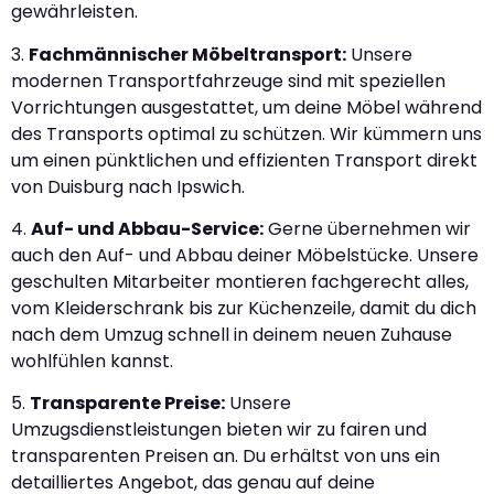
gewährleisten.
3.
Fachmännischer Möbeltransport:
Unsere
modernen Transportfahrzeuge sind mit speziellen
Vorrichtungen ausgestattet, um deine Möbel während
des Transports optimal zu schützen. Wir kümmern uns
um einen pünktlichen und effizienten Transport direkt
von Duisburg nach Ipswich.
4.
Auf- und Abbau-Service:
Gerne übernehmen wir
auch den Auf- und Abbau deiner Möbelstücke. Unsere
geschulten Mitarbeiter montieren fachgerecht alles,
vom Kleiderschrank bis zur Küchenzeile, damit du dich
nach dem Umzug schnell in deinem neuen Zuhause
wohlfühlen kannst.
5.
Transparente Preise:
Unsere
Umzugsdienstleistungen bieten wir zu fairen und
transparenten Preisen an. Du erhältst von uns ein
detailliertes Angebot, das genau auf deine