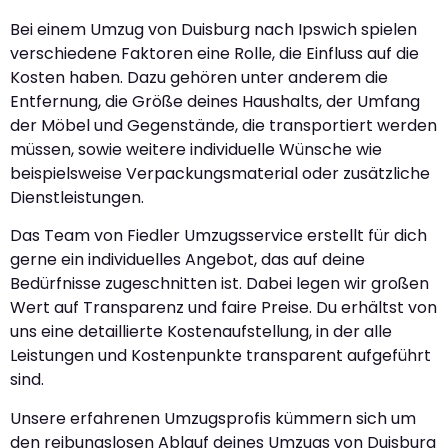
Bei einem Umzug von Duisburg nach Ipswich spielen
verschiedene Faktoren eine Rolle, die Einfluss auf die
Kosten haben. Dazu gehören unter anderem die
Entfernung, die Größe deines Haushalts, der Umfang
der Möbel und Gegenstände, die transportiert werden
müssen, sowie weitere individuelle Wünsche wie
beispielsweise Verpackungsmaterial oder zusätzliche
Dienstleistungen.
Das Team von Fiedler Umzugsservice erstellt für dich
gerne ein individuelles Angebot, das auf deine
Bedürfnisse zugeschnitten ist. Dabei legen wir großen
Wert auf Transparenz und faire Preise. Du erhältst von
uns eine detaillierte Kostenaufstellung, in der alle
Leistungen und Kostenpunkte transparent aufgeführt
sind.
Unsere erfahrenen Umzugsprofis kümmern sich um
den reibungslosen Ablauf deines Umzugs von Duisburg