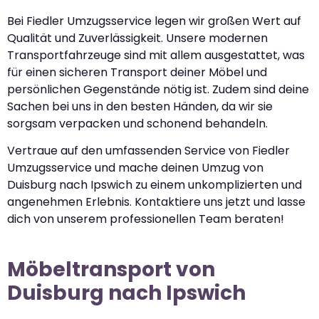
Bei Fiedler Umzugsservice legen wir großen Wert auf
Qualität und Zuverlässigkeit. Unsere modernen
Transportfahrzeuge sind mit allem ausgestattet, was
für einen sicheren Transport deiner Möbel und
persönlichen Gegenstände nötig ist. Zudem sind deine
Sachen bei uns in den besten Händen, da wir sie
sorgsam verpacken und schonend behandeln.
Vertraue auf den umfassenden Service von Fiedler
Umzugsservice und mache deinen Umzug von
Duisburg nach Ipswich zu einem unkomplizierten und
angenehmen Erlebnis. Kontaktiere uns jetzt und lasse
dich von unserem professionellen Team beraten!
Möbeltransport von
Duisburg nach Ipswich