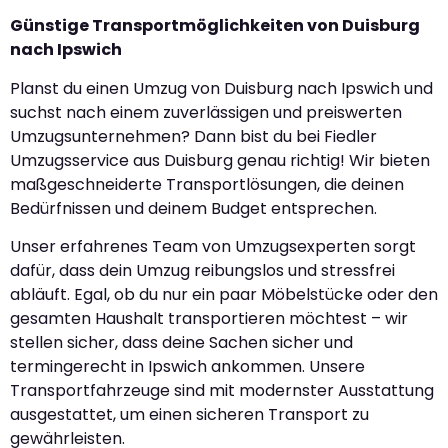
Günstige Transportmöglichkeiten von Duisburg
nach Ipswich
Planst du einen Umzug von Duisburg nach Ipswich und
suchst nach einem zuverlässigen und preiswerten
Umzugsunternehmen? Dann bist du bei Fiedler
Umzugsservice aus Duisburg genau richtig! Wir bieten
maßgeschneiderte Transportlösungen, die deinen
Bedürfnissen und deinem Budget entsprechen.
Unser erfahrenes Team von Umzugsexperten sorgt
dafür, dass dein Umzug reibungslos und stressfrei
abläuft. Egal, ob du nur ein paar Möbelstücke oder den
gesamten Haushalt transportieren möchtest – wir
stellen sicher, dass deine Sachen sicher und
termingerecht in Ipswich ankommen. Unsere
Transportfahrzeuge sind mit modernster Ausstattung
ausgestattet, um einen sicheren Transport zu
gewährleisten.