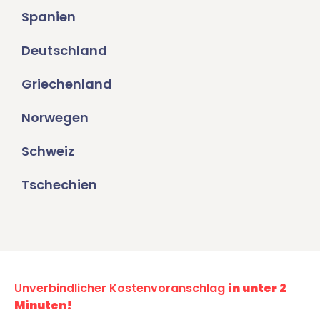
Spanien
Deutschland
Griechenland
Norwegen
Schweiz
Tschechien
Unverbindlicher Kostenvoranschlag
in unter 2
Minuten!