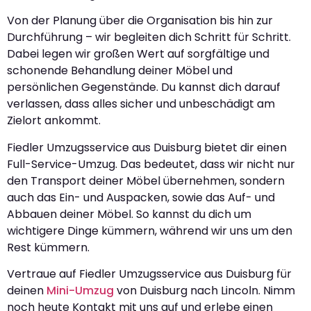
Von der Planung über die Organisation bis hin zur
Durchführung – wir begleiten dich Schritt für Schritt.
Dabei legen wir großen Wert auf sorgfältige und
schonende Behandlung deiner Möbel und
persönlichen Gegenstände. Du kannst dich darauf
verlassen, dass alles sicher und unbeschädigt am
Zielort ankommt.
Fiedler Umzugsservice aus Duisburg bietet dir einen
Full-Service-Umzug. Das bedeutet, dass wir nicht nur
den Transport deiner Möbel übernehmen, sondern
auch das Ein- und Auspacken, sowie das Auf- und
Abbauen deiner Möbel. So kannst du dich um
wichtigere Dinge kümmern, während wir uns um den
Rest kümmern.
Vertraue auf Fiedler Umzugsservice aus Duisburg für
deinen
Mini-Umzug
von Duisburg nach Lincoln. Nimm
noch heute Kontakt mit uns auf und erlebe einen