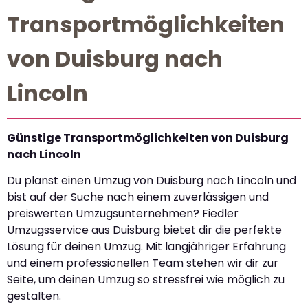
Transportmöglichkeiten
von Duisburg nach
Lincoln
Günstige Transportmöglichkeiten von Duisburg
nach Lincoln
Du planst einen Umzug von Duisburg nach Lincoln und
bist auf der Suche nach einem zuverlässigen und
preiswerten Umzugsunternehmen? Fiedler
Umzugsservice aus Duisburg bietet dir die perfekte
Lösung für deinen Umzug. Mit langjähriger Erfahrung
und einem professionellen Team stehen wir dir zur
Seite, um deinen Umzug so stressfrei wie möglich zu
gestalten.