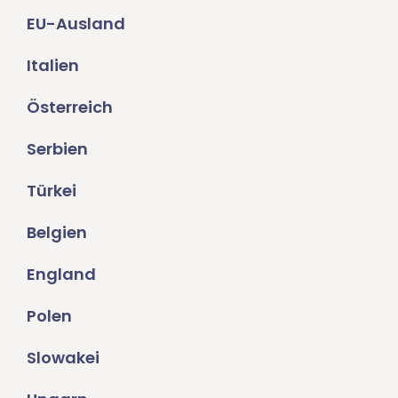
EU-Ausland
Italien
Österreich
Serbien
Türkei
Belgien
England
Polen
Slowakei