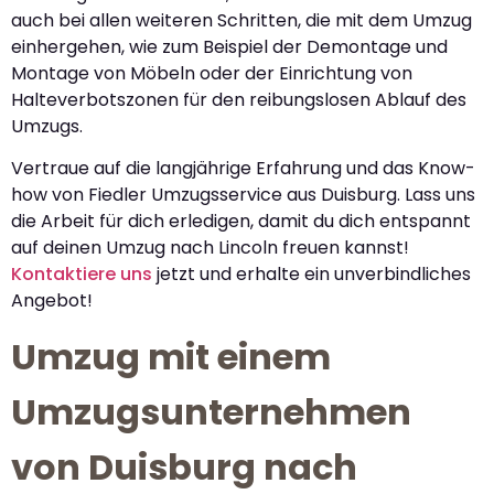
auch bei allen weiteren Schritten, die mit dem Umzug
einhergehen, wie zum Beispiel der Demontage und
Montage von Möbeln oder der Einrichtung von
Halteverbotszonen für den reibungslosen Ablauf des
Umzugs.
Vertraue auf die langjährige Erfahrung und das Know-
how von Fiedler Umzugsservice aus Duisburg. Lass uns
die Arbeit für dich erledigen, damit du dich entspannt
auf deinen Umzug nach Lincoln freuen kannst!
Kontaktiere uns
jetzt und erhalte ein unverbindliches
Angebot!
Umzug mit einem
Umzugsunternehmen
von Duisburg nach