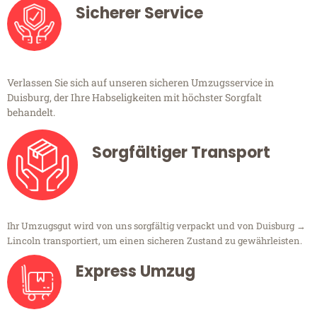
Sicherer Service
Verlassen Sie sich auf unseren sicheren Umzugsservice in
Duisburg, der Ihre Habseligkeiten mit höchster Sorgfalt
behandelt.
Sorgfältiger Transport
Ihr Umzugsgut wird von uns sorgfältig verpackt und von Duisburg →
Lincoln transportiert, um einen sicheren Zustand zu gewährleisten.
Express Umzug