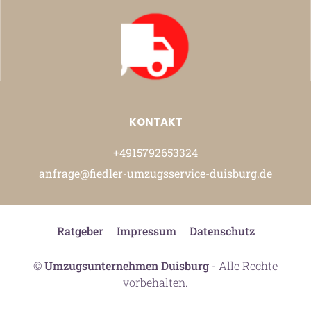
KONTAKT
+4915792653324
anfrage@fiedler-umzugsservice-duisburg.de
Ratgeber
|
Impressum
|
Datenschutz
©
Umzugsunternehmen Duisburg
- Alle Rechte
vorbehalten.