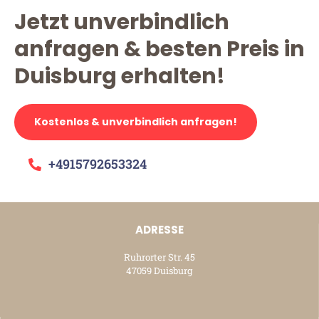
Jetzt unverbindlich
anfragen & besten Preis in
Duisburg erhalten!
Kostenlos & unverbindlich anfragen!
+4915792653324
ADRESSE
Ruhrorter Str. 45
47059 Duisburg