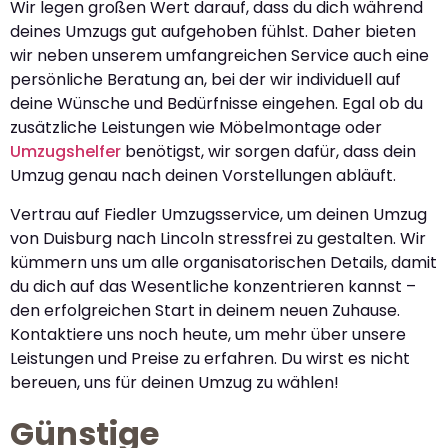
Wir legen großen Wert darauf, dass du dich während
deines Umzugs gut aufgehoben fühlst. Daher bieten
wir neben unserem umfangreichen Service auch eine
persönliche Beratung an, bei der wir individuell auf
deine Wünsche und Bedürfnisse eingehen. Egal ob du
zusätzliche Leistungen wie Möbelmontage oder
Umzugshelfer
benötigst, wir sorgen dafür, dass dein
Umzug genau nach deinen Vorstellungen abläuft.
Vertrau auf Fiedler Umzugsservice, um deinen Umzug
von Duisburg nach Lincoln stressfrei zu gestalten. Wir
kümmern uns um alle organisatorischen Details, damit
du dich auf das Wesentliche konzentrieren kannst –
den erfolgreichen Start in deinem neuen Zuhause.
Kontaktiere uns noch heute, um mehr über unsere
Leistungen und Preise zu erfahren. Du wirst es nicht
bereuen, uns für deinen Umzug zu wählen!
Günstige