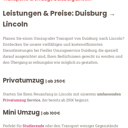
Leistungen & Preise: Duisburg →
Lincoln
Planen Sie einen Umzug oder Transport von Duisburg nach Lincoln?
Entdecken Sie unsere vielfältigen und kosteneffizienten
Dienstleistungen bei Fiedler Umzugsservice Duisburg, die speziell
darauf ausgerichtet sind, Ihren Bedürfnissen gerecht zu werden und
den Übergang so reibungslos wie möglich zu gestalten.
Privatumzug
| ab 250€
Starten Sie Ihren Neuanfang in Lincoln mit unserem
umfassenden
Privatumzug
Service
, der bereits ab 250€ beginnt.
Mini Umzug
| ab 100€
Perfekt für
Studierende
oder den Transport weniger Gegenstände