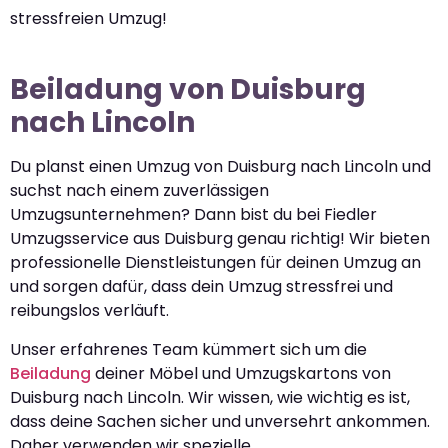
stressfreien Umzug!
Beiladung von Duisburg
nach Lincoln
Du planst einen Umzug von Duisburg nach Lincoln und
suchst nach einem zuverlässigen
Umzugsunternehmen? Dann bist du bei Fiedler
Umzugsservice aus Duisburg genau richtig! Wir bieten
professionelle Dienstleistungen für deinen Umzug an
und sorgen dafür, dass dein Umzug stressfrei und
reibungslos verläuft.
Unser erfahrenes Team kümmert sich um die
Beiladung
deiner Möbel und Umzugskartons von
Duisburg nach Lincoln. Wir wissen, wie wichtig es ist,
dass deine Sachen sicher und unversehrt ankommen.
Daher verwenden wir spezielle