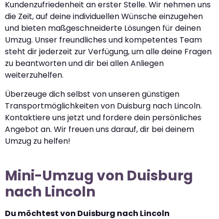
Kundenzufriedenheit an erster Stelle. Wir nehmen uns
die Zeit, auf deine individuellen Wünsche einzugehen
und bieten maßgeschneiderte Lösungen für deinen
Umzug. Unser freundliches und kompetentes Team
steht dir jederzeit zur Verfügung, um alle deine Fragen
zu beantworten und dir bei allen Anliegen
weiterzuhelfen.
Überzeuge dich selbst von unseren günstigen
Transportmöglichkeiten von Duisburg nach Lincoln.
Kontaktiere uns jetzt und fordere dein persönliches
Angebot an. Wir freuen uns darauf, dir bei deinem
Umzug zu helfen!
Mini-Umzug von Duisburg
nach Lincoln
Du möchtest von Duisburg nach Lincoln