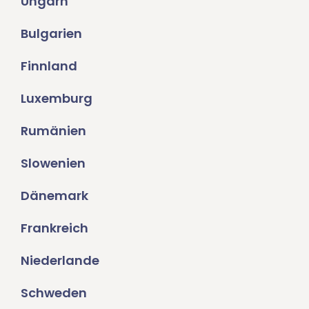
Ungarn
Bulgarien
Finnland
Luxemburg
Rumänien
Slowenien
Dänemark
Frankreich
Niederlande
Schweden