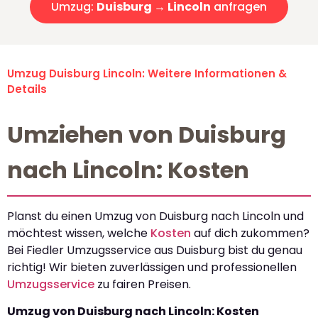
Umzug:
Duisburg → Lincoln
anfragen
Umzug Duisburg Lincoln: Weitere Informationen &
Details
Umziehen von Duisburg
nach Lincoln: Kosten
Planst du einen Umzug von Duisburg nach Lincoln und
möchtest wissen, welche
Kosten
auf dich zukommen?
Bei Fiedler Umzugsservice aus Duisburg bist du genau
richtig! Wir bieten zuverlässigen und professionellen
Umzugsservice
zu fairen Preisen.
Umzug von Duisburg nach Lincoln: Kosten