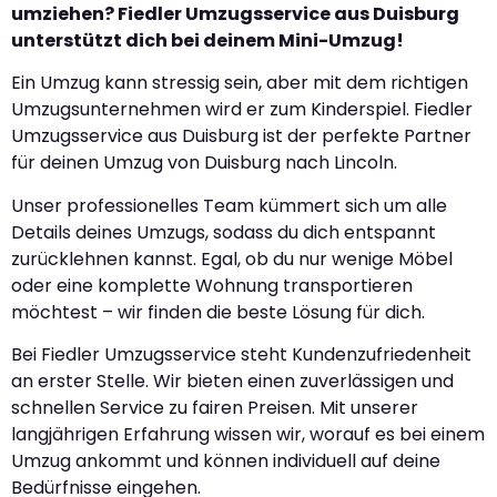
umziehen? Fiedler Umzugsservice aus Duisburg
unterstützt dich bei deinem Mini-Umzug!
Ein Umzug kann stressig sein, aber mit dem richtigen
Umzugsunternehmen wird er zum Kinderspiel. Fiedler
Umzugsservice aus Duisburg ist der perfekte Partner
für deinen Umzug von Duisburg nach Lincoln.
Unser professionelles Team kümmert sich um alle
Details deines Umzugs, sodass du dich entspannt
zurücklehnen kannst. Egal, ob du nur wenige Möbel
oder eine komplette Wohnung transportieren
möchtest – wir finden die beste Lösung für dich.
Bei Fiedler Umzugsservice steht Kundenzufriedenheit
an erster Stelle. Wir bieten einen zuverlässigen und
schnellen Service zu fairen Preisen. Mit unserer
langjährigen Erfahrung wissen wir, worauf es bei einem
Umzug ankommt und können individuell auf deine
Bedürfnisse eingehen.