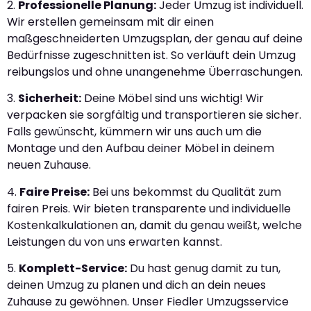
2.
Professionelle Planung:
Jeder Umzug ist individuell.
Wir erstellen gemeinsam mit dir einen
maßgeschneiderten Umzugsplan, der genau auf deine
Bedürfnisse zugeschnitten ist. So verläuft dein Umzug
reibungslos und ohne unangenehme Überraschungen.
3.
Sicherheit:
Deine Möbel sind uns wichtig! Wir
verpacken sie sorgfältig und transportieren sie sicher.
Falls gewünscht, kümmern wir uns auch um die
Montage und den Aufbau deiner Möbel in deinem
neuen Zuhause.
4.
Faire Preise:
Bei uns bekommst du Qualität zum
fairen Preis. Wir bieten transparente und individuelle
Kostenkalkulationen an, damit du genau weißt, welche
Leistungen du von uns erwarten kannst.
5.
Komplett-Service:
Du hast genug damit zu tun,
deinen Umzug zu planen und dich an dein neues
Zuhause zu gewöhnen. Unser Fiedler Umzugsservice