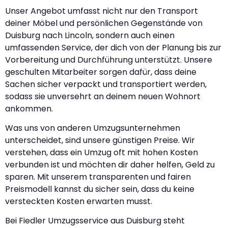
Unser Angebot umfasst nicht nur den Transport
deiner Möbel und persönlichen Gegenstände von
Duisburg nach Lincoln, sondern auch einen
umfassenden Service, der dich von der Planung bis zur
Vorbereitung und Durchführung unterstützt. Unsere
geschulten Mitarbeiter sorgen dafür, dass deine
Sachen sicher verpackt und transportiert werden,
sodass sie unversehrt an deinem neuen Wohnort
ankommen.
Was uns von anderen Umzugsunternehmen
unterscheidet, sind unsere günstigen Preise. Wir
verstehen, dass ein Umzug oft mit hohen Kosten
verbunden ist und möchten dir daher helfen, Geld zu
sparen. Mit unserem transparenten und fairen
Preismodell kannst du sicher sein, dass du keine
versteckten Kosten erwarten musst.
Bei Fiedler Umzugsservice aus Duisburg steht