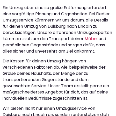
Ein Umzug über eine so große Entfernung erfordert
eine sorgfältige Planung und Organisation. Bei Fiedler
Umzugsservice kümmern wir uns darum, alle Details
für deinen Umzug von Duisburg nach Lincoln zu
berücksichtigen. Unsere erfahrenen Umzugsexperten
kümmern sich um den Transport deiner
Möbel
und
persönlichen Gegenstände und sorgen dafür, dass
alles sicher und unversehrt am Ziel ankommt.
Die Kosten für deinen Umzug hängen von
verschiedenen Faktoren ab, wie beispielsweise der
Größe deines Haushalts, der Menge der zu
transportierenden Gegenstände und dem
gewünschten Service. Unser Team erstellt gerne ein
maßgeschneidertes Angebot für dich, das auf deine
individuellen Bedürfnisse zugeschnitten ist.
Wir bieten nicht nur einen Umzugsservice von
Duisburg nach Lincoln an, sondern unterstützen dich