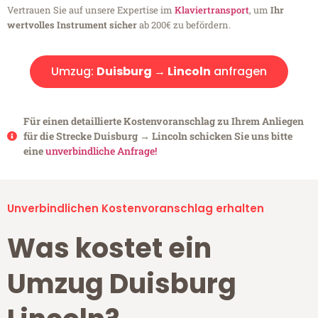
Vertrauen Sie auf unsere Expertise im
Klaviertransport
, um
Ihr
wertvolles Instrument sicher
ab 200€ zu befördern.
Umzug:
Duisburg → Lincoln
anfragen
Für einen detaillierte Kostenvoranschlag zu Ihrem Anliegen
für die Strecke Duisburg → Lincoln schicken Sie uns bitte
eine
unverbindliche Anfrage!
Unverbindlichen Kostenvoranschlag erhalten
Was kostet ein
Umzug Duisburg