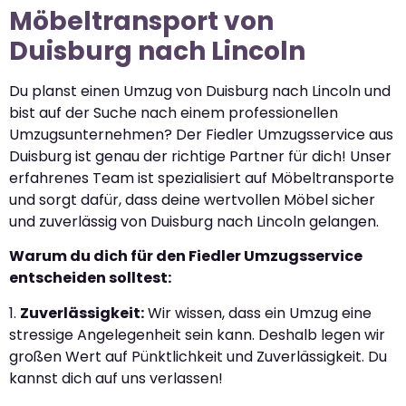
Möbeltransport von
Duisburg nach Lincoln
Du planst einen Umzug von Duisburg nach Lincoln und
bist auf der Suche nach einem professionellen
Umzugsunternehmen? Der Fiedler Umzugsservice aus
Duisburg ist genau der richtige Partner für dich! Unser
erfahrenes Team ist spezialisiert auf Möbeltransporte
und sorgt dafür, dass deine wertvollen Möbel sicher
und zuverlässig von Duisburg nach Lincoln gelangen.
Warum du dich für den Fiedler Umzugsservice
entscheiden solltest:
1.
Zuverlässigkeit:
Wir wissen, dass ein Umzug eine
stressige Angelegenheit sein kann. Deshalb legen wir
großen Wert auf Pünktlichkeit und Zuverlässigkeit. Du
kannst dich auf uns verlassen!