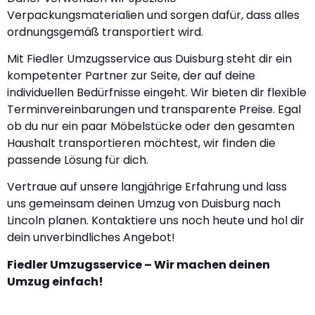
Verpackungsmaterialien und sorgen dafür, dass alles
ordnungsgemäß transportiert wird.
Mit Fiedler Umzugsservice aus Duisburg steht dir ein
kompetenter Partner zur Seite, der auf deine
individuellen Bedürfnisse eingeht. Wir bieten dir flexible
Terminvereinbarungen und transparente Preise. Egal
ob du nur ein paar Möbelstücke oder den gesamten
Haushalt transportieren möchtest, wir finden die
passende Lösung für dich.
Vertraue auf unsere langjährige Erfahrung und lass
uns gemeinsam deinen Umzug von Duisburg nach
Lincoln planen. Kontaktiere uns noch heute und hol dir
dein unverbindliches Angebot!
Fiedler Umzugsservice – Wir machen deinen
Umzug einfach!