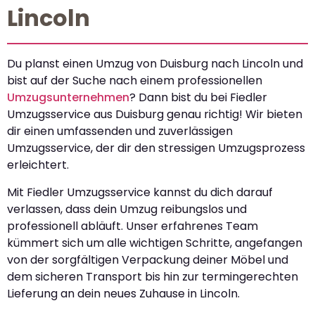
Lincoln
Du planst einen Umzug von Duisburg nach Lincoln und
bist auf der Suche nach einem professionellen
Umzugsunternehmen
? Dann bist du bei Fiedler
Umzugsservice aus Duisburg genau richtig! Wir bieten
dir einen umfassenden und zuverlässigen
Umzugsservice, der dir den stressigen Umzugsprozess
erleichtert.
Mit Fiedler Umzugsservice kannst du dich darauf
verlassen, dass dein Umzug reibungslos und
professionell abläuft. Unser erfahrenes Team
kümmert sich um alle wichtigen Schritte, angefangen
von der sorgfältigen Verpackung deiner Möbel und
dem sicheren Transport bis hin zur termingerechten
Lieferung an dein neues Zuhause in Lincoln.