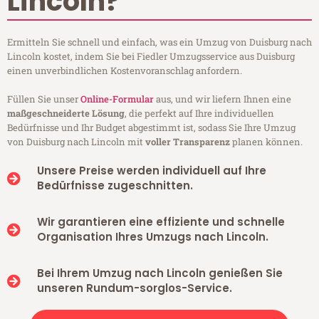
Lincoln?
Ermitteln Sie schnell und einfach, was ein Umzug von Duisburg nach
Lincoln kostet, indem Sie bei Fiedler Umzugsservice aus Duisburg
einen unverbindlichen Kostenvoranschlag anfordern.
Füllen Sie unser
Online-Formular
aus, und wir liefern Ihnen eine
maßgeschneiderte Lösung
, die perfekt auf Ihre individuellen
Bedürfnisse und Ihr Budget abgestimmt ist, sodass Sie Ihre Umzug
von Duisburg nach Lincoln mit
voller Transparenz
planen können.
Unsere Preise werden individuell auf Ihre
Bedürfnisse zugeschnitten.
Wir garantieren eine effiziente und schnelle
Organisation Ihres Umzugs nach Lincoln.
Bei Ihrem Umzug nach Lincoln genießen Sie
unseren Rundum-sorglos-Service.