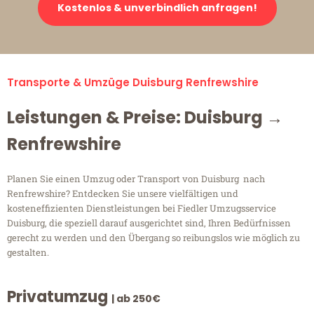
Kostenlos & unverbindlich anfragen!
Transporte & Umzüge Duisburg Renfrewshire
Leistungen & Preise: Duisburg →
Renfrewshire
Planen Sie einen Umzug oder Transport von Duisburg nach
Renfrewshire? Entdecken Sie unsere vielfältigen und
kosteneffizienten Dienstleistungen bei Fiedler Umzugsservice
Duisburg, die speziell darauf ausgerichtet sind, Ihren Bedürfnissen
gerecht zu werden und den Übergang so reibungslos wie möglich zu
gestalten.
Privatumzug
| ab 250€