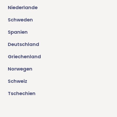
Niederlande
Schweden
Spanien
Deutschland
Griechenland
Norwegen
Schweiz
Tschechien