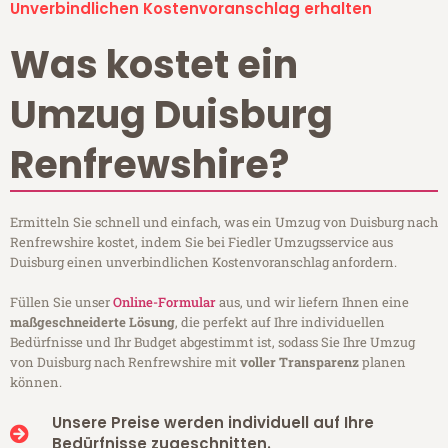
Unverbindlichen Kostenvoranschlag erhalten
Was kostet ein
Umzug Duisburg
Renfrewshire?
Ermitteln Sie schnell und einfach, was ein Umzug von Duisburg nach
Renfrewshire kostet, indem Sie bei Fiedler Umzugsservice aus
Duisburg einen unverbindlichen Kostenvoranschlag anfordern.
Füllen Sie unser
Online-Formular
aus, und wir liefern Ihnen eine
maßgeschneiderte Lösung
, die perfekt auf Ihre individuellen
Bedürfnisse und Ihr Budget abgestimmt ist, sodass Sie Ihre Umzug
von Duisburg nach Renfrewshire mit
voller Transparenz
planen
können.
Unsere Preise werden individuell auf Ihre
Bedürfnisse zugeschnitten.