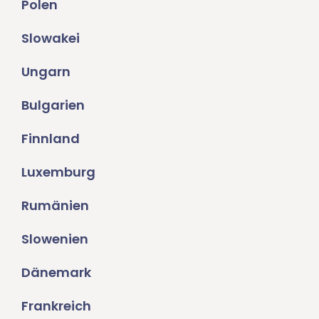
Polen
Slowakei
Ungarn
Bulgarien
Finnland
Luxemburg
Rumänien
Slowenien
Dänemark
Frankreich