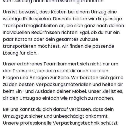
von Duisburg nach Renfrewshire garantieren.
Uns ist bewusst, dass Kosten bei einem Umzug eine
wichtige Rolle spielen. Deshalb bieten wir dir günstige
Transportmöglichkeiten an, die sich ganz nach deinen
individuellen Bedürfnissen richten. Egal, ob du nur ein
paar Kartons oder dein gesamtes Zuhause
transportieren möchtest, wir finden die passende
Lösung für dich.
Unser erfahrenes Team kümmert sich nicht nur um
den Transport, sondern steht dir auch bei allen
Fragen und Anliegen zur Seite. Wir beraten dich gerne
zu den besten Verpackungsmaterialien und helfen dir
beim Ein- und Ausladen deiner Möbel. Unser Ziel ist es,
dir den Umzug so einfach wie möglich zu machen.
Bei uns kannst du dich darauf verlassen, dass dein
Umzugsgut sicher und unbeschädigt ankommt.
Unsere professionelle Verpackungstechnik schützt