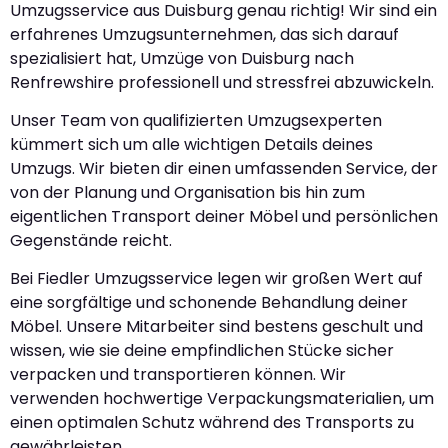
Umzugsservice aus Duisburg genau richtig! Wir sind ein
erfahrenes Umzugsunternehmen, das sich darauf
spezialisiert hat, Umzüge von Duisburg nach
Renfrewshire professionell und stressfrei abzuwickeln.
Unser Team von qualifizierten Umzugsexperten
kümmert sich um alle wichtigen Details deines
Umzugs. Wir bieten dir einen umfassenden Service, der
von der Planung und Organisation bis hin zum
eigentlichen Transport deiner Möbel und persönlichen
Gegenstände reicht.
Bei Fiedler Umzugsservice legen wir großen Wert auf
eine sorgfältige und schonende Behandlung deiner
Möbel. Unsere Mitarbeiter sind bestens geschult und
wissen, wie sie deine empfindlichen Stücke sicher
verpacken und transportieren können. Wir
verwenden hochwertige Verpackungsmaterialien, um
einen optimalen Schutz während des Transports zu
gewährleisten.