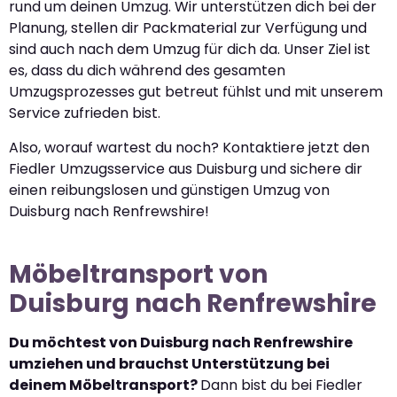
rund um deinen Umzug. Wir unterstützen dich bei der
Planung, stellen dir Packmaterial zur Verfügung und
sind auch nach dem Umzug für dich da. Unser Ziel ist
es, dass du dich während des gesamten
Umzugsprozesses gut betreut fühlst und mit unserem
Service zufrieden bist.
Also, worauf wartest du noch? Kontaktiere jetzt den
Fiedler Umzugsservice aus Duisburg und sichere dir
einen reibungslosen und günstigen Umzug von
Duisburg nach Renfrewshire!
Möbeltransport von
Duisburg nach Renfrewshire
Du möchtest von Duisburg nach Renfrewshire
umziehen und brauchst Unterstützung bei
deinem Möbeltransport?
Dann bist du bei Fiedler