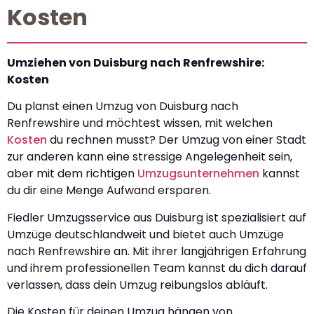
Kosten
Umziehen von Duisburg nach Renfrewshire:
Kosten
Du planst einen Umzug von Duisburg nach
Renfrewshire und möchtest wissen, mit welchen
Kosten
du rechnen musst? Der Umzug von einer Stadt
zur anderen kann eine stressige Angelegenheit sein,
aber mit dem richtigen
Umzugsunternehmen
kannst
du dir eine Menge Aufwand ersparen.
Fiedler Umzugsservice aus Duisburg ist spezialisiert auf
Umzüge deutschlandweit und bietet auch Umzüge
nach Renfrewshire an. Mit ihrer langjährigen Erfahrung
und ihrem professionellen Team kannst du dich darauf
verlassen, dass dein Umzug reibungslos abläuft.
Die Kosten für deinen Umzug hängen von