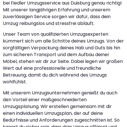
bei Fiedler Umzugsservice aus Duisburg genau richtig!
Mit unserer langjährigen Erfahrung und unserem
zuverlässigen Service sorgen wir dafür, dass dein
Umzug reibungslos und stressfrei abläuft.
Unser Team von qualifizierten Umzugsexperten
kümmert sich um alle Schritte deines Umzugs. Von der
sorgfältigen Verpackung deines Hab und Guts bis hin
zum sicheren Transport und dem Aufbau deiner
Möbel, stehen wir dir zur Seite. Dabei legen wir großen
Wert auf eine professionelle und freundliche
Betreuung, damit du dich während des Umzugs
wohlfühlst.
Mit unserem Umzugsunternehmen genießt du auch
den Vorteil einer maßgeschneiderten
Umzugsplanung. Wir erstellen gemeinsam mit dir
einen individuellen Umzugsplan, der auf deine
Bedürfnisse und Anforderungen zugeschnitten ist. So
kannst du sicher sein, dass dein Umzug effizient und