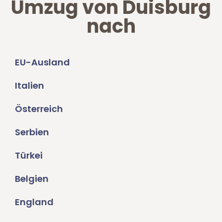
Umzug von Duisburg
nach
EU-Ausland
Italien
Österreich
Serbien
Türkei
Belgien
England