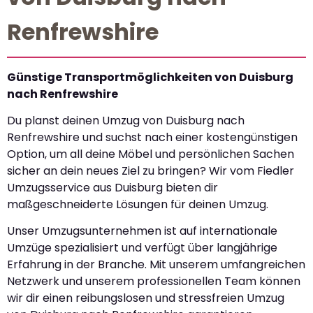
Renfrewshire
Günstige Transportmöglichkeiten von Duisburg
nach Renfrewshire
Du planst deinen Umzug von Duisburg nach
Renfrewshire und suchst nach einer kostengünstigen
Option, um all deine Möbel und persönlichen Sachen
sicher an dein neues Ziel zu bringen? Wir vom Fiedler
Umzugsservice aus Duisburg bieten dir
maßgeschneiderte Lösungen für deinen Umzug.
Unser Umzugsunternehmen ist auf internationale
Umzüge spezialisiert und verfügt über langjährige
Erfahrung in der Branche. Mit unserem umfangreichen
Netzwerk und unserem professionellen Team können
wir dir einen reibungslosen und stressfreien Umzug