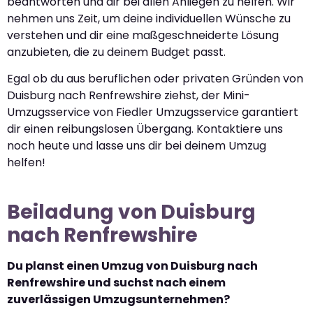
beantworten und dir bei allen Anliegen zu helfen. Wir
nehmen uns Zeit, um deine individuellen Wünsche zu
verstehen und dir eine maßgeschneiderte Lösung
anzubieten, die zu deinem Budget passt.
Egal ob du aus beruflichen oder privaten Gründen von
Duisburg nach Renfrewshire ziehst, der Mini-
Umzugsservice von Fiedler Umzugsservice garantiert
dir einen reibungslosen Übergang. Kontaktiere uns
noch heute und lasse uns dir bei deinem Umzug
helfen!
Beiladung von Duisburg
nach Renfrewshire
Du planst einen Umzug von Duisburg nach
Renfrewshire und suchst nach einem
zuverlässigen Umzugsunternehmen?