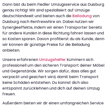
Dann bist du beim Fiedler Umzugsservice aus Duisburg
genau richtig! Wir sind spezialisiert auf Umzüge
deutschlandweit und bieten auch die
Beiladung
von
Duisburg nach Renfrewshire an. Dabei nutzen wir
Synergieeffekte, indem wir einen Transporter bereits
für andere Kunden in diese Richtung fahren lassen und
so Kosten sparen. Davon profitierst du als Kunde, denn
wir können dir günstige Preise für die Beiladung
anbieten.
Unsere erfahrenen
Umzugshelfer
kümmern sich
professionell um den sicheren Transport deiner Möbel
und Gegenstände. Wir sorgen dafür, dass alles gut
verpackt und gesichert wird, damit beim Transport
keine Schäden entstehen. Du kannst dich also
entspannt zurücklehnen und dich auf deinen Umzug
freuen.
Außerdem bieten wir dir einen umfangreichen Service