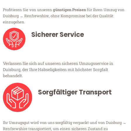
Profitieren Sie von unseren
günstigen Preisen
für Ihren Umzug von
Duisburg → Renfrewshire, ohne Kompromisse bei der Qualität
einzugehen.
Sicherer Service
Verlassen Sie sich auf unseren sicheren Umzugsservice in
Duisburg, der Ihre Habseligkeiten mit höchster Sorgfalt
behandelt.
Sorgfältiger Transport
Ihr Umzugsgut wird von uns sorgfältig verpackt und von Duisburg →
Renfrewshire transportiert, um einen sicheren Zustand zu