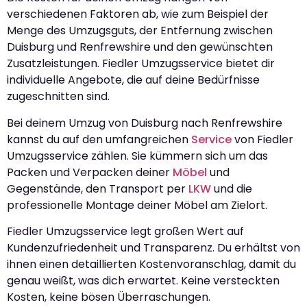
verschiedenen Faktoren ab, wie zum Beispiel der
Menge des Umzugsguts, der Entfernung zwischen
Duisburg und Renfrewshire und den gewünschten
Zusatzleistungen. Fiedler Umzugsservice bietet dir
individuelle Angebote, die auf deine Bedürfnisse
zugeschnitten sind.
Bei deinem Umzug von Duisburg nach Renfrewshire
kannst du auf den umfangreichen
Service
von Fiedler
Umzugsservice zählen. Sie kümmern sich um das
Packen und Verpacken deiner
Möbel
und
Gegenstände, den Transport per
LKW
und die
professionelle Montage deiner Möbel am Zielort.
Fiedler Umzugsservice legt großen Wert auf
Kundenzufriedenheit und Transparenz. Du erhältst von
ihnen einen detaillierten Kostenvoranschlag, damit du
genau weißt, was dich erwartet. Keine versteckten
Kosten, keine bösen Überraschungen.