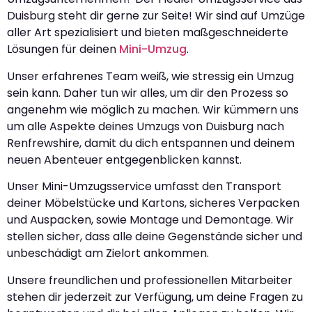
Duisburg steht dir gerne zur Seite! Wir sind auf Umzüge
aller Art spezialisiert und bieten maßgeschneiderte
Lösungen für deinen
Mini-Umzug
.
Unser erfahrenes Team weiß, wie stressig ein Umzug
sein kann. Daher tun wir alles, um dir den Prozess so
angenehm wie möglich zu machen. Wir kümmern uns
um alle Aspekte deines Umzugs von Duisburg nach
Renfrewshire, damit du dich entspannen und deinem
neuen Abenteuer entgegenblicken kannst.
Unser Mini-Umzugsservice umfasst den Transport
deiner Möbelstücke und Kartons, sicheres Verpacken
und Auspacken, sowie Montage und Demontage. Wir
stellen sicher, dass alle deine Gegenstände sicher und
unbeschädigt am Zielort ankommen.
Unsere freundlichen und professionellen Mitarbeiter
stehen dir jederzeit zur Verfügung, um deine Fragen zu