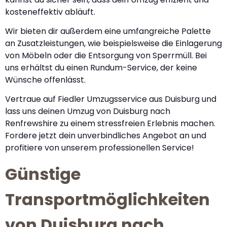
kosteneffektiv abläuft.
Wir bieten dir außerdem eine umfangreiche Palette
an Zusatzleistungen, wie beispielsweise die Einlagerung
von Möbeln oder die Entsorgung von Sperrmüll. Bei
uns erhältst du einen Rundum-Service, der keine
Wünsche offenlässt.
Vertraue auf Fiedler Umzugsservice aus Duisburg und
lass uns deinen Umzug von Duisburg nach
Renfrewshire zu einem stressfreien Erlebnis machen.
Fordere jetzt dein unverbindliches Angebot an und
profitiere von unserem professionellen Service!
Günstige
Transportmöglichkeiten
von Duisburg nach