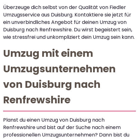
Überzeuge dich selbst von der Qualität von Fiedler
Umzugsservice aus Duisburg. Kontaktiere sie jetzt für
ein unverbindliches Angebot für deinen Umzug von
Duisburg nach Renfrewshire. Du wirst begeistert sein,
wie stressfrei und unkompliziert dein Umzug sein kann.
Umzug mit einem
Umzugsunternehmen
von Duisburg nach
Renfrewshire
Planst du einen Umzug von Duisburg nach
Renfrewshire und bist auf der Suche nach einem
professionellen Umzugsunternehmen? Dann bist du