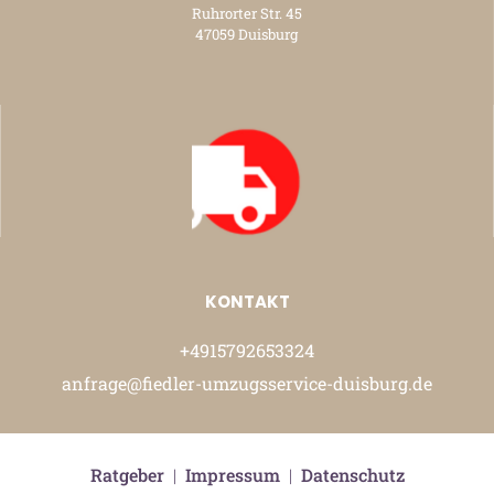
Ruhrorter Str. 45
47059 Duisburg
KONTAKT
+4915792653324
anfrage@fiedler-umzugsservice-duisburg.de
Ratgeber
|
Impressum
|
Datenschutz