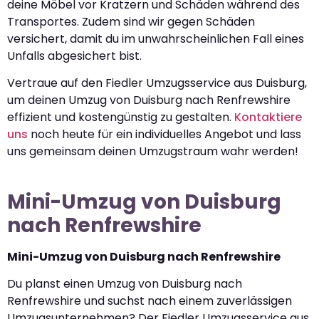
deine Möbel vor Kratzern und Schäden während des
Transportes. Zudem sind wir gegen Schäden
versichert, damit du im unwahrscheinlichen Fall eines
Unfalls abgesichert bist.
Vertraue auf den Fiedler Umzugsservice aus Duisburg,
um deinen Umzug von Duisburg nach Renfrewshire
effizient und kostengünstig zu gestalten.
Kontaktiere
uns
noch heute für ein individuelles Angebot und lass
uns gemeinsam deinen Umzugstraum wahr werden!
Mini-Umzug von Duisburg
nach Renfrewshire
Mini-Umzug von Duisburg nach Renfrewshire
Du planst einen Umzug von Duisburg nach
Renfrewshire und suchst nach einem zuverlässigen
Umzugsunternehmen? Der Fiedler Umzugsservice aus