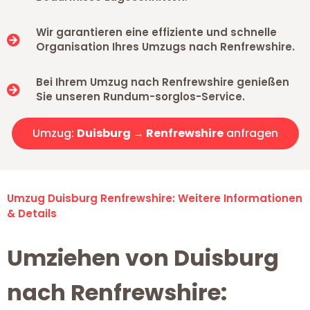
Wir garantieren eine effiziente und schnelle
Organisation Ihres Umzugs nach Renfrewshire.
Bei Ihrem Umzug nach Renfrewshire genießen
Sie unseren Rundum-sorglos-Service.
Umzug:
Duisburg → Renfrewshire
anfragen
Umzug Duisburg Renfrewshire: Weitere Informationen
& Details
Umziehen von Duisburg
nach Renfrewshire: