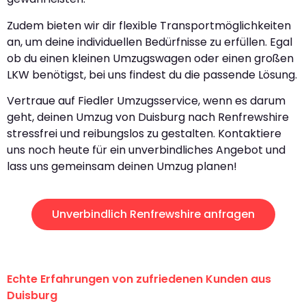
Zudem bieten wir dir flexible Transportmöglichkeiten
an, um deine individuellen Bedürfnisse zu erfüllen. Egal
ob du einen kleinen Umzugswagen oder einen großen
LKW benötigst, bei uns findest du die passende Lösung.
Vertraue auf Fiedler Umzugsservice, wenn es darum
geht, deinen Umzug von Duisburg nach Renfrewshire
stressfrei und reibungslos zu gestalten. Kontaktiere
uns noch heute für ein unverbindliches Angebot und
lass uns gemeinsam deinen Umzug planen!
Unverbindlich Renfrewshire anfragen
Echte Erfahrungen von zufriedenen Kunden aus
Duisburg