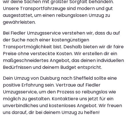
wir deine Sachen mit größter Sorgfalt behandeln.
Unsere Transportfahrzeuge sind modern und gut
ausgestattet, um einen reibungslosen Umzug zu
gewährleisten.
Bei Fiedler Umzugsservice verstehen wir, dass du auf
der Suche nach einer kostengünstigen
Transportmöglichkeit bist. Deshalb bieten wir dir faire
Preise ohne versteckte Kosten. Wir erstellen dir ein
maßgeschneidertes Angebot, das deinen individuellen
Bedürfnissen und deinem Budget entspricht.
Dein Umzug von Duisburg nach Sheffield sollte eine
positive Erfahrung sein. Vertraue auf Fiedler
Umzugsservice, um den Prozess so reibungslos wie
möglich zu gestalten. Kontaktiere uns jetzt für ein
unverbindliches und kostenloses Angebot. Wir freuen
uns darauf, dir bei deinem Umzug zu helfen!