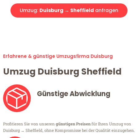
Umzug:
Duisburg → Sheffield
anfragen
Alle Umzugsanfragen sind zu 100% kostenlos & unverbindlich!
Erfahrene & günstige Umzugsfirma Duisburg
Umzug Duisburg Sheffield
Günstige Abwicklung
Profitieren Sie von unseren
günstigen Preisen
für Ihren Umzug von
Duisburg → Sheffield, ohne Kompromisse bei der Qualität einzugehen.