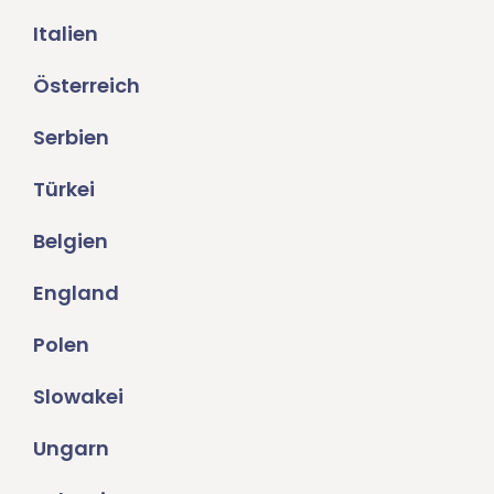
Italien
Österreich
Serbien
Türkei
Belgien
England
Polen
Slowakei
Ungarn