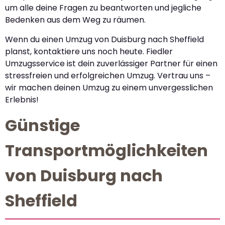
um alle deine Fragen zu beantworten und jegliche
Bedenken aus dem Weg zu räumen.
Wenn du einen Umzug von Duisburg nach Sheffield
planst, kontaktiere uns noch heute. Fiedler
Umzugsservice ist dein zuverlässiger Partner für einen
stressfreien und erfolgreichen Umzug. Vertrau uns –
wir machen deinen Umzug zu einem unvergesslichen
Erlebnis!
Günstige
Transportmöglichkeiten
von Duisburg nach
Sheffield