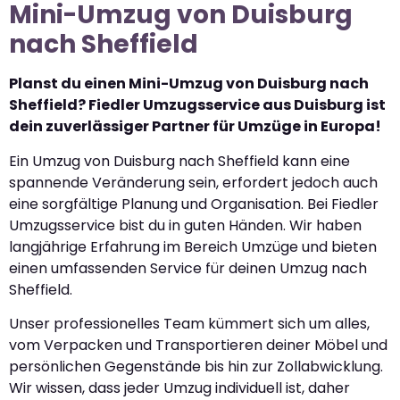
Mini-Umzug von Duisburg
nach Sheffield
Planst du einen Mini-Umzug von Duisburg nach
Sheffield? Fiedler Umzugsservice aus Duisburg ist
dein zuverlässiger Partner für Umzüge in Europa!
Ein Umzug von Duisburg nach Sheffield kann eine
spannende Veränderung sein, erfordert jedoch auch
eine sorgfältige Planung und Organisation. Bei Fiedler
Umzugsservice bist du in guten Händen. Wir haben
langjährige Erfahrung im Bereich Umzüge und bieten
einen umfassenden Service für deinen Umzug nach
Sheffield.
Unser professionelles Team kümmert sich um alles,
vom Verpacken und Transportieren deiner Möbel und
persönlichen Gegenstände bis hin zur Zollabwicklung.
Wir wissen, dass jeder Umzug individuell ist, daher