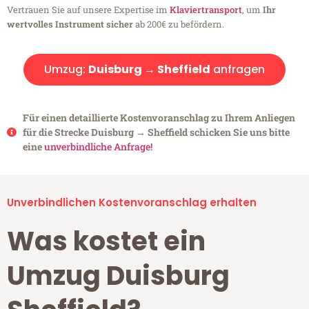
Vertrauen Sie auf unsere Expertise im
Klaviertransport
, um
Ihr
wertvolles Instrument sicher
ab 200€ zu befördern.
Umzug:
Duisburg → Sheffield
anfragen
Für einen detaillierte Kostenvoranschlag zu Ihrem Anliegen
für die Strecke Duisburg → Sheffield schicken Sie uns bitte
eine
unverbindliche Anfrage!
Unverbindlichen Kostenvoranschlag erhalten
Was kostet ein
Umzug Duisburg