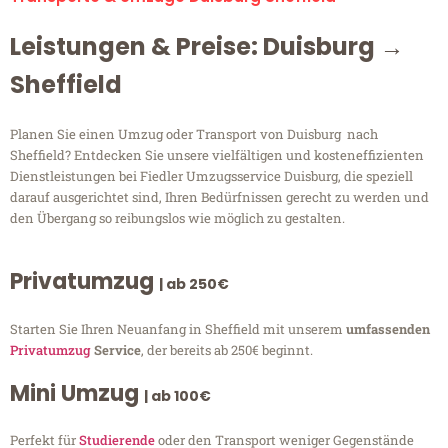
Leistungen & Preise: Duisburg →
Sheffield
Planen Sie einen Umzug oder Transport von Duisburg nach
Sheffield? Entdecken Sie unsere vielfältigen und kosteneffizienten
Dienstleistungen bei Fiedler Umzugsservice Duisburg, die speziell
darauf ausgerichtet sind, Ihren Bedürfnissen gerecht zu werden und
den Übergang so reibungslos wie möglich zu gestalten.
Privatumzug
| ab 250€
Starten Sie Ihren Neuanfang in Sheffield mit unserem
umfassenden
Privatumzug
Service
, der bereits ab 250€ beginnt.
Mini Umzug
| ab 100€
Perfekt für
Studierende
oder den Transport weniger Gegenstände