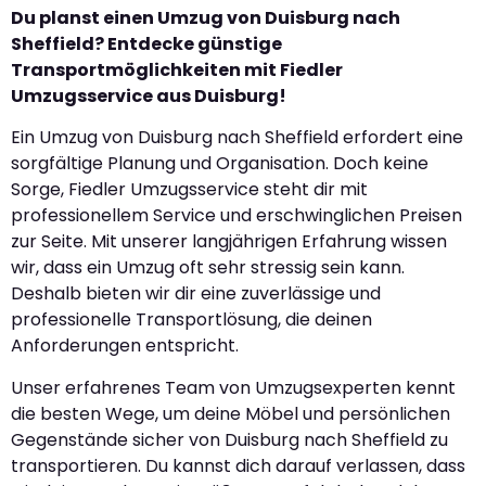
Du planst einen Umzug von Duisburg nach
Sheffield? Entdecke günstige
Transportmöglichkeiten mit Fiedler
Umzugsservice aus Duisburg!
Ein Umzug von Duisburg nach Sheffield erfordert eine
sorgfältige Planung und Organisation. Doch keine
Sorge, Fiedler Umzugsservice steht dir mit
professionellem Service und erschwinglichen Preisen
zur Seite. Mit unserer langjährigen Erfahrung wissen
wir, dass ein Umzug oft sehr stressig sein kann.
Deshalb bieten wir dir eine zuverlässige und
professionelle Transportlösung, die deinen
Anforderungen entspricht.
Unser erfahrenes Team von Umzugsexperten kennt
die besten Wege, um deine Möbel und persönlichen
Gegenstände sicher von Duisburg nach Sheffield zu
transportieren. Du kannst dich darauf verlassen, dass