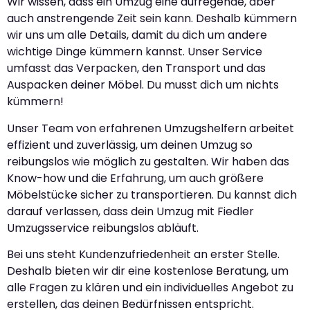
Wir wissen, dass ein Umzug eine aufregende, aber
auch anstrengende Zeit sein kann. Deshalb kümmern
wir uns um alle Details, damit du dich um andere
wichtige Dinge kümmern kannst. Unser Service
umfasst das Verpacken, den Transport und das
Auspacken deiner Möbel. Du musst dich um nichts
kümmern!
Unser Team von erfahrenen Umzugshelfern arbeitet
effizient und zuverlässig, um deinen Umzug so
reibungslos wie möglich zu gestalten. Wir haben das
Know-how und die Erfahrung, um auch größere
Möbelstücke sicher zu transportieren. Du kannst dich
darauf verlassen, dass dein Umzug mit Fiedler
Umzugsservice reibungslos abläuft.
Bei uns steht Kundenzufriedenheit an erster Stelle.
Deshalb bieten wir dir eine kostenlose Beratung, um
alle Fragen zu klären und ein individuelles Angebot zu
erstellen, das deinen Bedürfnissen entspricht.