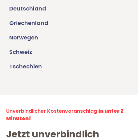
Deutschland
Griechenland
Norwegen
Schweiz
Tschechien
Unverbindlicher Kostenvoranschlag
in unter 2
Minuten!
Jetzt unverbindlich