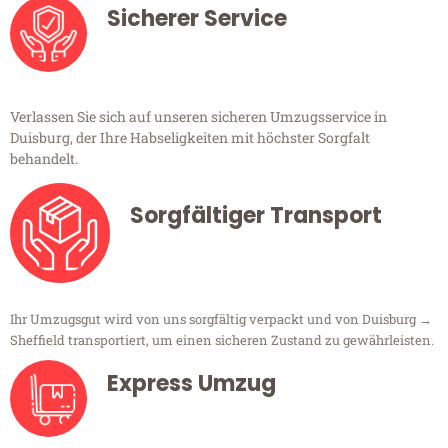
Sicherer Service
Verlassen Sie sich auf unseren sicheren Umzugsservice in
Duisburg, der Ihre Habseligkeiten mit höchster Sorgfalt
behandelt.
Sorgfältiger Transport
Ihr Umzugsgut wird von uns sorgfältig verpackt und von Duisburg →
Sheffield transportiert, um einen sicheren Zustand zu gewährleisten.
Express Umzug