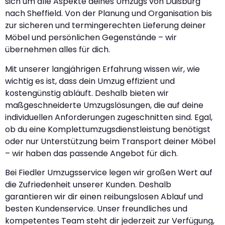
sich um alle Aspekte deines Umzugs von Duisburg
nach Sheffield. Von der Planung und Organisation bis
zur sicheren und termingerechten Lieferung deiner
Möbel und persönlichen Gegenstände – wir
übernehmen alles für dich.
Mit unserer langjährigen Erfahrung wissen wir, wie
wichtig es ist, dass dein Umzug effizient und
kostengünstig abläuft. Deshalb bieten wir
maßgeschneiderte Umzugslösungen, die auf deine
individuellen Anforderungen zugeschnitten sind. Egal,
ob du eine Komplettumzugsdienstleistung benötigst
oder nur Unterstützung beim Transport deiner Möbel
– wir haben das passende Angebot für dich.
Bei Fiedler Umzugsservice legen wir großen Wert auf
die Zufriedenheit unserer Kunden. Deshalb
garantieren wir dir einen reibungslosen Ablauf und
besten Kundenservice. Unser freundliches und
kompetentes Team steht dir jederzeit zur Verfügung,