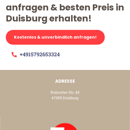
anfragen & besten Preis in
Duisburg erhalten!
Kostenlos & unverbindlich anfragen!
+4915792653324
ADRESSE
Ruhrorter Str. 45
47059 Duisburg