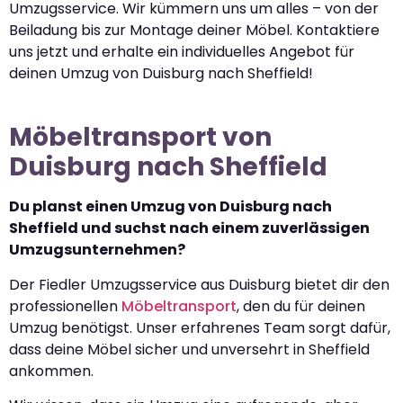
Umzugsservice. Wir kümmern uns um alles – von der
Beiladung bis zur Montage deiner Möbel. Kontaktiere
uns jetzt und erhalte ein individuelles Angebot für
deinen Umzug von Duisburg nach Sheffield!
Möbeltransport von
Duisburg nach Sheffield
Du planst einen Umzug von Duisburg nach
Sheffield und suchst nach einem zuverlässigen
Umzugsunternehmen?
Der Fiedler Umzugsservice aus Duisburg bietet dir den
professionellen
Möbeltransport
, den du für deinen
Umzug benötigst. Unser erfahrenes Team sorgt dafür,
dass deine Möbel sicher und unversehrt in Sheffield
ankommen.