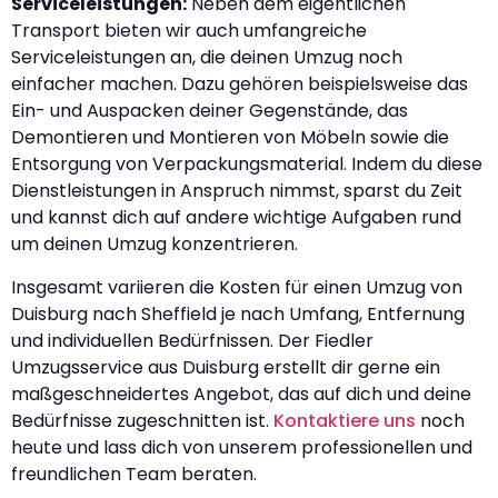
Serviceleistungen:
Neben dem eigentlichen
Transport bieten wir auch umfangreiche
Serviceleistungen an, die deinen Umzug noch
einfacher machen. Dazu gehören beispielsweise das
Ein- und Auspacken deiner Gegenstände, das
Demontieren und Montieren von Möbeln sowie die
Entsorgung von Verpackungsmaterial. Indem du diese
Dienstleistungen in Anspruch nimmst, sparst du Zeit
und kannst dich auf andere wichtige Aufgaben rund
um deinen Umzug konzentrieren.
Insgesamt variieren die Kosten für einen Umzug von
Duisburg nach Sheffield je nach Umfang, Entfernung
und individuellen Bedürfnissen. Der Fiedler
Umzugsservice aus Duisburg erstellt dir gerne ein
maßgeschneidertes Angebot, das auf dich und deine
Bedürfnisse zugeschnitten ist.
Kontaktiere uns
noch
heute und lass dich von unserem professionellen und
freundlichen Team beraten.