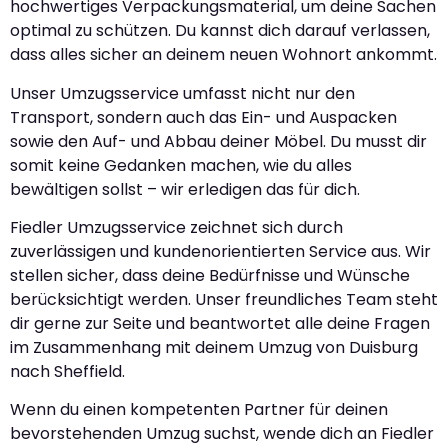
hochwertiges Verpackungsmaterial, um deine Sachen
optimal zu schützen. Du kannst dich darauf verlassen,
dass alles sicher an deinem neuen Wohnort ankommt.
Unser Umzugsservice umfasst nicht nur den
Transport, sondern auch das Ein- und Auspacken
sowie den Auf- und Abbau deiner Möbel. Du musst dir
somit keine Gedanken machen, wie du alles
bewältigen sollst – wir erledigen das für dich.
Fiedler Umzugsservice zeichnet sich durch
zuverlässigen und kundenorientierten Service aus. Wir
stellen sicher, dass deine Bedürfnisse und Wünsche
berücksichtigt werden. Unser freundliches Team steht
dir gerne zur Seite und beantwortet alle deine Fragen
im Zusammenhang mit deinem Umzug von Duisburg
nach Sheffield.
Wenn du einen kompetenten Partner für deinen
bevorstehenden Umzug suchst, wende dich an Fiedler