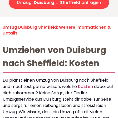
Umzug:
Duisburg → Sheffield
anfragen
Umzug Duisburg Sheffield: Weitere Informationen &
Details
Umziehen von Duisburg
nach Sheffield: Kosten
Du planst einen Umzug von Duisburg nach Sheffield
und möchtest gerne wissen, welche
Kosten
dabei auf
dich zukommen? Keine Sorge, der Fiedler
Umzugsservice aus Duisburg steht dir dabei zur Seite
und sorgt für einen reibungslosen und stressfreien
Umzug. Wir wissen, dass ein Umzug oft mit vielen