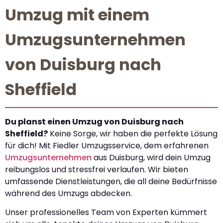
Umzug mit einem
Umzugsunternehmen
von Duisburg nach
Sheffield
Du planst einen Umzug von Duisburg nach
Sheffield?
Keine Sorge, wir haben die perfekte Lösung
für dich! Mit Fiedler Umzugsservice, dem erfahrenen
Umzugsunternehmen
aus Duisburg, wird dein Umzug
reibungslos und stressfrei verlaufen. Wir bieten
umfassende Dienstleistungen, die all deine Bedürfnisse
während des Umzugs abdecken.
Unser professionelles Team von Experten kümmert