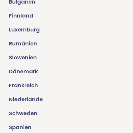
Bulgarien
Finnland
Luxemburg
Rumänien
Slowenien
Dänemark
Frankreich
Niederlande
Schweden
Spanien