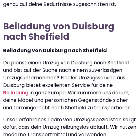
genau auf deine Bedürfnisse zugeschnitten ist.
Beiladung von Duisburg
nach Sheffield
Beiladung von Duisburg nach Sheffield
Du planst einen Umzug von Duisburg nach Sheffield
und bist auf der Suche nach einem zuverlässigen
Umzugsunternehmen? Fiedler Umzugsservice aus
Duisburg bietet exzellenten Service für deine
Beiladung
in ganz Europa. Wir kümmern uns darum,
deine Möbel und persönlichen Gegenstände sicher
und termingerecht nach Sheffield zu transportieren.
Unser erfahrenes Team von Umzugsspezialisten sorgt
dafür, dass dein Umzug reibungslos abläuft. Wir nutzen
moderne Transportmittel und verwenden