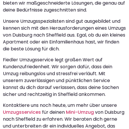
bieten wir maßgeschneiderte Lösungen, die genau auf
deine Bedürfnisse zugeschnitten sind.
Unsere Umzugsspezialisten sind gut ausgebildet und
kennen sich mit den Herausforderungen eines Umzugs
von Duisburg nach Sheffield aus. Egal, ob du ein kleines
Apartment oder ein Einfamilienhaus hast, wir finden
die beste Lösung für dich.
Fiedler Umzugsservice legt großen Wert auf
Kundenzufriedenheit. Wir sorgen dafür, dass dein
Umzug reibungslos und stressfrei verläuft. Mit
unserem zuverlässigen und pünktlichen Service
kannst du dich darauf verlassen, dass deine Sachen
sicher und rechtzeitig in Sheffield ankommen.
Kontaktiere uns noch heute, um mehr über unsere
Umzugsservices
für deinen
Mini-Umzug
von Duisburg
nach Sheffield zu erfahren. Wir beraten dich gerne
und unterbreiten dir ein individuelles Angebot, das