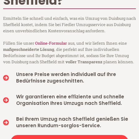
Sheffield?
Ermitteln Sie schnell und einfach, was ein Umzug von Duisburg nach
Sheffield kostet, indem Sie bei Fiedler Umzugsservice aus Duisburg
einen unverbindlichen Kostenvoranschlag anfordern.
Füllen Sie unser
Online-Formular
aus, und wir liefern Ihnen eine
maßgeschneiderte Lösung
, die perfekt auf Ihre individuellen
Bedürfnisse und Ihr Budget abgestimmt ist, sodass Sie Ihre Umzug
von Duisburg nach Sheffield mit
voller Transparenz
planen können.
Unsere Preise werden individuell auf Ihre
Bedürfnisse zugeschnitten.
Wir garantieren eine effiziente und schnelle
Organisation Ihres Umzugs nach Sheffield.
Bei Ihrem Umzug nach Sheffield genießen Sie
unseren Rundum-sorglos-Service.