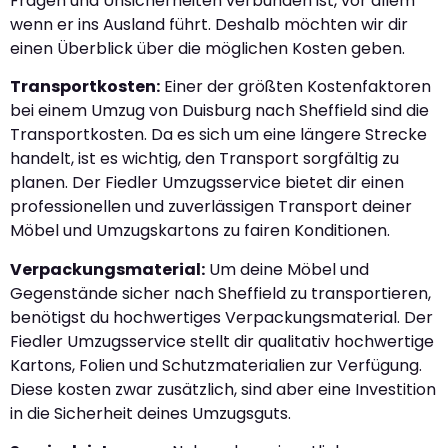
Fragen und Unsicherheiten verbunden ist, vor allem
wenn er ins Ausland führt. Deshalb möchten wir dir
einen Überblick über die möglichen Kosten geben.
Transportkosten:
Einer der größten Kostenfaktoren
bei einem Umzug von Duisburg nach Sheffield sind die
Transportkosten. Da es sich um eine längere Strecke
handelt, ist es wichtig, den Transport sorgfältig zu
planen. Der Fiedler Umzugsservice bietet dir einen
professionellen und zuverlässigen Transport deiner
Möbel und Umzugskartons zu fairen Konditionen.
Verpackungsmaterial:
Um deine Möbel und
Gegenstände sicher nach Sheffield zu transportieren,
benötigst du hochwertiges Verpackungsmaterial. Der
Fiedler Umzugsservice stellt dir qualitativ hochwertige
Kartons, Folien und Schutzmaterialien zur Verfügung.
Diese kosten zwar zusätzlich, sind aber eine Investition
in die Sicherheit deines Umzugsguts.