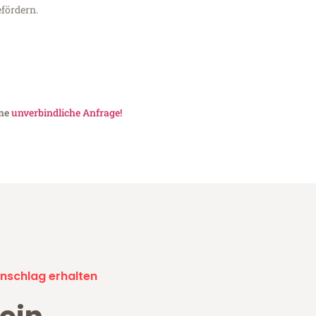
fördern.
ine
unverbindliche Anfrage!
nschlag erhalten