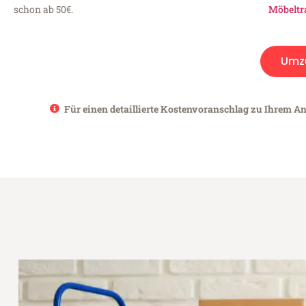
schon ab 50€.
Möbeltr
Umz
Für einen detaillierte Kostenvoranschlag zu Ihrem An