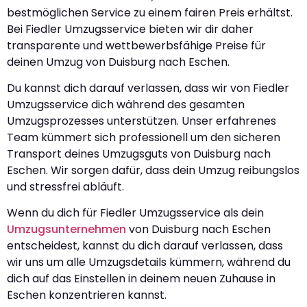
bestmöglichen Service zu einem fairen Preis erhältst.
Bei Fiedler Umzugsservice bieten wir dir daher
transparente und wettbewerbsfähige Preise für
deinen Umzug von Duisburg nach Eschen.
Du kannst dich darauf verlassen, dass wir von Fiedler
Umzugsservice dich während des gesamten
Umzugsprozesses unterstützen. Unser erfahrenes
Team kümmert sich professionell um den sicheren
Transport deines Umzugsguts von Duisburg nach
Eschen. Wir sorgen dafür, dass dein Umzug reibungslos
und stressfrei abläuft.
Wenn du dich für Fiedler Umzugsservice als dein
Umzugsunternehmen
von Duisburg nach Eschen
entscheidest, kannst du dich darauf verlassen, dass
wir uns um alle Umzugsdetails kümmern, während du
dich auf das Einstellen in deinem neuen Zuhause in
Eschen konzentrieren kannst.