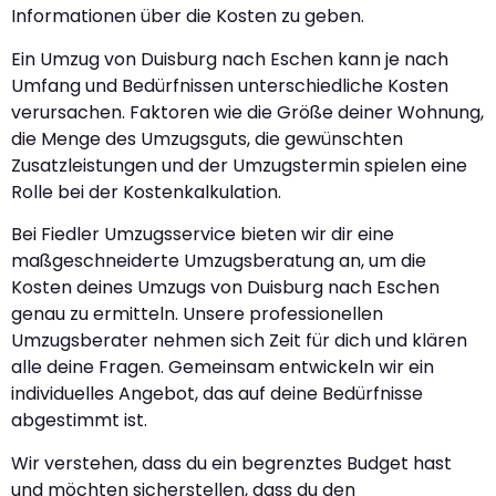
Informationen über die Kosten zu geben.
Ein Umzug von Duisburg nach Eschen kann je nach
Umfang und Bedürfnissen unterschiedliche Kosten
verursachen. Faktoren wie die Größe deiner Wohnung,
die Menge des Umzugsguts, die gewünschten
Zusatzleistungen und der Umzugstermin spielen eine
Rolle bei der Kostenkalkulation.
Bei Fiedler Umzugsservice bieten wir dir eine
maßgeschneiderte Umzugsberatung an, um die
Kosten deines Umzugs von Duisburg nach Eschen
genau zu ermitteln. Unsere professionellen
Umzugsberater nehmen sich Zeit für dich und klären
alle deine Fragen. Gemeinsam entwickeln wir ein
individuelles Angebot, das auf deine Bedürfnisse
abgestimmt ist.
Wir verstehen, dass du ein begrenztes Budget hast
und möchten sicherstellen, dass du den