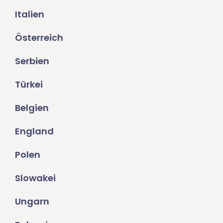
Italien
Österreich
Serbien
Türkei
Belgien
England
Polen
Slowakei
Ungarn