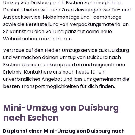
Umzug von Duisburg nach Eschen zu ermöglichen.
Deshalb bieten wir auch Zusatzleistungen wie Ein- und
Auspackservice, Möbelmontage und -demontage
sowie die Bereitstellung von Verpackungsmaterial an.
So kannst du dich voll und ganz auf deine neue
Wohnsituation konzentrieren.
Vertraue auf den Fiedler Umzugsservice aus Duisburg
und wir machen deinen Umzug von Duisburg nach
Eschen zu einem unkomplizierten und angenehmen
Erlebnis. Kontaktiere uns noch heute für ein
unverbindliches Angebot und lass uns gemeinsam die
besten Transportmöglichkeiten für dich finden.
Mini-Umzug von Duisburg
nach Eschen
Du planst einen Mini-Umzug von Duisburg nach