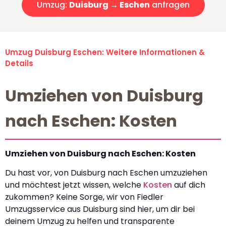
Umzug:
Duisburg → Eschen
anfragen
Umzug Duisburg Eschen: Weitere Informationen &
Details
Umziehen von Duisburg
nach Eschen: Kosten
Umziehen von Duisburg nach Eschen: Kosten
Du hast vor, von Duisburg nach Eschen umzuziehen
und möchtest jetzt wissen, welche
Kosten
auf dich
zukommen? Keine Sorge, wir von Fiedler
Umzugsservice aus Duisburg sind hier, um dir bei
deinem Umzug zu helfen und transparente