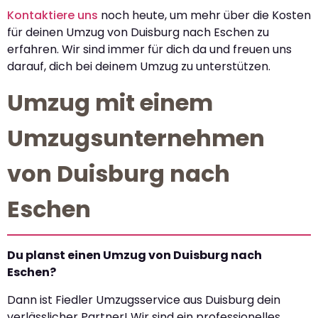
Kontaktiere uns
noch heute, um mehr über die Kosten
für deinen Umzug von Duisburg nach Eschen zu
erfahren. Wir sind immer für dich da und freuen uns
darauf, dich bei deinem Umzug zu unterstützen.
Umzug mit einem
Umzugsunternehmen
von Duisburg nach
Eschen
Du planst einen Umzug von Duisburg nach
Eschen?
Dann ist Fiedler Umzugsservice aus Duisburg dein
verlässlicher Partner! Wir sind ein professionelles