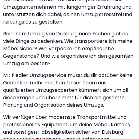
Umzugsunternehmen mit langjähriger Erfahrung und
unterstützen dich dabei, deinen Umzug stressfrei und
reibungslos zu gestalten.
Bei einem Umzug von Duisburg nach Eschen gibt es
viele Dinge zu bedenken. Wie transportiere ich meine
Möbel sicher? Wie verpacke ich empfindliche
Gegenstände? Und wie organisiere ich den gesamten
Umzug am besten?
Mit Fiedler Umzugsservice musst du dir darüber keine
Gedanken mehr machen. Unser Team aus
qualifizierten Umzugsexperten kümmert sich um all
diese Fragen und übernimmt für dich die gesamte
Planung und Organisation deines Umzugs.
Wir verfügen über modernste Transportmittel und
professionelles Equipment, um deine Möbel, Kartons
und sonstigen Habseligkeiten sicher von Duisburg