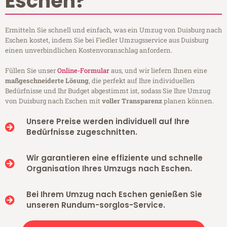
Eschen?
Ermitteln Sie schnell und einfach, was ein Umzug von Duisburg nach
Eschen kostet, indem Sie bei Fiedler Umzugsservice aus Duisburg
einen unverbindlichen Kostenvoranschlag anfordern.
Füllen Sie unser
Online-Formular
aus, und wir liefern Ihnen eine
maßgeschneiderte Lösung
, die perfekt auf Ihre individuellen
Bedürfnisse und Ihr Budget abgestimmt ist, sodass Sie Ihre Umzug
von Duisburg nach Eschen mit
voller Transparenz
planen können.
Unsere Preise werden individuell auf Ihre
Bedürfnisse zugeschnitten.
Wir garantieren eine effiziente und schnelle
Organisation Ihres Umzugs nach Eschen.
Bei Ihrem Umzug nach Eschen genießen Sie
unseren Rundum-sorglos-Service.