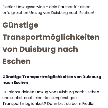
Fiedler Umzugsservice – dein Partner für einen
erfolgreichen Umzug von Duisburg nach Eschen!
Günstige
Transportmöglichkeiten
von Duisburg nach
Eschen
Günstige Transportmöglichkeiten von Duisburg
nach Eschen
Du planst deinen Umzug von Duisburg nach Eschen
und suchst nach einer kostengünstigen
Transportmöglichkeit? Dann bist du beim Fiedler