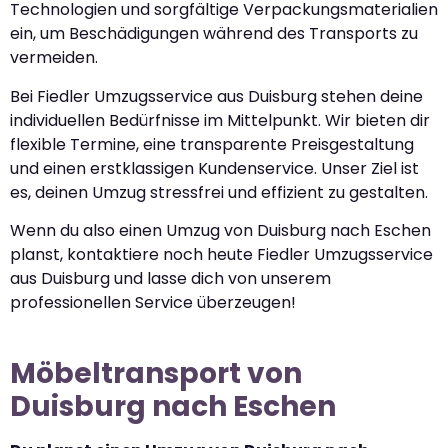
Technologien und sorgfältige Verpackungsmaterialien
ein, um Beschädigungen während des Transports zu
vermeiden.
Bei Fiedler Umzugsservice aus Duisburg stehen deine
individuellen Bedürfnisse im Mittelpunkt. Wir bieten dir
flexible Termine, eine transparente Preisgestaltung
und einen erstklassigen Kundenservice. Unser Ziel ist
es, deinen Umzug stressfrei und effizient zu gestalten.
Wenn du also einen Umzug von Duisburg nach Eschen
planst, kontaktiere noch heute Fiedler Umzugsservice
aus Duisburg und lasse dich von unserem
professionellen Service überzeugen!
Möbeltransport von
Duisburg nach Eschen