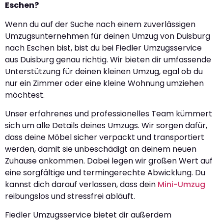
Eschen?
Wenn du auf der Suche nach einem zuverlässigen
Umzugsunternehmen für deinen Umzug von Duisburg
nach Eschen bist, bist du bei Fiedler Umzugsservice
aus Duisburg genau richtig. Wir bieten dir umfassende
Unterstützung für deinen kleinen Umzug, egal ob du
nur ein Zimmer oder eine kleine Wohnung umziehen
möchtest.
Unser erfahrenes und professionelles Team kümmert
sich um alle Details deines Umzugs. Wir sorgen dafür,
dass deine Möbel sicher verpackt und transportiert
werden, damit sie unbeschädigt an deinem neuen
Zuhause ankommen. Dabei legen wir großen Wert auf
eine sorgfältige und termingerechte Abwicklung. Du
kannst dich darauf verlassen, dass dein
Mini-Umzug
reibungslos und stressfrei abläuft.
Fiedler Umzugsservice bietet dir außerdem