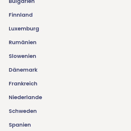
Bulgarien
Finnland
Luxemburg
Rumänien
Slowenien
Dänemark
Frankreich
Niederlande
Schweden
Spanien