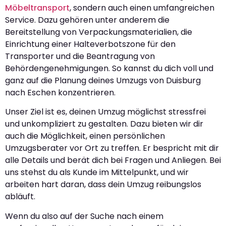
Möbeltransport
, sondern auch einen umfangreichen
Service. Dazu gehören unter anderem die
Bereitstellung von Verpackungsmaterialien, die
Einrichtung einer Halteverbotszone für den
Transporter und die Beantragung von
Behördengenehmigungen. So kannst du dich voll und
ganz auf die Planung deines Umzugs von Duisburg
nach Eschen konzentrieren.
Unser Ziel ist es, deinen Umzug möglichst stressfrei
und unkompliziert zu gestalten. Dazu bieten wir dir
auch die Möglichkeit, einen persönlichen
Umzugsberater vor Ort zu treffen. Er bespricht mit dir
alle Details und berät dich bei Fragen und Anliegen. Bei
uns stehst du als Kunde im Mittelpunkt, und wir
arbeiten hart daran, dass dein Umzug reibungslos
abläuft.
Wenn du also auf der Suche nach einem