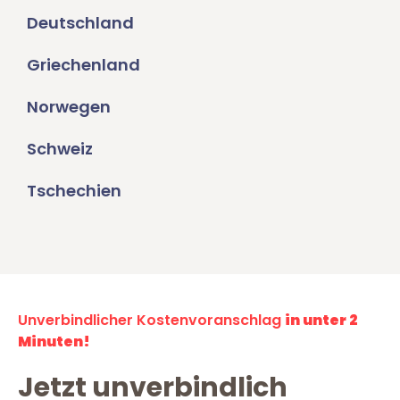
Deutschland
Griechenland
Norwegen
Schweiz
Tschechien
Unverbindlicher Kostenvoranschlag
in unter 2
Minuten!
Jetzt unverbindlich