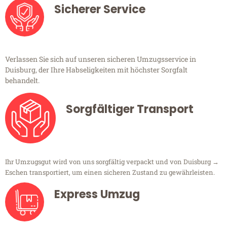
Sicherer Service
Verlassen Sie sich auf unseren sicheren Umzugsservice in
Duisburg, der Ihre Habseligkeiten mit höchster Sorgfalt
behandelt.
Sorgfältiger Transport
Ihr Umzugsgut wird von uns sorgfältig verpackt und von Duisburg →
Eschen transportiert, um einen sicheren Zustand zu gewährleisten.
Express Umzug