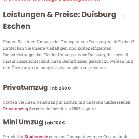
Leistungen & Preise: Duisburg →
Eschen
Planen Sie einen Umzug oder Transport von Duisburg nach Eschen?
Entdecken Sie unsere vielfältigen und kosteneffizienten
Dienstleistungen bei Fiedler Umzugsservice Duisburg, die speziell
darauf ausgerichtet sind, Ihren Bedürfnissen gerecht zu werden und
den Übergang so reibungslos wie möglich zu gestalten.
Privatumzug
| ab 250€
Starten Sie Ihren Neuanfang in Eschen mit unserem
umfassenden
Privatumzug
Service
, der bereits ab 250€ beginnt.
Mini Umzug
| ab 100€
Perfekt für
Studierende
oder den Transport weniger Gegenstände