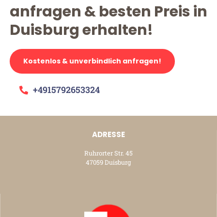
anfragen & besten Preis in
Duisburg erhalten!
Kostenlos & unverbindlich anfragen!
+4915792653324
ADRESSE
Ruhrorter Str. 45
47059 Duisburg