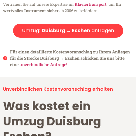
Vertrauen Sie auf unsere Expertise im
Klaviertransport
, um
Ihr
wertvolles Instrument sicher
ab 200€ zu befördern.
Umzug:
Duisburg → Eschen
anfragen
Für einen detaillierte Kostenvoranschlag zu Ihrem Anliegen
für die Strecke Duisburg → Eschen schicken Sie uns bitte
eine
unverbindliche Anfrage!
Unverbindlichen Kostenvoranschlag erhalten
Was kostet ein
Umzug Duisburg