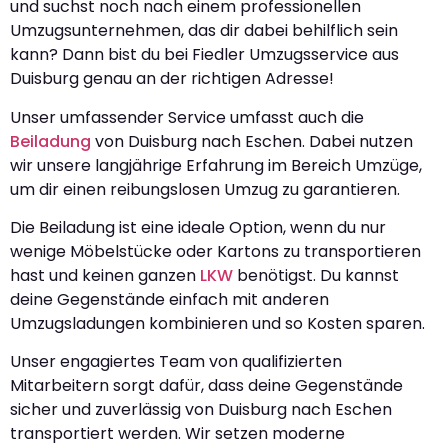
und suchst noch nach einem professionellen
Umzugsunternehmen, das dir dabei behilflich sein
kann? Dann bist du bei Fiedler Umzugsservice aus
Duisburg genau an der richtigen Adresse!
Unser umfassender Service umfasst auch die
Beiladung
von Duisburg nach Eschen. Dabei nutzen
wir unsere langjährige Erfahrung im Bereich Umzüge,
um dir einen reibungslosen Umzug zu garantieren.
Die Beiladung ist eine ideale Option, wenn du nur
wenige Möbelstücke oder Kartons zu transportieren
hast und keinen ganzen
LKW
benötigst. Du kannst
deine Gegenstände einfach mit anderen
Umzugsladungen kombinieren und so Kosten sparen.
Unser engagiertes Team von qualifizierten
Mitarbeitern sorgt dafür, dass deine Gegenstände
sicher und zuverlässig von Duisburg nach Eschen
transportiert werden. Wir setzen moderne