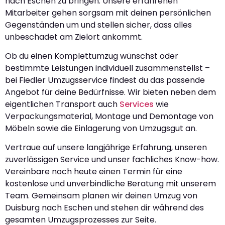
nach Eschen zu bringen. Unsere erfahrenen
Mitarbeiter gehen sorgsam mit deinen persönlichen
Gegenständen um und stellen sicher, dass alles
unbeschadet am Zielort ankommt.
Ob du einen Komplettumzug wünschst oder
bestimmte Leistungen individuell zusammenstellst –
bei Fiedler Umzugsservice findest du das passende
Angebot für deine Bedürfnisse. Wir bieten neben dem
eigentlichen Transport auch
Services
wie
Verpackungsmaterial, Montage und Demontage von
Möbeln sowie die Einlagerung von Umzugsgut an.
Vertraue auf unsere langjährige Erfahrung, unseren
zuverlässigen Service und unser fachliches Know-how.
Vereinbare noch heute einen Termin für eine
kostenlose und unverbindliche Beratung mit unserem
Team. Gemeinsam planen wir deinen Umzug von
Duisburg nach Eschen und stehen dir während des
gesamten Umzugsprozesses zur Seite.