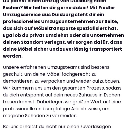
Du planst einen Umzug von Duisburg nach
Eschen? Wir helfen dir gerne dabei! Mit Fiedler
Umzugsservice aus Duisburg steht dir ein
professionelles Umzugsunternehmen zur Seite,
das sich auf Möbeltransporte spezialisiert hat.
Egal ob du privat umziehst oder als Unternehmen
deinen Standort verlegst, wir sorgen dafür, dass
deine Möbel sicher und zuverlässig transportiert
werden.
Unsere erfahrenen Umzugsteams sind bestens
geschult, um deine Möbel fachgerecht zu
demontieren, zu verpacken und wieder aufzubauen.
Wir kümmern uns um den gesamten Prozess, sodass
du dich entspannt auf dein neues Zuhause in Eschen
freuen kannst. Dabei legen wir großen Wert auf eine
professionelle und sorgfältige Arbeitsweise, um
mögliche Schäden zu vermeiden.
Bei uns erhältst du nicht nur einen zuverlässigen