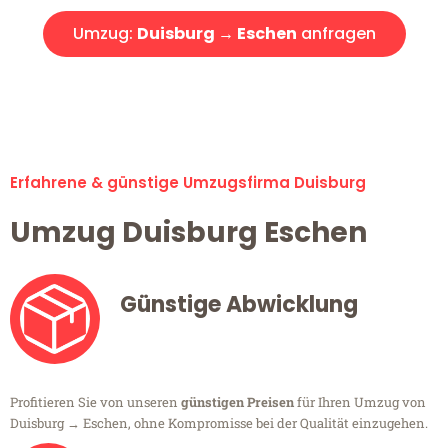
Umzug:
Duisburg → Eschen
anfragen
Alle Umzugsanfragen sind zu 100% kostenlos & unverbindlich!
Erfahrene & günstige Umzugsfirma Duisburg
Umzug Duisburg Eschen
Günstige Abwicklung
Profitieren Sie von unseren
günstigen Preisen
für Ihren Umzug von
Duisburg → Eschen, ohne Kompromisse bei der Qualität einzugehen.