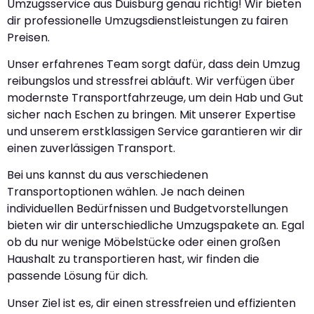
Umzugsservice aus Duisburg genau richtig! Wir bieten
dir professionelle Umzugsdienstleistungen zu fairen
Preisen.
Unser erfahrenes Team sorgt dafür, dass dein Umzug
reibungslos und stressfrei abläuft. Wir verfügen über
modernste Transportfahrzeuge, um dein Hab und Gut
sicher nach Eschen zu bringen. Mit unserer Expertise
und unserem erstklassigen Service garantieren wir dir
einen zuverlässigen Transport.
Bei uns kannst du aus verschiedenen
Transportoptionen wählen. Je nach deinen
individuellen Bedürfnissen und Budgetvorstellungen
bieten wir dir unterschiedliche Umzugspakete an. Egal
ob du nur wenige Möbelstücke oder einen großen
Haushalt zu transportieren hast, wir finden die
passende Lösung für dich.
Unser Ziel ist es, dir einen stressfreien und effizienten