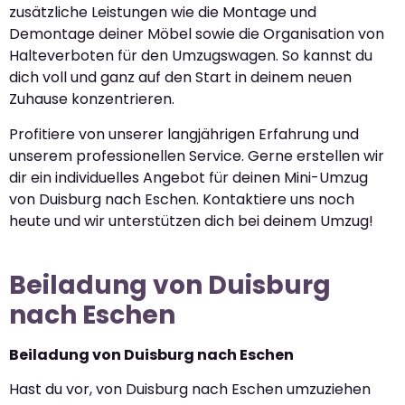
zusätzliche Leistungen wie die Montage und
Demontage deiner Möbel sowie die Organisation von
Halteverboten für den Umzugswagen. So kannst du
dich voll und ganz auf den Start in deinem neuen
Zuhause konzentrieren.
Profitiere von unserer langjährigen Erfahrung und
unserem professionellen Service. Gerne erstellen wir
dir ein individuelles Angebot für deinen Mini-Umzug
von Duisburg nach Eschen. Kontaktiere uns noch
heute und wir unterstützen dich bei deinem Umzug!
Beiladung von Duisburg
nach Eschen
Beiladung von Duisburg nach Eschen
Hast du vor, von Duisburg nach Eschen umzuziehen