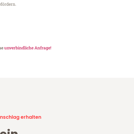
fördern.
ine
unverbindliche Anfrage!
nschlag erhalten