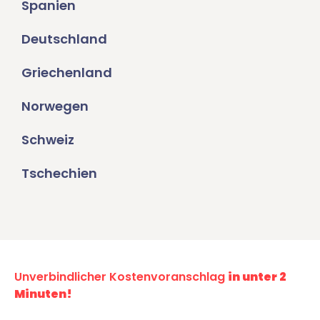
Spanien
Deutschland
Griechenland
Norwegen
Schweiz
Tschechien
Unverbindlicher Kostenvoranschlag
in unter 2
Minuten!