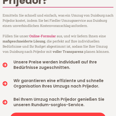
Prijedor?
Ermitteln Sie schnell und einfach, was ein Umzug von Duisburg nach
Prijedor kostet, indem Sie bei Fiedler Umzugsservice aus Duisburg
einen unverbindlichen Kostenvoranschlag anfordern.
Füllen Sie unser
Online-Formular
aus, und wir liefern Ihnen eine
maßgeschneiderte Lösung
, die perfekt auf Ihre individuellen
Bedürfnisse und Ihr Budget abgestimmt ist, sodass Sie Ihre Umzug
von Duisburg nach Prijedor mit
voller Transparenz
planen können.
Unsere Preise werden individuell auf Ihre
Bedürfnisse zugeschnitten.
Wir garantieren eine effiziente und schnelle
Organisation Ihres Umzugs nach Prijedor.
Bei Ihrem Umzug nach Prijedor genießen Sie
unseren Rundum-sorglos-Service.