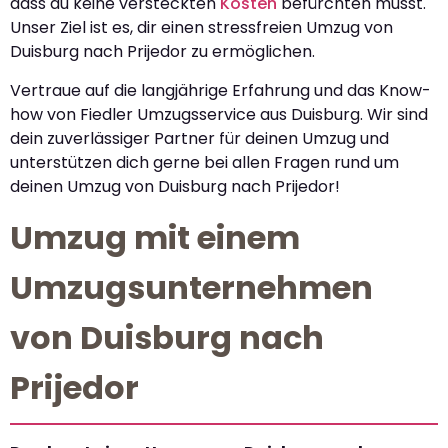
dass du keine versteckten
Kosten
befürchten musst.
Unser Ziel ist es, dir einen stressfreien Umzug von
Duisburg nach Prijedor zu ermöglichen.
Vertraue auf die langjährige Erfahrung und das Know-
how von Fiedler Umzugsservice aus Duisburg. Wir sind
dein zuverlässiger Partner für deinen Umzug und
unterstützen dich gerne bei allen Fragen rund um
deinen Umzug von Duisburg nach Prijedor!
Umzug mit einem
Umzugsunternehmen
von Duisburg nach
Prijedor