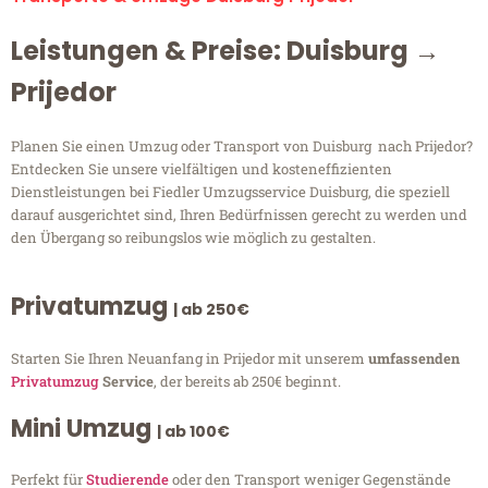
Leistungen & Preise: Duisburg →
Prijedor
Planen Sie einen Umzug oder Transport von Duisburg nach Prijedor?
Entdecken Sie unsere vielfältigen und kosteneffizienten
Dienstleistungen bei Fiedler Umzugsservice Duisburg, die speziell
darauf ausgerichtet sind, Ihren Bedürfnissen gerecht zu werden und
den Übergang so reibungslos wie möglich zu gestalten.
Privatumzug
| ab 250€
Starten Sie Ihren Neuanfang in Prijedor mit unserem
umfassenden
Privatumzug
Service
, der bereits ab 250€ beginnt.
Mini Umzug
| ab 100€
Perfekt für
Studierende
oder den Transport weniger Gegenstände