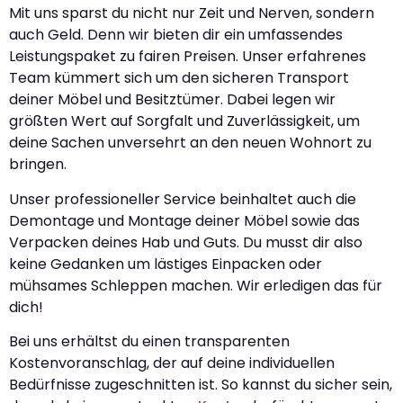
Mit uns sparst du nicht nur Zeit und Nerven, sondern
auch Geld. Denn wir bieten dir ein umfassendes
Leistungspaket zu fairen Preisen. Unser erfahrenes
Team kümmert sich um den sicheren Transport
deiner Möbel und Besitztümer. Dabei legen wir
größten Wert auf Sorgfalt und Zuverlässigkeit, um
deine Sachen unversehrt an den neuen Wohnort zu
bringen.
Unser professioneller Service beinhaltet auch die
Demontage und Montage deiner Möbel sowie das
Verpacken deines Hab und Guts. Du musst dir also
keine Gedanken um lästiges Einpacken oder
mühsames Schleppen machen. Wir erledigen das für
dich!
Bei uns erhältst du einen transparenten
Kostenvoranschlag, der auf deine individuellen
Bedürfnisse zugeschnitten ist. So kannst du sicher sein,