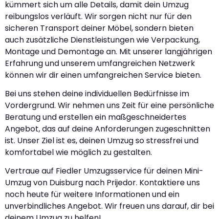
kümmert sich um alle Details, damit dein Umzug
reibungslos verläuft. Wir sorgen nicht nur für den
sicheren Transport deiner Möbel, sondern bieten
auch zusätzliche Dienstleistungen wie Verpackung,
Montage und Demontage an. Mit unserer langjährigen
Erfahrung und unserem umfangreichen Netzwerk
können wir dir einen umfangreichen Service bieten.
Bei uns stehen deine individuellen Bedürfnisse im
Vordergrund. Wir nehmen uns Zeit für eine persönliche
Beratung und erstellen ein maßgeschneidertes
Angebot, das auf deine Anforderungen zugeschnitten
ist. Unser Ziel ist es, deinen Umzug so stressfrei und
komfortabel wie möglich zu gestalten.
Vertraue auf Fiedler Umzugsservice für deinen Mini-
Umzug von Duisburg nach Prijedor. Kontaktiere uns
noch heute für weitere Informationen und ein
unverbindliches Angebot. Wir freuen uns darauf, dir bei
deinem Umzug zu helfen!