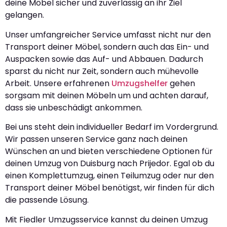
deine Möbel sicher und zuverlässig an ihr Ziel
gelangen.
Unser umfangreicher Service umfasst nicht nur den
Transport deiner Möbel, sondern auch das Ein- und
Auspacken sowie das Auf- und Abbauen. Dadurch
sparst du nicht nur Zeit, sondern auch mühevolle
Arbeit. Unsere erfahrenen
Umzugshelfer
gehen
sorgsam mit deinen Möbeln um und achten darauf,
dass sie unbeschädigt ankommen.
Bei uns steht dein individueller Bedarf im Vordergrund.
Wir passen unseren Service ganz nach deinen
Wünschen an und bieten verschiedene Optionen für
deinen Umzug von Duisburg nach Prijedor. Egal ob du
einen Komplettumzug, einen Teilumzug oder nur den
Transport deiner Möbel benötigst, wir finden für dich
die passende Lösung.
Mit Fiedler Umzugsservice kannst du deinen Umzug