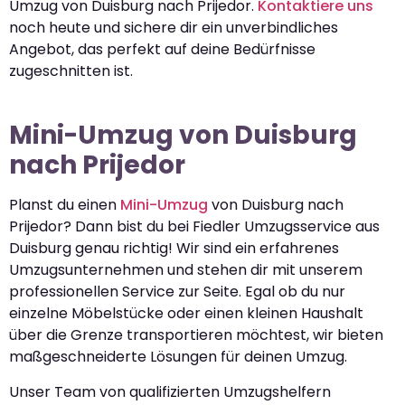
Umzug von Duisburg nach Prijedor.
Kontaktiere uns
noch heute und sichere dir ein unverbindliches
Angebot, das perfekt auf deine Bedürfnisse
zugeschnitten ist.
Mini-Umzug von Duisburg
nach Prijedor
Planst du einen
Mini-Umzug
von Duisburg nach
Prijedor? Dann bist du bei Fiedler Umzugsservice aus
Duisburg genau richtig! Wir sind ein erfahrenes
Umzugsunternehmen und stehen dir mit unserem
professionellen Service zur Seite. Egal ob du nur
einzelne Möbelstücke oder einen kleinen Haushalt
über die Grenze transportieren möchtest, wir bieten
maßgeschneiderte Lösungen für deinen Umzug.
Unser Team von qualifizierten Umzugshelfern