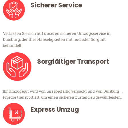
Sicherer Service
Verlassen Sie sich auf unseren sicheren Umzugsservice in
Duisburg, der Ihre Habseligkeiten mit höchster Sorgfalt
behandelt.
Sorgfältiger Transport
Ihr Umzugsgut wird von uns sorgfältig verpackt und von Duisburg →
Prijedor transportiert, um einen sicheren Zustand zu gewährleisten.
Express Umzug