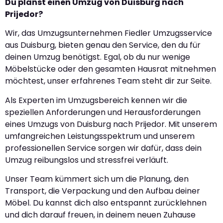
Du planst einen Umzug von Duisburg nach
Prijedor?
Wir, das Umzugsunternehmen Fiedler Umzugsservice
aus Duisburg, bieten genau den Service, den du für
deinen Umzug benötigst. Egal, ob du nur wenige
Möbelstücke oder den gesamten Hausrat mitnehmen
möchtest, unser erfahrenes Team steht dir zur Seite.
Als Experten im Umzugsbereich kennen wir die
speziellen Anforderungen und Herausforderungen
eines Umzugs von Duisburg nach Prijedor. Mit unserem
umfangreichen Leistungsspektrum und unserem
professionellen Service sorgen wir dafür, dass dein
Umzug reibungslos und stressfrei verläuft.
Unser Team kümmert sich um die Planung, den
Transport, die Verpackung und den Aufbau deiner
Möbel. Du kannst dich also entspannt zurücklehnen
und dich darauf freuen, in deinem neuen Zuhause