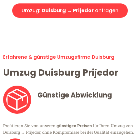
Umzug:
Duisburg → Prijedor
anfragen
Alle Umzugsanfragen sind zu 100% kostenlos & unverbindlich!
Erfahrene & günstige Umzugsfirma Duisburg
Umzug Duisburg Prijedor
Günstige Abwicklung
Profitieren Sie von unseren
günstigen Preisen
für Ihren Umzug von
Duisburg → Prijedor, ohne Kompromisse bei der Qualität einzugehen.