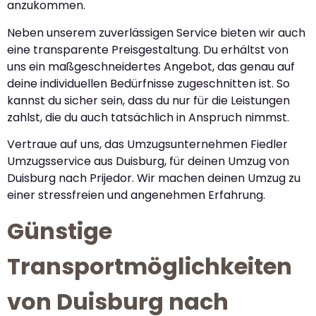
anzukommen.
Neben unserem zuverlässigen Service bieten wir auch
eine transparente Preisgestaltung. Du erhältst von
uns ein maßgeschneidertes Angebot, das genau auf
deine individuellen Bedürfnisse zugeschnitten ist. So
kannst du sicher sein, dass du nur für die Leistungen
zahlst, die du auch tatsächlich in Anspruch nimmst.
Vertraue auf uns, das Umzugsunternehmen Fiedler
Umzugsservice aus Duisburg, für deinen Umzug von
Duisburg nach Prijedor. Wir machen deinen Umzug zu
einer stressfreien und angenehmen Erfahrung.
Günstige
Transportmöglichkeiten
von Duisburg nach