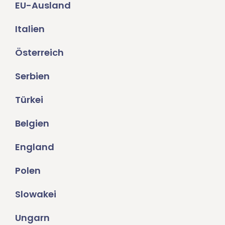
EU-Ausland
Italien
Österreich
Serbien
Türkei
Belgien
England
Polen
Slowakei
Ungarn