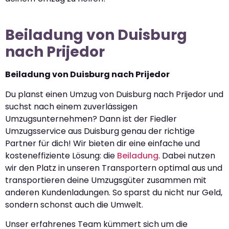
Beiladung von Duisburg
nach Prijedor
Beiladung von Duisburg nach Prijedor
Du planst einen Umzug von Duisburg nach Prijedor und
suchst nach einem zuverlässigen
Umzugsunternehmen? Dann ist der Fiedler
Umzugsservice aus Duisburg genau der richtige
Partner für dich! Wir bieten dir eine einfache und
kosteneffiziente Lösung: die
Beiladung
. Dabei nutzen
wir den Platz in unseren Transportern optimal aus und
transportieren deine Umzugsgüter zusammen mit
anderen Kundenladungen. So sparst du nicht nur Geld,
sondern schonst auch die Umwelt.
Unser erfahrenes Team kümmert sich um die