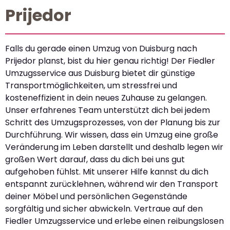
Prijedor
Falls du gerade einen Umzug von Duisburg nach
Prijedor planst, bist du hier genau richtig! Der Fiedler
Umzugsservice aus Duisburg bietet dir günstige
Transportmöglichkeiten, um stressfrei und
kosteneffizient in dein neues Zuhause zu gelangen.
Unser erfahrenes Team unterstützt dich bei jedem
Schritt des Umzugsprozesses, von der Planung bis zur
Durchführung. Wir wissen, dass ein Umzug eine große
Veränderung im Leben darstellt und deshalb legen wir
großen Wert darauf, dass du dich bei uns gut
aufgehoben fühlst. Mit unserer Hilfe kannst du dich
entspannt zurücklehnen, während wir den Transport
deiner Möbel und persönlichen Gegenstände
sorgfältig und sicher abwickeln. Vertraue auf den
Fiedler Umzugsservice und erlebe einen reibungslosen