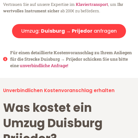
Vertrauen Sie auf unsere Expertise im
Klaviertransport
, um
Ihr
wertvolles Instrument sicher
ab 200€ zu befördern.
Umzug:
Duisburg → Prijedor
anfragen
Für einen detaillierte Kostenvoranschlag zu Ihrem Anliegen
für die Strecke Duisburg → Prijedor schicken Sie uns bitte
eine
unverbindliche Anfrage!
Unverbindlichen Kostenvoranschlag erhalten
Was kostet ein
Umzug Duisburg