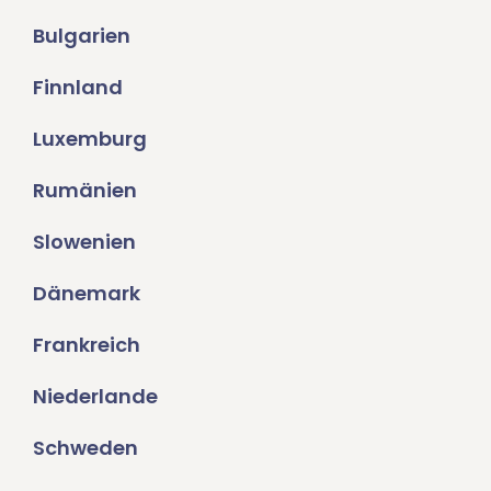
Bulgarien
Finnland
Luxemburg
Rumänien
Slowenien
Dänemark
Frankreich
Niederlande
Schweden