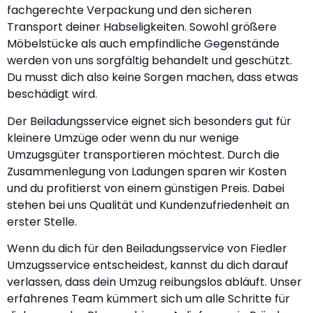
fachgerechte Verpackung und den sicheren
Transport deiner Habseligkeiten. Sowohl größere
Möbelstücke als auch empfindliche Gegenstände
werden von uns sorgfältig behandelt und geschützt.
Du musst dich also keine Sorgen machen, dass etwas
beschädigt wird.
Der Beiladungsservice eignet sich besonders gut für
kleinere Umzüge oder wenn du nur wenige
Umzugsgüter transportieren möchtest. Durch die
Zusammenlegung von Ladungen sparen wir Kosten
und du profitierst von einem günstigen Preis. Dabei
stehen bei uns Qualität und Kundenzufriedenheit an
erster Stelle.
Wenn du dich für den Beiladungsservice von Fiedler
Umzugsservice entscheidest, kannst du dich darauf
verlassen, dass dein Umzug reibungslos abläuft. Unser
erfahrenes Team kümmert sich um alle Schritte für