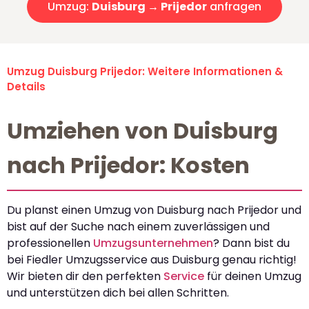
Umzug:
Duisburg → Prijedor
anfragen
Umzug Duisburg Prijedor: Weitere Informationen &
Details
Umziehen von Duisburg
nach Prijedor: Kosten
Du planst einen Umzug von Duisburg nach Prijedor und
bist auf der Suche nach einem zuverlässigen und
professionellen
Umzugsunternehmen
? Dann bist du
bei Fiedler Umzugsservice aus Duisburg genau richtig!
Wir bieten dir den perfekten
Service
für deinen Umzug
und unterstützen dich bei allen Schritten.