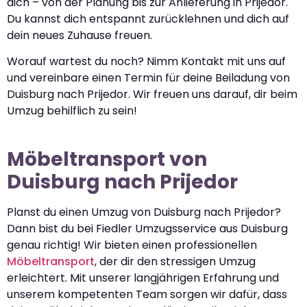
dich – von der Planung bis zur Anlieferung in Prijedor.
Du kannst dich entspannt zurücklehnen und dich auf
dein neues Zuhause freuen.
Worauf wartest du noch? Nimm Kontakt mit uns auf
und vereinbare einen Termin für deine Beiladung von
Duisburg nach Prijedor. Wir freuen uns darauf, dir beim
Umzug behilflich zu sein!
Möbeltransport von
Duisburg nach Prijedor
Planst du einen Umzug von Duisburg nach Prijedor?
Dann bist du bei Fiedler Umzugsservice aus Duisburg
genau richtig! Wir bieten einen professionellen
Möbeltransport
, der dir den stressigen Umzug
erleichtert. Mit unserer langjährigen Erfahrung und
unserem kompetenten Team sorgen wir dafür, dass