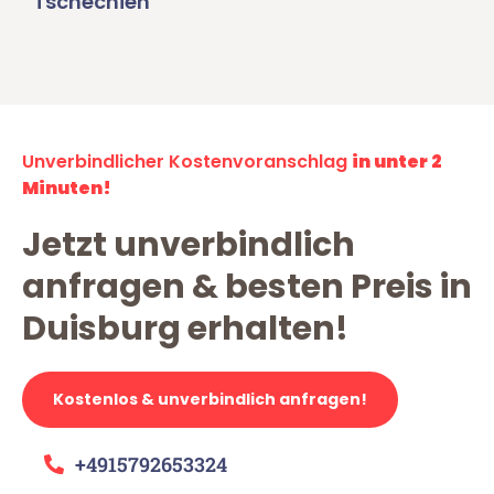
Tschechien
Unverbindlicher Kostenvoranschlag
in unter 2
Minuten!
Jetzt unverbindlich
anfragen & besten Preis in
Duisburg erhalten!
Kostenlos & unverbindlich anfragen!
+4915792653324