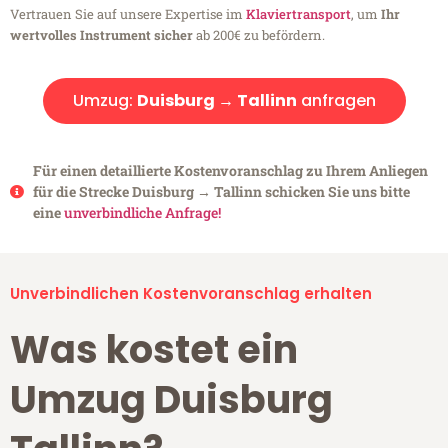
Vertrauen Sie auf unsere Expertise im
Klaviertransport
, um
Ihr
wertvolles Instrument sicher
ab 200€ zu befördern.
Umzug:
Duisburg → Tallinn
anfragen
Für einen detaillierte Kostenvoranschlag zu Ihrem Anliegen
für die Strecke Duisburg → Tallinn schicken Sie uns bitte
eine
unverbindliche Anfrage!
Unverbindlichen Kostenvoranschlag erhalten
Was kostet ein
Umzug Duisburg