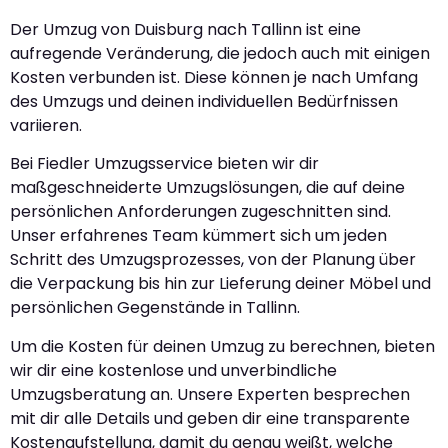
Der Umzug von Duisburg nach Tallinn ist eine
aufregende Veränderung, die jedoch auch mit einigen
Kosten verbunden ist. Diese können je nach Umfang
des Umzugs und deinen individuellen Bedürfnissen
variieren.
Bei Fiedler Umzugsservice bieten wir dir
maßgeschneiderte Umzugslösungen, die auf deine
persönlichen Anforderungen zugeschnitten sind.
Unser erfahrenes Team kümmert sich um jeden
Schritt des Umzugsprozesses, von der Planung über
die Verpackung bis hin zur Lieferung deiner Möbel und
persönlichen Gegenstände in Tallinn.
Um die Kosten für deinen Umzug zu berechnen, bieten
wir dir eine kostenlose und unverbindliche
Umzugsberatung an. Unsere Experten besprechen
mit dir alle Details und geben dir eine transparente
Kostenaufstellung, damit du genau weißt, welche