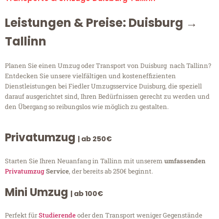
Leistungen & Preise: Duisburg →
Tallinn
Planen Sie einen Umzug oder Transport von Duisburg nach Tallinn?
Entdecken Sie unsere vielfältigen und kosteneffizienten
Dienstleistungen bei Fiedler Umzugsservice Duisburg, die speziell
darauf ausgerichtet sind, Ihren Bedürfnissen gerecht zu werden und
den Übergang so reibungslos wie möglich zu gestalten.
Privatumzug
| ab 250€
Starten Sie Ihren Neuanfang in Tallinn mit unserem
umfassenden
Privatumzug
Service
, der bereits ab 250€ beginnt.
Mini Umzug
| ab 100€
Perfekt für
Studierende
oder den Transport weniger Gegenstände