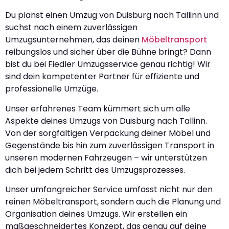
Du planst einen Umzug von Duisburg nach Tallinn und
suchst nach einem zuverlässigen
Umzugsunternehmen, das deinen
Möbeltransport
reibungslos und sicher über die Bühne bringt? Dann
bist du bei Fiedler Umzugsservice genau richtig! Wir
sind dein kompetenter Partner für effiziente und
professionelle Umzüge.
Unser erfahrenes Team kümmert sich um alle
Aspekte deines Umzugs von Duisburg nach Tallinn.
Von der sorgfältigen Verpackung deiner Möbel und
Gegenstände bis hin zum zuverlässigen Transport in
unseren modernen Fahrzeugen – wir unterstützen
dich bei jedem Schritt des Umzugsprozesses.
Unser umfangreicher Service umfasst nicht nur den
reinen Möbeltransport, sondern auch die Planung und
Organisation deines Umzugs. Wir erstellen ein
maßgeschneidertes Konzept, das genau auf deine