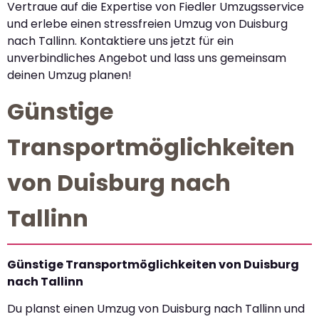
Vertraue auf die Expertise von Fiedler Umzugsservice
und erlebe einen stressfreien Umzug von Duisburg
nach Tallinn. Kontaktiere uns jetzt für ein
unverbindliches Angebot und lass uns gemeinsam
deinen Umzug planen!
Günstige
Transportmöglichkeiten
von Duisburg nach
Tallinn
Günstige Transportmöglichkeiten von Duisburg
nach Tallinn
Du planst einen Umzug von Duisburg nach Tallinn und