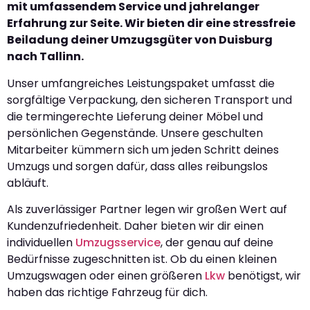
mit umfassendem Service und jahrelanger
Erfahrung zur Seite. Wir bieten dir eine stressfreie
Beiladung deiner Umzugsgüter von Duisburg
nach Tallinn.
Unser umfangreiches Leistungspaket umfasst die
sorgfältige Verpackung, den sicheren Transport und
die termingerechte Lieferung deiner Möbel und
persönlichen Gegenstände. Unsere geschulten
Mitarbeiter kümmern sich um jeden Schritt deines
Umzugs und sorgen dafür, dass alles reibungslos
abläuft.
Als zuverlässiger Partner legen wir großen Wert auf
Kundenzufriedenheit. Daher bieten wir dir einen
individuellen
Umzugsservice
, der genau auf deine
Bedürfnisse zugeschnitten ist. Ob du einen kleinen
Umzugswagen oder einen größeren
Lkw
benötigst, wir
haben das richtige Fahrzeug für dich.