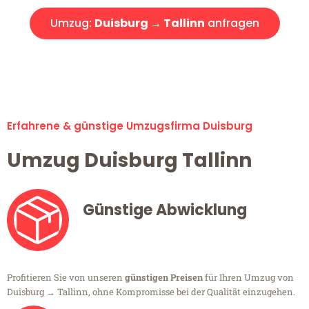
Umzug:
Duisburg → Tallinn
anfragen
Alle Umzugsanfragen sind zu 100% kostenlos & unverbindlich!
Erfahrene & günstige Umzugsfirma Duisburg
Umzug Duisburg Tallinn
Günstige Abwicklung
Profitieren Sie von unseren
günstigen Preisen
für Ihren Umzug von
Duisburg → Tallinn, ohne Kompromisse bei der Qualität einzugehen.