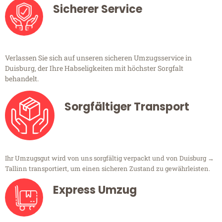
Sicherer Service
Verlassen Sie sich auf unseren sicheren Umzugsservice in
Duisburg, der Ihre Habseligkeiten mit höchster Sorgfalt
behandelt.
Sorgfältiger Transport
Ihr Umzugsgut wird von uns sorgfältig verpackt und von Duisburg →
Tallinn transportiert, um einen sicheren Zustand zu gewährleisten.
Express Umzug