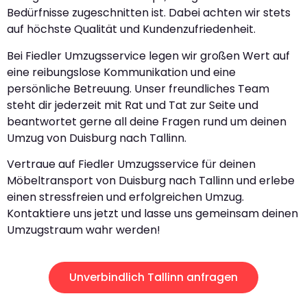
Bedürfnisse zugeschnitten ist. Dabei achten wir stets
auf höchste Qualität und Kundenzufriedenheit.
Bei Fiedler Umzugsservice legen wir großen Wert auf
eine reibungslose Kommunikation und eine
persönliche Betreuung. Unser freundliches Team
steht dir jederzeit mit Rat und Tat zur Seite und
beantwortet gerne all deine Fragen rund um deinen
Umzug von Duisburg nach Tallinn.
Vertraue auf Fiedler Umzugsservice für deinen
Möbeltransport von Duisburg nach Tallinn und erlebe
einen stressfreien und erfolgreichen Umzug.
Kontaktiere uns jetzt und lasse uns gemeinsam deinen
Umzugstraum wahr werden!
Unverbindlich Tallinn anfragen