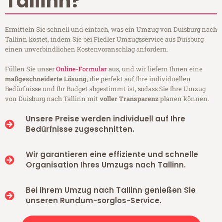
Tallinn?
Ermitteln Sie schnell und einfach, was ein Umzug von Duisburg nach
Tallinn kostet, indem Sie bei Fiedler Umzugsservice aus Duisburg
einen unverbindlichen Kostenvoranschlag anfordern.
Füllen Sie unser
Online-Formular
aus, und wir liefern Ihnen eine
maßgeschneiderte Lösung
, die perfekt auf Ihre individuellen
Bedürfnisse und Ihr Budget abgestimmt ist, sodass Sie Ihre Umzug
von Duisburg nach Tallinn mit
voller Transparenz
planen können.
Unsere Preise werden individuell auf Ihre
Bedürfnisse zugeschnitten.
Wir garantieren eine effiziente und schnelle
Organisation Ihres Umzugs nach Tallinn.
Bei Ihrem Umzug nach Tallinn genießen Sie
unseren Rundum-sorglos-Service.