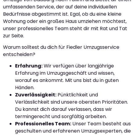
umfassenden Service, der auf deine individuellen
Bedürfnisse abgestimmt ist. Egal, ob du eine kleine
Wohnung oder ein großes Haus umziehen möchtest,
unser professionelles Team steht dir mit Rat und Tat
zur Seite.
Warum solltest du dich für Fiedler Umzugsservice
entscheiden?
Erfahrung:
Wir verfügen über langjährige
Erfahrung im Umzugsgeschäft und wissen,
worauf es ankommt. Mit uns bist du in guten
Händen.
Zuverlässigkeit:
Pünktlichkeit und
Verlässlichkeit sind unsere obersten Prioritäten.
Du kannst dich darauf verlassen, dass wir
termingerecht und sorgfältig arbeiten.
Professionelles Team:
Unser Team besteht aus
geschulten und erfahrenen Umzugsexperten, die