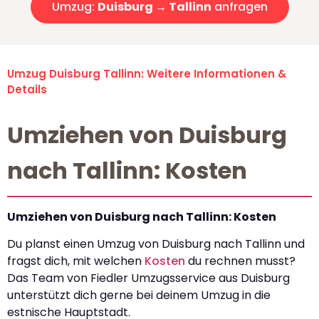
Umzug:
Duisburg → Tallinn
anfragen
Umzug Duisburg Tallinn: Weitere Informationen &
Details
Umziehen von Duisburg
nach Tallinn: Kosten
Umziehen von Duisburg nach Tallinn: Kosten
Du planst einen Umzug von Duisburg nach Tallinn und
fragst dich, mit welchen
Kosten
du rechnen musst?
Das Team von Fiedler Umzugsservice aus Duisburg
unterstützt dich gerne bei deinem Umzug in die
estnische Hauptstadt.