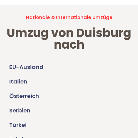
Nationale & Internationale Umzüge
Umzug von Duisburg
nach
EU-Ausland
Italien
Österreich
Serbien
Türkei