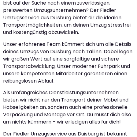
bist auf der Suche nach einem zuverlässigen,
preiswerten Umzugsunternehmen? Der Fiedler
Umzugsservice aus Duisburg bietet dir die idealen
Transportmöglichkeiten, um deinen Umzug stressfrei
und kostengünstig abzuwickeln.
Unser erfahrenes Team kümmert sich um alle Details
deines Umzugs von Duisburg nach Tallinn. Dabei legen
wir großen Wert auf eine sorgfältige und sichere
Transportabwicklung. Unser moderner Fuhrpark und
unsere kompetenten Mitarbeiter garantieren einen
reibungslosen Ablauf.
Als umfangreiches Dienstleistungsunternehmen
bieten wir nicht nur den Transport deiner Möbel und
Habseligkeiten an, sondern auch eine professionelle
Verpackung und Montage vor Ort. Du musst dich also
um nichts kümmern – wir erledigen alles für dich!
Der Fiedler Umzugsservice aus Duisburg ist bekannt