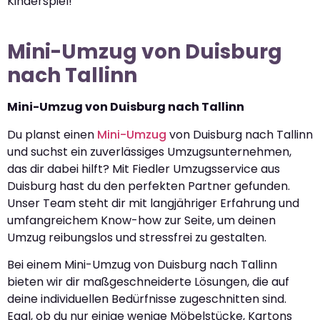
Kinderspiel!
Mini-Umzug von Duisburg
nach Tallinn
Mini-Umzug von Duisburg nach Tallinn
Du planst einen
Mini-Umzug
von Duisburg nach Tallinn
und suchst ein zuverlässiges Umzugsunternehmen,
das dir dabei hilft? Mit Fiedler Umzugsservice aus
Duisburg hast du den perfekten Partner gefunden.
Unser Team steht dir mit langjähriger Erfahrung und
umfangreichem Know-how zur Seite, um deinen
Umzug reibungslos und stressfrei zu gestalten.
Bei einem Mini-Umzug von Duisburg nach Tallinn
bieten wir dir maßgeschneiderte Lösungen, die auf
deine individuellen Bedürfnisse zugeschnitten sind.
Egal, ob du nur einige wenige Möbelstücke, Kartons