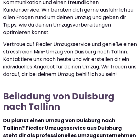
Kommunikation und einen freundlichen
Kundenservice. Wir beraten dich gerne ausführlich zu
allen Fragen rund um deinen Umzug und geben dir
Tipps, wie du deinen Umzugsvorbereitungen
optimieren kannst.
Vertraue auf Fiedler Umzugsservice und genieße einen
stressfreien Mini-Umzug von Duisburg nach Tallinn.
Kontaktiere uns noch heute und wir erstellen dir ein
individuelles Angebot für deinen Umzug. Wir freuen uns
darauf, dir bei deinem Umzug behilflich zu sein!
Beiladung von Duisburg
nach Tallinn
Du planst einen Umzug von Duisburg nach
Tallinn? Fiedler Umzugsservice aus Duisburg
steht dir als professionelles Umzugsunternehmen