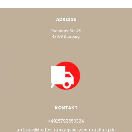
ADRESSE
Ruhrorter Str. 45
47059 Duisburg
KONTAKT
+4915792653324
anfrage@fiedler-umzugsservice-duisburg.de