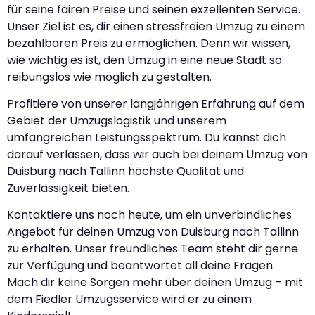
für seine fairen Preise und seinen exzellenten Service.
Unser Ziel ist es, dir einen stressfreien Umzug zu einem
bezahlbaren Preis zu ermöglichen. Denn wir wissen,
wie wichtig es ist, den Umzug in eine neue Stadt so
reibungslos wie möglich zu gestalten.
Profitiere von unserer langjährigen Erfahrung auf dem
Gebiet der Umzugslogistik und unserem
umfangreichen Leistungsspektrum. Du kannst dich
darauf verlassen, dass wir auch bei deinem Umzug von
Duisburg nach Tallinn höchste Qualität und
Zuverlässigkeit bieten.
Kontaktiere uns noch heute, um ein unverbindliches
Angebot für deinen Umzug von Duisburg nach Tallinn
zu erhalten. Unser freundliches Team steht dir gerne
zur Verfügung und beantwortet all deine Fragen.
Mach dir keine Sorgen mehr über deinen Umzug – mit
dem Fiedler Umzugsservice wird er zu einem