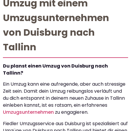
Umzug mit einem
Umzugsunternehmen
von Duisburg nach
Tallinn
Du planst einen Umzug von Duisburg nach
Tallinn?
Ein Umzug kann eine aufregende, aber auch stressige
Zeit sein. Damit dein Umzug reibungslos verläuft und
du dich entspannt in deinem neuen Zuhause in Tallinn
einleben kannst, ist es ratsam, ein erfahrenes
Umzugsunternehmen
zu engagieren.
Fiedler Umzugsservice aus Duisburg ist spezialisiert auf
Umzüge von Duisburg nach Tallinn und bietet dir einen