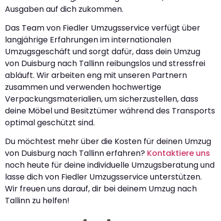
Ausgaben auf dich zukommen.
Das Team von Fiedler Umzugsservice verfügt über
langjährige Erfahrungen im internationalen
Umzugsgeschäft und sorgt dafür, dass dein Umzug
von Duisburg nach Tallinn reibungslos und stressfrei
abläuft. Wir arbeiten eng mit unseren Partnern
zusammen und verwenden hochwertige
Verpackungsmaterialien, um sicherzustellen, dass
deine Möbel und Besitztümer während des Transports
optimal geschützt sind.
Du möchtest mehr über die Kosten für deinen Umzug
von Duisburg nach Tallinn erfahren?
Kontaktiere uns
noch heute für deine individuelle Umzugsberatung und
lasse dich von Fiedler Umzugsservice unterstützen.
Wir freuen uns darauf, dir bei deinem Umzug nach
Tallinn zu helfen!