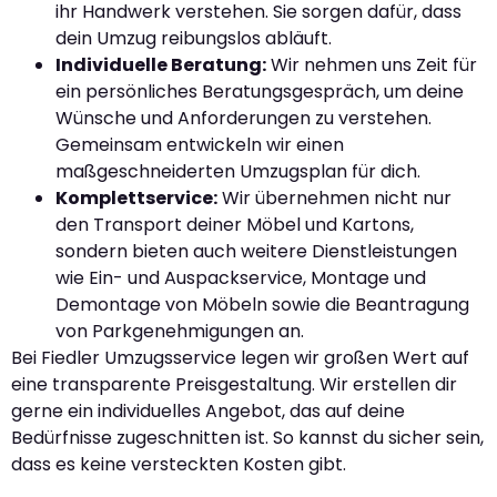
ihr Handwerk verstehen. Sie sorgen dafür, dass
dein Umzug reibungslos abläuft.
Individuelle Beratung:
Wir nehmen uns Zeit für
ein persönliches Beratungsgespräch, um deine
Wünsche und Anforderungen zu verstehen.
Gemeinsam entwickeln wir einen
maßgeschneiderten Umzugsplan für dich.
Komplettservice:
Wir übernehmen nicht nur
den Transport deiner Möbel und Kartons,
sondern bieten auch weitere Dienstleistungen
wie Ein- und Auspackservice, Montage und
Demontage von Möbeln sowie die Beantragung
von Parkgenehmigungen an.
Bei Fiedler Umzugsservice legen wir großen Wert auf
eine transparente Preisgestaltung. Wir erstellen dir
gerne ein individuelles Angebot, das auf deine
Bedürfnisse zugeschnitten ist. So kannst du sicher sein,
dass es keine versteckten Kosten gibt.