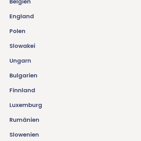
Belgien
England
Polen
Slowakei
Ungarn
Bulgarien
Finnland
Luxemburg
Rumänien
Slowenien