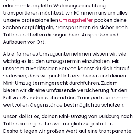
oder eine komplette Wohnungseinrichtung
transportieren möchtest, wir kümmern uns um alles.
Unsere professionellen
Umzugshelfer
packen deine
Sachen sorgfältig ein, transportieren sie sicher nach
Tallinn und helfen dir sogar beim Auspacken und
Aufbauen vor Ort.
Als erfahrenes Umzugsunternehmen wissen wir, wie
wichtig es ist, den Umzugstermin einzuhalten. Mit
unserem zuverlässigen Service kannst du dich darauf
verlassen, dass wir pünktlich erscheinen und deinen
Mini-Umzug termingerecht durchführen. Zudem
bieten wir dir eine umfassende Versicherung für den
Fall von Schäden während des Transports, um deine
wertvollen Gegenstände bestmöglich zu schützen.
Unser Ziel ist es, deinen Mini-Umzug von Duisburg nach
Tallinn so angenehm wie möglich zu gestalten.
Deshalb legen wir großen Wert auf eine transparente