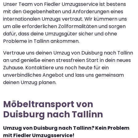
Unser Team von Fiedler Umzugsservice ist bestens
mit den Gegebenheiten und Anforderungen eines
internationalen Umzugs vertraut. Wir kümmern uns
um alle erforderlichen Zollformalitäten und sorgen
dafür, dass deine Umzugsgüter sicher und ohne
Probleme in Tallinn ankommen.
Vertraue uns deinen Umzug von Duisburg nach Tallinn
an und genieße einen stressfreien Start in dein neues
Zuhause. Kontaktiere uns noch heute für ein
unverbindliches Angebot und lass uns gemeinsam
deinen Umzug planen.
Möbeltransport von
Duisburg nach Tallinn
Umzug von Duisburg nach Tallinn? Kein Problem
mit Fiedler Umzugsservice!