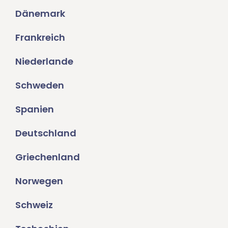
Dänemark
Frankreich
Niederlande
Schweden
Spanien
Deutschland
Griechenland
Norwegen
Schweiz