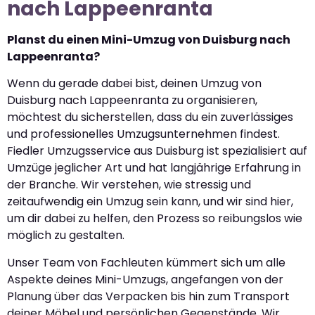
nach Lappeenranta
Planst du einen Mini-Umzug von Duisburg nach
Lappeenranta?
Wenn du gerade dabei bist, deinen Umzug von
Duisburg nach Lappeenranta zu organisieren,
möchtest du sicherstellen, dass du ein zuverlässiges
und professionelles Umzugsunternehmen findest.
Fiedler Umzugsservice aus Duisburg ist spezialisiert auf
Umzüge jeglicher Art und hat langjährige Erfahrung in
der Branche. Wir verstehen, wie stressig und
zeitaufwendig ein Umzug sein kann, und wir sind hier,
um dir dabei zu helfen, den Prozess so reibungslos wie
möglich zu gestalten.
Unser Team von Fachleuten kümmert sich um alle
Aspekte deines Mini-Umzugs, angefangen von der
Planung über das Verpacken bis hin zum Transport
deiner Möbel und persönlichen Gegenstände. Wir