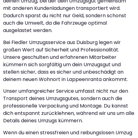
deinen Umzug, bei der dein Umzugsgut gemeinsam
mit anderen Kundenladungen transportiert wird.
Dadurch sparst du nicht nur Geld, sondern schonst
auch die Umwelt, da die Fahrzeuge optimal
ausgelastet werden.
Bei Fiedler Umzugsservice aus Duisburg legen wir
großen Wert auf Sicherheit und Professionalität.
Unsere geschulten und erfahrenen Mitarbeiter
kümmern sich sorgfältig um dein Umzugsgut und
stellen sicher, dass es sicher und unbeschädigt an
deinem neuen Wohnort in Lappeenranta ankommt.
Unser umfangreicher Service umfasst nicht nur den
Transport deines Umzugsgutes, sondern auch die
professionelle Verpackung und Montage. Du kannst
dich entspannt zurücklehnen, während wir uns um alle
Details deines Umzugs kümmern.
Wenn du einen stressfreien und reibungslosen Umzug