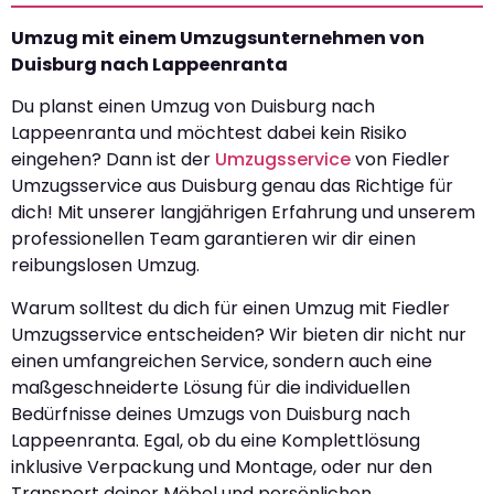
Umzug mit einem Umzugsunternehmen von
Duisburg nach Lappeenranta
Du planst einen Umzug von Duisburg nach
Lappeenranta und möchtest dabei kein Risiko
eingehen? Dann ist der
Umzugsservice
von Fiedler
Umzugsservice aus Duisburg genau das Richtige für
dich! Mit unserer langjährigen Erfahrung und unserem
professionellen Team garantieren wir dir einen
reibungslosen Umzug.
Warum solltest du dich für einen Umzug mit Fiedler
Umzugsservice entscheiden? Wir bieten dir nicht nur
einen umfangreichen Service, sondern auch eine
maßgeschneiderte Lösung für die individuellen
Bedürfnisse deines Umzugs von Duisburg nach
Lappeenranta. Egal, ob du eine Komplettlösung
inklusive Verpackung und Montage, oder nur den
Transport deiner Möbel und persönlichen