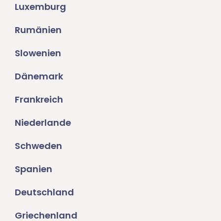
Luxemburg
Rumänien
Slowenien
Dänemark
Frankreich
Niederlande
Schweden
Spanien
Deutschland
Griechenland