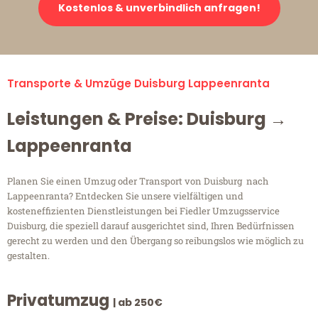
Kostenlos & unverbindlich anfragen!
Transporte & Umzüge Duisburg Lappeenranta
Leistungen & Preise: Duisburg →
Lappeenranta
Planen Sie einen Umzug oder Transport von Duisburg nach
Lappeenranta? Entdecken Sie unsere vielfältigen und
kosteneffizienten Dienstleistungen bei Fiedler Umzugsservice
Duisburg, die speziell darauf ausgerichtet sind, Ihren Bedürfnissen
gerecht zu werden und den Übergang so reibungslos wie möglich zu
gestalten.
Privatumzug
| ab 250€