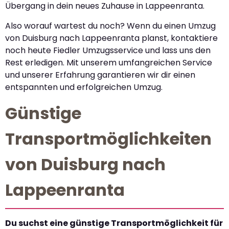
Übergang in dein neues Zuhause in Lappeenranta.
Also worauf wartest du noch? Wenn du einen Umzug
von Duisburg nach Lappeenranta planst, kontaktiere
noch heute Fiedler Umzugsservice und lass uns den
Rest erledigen. Mit unserem umfangreichen Service
und unserer Erfahrung garantieren wir dir einen
entspannten und erfolgreichen Umzug.
Günstige
Transportmöglichkeiten
von Duisburg nach
Lappeenranta
Du suchst eine günstige Transportmöglichkeit für