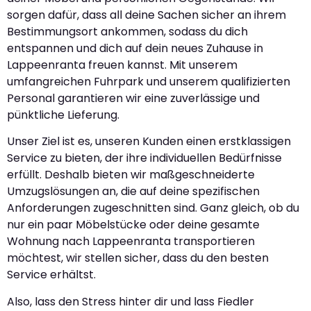
sorgen dafür, dass all deine Sachen sicher an ihrem
Bestimmungsort ankommen, sodass du dich
entspannen und dich auf dein neues Zuhause in
Lappeenranta freuen kannst. Mit unserem
umfangreichen Fuhrpark und unserem qualifizierten
Personal garantieren wir eine zuverlässige und
pünktliche Lieferung.
Unser Ziel ist es, unseren Kunden einen erstklassigen
Service zu bieten, der ihre individuellen Bedürfnisse
erfüllt. Deshalb bieten wir maßgeschneiderte
Umzugslösungen an, die auf deine spezifischen
Anforderungen zugeschnitten sind. Ganz gleich, ob du
nur ein paar Möbelstücke oder deine gesamte
Wohnung nach Lappeenranta transportieren
möchtest, wir stellen sicher, dass du den besten
Service erhältst.
Also, lass den Stress hinter dir und lass Fiedler