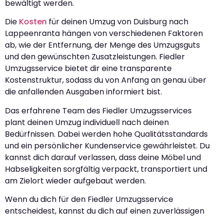
bewältigt werden.
Die
Kosten
für deinen Umzug von Duisburg nach
Lappeenranta hängen von verschiedenen Faktoren
ab, wie der Entfernung, der Menge des Umzugsguts
und den gewünschten Zusatzleistungen. Fiedler
Umzugsservice bietet dir eine transparente
Kostenstruktur, sodass du von Anfang an genau über
die anfallenden Ausgaben informiert bist.
Das erfahrene Team des Fiedler Umzugsservices
plant deinen Umzug individuell nach deinen
Bedürfnissen. Dabei werden hohe Qualitätsstandards
und ein persönlicher Kundenservice gewährleistet. Du
kannst dich darauf verlassen, dass deine Möbel und
Habseligkeiten sorgfältig verpackt, transportiert und
am Zielort wieder aufgebaut werden.
Wenn du dich für den Fiedler Umzugsservice
entscheidest, kannst du dich auf einen zuverlässigen