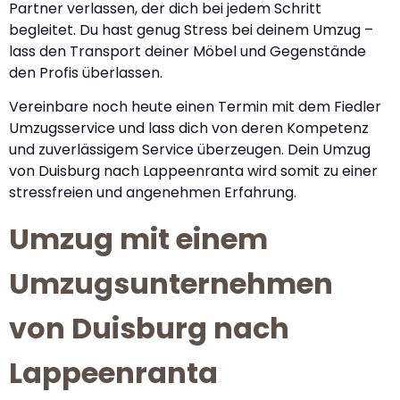
Partner verlassen, der dich bei jedem Schritt
begleitet. Du hast genug Stress bei deinem Umzug –
lass den Transport deiner Möbel und Gegenstände
den Profis überlassen.
Vereinbare noch heute einen Termin mit dem Fiedler
Umzugsservice und lass dich von deren Kompetenz
und zuverlässigem Service überzeugen. Dein Umzug
von Duisburg nach Lappeenranta wird somit zu einer
stressfreien und angenehmen Erfahrung.
Umzug mit einem
Umzugsunternehmen
von Duisburg nach
Lappeenranta