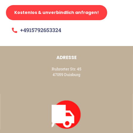
Kostenlos & unverbindlich anfragen!
+4915792653324
ADRESSE
Ruhrorter Str. 45
47059 Duisburg