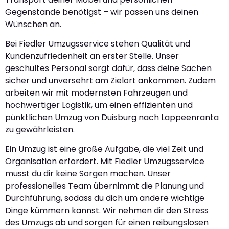
Gegenstände benötigst – wir passen uns deinen
Wünschen an.
Bei Fiedler Umzugsservice stehen Qualität und
Kundenzufriedenheit an erster Stelle. Unser
geschultes Personal sorgt dafür, dass deine Sachen
sicher und unversehrt am Zielort ankommen. Zudem
arbeiten wir mit modernsten Fahrzeugen und
hochwertiger Logistik, um einen effizienten und
pünktlichen Umzug von Duisburg nach Lappeenranta
zu gewährleisten.
Ein Umzug ist eine große Aufgabe, die viel Zeit und
Organisation erfordert. Mit Fiedler Umzugsservice
musst du dir keine Sorgen machen. Unser
professionelles Team übernimmt die Planung und
Durchführung, sodass du dich um andere wichtige
Dinge kümmern kannst. Wir nehmen dir den Stress
des Umzugs ab und sorgen für einen reibungslosen