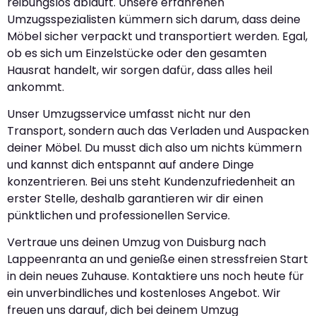
reibungslos abläuft. Unsere erfahrenen
Umzugsspezialisten kümmern sich darum, dass deine
Möbel sicher verpackt und transportiert werden. Egal,
ob es sich um Einzelstücke oder den gesamten
Hausrat handelt, wir sorgen dafür, dass alles heil
ankommt.
Unser Umzugsservice umfasst nicht nur den
Transport, sondern auch das Verladen und Auspacken
deiner Möbel. Du musst dich also um nichts kümmern
und kannst dich entspannt auf andere Dinge
konzentrieren. Bei uns steht Kundenzufriedenheit an
erster Stelle, deshalb garantieren wir dir einen
pünktlichen und professionellen Service.
Vertraue uns deinen Umzug von Duisburg nach
Lappeenranta an und genieße einen stressfreien Start
in dein neues Zuhause. Kontaktiere uns noch heute für
ein unverbindliches und kostenloses Angebot. Wir
freuen uns darauf, dich bei deinem Umzug