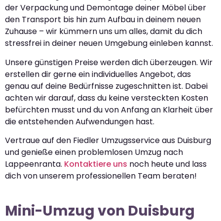
der Verpackung und Demontage deiner Möbel über
den Transport bis hin zum Aufbau in deinem neuen
Zuhause – wir kümmern uns um alles, damit du dich
stressfrei in deiner neuen Umgebung einleben kannst.
Unsere günstigen Preise werden dich überzeugen. Wir
erstellen dir gerne ein individuelles Angebot, das
genau auf deine Bedürfnisse zugeschnitten ist. Dabei
achten wir darauf, dass du keine versteckten Kosten
befürchten musst und du von Anfang an Klarheit über
die entstehenden Aufwendungen hast.
Vertraue auf den Fiedler Umzugsservice aus Duisburg
und genieße einen problemlosen Umzug nach
Lappeenranta.
Kontaktiere uns
noch heute und lass
dich von unserem professionellen Team beraten!
Mini-Umzug von Duisburg