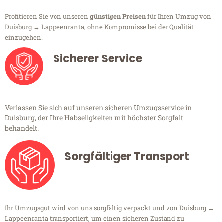
Profitieren Sie von unseren
günstigen Preisen
für Ihren Umzug von
Duisburg → Lappeenranta, ohne Kompromisse bei der Qualität
einzugehen.
Sicherer Service
Verlassen Sie sich auf unseren sicheren Umzugsservice in
Duisburg, der Ihre Habseligkeiten mit höchster Sorgfalt
behandelt.
Sorgfältiger Transport
Ihr Umzugsgut wird von uns sorgfältig verpackt und von Duisburg →
Lappeenranta transportiert, um einen sicheren Zustand zu