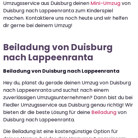
Umzugsservice aus Duisburg deinen
Mini-Umzug
von
Duisburg nach Lappeenranta zum Kinderspiel
machen. Kontaktiere uns noch heute und wir helfen
dir gerne bei deinem Umzug!
Beiladung von Duisburg
nach Lappeenranta
Beiladung von Duisburg nach Lappeenranta
Hey du, planst du gerade deinen Umzug von Duisburg
nach Lappeenranta und suchst nach einem
zuverlässigen Umzugsunternehmen? Dann bist du bei
Fiedler Umzugsservice aus Duisburg genau richtig! Wir
bieten dir die beste Lösung für deine
Beiladung
von
Duisburg nach Lappeenranta.
Die Beiladung ist eine kostengünstige Option für