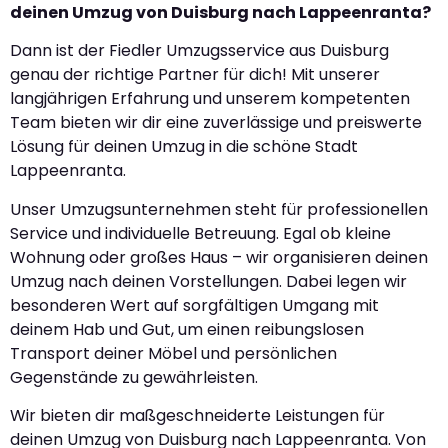
deinen Umzug von Duisburg nach Lappeenranta?
Dann ist der Fiedler Umzugsservice aus Duisburg
genau der richtige Partner für dich! Mit unserer
langjährigen Erfahrung und unserem kompetenten
Team bieten wir dir eine zuverlässige und preiswerte
Lösung für deinen Umzug in die schöne Stadt
Lappeenranta.
Unser Umzugsunternehmen steht für professionellen
Service und individuelle Betreuung. Egal ob kleine
Wohnung oder großes Haus – wir organisieren deinen
Umzug nach deinen Vorstellungen. Dabei legen wir
besonderen Wert auf sorgfältigen Umgang mit
deinem Hab und Gut, um einen reibungslosen
Transport deiner Möbel und persönlichen
Gegenstände zu gewährleisten.
Wir bieten dir maßgeschneiderte Leistungen für
deinen Umzug von Duisburg nach Lappeenranta. Von