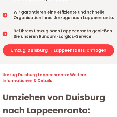
Wir garantieren eine effiziente und schnelle
Organisation Ihres Umzugs nach Lappeenranta.
Bei Ihrem Umzug nach Lappeenranta genießen
Sie unseren Rundum-sorglos-Service.
Umzug:
Duisburg → Lappeenranta
anfragen
Umzug Duisburg Lappeenranta: Weitere
Informationen & Details
Umziehen von Duisburg
nach Lappeenranta: