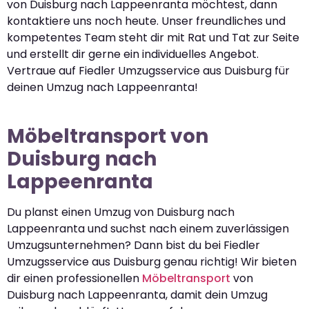
von Duisburg nach Lappeenranta möchtest, dann
kontaktiere uns noch heute. Unser freundliches und
kompetentes Team steht dir mit Rat und Tat zur Seite
und erstellt dir gerne ein individuelles Angebot.
Vertraue auf Fiedler Umzugsservice aus Duisburg für
deinen Umzug nach Lappeenranta!
Möbeltransport von
Duisburg nach
Lappeenranta
Du planst einen Umzug von Duisburg nach
Lappeenranta und suchst nach einem zuverlässigen
Umzugsunternehmen? Dann bist du bei Fiedler
Umzugsservice aus Duisburg genau richtig! Wir bieten
dir einen professionellen
Möbeltransport
von
Duisburg nach Lappeenranta, damit dein Umzug