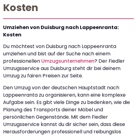
Kosten
Umziehen von Duisburg nach Lappeenranta:
Kosten
Du möchtest von Duisburg nach Lappeenranta
umziehen und bist auf der Suche nach einem
professionellen
Umzugsunternehmen
? Der Fiedler
Umzugsservice aus Duisburg steht dir bei deinem
Umzug zu fairen Preisen zur Seite.
Den Umzug von der deutschen Hauptstadt nach
Lappeenranta zu organisieren, kann eine komplexe
Aufgabe sein. Es gibt viele Dinge zu bedenken, wie die
Planung des Transports deiner Möbel und
persönlichen Gegenstände. Mit dem Fiedler
Umzugsservice kannst du dir sicher sein, dass diese
Herausforderungen professionell und reibungslos