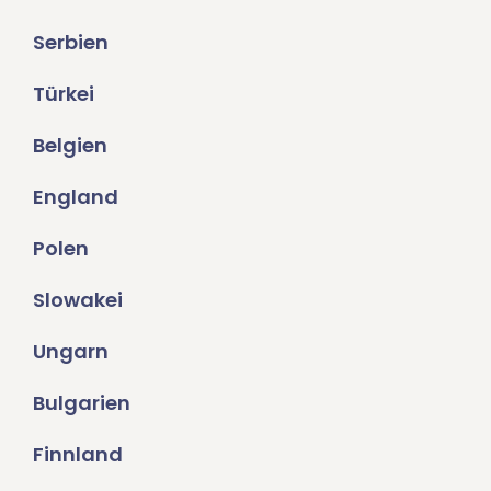
Serbien
Türkei
Belgien
England
Polen
Slowakei
Ungarn
Bulgarien
Finnland