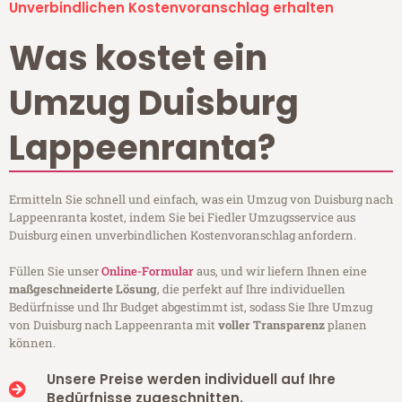
Unverbindlichen Kostenvoranschlag erhalten
Was kostet ein
Umzug Duisburg
Lappeenranta?
Ermitteln Sie schnell und einfach, was ein Umzug von Duisburg nach
Lappeenranta kostet, indem Sie bei Fiedler Umzugsservice aus
Duisburg einen unverbindlichen Kostenvoranschlag anfordern.
Füllen Sie unser
Online-Formular
aus, und wir liefern Ihnen eine
maßgeschneiderte Lösung
, die perfekt auf Ihre individuellen
Bedürfnisse und Ihr Budget abgestimmt ist, sodass Sie Ihre Umzug
von Duisburg nach Lappeenranta mit
voller Transparenz
planen
können.
Unsere Preise werden individuell auf Ihre
Bedürfnisse zugeschnitten.