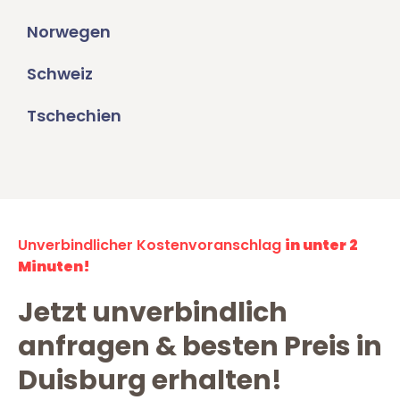
Norwegen
Schweiz
Tschechien
Unverbindlicher Kostenvoranschlag
in unter 2
Minuten!
Jetzt unverbindlich
anfragen & besten Preis in
Duisburg erhalten!