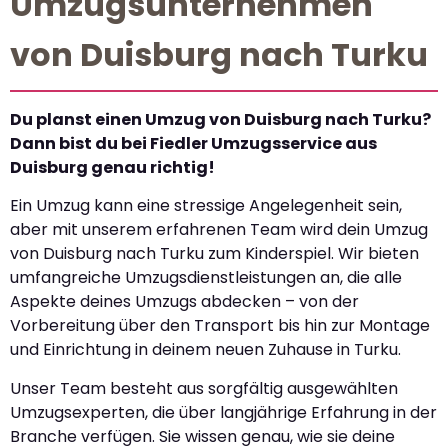
Umzugsunternehmen
von Duisburg nach Turku
Du planst einen Umzug von Duisburg nach Turku?
Dann bist du bei Fiedler Umzugsservice aus
Duisburg genau richtig!
Ein Umzug kann eine stressige Angelegenheit sein,
aber mit unserem erfahrenen Team wird dein Umzug
von Duisburg nach Turku zum Kinderspiel. Wir bieten
umfangreiche Umzugsdienstleistungen an, die alle
Aspekte deines Umzugs abdecken – von der
Vorbereitung über den Transport bis hin zur Montage
und Einrichtung in deinem neuen Zuhause in Turku.
Unser Team besteht aus sorgfältig ausgewählten
Umzugsexperten, die über langjährige Erfahrung in der
Branche verfügen. Sie wissen genau, wie sie deine