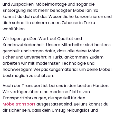
und Auspacken, Möbelmontage und sogar die
Entsorgung nicht mehr benötigter Möbel an. So
kannst du dich auf das Wesentliche konzentrieren und
dich schnell in deinem neuen Zuhause in Turku
wohlfühlen.
Wir legen großen Wert auf Qualität und
Kundenzufriedenheit. Unsere Mitarbeiter sind bestens
geschult und sorgen dafür, dass alle deine Möbel
sicher und unversehrt in Turku ankommen. Zudem
arbeiten wir mit modernster Technologie und
hochwertigem Verpackungsmaterial, um deine Möbel
bestmöglich zu schützen.
Auch der Transport ist bei uns in den besten Händen.
Wir verfügen über eine moderne Flotte von
Transportfahrzeugen, die speziell für den
Möbeltransport
ausgestattet sind. Bei uns kannst du
dir sicher sein, dass dein Umzug reibungslos und