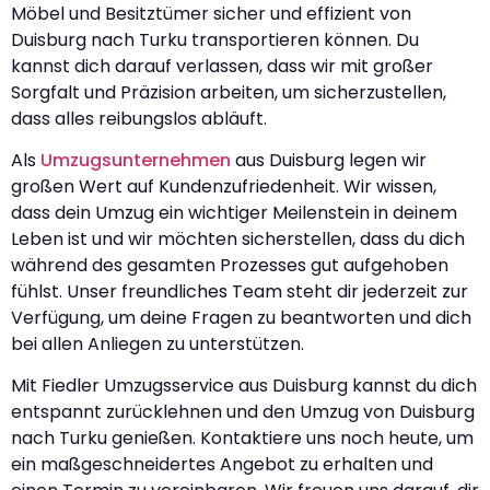
Möbel und Besitztümer sicher und effizient von
Duisburg nach Turku transportieren können. Du
kannst dich darauf verlassen, dass wir mit großer
Sorgfalt und Präzision arbeiten, um sicherzustellen,
dass alles reibungslos abläuft.
Als
Umzugsunternehmen
aus Duisburg legen wir
großen Wert auf Kundenzufriedenheit. Wir wissen,
dass dein Umzug ein wichtiger Meilenstein in deinem
Leben ist und wir möchten sicherstellen, dass du dich
während des gesamten Prozesses gut aufgehoben
fühlst. Unser freundliches Team steht dir jederzeit zur
Verfügung, um deine Fragen zu beantworten und dich
bei allen Anliegen zu unterstützen.
Mit Fiedler Umzugsservice aus Duisburg kannst du dich
entspannt zurücklehnen und den Umzug von Duisburg
nach Turku genießen. Kontaktiere uns noch heute, um
ein maßgeschneidertes Angebot zu erhalten und