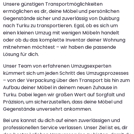
Unsere günstigen Transportmöglichkeiten
ermöglichen es dir, deine Möbel und persönlichen
Gegenstände sicher und zuverlässig von Duisburg
nach Turku zu transportieren. Egal, ob es sich um
einen kleinen Umzug mit wenigen Möbeln handelt
oder ob du das komplette Inventar deiner Wohnung
mitnehmen möchtest – wir haben die passende
Lösung für dich.
Unser Team von erfahrenen Umzugsexperten
kümmert sich um jeden Schritt des Umzugsprozesses
– von der Verpackung über den Transport bis hin zum
Aufbau deiner Möbel in deinem neuen Zuhause in
Turku. Dabei legen wir großen Wert auf Sorgfalt und
Präzision, um sicherzustellen, dass deine Möbel und
Gegenstände unversehrt ankommen.
Bei uns kannst du dich auf einen zuverlässigen und
professionellen Service verlassen. Unser Ziel ist es, dir