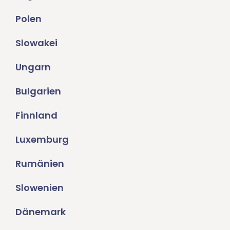
Polen
Slowakei
Ungarn
Bulgarien
Finnland
Luxemburg
Rumänien
Slowenien
Dänemark