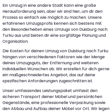
Ein Umzug in eine andere Stadt kann eine große
Herausforderung sein, aber wir sind hier, um dir den
Prozess so einfach wie möglich zu machen. Unsere
erfahrenen Umzugsprofis kennen sich bestens mit
den Besonderheiten eines Umzugs von Duisburg nach
Turku aus und bieten dir eine sorgfältige Planung und
Organisation.
Die Kosten für deinen Umzug von Duisburg nach Turku
hängen von verschiedenen Faktoren wie der Menge
deines Umzugsguts, der Entfernung und weiteren
individuellen Wünschen ab. Wir erstellen für dich gerne
ein maßgeschneidertes Angebot, das auf deine
spezifischen Anforderungen zugeschnitten ist.
Unser umfassendes Leistungspaket umfasst den
sicheren Transport deiner Möbel und persönlichen
Gegenstände, eine professionelle Verpackung sowie
den Abbau und Aufbau deiner Möbel vor Ort. Wir legen