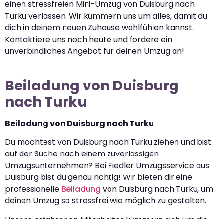
einen stressfreien Mini-Umzug von Duisburg nach
Turku verlassen. Wir kümmern uns um alles, damit du
dich in deinem neuen Zuhause wohlfühlen kannst.
Kontaktiere uns noch heute und fordere ein
unverbindliches Angebot für deinen Umzug an!
Beiladung von Duisburg
nach Turku
Beiladung von Duisburg nach Turku
Du möchtest von Duisburg nach Turku ziehen und bist
auf der Suche nach einem zuverlässigen
Umzugsunternehmen? Bei Fiedler Umzugsservice aus
Duisburg bist du genau richtig! Wir bieten dir eine
professionelle
Beiladung
von Duisburg nach Turku, um
deinen Umzug so stressfrei wie möglich zu gestalten.