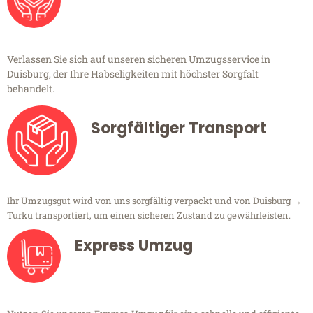
Verlassen Sie sich auf unseren sicheren Umzugsservice in
Duisburg, der Ihre Habseligkeiten mit höchster Sorgfalt
behandelt.
Sorgfältiger Transport
Ihr Umzugsgut wird von uns sorgfältig verpackt und von Duisburg →
Turku transportiert, um einen sicheren Zustand zu gewährleisten.
Express Umzug