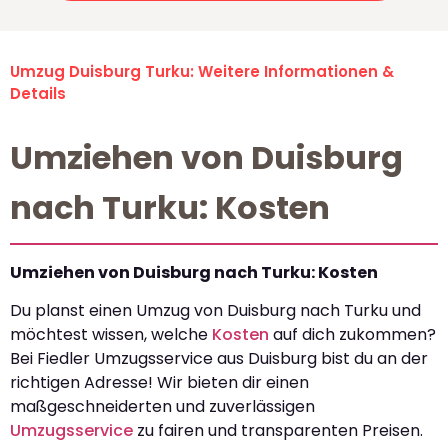
Umzug Duisburg Turku: Weitere Informationen &
Details
Umziehen von Duisburg
nach Turku: Kosten
Umziehen von Duisburg nach Turku: Kosten
Du planst einen Umzug von Duisburg nach Turku und
möchtest wissen, welche
Kosten
auf dich zukommen?
Bei Fiedler Umzugsservice aus Duisburg bist du an der
richtigen Adresse! Wir bieten dir einen
maßgeschneiderten und zuverlässigen
Umzugsservice
zu fairen und transparenten Preisen.