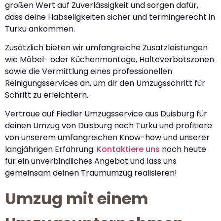
großen Wert auf Zuverlässigkeit und sorgen dafür,
dass deine Habseligkeiten sicher und termingerecht in
Turku ankommen.
Zusätzlich bieten wir umfangreiche Zusatzleistungen
wie Möbel- oder Küchenmontage, Halteverbotszonen
sowie die Vermittlung eines professionellen
Reinigungsservices an, um dir den Umzugsschritt für
Schritt zu erleichtern.
Vertraue auf Fiedler Umzugsservice aus Duisburg für
deinen Umzug von Duisburg nach Turku und profitiere
von unserem umfangreichen Know-how und unserer
langjährigen Erfahrung.
Kontaktiere uns
noch heute
für ein unverbindliches Angebot und lass uns
gemeinsam deinen Traumumzug realisieren!
Umzug mit einem