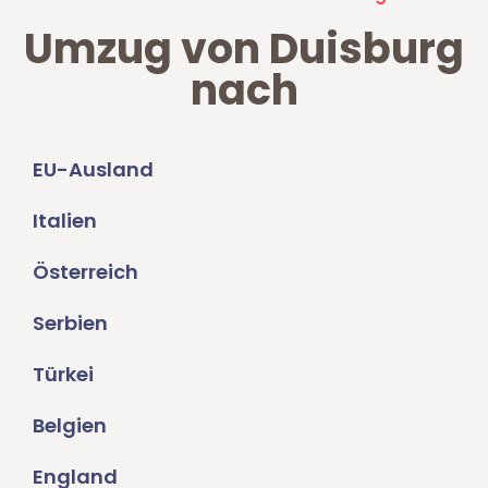
Umzug von Duisburg
nach
EU-Ausland
Italien
Österreich
Serbien
Türkei
Belgien
England