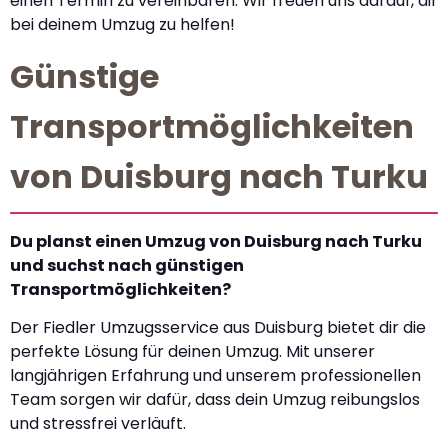
einen Termin zu vereinbaren. Wir freuen uns darauf, dir
bei deinem Umzug zu helfen!
Günstige
Transportmöglichkeiten
von Duisburg nach Turku
Du planst einen Umzug von Duisburg nach Turku
und suchst nach günstigen
Transportmöglichkeiten?
Der Fiedler Umzugsservice aus Duisburg bietet dir die
perfekte Lösung für deinen Umzug. Mit unserer
langjährigen Erfahrung und unserem professionellen
Team sorgen wir dafür, dass dein Umzug reibungslos
und stressfrei verläuft.