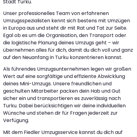
Stadt Turku.
Unser professionelles Team von erfahrenen
Umzugsspezialisten kennt sich bestens mit Umzügen
in Europa aus und steht dir mit Rat und Tat zur Seite.
Egal ob es um die Organisation, den Transport oder
die logistische Planung deines Umzugs geht – wir
übernehmen alles für dich, damit du dich voll und ganz
auf den Neuanfang in Turku konzentrieren kannst.
Als führendes Umzugsunternehmen legen wir großen
Wert auf eine sorgfältige und effiziente Abwicklung
deines Mini-Umzugs. Unsere freundlichen und
geschulten Mitarbeiter packen dein Hab und Gut
sicher ein und transportieren es zuverlässig nach
Turku. Dabei berücksichtigen wir deine individuellen
Wünsche und stehen dir für Fragen jederzeit zur
Verfügung.
Mit dem Fiedler Umzugsservice kannst du dich auf