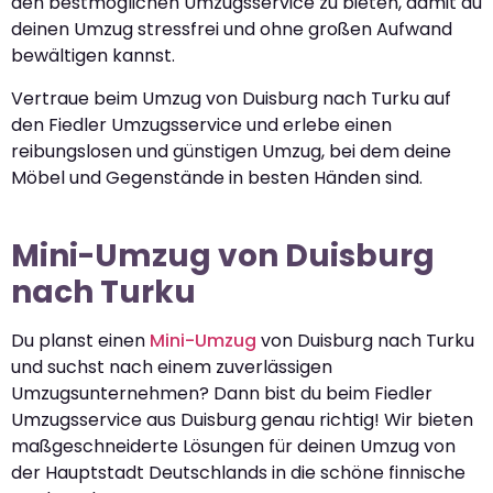
den bestmöglichen Umzugsservice zu bieten, damit du
deinen Umzug stressfrei und ohne großen Aufwand
bewältigen kannst.
Vertraue beim Umzug von Duisburg nach Turku auf
den Fiedler Umzugsservice und erlebe einen
reibungslosen und günstigen Umzug, bei dem deine
Möbel und Gegenstände in besten Händen sind.
Mini-Umzug von Duisburg
nach Turku
Du planst einen
Mini-Umzug
von Duisburg nach Turku
und suchst nach einem zuverlässigen
Umzugsunternehmen? Dann bist du beim Fiedler
Umzugsservice aus Duisburg genau richtig! Wir bieten
maßgeschneiderte Lösungen für deinen Umzug von
der Hauptstadt Deutschlands in die schöne finnische