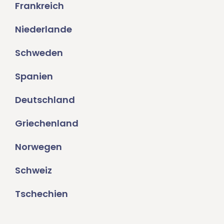
Frankreich
Niederlande
Schweden
Spanien
Deutschland
Griechenland
Norwegen
Schweiz
Tschechien