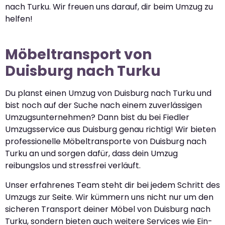
nach Turku. Wir freuen uns darauf, dir beim Umzug zu
helfen!
Möbeltransport von
Duisburg nach Turku
Du planst einen Umzug von Duisburg nach Turku und
bist noch auf der Suche nach einem zuverlässigen
Umzugsunternehmen? Dann bist du bei Fiedler
Umzugsservice aus Duisburg genau richtig! Wir bieten
professionelle Möbeltransporte von Duisburg nach
Turku an und sorgen dafür, dass dein Umzug
reibungslos und stressfrei verläuft.
Unser erfahrenes Team steht dir bei jedem Schritt des
Umzugs zur Seite. Wir kümmern uns nicht nur um den
sicheren Transport deiner Möbel von Duisburg nach
Turku, sondern bieten auch weitere Services wie Ein-