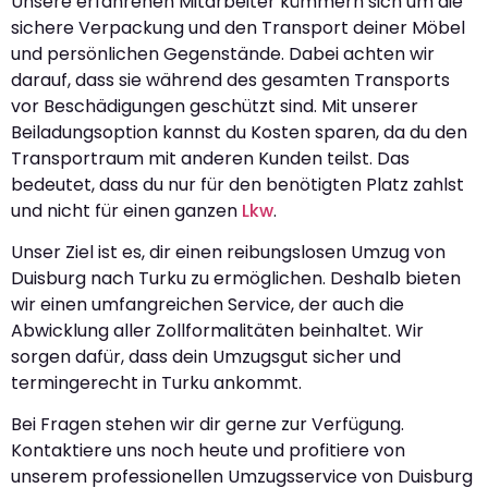
Unsere erfahrenen Mitarbeiter kümmern sich um die
sichere Verpackung und den Transport deiner Möbel
und persönlichen Gegenstände. Dabei achten wir
darauf, dass sie während des gesamten Transports
vor Beschädigungen geschützt sind. Mit unserer
Beiladungsoption kannst du Kosten sparen, da du den
Transportraum mit anderen Kunden teilst. Das
bedeutet, dass du nur für den benötigten Platz zahlst
und nicht für einen ganzen
Lkw
.
Unser Ziel ist es, dir einen reibungslosen Umzug von
Duisburg nach Turku zu ermöglichen. Deshalb bieten
wir einen umfangreichen Service, der auch die
Abwicklung aller Zollformalitäten beinhaltet. Wir
sorgen dafür, dass dein Umzugsgut sicher und
termingerecht in Turku ankommt.
Bei Fragen stehen wir dir gerne zur Verfügung.
Kontaktiere uns noch heute und profitiere von
unserem professionellen Umzugsservice von Duisburg