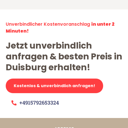
Unverbindlicher Kostenvoranschlag
in unter 2
Minuten!
Jetzt unverbindlich
anfragen & besten Preis in
Duisburg erhalten!
Kostenlos & unverbindlich anfragen!
+4915792653324