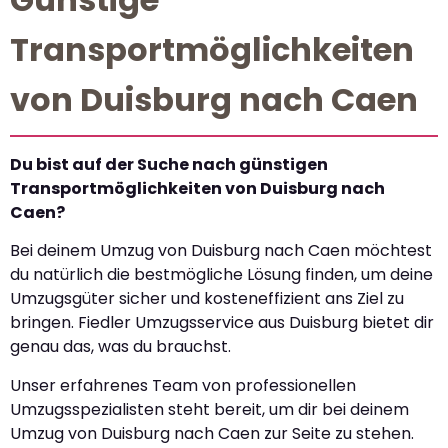
Transportmöglichkeiten
von Duisburg nach Caen
Du bist auf der Suche nach günstigen
Transportmöglichkeiten von Duisburg nach
Caen?
Bei deinem Umzug von Duisburg nach Caen möchtest
du natürlich die bestmögliche Lösung finden, um deine
Umzugsgüter sicher und kosteneffizient ans Ziel zu
bringen. Fiedler Umzugsservice aus Duisburg bietet dir
genau das, was du brauchst.
Unser erfahrenes Team von professionellen
Umzugsspezialisten steht bereit, um dir bei deinem
Umzug von Duisburg nach Caen zur Seite zu stehen.