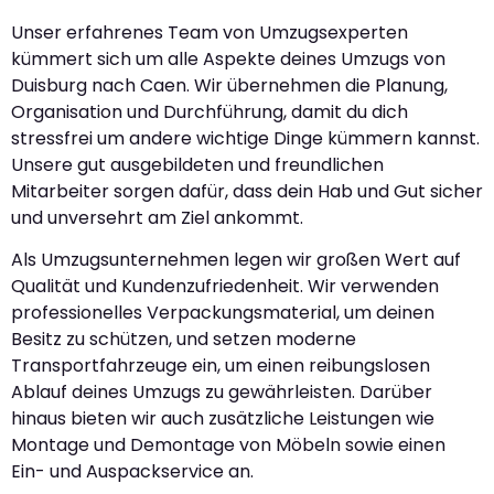
Unser erfahrenes Team von Umzugsexperten
kümmert sich um alle Aspekte deines Umzugs von
Duisburg nach Caen. Wir übernehmen die Planung,
Organisation und Durchführung, damit du dich
stressfrei um andere wichtige Dinge kümmern kannst.
Unsere gut ausgebildeten und freundlichen
Mitarbeiter sorgen dafür, dass dein Hab und Gut sicher
und unversehrt am Ziel ankommt.
Als Umzugsunternehmen legen wir großen Wert auf
Qualität und Kundenzufriedenheit. Wir verwenden
professionelles Verpackungsmaterial, um deinen
Besitz zu schützen, und setzen moderne
Transportfahrzeuge ein, um einen reibungslosen
Ablauf deines Umzugs zu gewährleisten. Darüber
hinaus bieten wir auch zusätzliche Leistungen wie
Montage und Demontage von Möbeln sowie einen
Ein- und Auspackservice an.