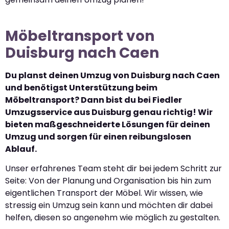
Möbeltransport von
Duisburg nach Caen
Du planst deinen Umzug von Duisburg nach Caen
und benötigst Unterstützung beim
Möbeltransport? Dann bist du bei Fiedler
Umzugsservice aus Duisburg genau richtig! Wir
bieten maßgeschneiderte Lösungen für deinen
Umzug und sorgen für einen reibungslosen
Ablauf.
Unser erfahrenes Team steht dir bei jedem Schritt zur
Seite: Von der Planung und Organisation bis hin zum
eigentlichen Transport der Möbel. Wir wissen, wie
stressig ein Umzug sein kann und möchten dir dabei
helfen, diesen so angenehm wie möglich zu gestalten.