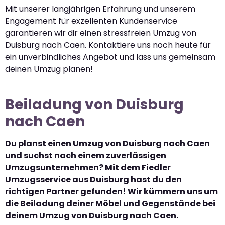
Mit unserer langjährigen Erfahrung und unserem
Engagement für exzellenten Kundenservice
garantieren wir dir einen stressfreien Umzug von
Duisburg nach Caen. Kontaktiere uns noch heute für
ein unverbindliches Angebot und lass uns gemeinsam
deinen Umzug planen!
Beiladung von Duisburg
nach Caen
Du planst einen Umzug von Duisburg nach Caen
und suchst nach einem zuverlässigen
Umzugsunternehmen? Mit dem Fiedler
Umzugsservice aus Duisburg hast du den
richtigen Partner gefunden! Wir kümmern uns um
die Beiladung deiner Möbel und Gegenstände bei
deinem Umzug von Duisburg nach Caen.