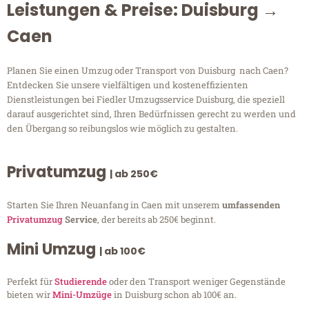
Leistungen & Preise: Duisburg →
Caen
Planen Sie einen Umzug oder Transport von Duisburg nach Caen?
Entdecken Sie unsere vielfältigen und kosteneffizienten
Dienstleistungen bei Fiedler Umzugsservice Duisburg, die speziell
darauf ausgerichtet sind, Ihren Bedürfnissen gerecht zu werden und
den Übergang so reibungslos wie möglich zu gestalten.
Privatumzug
| ab 250€
Starten Sie Ihren Neuanfang in Caen mit unserem
umfassenden
Privatumzug
Service
, der bereits ab 250€ beginnt.
Mini Umzug
| ab 100€
Perfekt für
Studierende
oder den Transport weniger Gegenstände
bieten wir
Mini-Umzüge
in Duisburg schon ab 100€ an.