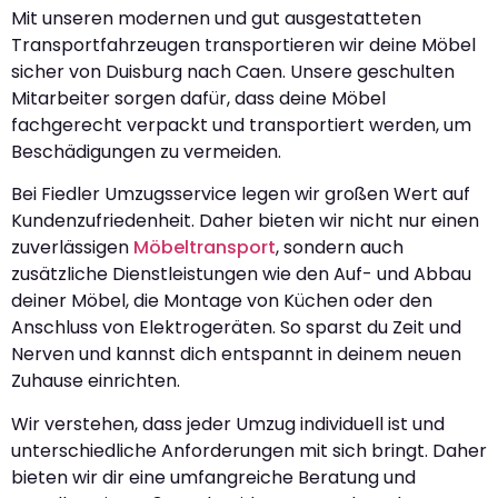
Mit unseren modernen und gut ausgestatteten
Transportfahrzeugen transportieren wir deine Möbel
sicher von Duisburg nach Caen. Unsere geschulten
Mitarbeiter sorgen dafür, dass deine Möbel
fachgerecht verpackt und transportiert werden, um
Beschädigungen zu vermeiden.
Bei Fiedler Umzugsservice legen wir großen Wert auf
Kundenzufriedenheit. Daher bieten wir nicht nur einen
zuverlässigen
Möbeltransport
, sondern auch
zusätzliche Dienstleistungen wie den Auf- und Abbau
deiner Möbel, die Montage von Küchen oder den
Anschluss von Elektrogeräten. So sparst du Zeit und
Nerven und kannst dich entspannt in deinem neuen
Zuhause einrichten.
Wir verstehen, dass jeder Umzug individuell ist und
unterschiedliche Anforderungen mit sich bringt. Daher
bieten wir dir eine umfangreiche Beratung und