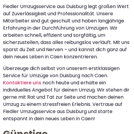
Fiedler Umzugsservice aus Duisburg legt großen Wert
auf Zuverlässigkeit und Professionalität. Unsere
Mitarbeiter sind gut geschult und haben langjährige
Erfahrung in der Durchführung von Umzügen. Wir
arbeiten schnell, effizient und sorgfältig, um
sicherzustellen, dass alles reibungslos verläuft. Mit uns
sparst du Zeit und Nerven – und kannst dich ganz auf
dein neues Leben in Caen konzentrieren.
Überzeuge dich selbst von unserem erstklassigen
Service für Umzüge von Duisburg nach Caen.
Kontaktiere uns
noch heute und erhalte ein
individuelles Angebot für deinen Umzug. Wir stehen dir
gerne mit Rat und Tat zur Seite und machen deinen
Umzug zu einem stressfreien Erlebnis. Vertraue auf
Fiedler Umzugsservice aus Duisburg und starte
entspannt in dein neues Leben in Caen!
Günstige