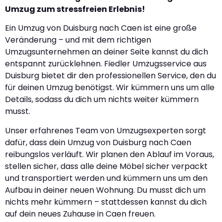
Umzug zum stressfreien Erlebnis!
Ein Umzug von Duisburg nach Caen ist eine große
Veränderung – und mit dem richtigen
Umzugsunternehmen an deiner Seite kannst du dich
entspannt zurücklehnen. Fiedler Umzugsservice aus
Duisburg bietet dir den professionellen Service, den du
für deinen Umzug benötigst. Wir kümmern uns um alle
Details, sodass du dich um nichts weiter kümmern
musst.
Unser erfahrenes Team von Umzugsexperten sorgt
dafür, dass dein Umzug von Duisburg nach Caen
reibungslos verläuft. Wir planen den Ablauf im Voraus,
stellen sicher, dass alle deine Möbel sicher verpackt
und transportiert werden und kümmern uns um den
Aufbau in deiner neuen Wohnung. Du musst dich um
nichts mehr kümmern – stattdessen kannst du dich
auf dein neues Zuhause in Caen freuen.