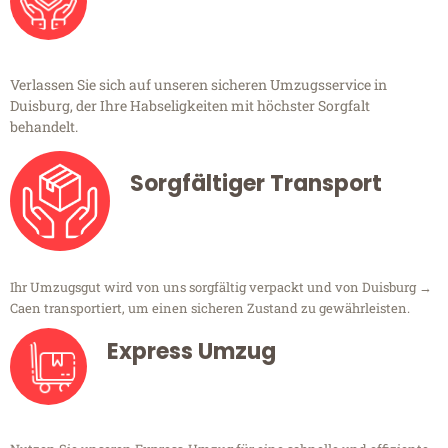
Verlassen Sie sich auf unseren sicheren Umzugsservice in
Duisburg, der Ihre Habseligkeiten mit höchster Sorgfalt
behandelt.
Sorgfältiger Transport
Ihr Umzugsgut wird von uns sorgfältig verpackt und von Duisburg →
Caen transportiert, um einen sicheren Zustand zu gewährleisten.
Express Umzug