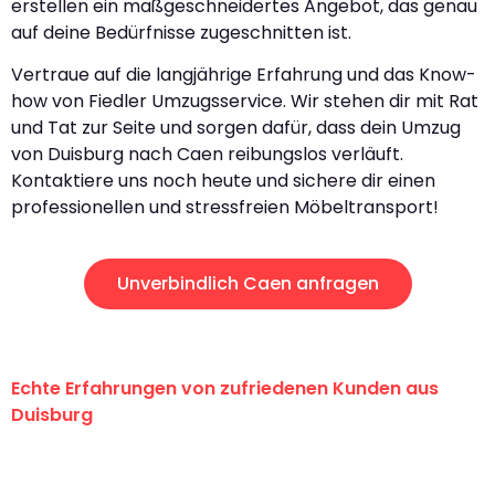
erstellen ein maßgeschneidertes Angebot, das genau
auf deine Bedürfnisse zugeschnitten ist.
Vertraue auf die langjährige Erfahrung und das Know-
how von Fiedler Umzugsservice. Wir stehen dir mit Rat
und Tat zur Seite und sorgen dafür, dass dein Umzug
von Duisburg nach Caen reibungslos verläuft.
Kontaktiere uns noch heute und sichere dir einen
professionellen und stressfreien Möbeltransport!
Unverbindlich Caen anfragen
Echte Erfahrungen von zufriedenen Kunden aus
Duisburg
"Erste Klasse! Ein großes Dankeschön