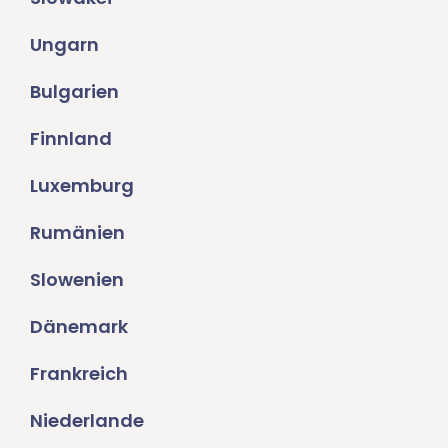
Ungarn
Bulgarien
Finnland
Luxemburg
Rumänien
Slowenien
Dänemark
Frankreich
Niederlande