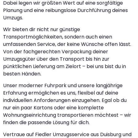
Dabei legen wir größten Wert auf eine sorgfältige
Planung und eine reibungslose Durchführung deines
Umzugs.
Wir bieten dir nicht nur günstige
Transportmöglichkeiten, sondern auch einen
umfassenden Service, der keine Wünsche offen lässt.
Von der fachgerechten Verpackung deiner
Umzugsgüter über den Transport bis hin zur
pünktlichen Lieferung am Zielort – bei uns bist du in
besten Händen.
Unser moderner Fuhrpark und unsere langjährige
Erfahrung ermöglichen es uns, flexibel auf deine
individuellen Anforderungen einzugehen. Egal ob du
nur ein paar Kartons oder eine komplette
Wohnungseinrichtung transportieren möchtest – wir
finden die passende Lösung für dich.
Vertraue auf Fiedler Umzugsservice aus Duisburg und