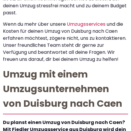
deinen Umzug stressfrei macht und zu deinem Budget
passt.
Wenn du mehr über unsere
Umzugsservices
und die
Kosten für deinen Umzug von Duisburg nach Caen
erfahren möchtest, zögere nicht, uns zu kontaktieren.
Unser freundliches Team steht dir gerne zur
Verfügung und beantwortet all deine Fragen. Wir
freuen uns darauf, dir bei deinem Umzug zu helfen!
Umzug mit einem
Umzugsunternehmen
von Duisburg nach Caen
Du planst einen Umzug von Duisburg nach Caen?
Mit Fiedler Umzugsservice aus Duisburg wird dein