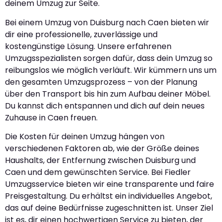
deinem Umzug zur Seite.
Bei einem Umzug von Duisburg nach Caen bieten wir
dir eine professionelle, zuverlässige und
kostengünstige Lösung. Unsere erfahrenen
Umzugsspezialisten sorgen dafür, dass dein Umzug so
reibungslos wie möglich verläuft. Wir kümmern uns um
den gesamten Umzugsprozess – von der Planung
über den Transport bis hin zum Aufbau deiner Möbel.
Du kannst dich entspannen und dich auf dein neues
Zuhause in Caen freuen.
Die Kosten für deinen Umzug hängen von
verschiedenen Faktoren ab, wie der Größe deines
Haushalts, der Entfernung zwischen Duisburg und
Caen und dem gewünschten Service. Bei Fiedler
Umzugsservice bieten wir eine transparente und faire
Preisgestaltung. Du erhältst ein individuelles Angebot,
das auf deine Bedürfnisse zugeschnitten ist. Unser Ziel
ist es, dir einen hochwertigen Service zu bieten, der