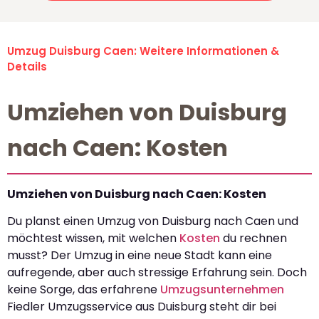
Umzug Duisburg Caen: Weitere Informationen &
Details
Umziehen von Duisburg
nach Caen: Kosten
Umziehen von Duisburg nach Caen: Kosten
Du planst einen Umzug von Duisburg nach Caen und
möchtest wissen, mit welchen
Kosten
du rechnen
musst? Der Umzug in eine neue Stadt kann eine
aufregende, aber auch stressige Erfahrung sein. Doch
keine Sorge, das erfahrene
Umzugsunternehmen
Fiedler Umzugsservice aus Duisburg steht dir bei