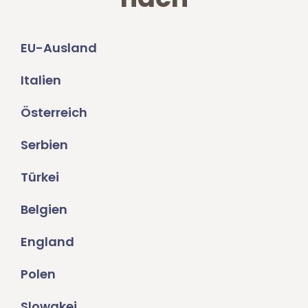
EU-Ausland
Italien
Österreich
Serbien
Türkei
Belgien
England
Polen
Slowakei