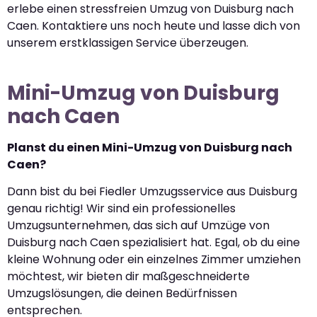
erlebe einen stressfreien Umzug von Duisburg nach
Caen. Kontaktiere uns noch heute und lasse dich von
unserem erstklassigen Service überzeugen.
Mini-Umzug von Duisburg
nach Caen
Planst du einen Mini-Umzug von Duisburg nach
Caen?
Dann bist du bei Fiedler Umzugsservice aus Duisburg
genau richtig! Wir sind ein professionelles
Umzugsunternehmen, das sich auf Umzüge von
Duisburg nach Caen spezialisiert hat. Egal, ob du eine
kleine Wohnung oder ein einzelnes Zimmer umziehen
möchtest, wir bieten dir maßgeschneiderte
Umzugslösungen, die deinen Bedürfnissen
entsprechen.