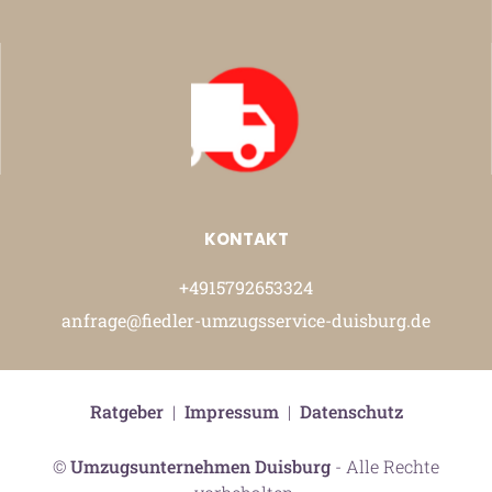
KONTAKT
+4915792653324
anfrage@fiedler-umzugsservice-duisburg.de
Ratgeber
|
Impressum
|
Datenschutz
©
Umzugsunternehmen Duisburg
- Alle Rechte