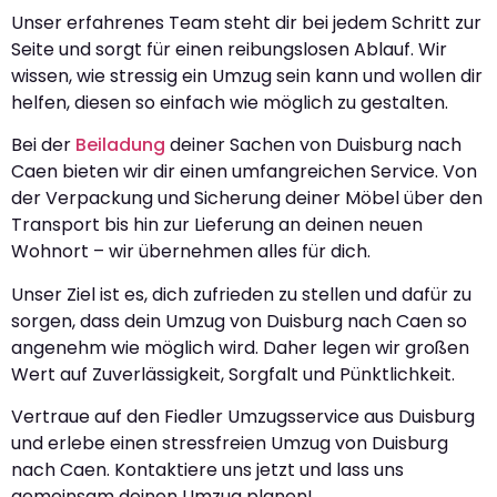
Unser erfahrenes Team steht dir bei jedem Schritt zur
Seite und sorgt für einen reibungslosen Ablauf. Wir
wissen, wie stressig ein Umzug sein kann und wollen dir
helfen, diesen so einfach wie möglich zu gestalten.
Bei der
Beiladung
deiner Sachen von Duisburg nach
Caen bieten wir dir einen umfangreichen Service. Von
der Verpackung und Sicherung deiner Möbel über den
Transport bis hin zur Lieferung an deinen neuen
Wohnort – wir übernehmen alles für dich.
Unser Ziel ist es, dich zufrieden zu stellen und dafür zu
sorgen, dass dein Umzug von Duisburg nach Caen so
angenehm wie möglich wird. Daher legen wir großen
Wert auf Zuverlässigkeit, Sorgfalt und Pünktlichkeit.
Vertraue auf den Fiedler Umzugsservice aus Duisburg
und erlebe einen stressfreien Umzug von Duisburg
nach Caen. Kontaktiere uns jetzt und lass uns
gemeinsam deinen Umzug planen!