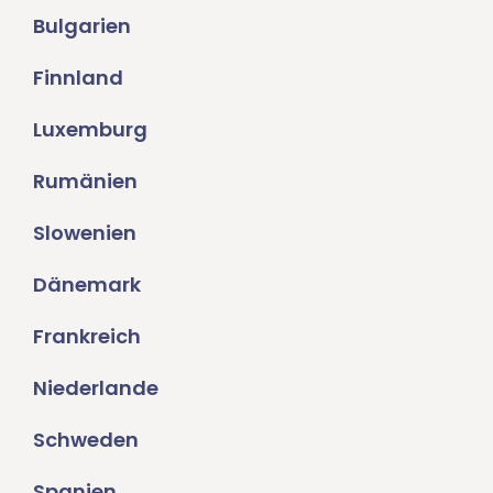
Bulgarien
Finnland
Luxemburg
Rumänien
Slowenien
Dänemark
Frankreich
Niederlande
Schweden
Spanien