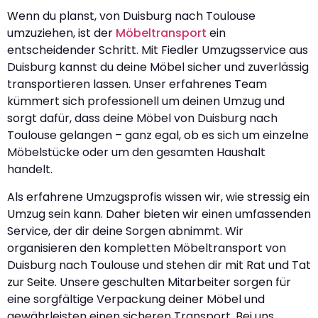
Wenn du planst, von Duisburg nach Toulouse
umzuziehen, ist der
Möbeltransport
ein
entscheidender Schritt. Mit Fiedler Umzugsservice aus
Duisburg kannst du deine Möbel sicher und zuverlässig
transportieren lassen. Unser erfahrenes Team
kümmert sich professionell um deinen Umzug und
sorgt dafür, dass deine Möbel von Duisburg nach
Toulouse gelangen – ganz egal, ob es sich um einzelne
Möbelstücke oder um den gesamten Haushalt
handelt.
Als erfahrene Umzugsprofis wissen wir, wie stressig ein
Umzug sein kann. Daher bieten wir einen umfassenden
Service, der dir deine Sorgen abnimmt. Wir
organisieren den kompletten Möbeltransport von
Duisburg nach Toulouse und stehen dir mit Rat und Tat
zur Seite. Unsere geschulten Mitarbeiter sorgen für
eine sorgfältige Verpackung deiner Möbel und
gewährleisten einen sicheren Transport. Bei uns