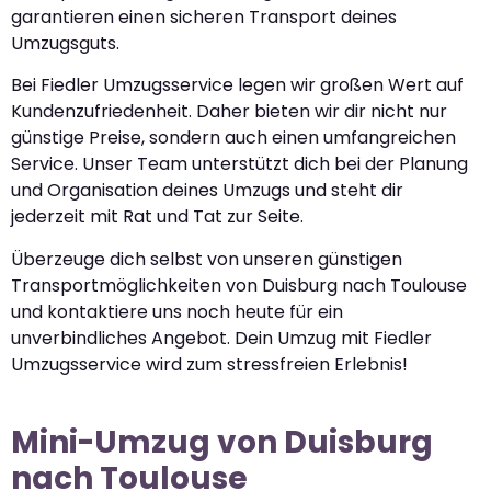
garantieren einen sicheren Transport deines
Umzugsguts.
Bei Fiedler Umzugsservice legen wir großen Wert auf
Kundenzufriedenheit. Daher bieten wir dir nicht nur
günstige Preise, sondern auch einen umfangreichen
Service. Unser Team unterstützt dich bei der Planung
und Organisation deines Umzugs und steht dir
jederzeit mit Rat und Tat zur Seite.
Überzeuge dich selbst von unseren günstigen
Transportmöglichkeiten von Duisburg nach Toulouse
und kontaktiere uns noch heute für ein
unverbindliches Angebot. Dein Umzug mit Fiedler
Umzugsservice wird zum stressfreien Erlebnis!
Mini-Umzug von Duisburg
nach Toulouse