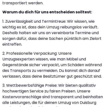
transportiert werden.
Warum du dich für uns entscheiden solltest:
1. Zuverlässigkeit und Termintreue: Wir wissen, wie
wichtig es ist, dass dein Umzug reibungslos verläuft.
Deshalb halten wir uns an vereinbarte Termine und
sorgen dafür, dass deine Sachen pünktlich am Zielort
eintreffen.
2. Professionelle Verpackung: Unsere
Umzugsexperten wissen, wie man Möbel und
Gegenstände sicher verpackt, um Schäden während
des Transports zu vermeiden. Du kannst dich darauf
verlassen, dass deine Besitztümer gut geschützt sind.
3. Wettbewerbsfähige Preise: Wir bieten qualitativ
hochwertigen Service zu fairen Preisen. Unsere
Kostenvoranschläge sind transparent und beinhalten
alle Leistungen, die für deinen Umzug von Duisburg