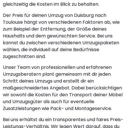
gleichzeitig die Kosten im Blick zu behalten.
Der Preis für deinen Umzug von Duisburg nach
Toulouse hängt von verschiedenen Faktoren ab, wie
zum Beispiel der Entfernung, der Größe deines
Haushalts und dem gewünschten Service. Bei uns
kannst du zwischen verschiedenen Umzugspaketen
wählen, die individuell auf deine Bedürfnisse
zugeschnitten sind.
Unser Team von professionellen und erfahrenen
Umzugsberatern plant gemeinsam mit dir jeden
Schritt deines Umzugs und erstellt dir ein
maßgeschneidertes Angebot. Dabei berücksichtigen
wir sowohl die Kosten für den Transport deiner Möbel
und Umzugsgüter als auch für eventuelle
Zusatzleistungen wie Pack- und Montageservice.
Bei uns erhältst du ein transparentes und faires Preis-
Leistungs-Verhältnis. Wir legen Wert darauf, dass du