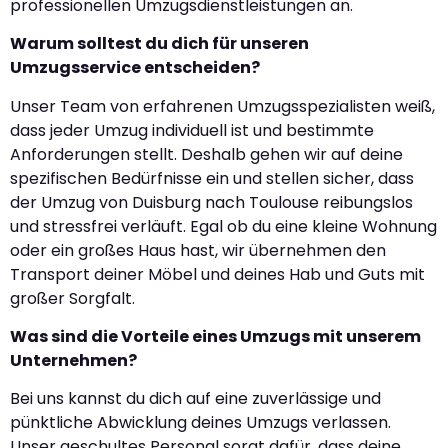
professionellen Umzugsdienstleistungen an.
Warum solltest du dich für unseren
Umzugsservice entscheiden?
Unser Team von erfahrenen Umzugsspezialisten weiß,
dass jeder Umzug individuell ist und bestimmte
Anforderungen stellt. Deshalb gehen wir auf deine
spezifischen Bedürfnisse ein und stellen sicher, dass
der Umzug von Duisburg nach Toulouse reibungslos
und stressfrei verläuft. Egal ob du eine kleine Wohnung
oder ein großes Haus hast, wir übernehmen den
Transport deiner Möbel und deines Hab und Guts mit
großer Sorgfalt.
Was sind die Vorteile eines Umzugs mit unserem
Unternehmen?
Bei uns kannst du dich auf eine zuverlässige und
pünktliche Abwicklung deines Umzugs verlassen.
Unser geschultes Personal sorgt dafür, dass deine