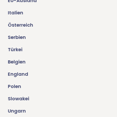
EU-Ausland
Italien
Österreich
Serbien
Türkei
Belgien
England
Polen
Slowakei
Ungarn