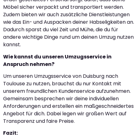
Möbel sicher verpackt und transportiert werden.
Zudem bieten wir auch zusätzliche Dienstleistungen
wie das Ein- und Auspacken deiner Habseligkeiten an.
Dadurch sparst du viel Zeit und Mühe, die du für
andere wichtige Dinge rund um deinen Umzug nutzen
kannst.
Wie kannst du unseren Umzugsservice in
Anspruch nehmen?
Um unseren Umzugsservice von Duisburg nach
Toulouse zu nutzen, brauchst du nur Kontakt mit
unserem freundlichen Kundenservice aufzunehmen.
Gemeinsam besprechen wir deine individuellen
Anforderungen und erstellen ein maßgeschneidertes
Angebot für dich. Dabei legen wir großen Wert auf
Transparenz und faire Preise.
Fazit: