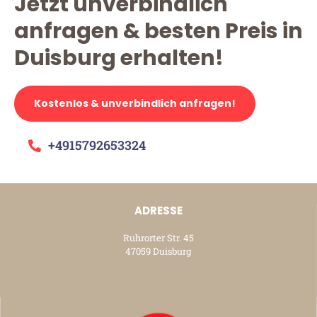
Jetzt unverbindlich
anfragen & besten Preis in
Duisburg erhalten!
Kostenlos & unverbindlich anfragen!
+4915792653324
ADRESSE
Ruhrorter Str. 45
47059 Duisburg