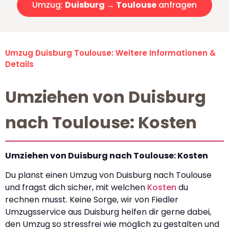
Umzug:
Duisburg → Toulouse
anfragen
Umzug Duisburg Toulouse: Weitere Informationen &
Details
Umziehen von Duisburg
nach Toulouse: Kosten
Umziehen von Duisburg nach Toulouse: Kosten
Du planst einen Umzug von Duisburg nach Toulouse
und fragst dich sicher, mit welchen
Kosten
du
rechnen musst. Keine Sorge, wir von Fiedler
Umzugsservice aus Duisburg helfen dir gerne dabei,
den Umzug so stressfrei wie möglich zu gestalten und