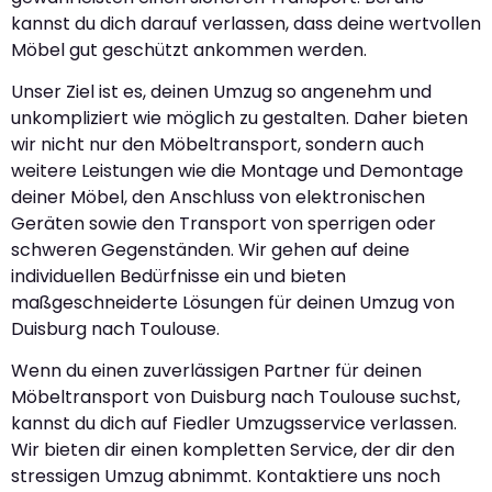
kannst du dich darauf verlassen, dass deine wertvollen
Möbel gut geschützt ankommen werden.
Unser Ziel ist es, deinen Umzug so angenehm und
unkompliziert wie möglich zu gestalten. Daher bieten
wir nicht nur den Möbeltransport, sondern auch
weitere Leistungen wie die Montage und Demontage
deiner Möbel, den Anschluss von elektronischen
Geräten sowie den Transport von sperrigen oder
schweren Gegenständen. Wir gehen auf deine
individuellen Bedürfnisse ein und bieten
maßgeschneiderte Lösungen für deinen Umzug von
Duisburg nach Toulouse.
Wenn du einen zuverlässigen Partner für deinen
Möbeltransport von Duisburg nach Toulouse suchst,
kannst du dich auf Fiedler Umzugsservice verlassen.
Wir bieten dir einen kompletten Service, der dir den
stressigen Umzug abnimmt. Kontaktiere uns noch