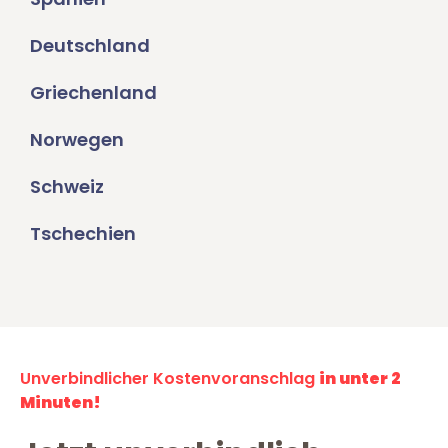
Deutschland
Griechenland
Norwegen
Schweiz
Tschechien
Unverbindlicher Kostenvoranschlag
in unter 2
Minuten!