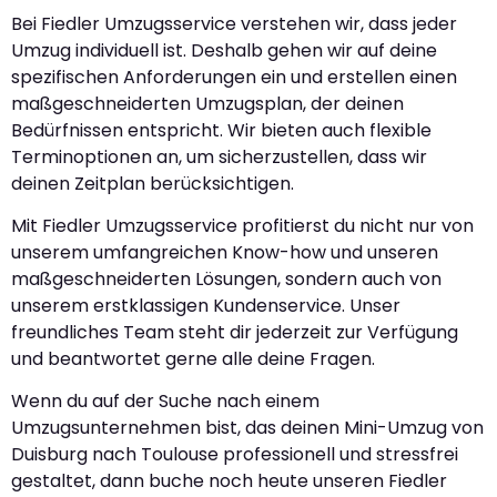
Bei Fiedler Umzugsservice verstehen wir, dass jeder
Umzug individuell ist. Deshalb gehen wir auf deine
spezifischen Anforderungen ein und erstellen einen
maßgeschneiderten Umzugsplan, der deinen
Bedürfnissen entspricht. Wir bieten auch flexible
Terminoptionen an, um sicherzustellen, dass wir
deinen Zeitplan berücksichtigen.
Mit Fiedler Umzugsservice profitierst du nicht nur von
unserem umfangreichen Know-how und unseren
maßgeschneiderten Lösungen, sondern auch von
unserem erstklassigen Kundenservice. Unser
freundliches Team steht dir jederzeit zur Verfügung
und beantwortet gerne alle deine Fragen.
Wenn du auf der Suche nach einem
Umzugsunternehmen bist, das deinen Mini-Umzug von
Duisburg nach Toulouse professionell und stressfrei
gestaltet, dann buche noch heute unseren Fiedler