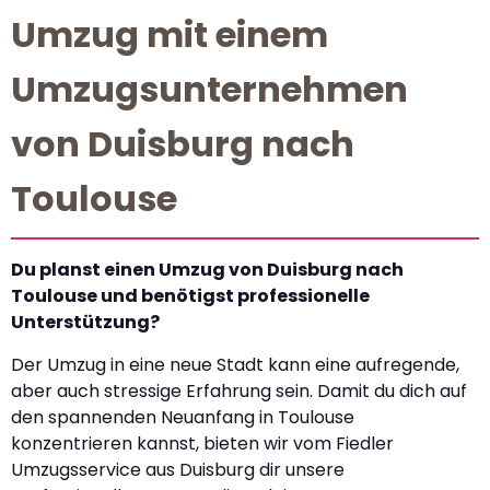
Umzug mit einem
Umzugsunternehmen
von Duisburg nach
Toulouse
Du planst einen Umzug von Duisburg nach
Toulouse und benötigst professionelle
Unterstützung?
Der Umzug in eine neue Stadt kann eine aufregende,
aber auch stressige Erfahrung sein. Damit du dich auf
den spannenden Neuanfang in Toulouse
konzentrieren kannst, bieten wir vom Fiedler
Umzugsservice aus Duisburg dir unsere