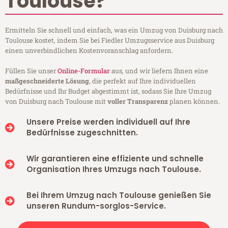
Toulouse?
Ermitteln Sie schnell und einfach, was ein Umzug von Duisburg nach
Toulouse kostet, indem Sie bei Fiedler Umzugsservice aus Duisburg
einen unverbindlichen Kostenvoranschlag anfordern.
Füllen Sie unser
Online-Formular
aus, und wir liefern Ihnen eine
maßgeschneiderte Lösung
, die perfekt auf Ihre individuellen
Bedürfnisse und Ihr Budget abgestimmt ist, sodass Sie Ihre Umzug
von Duisburg nach Toulouse mit
voller Transparenz
planen können.
Unsere Preise werden individuell auf Ihre
Bedürfnisse zugeschnitten.
Wir garantieren eine effiziente und schnelle
Organisation Ihres Umzugs nach Toulouse.
Bei Ihrem Umzug nach Toulouse genießen Sie
unseren Rundum-sorglos-Service.