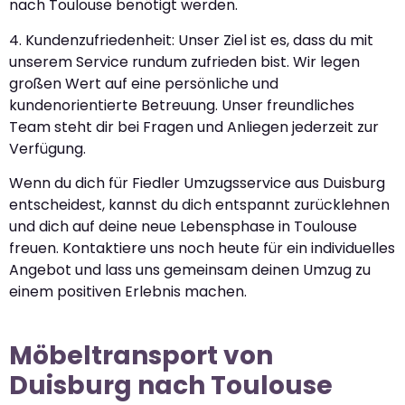
nach Toulouse benötigt werden.
4. Kundenzufriedenheit: Unser Ziel ist es, dass du mit
unserem Service rundum zufrieden bist. Wir legen
großen Wert auf eine persönliche und
kundenorientierte Betreuung. Unser freundliches
Team steht dir bei Fragen und Anliegen jederzeit zur
Verfügung.
Wenn du dich für Fiedler Umzugsservice aus Duisburg
entscheidest, kannst du dich entspannt zurücklehnen
und dich auf deine neue Lebensphase in Toulouse
freuen. Kontaktiere uns noch heute für ein individuelles
Angebot und lass uns gemeinsam deinen Umzug zu
einem positiven Erlebnis machen.
Möbeltransport von
Duisburg nach Toulouse