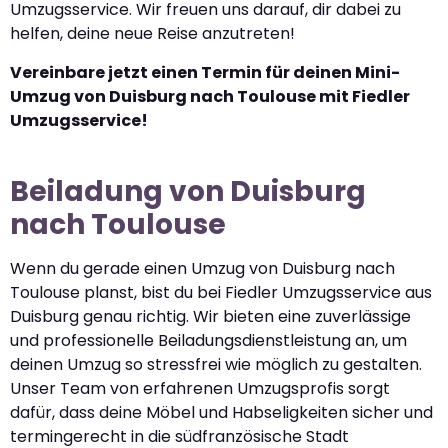
Umzugsservice. Wir freuen uns darauf, dir dabei zu
helfen, deine neue Reise anzutreten!
Vereinbare jetzt einen Termin für deinen Mini-
Umzug von Duisburg nach Toulouse mit Fiedler
Umzugsservice!
Beiladung von Duisburg
nach Toulouse
Wenn du gerade einen Umzug von Duisburg nach
Toulouse planst, bist du bei Fiedler Umzugsservice aus
Duisburg genau richtig. Wir bieten eine zuverlässige
und professionelle Beiladungsdienstleistung an, um
deinen Umzug so stressfrei wie möglich zu gestalten.
Unser Team von erfahrenen Umzugsprofis sorgt
dafür, dass deine Möbel und Habseligkeiten sicher und
termingerecht in die südfranzösische Stadt