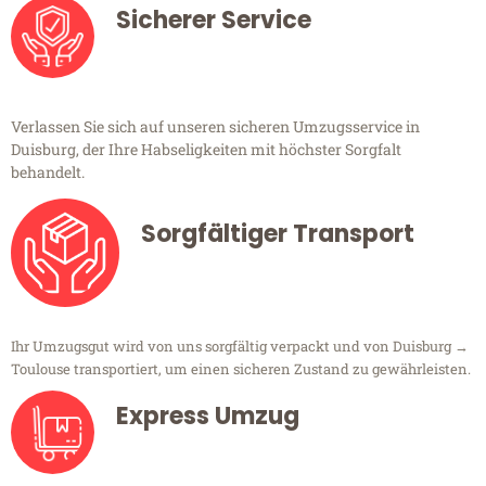
Sicherer Service
Verlassen Sie sich auf unseren sicheren Umzugsservice in
Duisburg, der Ihre Habseligkeiten mit höchster Sorgfalt
behandelt.
Sorgfältiger Transport
Ihr Umzugsgut wird von uns sorgfältig verpackt und von Duisburg →
Toulouse transportiert, um einen sicheren Zustand zu gewährleisten.
Express Umzug