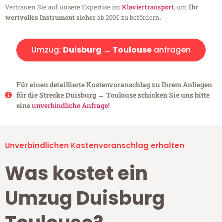
Vertrauen Sie auf unsere Expertise im
Klaviertransport
, um
Ihr
wertvolles Instrument sicher
ab 200€ zu befördern.
Umzug:
Duisburg → Toulouse
anfragen
Für einen detaillierte Kostenvoranschlag zu Ihrem Anliegen
für die Strecke Duisburg → Toulouse schicken Sie uns bitte
eine
unverbindliche Anfrage!
Unverbindlichen Kostenvoranschlag erhalten
Was kostet ein
Umzug Duisburg