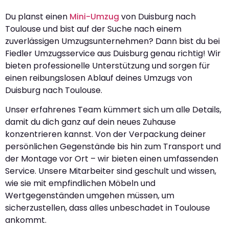
Du planst einen
Mini-Umzug
von Duisburg nach
Toulouse und bist auf der Suche nach einem
zuverlässigen Umzugsunternehmen? Dann bist du bei
Fiedler Umzugsservice aus Duisburg genau richtig! Wir
bieten professionelle Unterstützung und sorgen für
einen reibungslosen Ablauf deines Umzugs von
Duisburg nach Toulouse.
Unser erfahrenes Team kümmert sich um alle Details,
damit du dich ganz auf dein neues Zuhause
konzentrieren kannst. Von der Verpackung deiner
persönlichen Gegenstände bis hin zum Transport und
der Montage vor Ort – wir bieten einen umfassenden
Service. Unsere Mitarbeiter sind geschult und wissen,
wie sie mit empfindlichen Möbeln und
Wertgegenständen umgehen müssen, um
sicherzustellen, dass alles unbeschadet in Toulouse
ankommt.