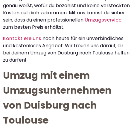
genau weißt, wofür du bezahlst und keine versteckten
Kosten auf dich zukommen. Mit uns kannst du sicher
sein, dass du einen professionellen
Umzugsservice
zum besten Preis erhältst.
Kontaktiere uns
noch heute für ein unverbindliches
und kostenloses Angebot. Wir freuen uns darauf, dir
bei deinem Umzug von Duisburg nach Toulouse helfen
zu dürfen!
Umzug mit einem
Umzugsunternehmen
von Duisburg nach
Toulouse