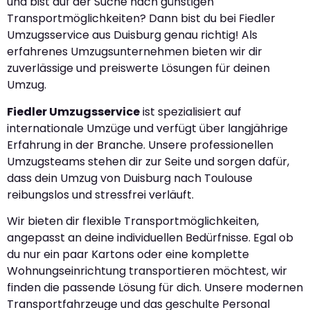
und bist auf der Suche nach günstigen
Transportmöglichkeiten? Dann bist du bei Fiedler
Umzugsservice aus Duisburg genau richtig! Als
erfahrenes Umzugsunternehmen bieten wir dir
zuverlässige und preiswerte Lösungen für deinen
Umzug.
Fiedler Umzugsservice
ist spezialisiert auf
internationale Umzüge und verfügt über langjährige
Erfahrung in der Branche. Unsere professionellen
Umzugsteams stehen dir zur Seite und sorgen dafür,
dass dein Umzug von Duisburg nach Toulouse
reibungslos und stressfrei verläuft.
Wir bieten dir flexible Transportmöglichkeiten,
angepasst an deine individuellen Bedürfnisse. Egal ob
du nur ein paar Kartons oder eine komplette
Wohnungseinrichtung transportieren möchtest, wir
finden die passende Lösung für dich. Unsere modernen
Transportfahrzeuge und das geschulte Personal