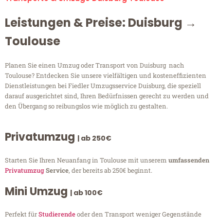
Leistungen & Preise: Duisburg →
Toulouse
Planen Sie einen Umzug oder Transport von Duisburg nach
Toulouse? Entdecken Sie unsere vielfältigen und kosteneffizienten
Dienstleistungen bei Fiedler Umzugsservice Duisburg, die speziell
darauf ausgerichtet sind, Ihren Bedürfnissen gerecht zu werden und
den Übergang so reibungslos wie möglich zu gestalten.
Privatumzug
| ab 250€
Starten Sie Ihren Neuanfang in Toulouse mit unserem
umfassenden
Privatumzug
Service
, der bereits ab 250€ beginnt.
Mini Umzug
| ab 100€
Perfekt für
Studierende
oder den Transport weniger Gegenstände