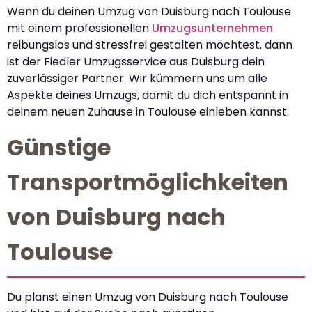
Wenn du deinen Umzug von Duisburg nach Toulouse
mit einem professionellen
Umzugsunternehmen
reibungslos und stressfrei gestalten möchtest, dann
ist der Fiedler Umzugsservice aus Duisburg dein
zuverlässiger Partner. Wir kümmern uns um alle
Aspekte deines Umzugs, damit du dich entspannt in
deinem neuen Zuhause in Toulouse einleben kannst.
Günstige
Transportmöglichkeiten
von Duisburg nach
Toulouse
Du planst einen Umzug von Duisburg nach Toulouse