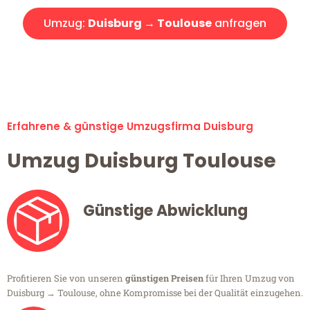
Umzug:
Duisburg → Toulouse
anfragen
Alle Umzugsanfragen sind zu 100% kostenlos & unverbindlich!
Erfahrene & günstige Umzugsfirma Duisburg
Umzug Duisburg Toulouse
Günstige Abwicklung
Profitieren Sie von unseren
günstigen Preisen
für Ihren Umzug von
Duisburg → Toulouse, ohne Kompromisse bei der Qualität einzugehen.