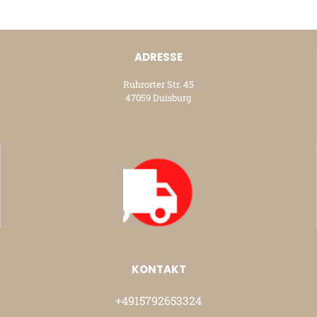
ADRESSE
Ruhrorter Str. 45
47059 Duisburg
KONTAKT
+4915792653324