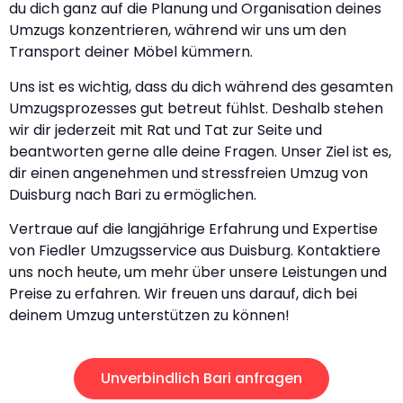
du dich ganz auf die Planung und Organisation deines
Umzugs konzentrieren, während wir uns um den
Transport deiner Möbel kümmern.
Uns ist es wichtig, dass du dich während des gesamten
Umzugsprozesses gut betreut fühlst. Deshalb stehen
wir dir jederzeit mit Rat und Tat zur Seite und
beantworten gerne alle deine Fragen. Unser Ziel ist es,
dir einen angenehmen und stressfreien Umzug von
Duisburg nach Bari zu ermöglichen.
Vertraue auf die langjährige Erfahrung und Expertise
von Fiedler Umzugsservice aus Duisburg. Kontaktiere
uns noch heute, um mehr über unsere Leistungen und
Preise zu erfahren. Wir freuen uns darauf, dich bei
deinem Umzug unterstützen zu können!
Unverbindlich Bari anfragen