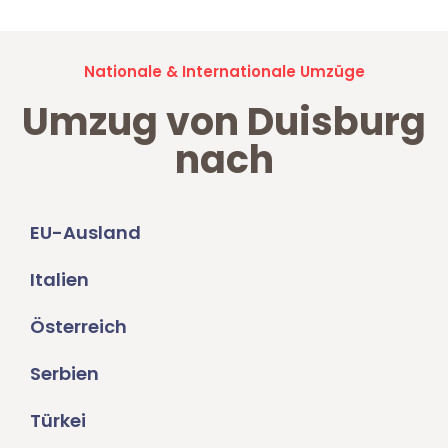
Nationale & Internationale Umzüge
Umzug von Duisburg
nach
EU-Ausland
Italien
Österreich
Serbien
Türkei