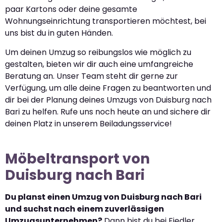
paar Kartons oder deine gesamte
Wohnungseinrichtung transportieren möchtest, bei
uns bist du in guten Händen.
Um deinen Umzug so reibungslos wie möglich zu
gestalten, bieten wir dir auch eine umfangreiche
Beratung an. Unser Team steht dir gerne zur
Verfügung, um alle deine Fragen zu beantworten und
dir bei der Planung deines Umzugs von Duisburg nach
Bari zu helfen. Rufe uns noch heute an und sichere dir
deinen Platz in unserem Beiladungsservice!
Möbeltransport von
Duisburg nach Bari
Du planst einen Umzug von Duisburg nach Bari
und suchst nach einem zuverlässigen
Umzugsunternehmen?
Dann bist du bei Fiedler