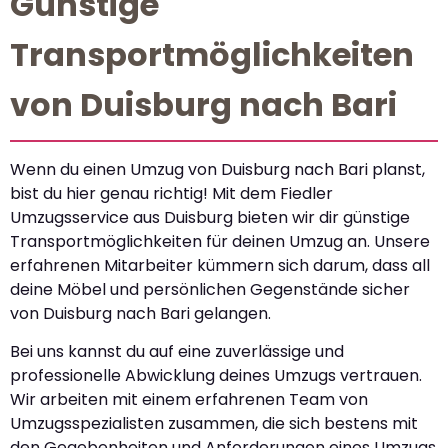
Günstige
Transportmöglichkeiten
von Duisburg nach Bari
Wenn du einen Umzug von Duisburg nach Bari planst,
bist du hier genau richtig! Mit dem Fiedler
Umzugsservice aus Duisburg bieten wir dir günstige
Transportmöglichkeiten für deinen Umzug an. Unsere
erfahrenen Mitarbeiter kümmern sich darum, dass all
deine Möbel und persönlichen Gegenstände sicher
von Duisburg nach Bari gelangen.
Bei uns kannst du auf eine zuverlässige und
professionelle Abwicklung deines Umzugs vertrauen.
Wir arbeiten mit einem erfahrenen Team von
Umzugsspezialisten zusammen, die sich bestens mit
den Gegebenheiten und Anforderungen eines Umzugs