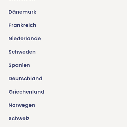
Dänemark
Frankreich
Niederlande
Schweden
Spanien
Deutschland
Griechenland
Norwegen
Schweiz