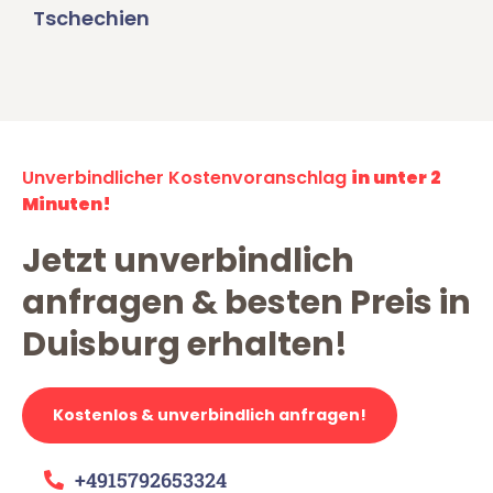
Tschechien
Unverbindlicher Kostenvoranschlag
in unter 2
Minuten!
Jetzt unverbindlich
anfragen & besten Preis in
Duisburg erhalten!
Kostenlos & unverbindlich anfragen!
+4915792653324