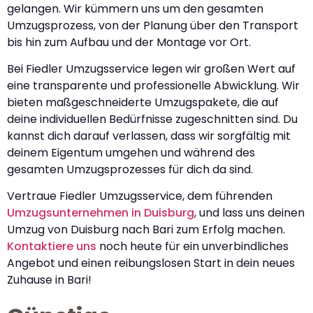
gelangen. Wir kümmern uns um den gesamten
Umzugsprozess, von der Planung über den Transport
bis hin zum Aufbau und der Montage vor Ort.
Bei Fiedler Umzugsservice legen wir großen Wert auf
eine transparente und professionelle Abwicklung. Wir
bieten maßgeschneiderte Umzugspakete, die auf
deine individuellen Bedürfnisse zugeschnitten sind. Du
kannst dich darauf verlassen, dass wir sorgfältig mit
deinem Eigentum umgehen und während des
gesamten Umzugsprozesses für dich da sind.
Vertraue Fiedler Umzugsservice, dem führenden
Umzugsunternehmen in Duisburg
, und lass uns deinen
Umzug von Duisburg nach Bari zum Erfolg machen.
Kontaktiere uns
noch heute für ein unverbindliches
Angebot und einen reibungslosen Start in dein neues
Zuhause in Bari!