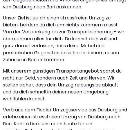
von Duisburg nach Bari auskennen.
Unser Ziel ist es, dir einen stressfreien Umzug zu
bieten, bei dem du dich um nichts kümmern musst.
Von der Verpackung bis zur Transportsicherung – wir
übernehmen alles für dich. Du kannst dich voll und
ganz darauf verlassen, dass deine Möbel und
persönlichen Gegenstände sicher in deinem neuen
Zuhause in Bari ankommen.
Mit unserem günstigen Transportangebot sparst du
nicht nur Geld, sondern auch Zeit und Nerven. Wir
stellen sicher, dass dein Umzug reibungslos abläuft
und du dich schnell in deiner neuen Umgebung
wohlfühlen kannst.
Vertraue dem Fiedler Umzugsservice aus Duisburg und
erlebe einen stressfreien Umzug von Duisburg nach
Bari. Kontaktiere uns noch heute für ein