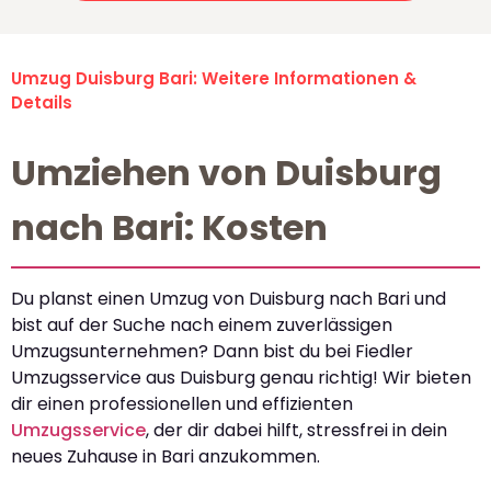
Umzug Duisburg Bari: Weitere Informationen &
Details
Umziehen von Duisburg
nach Bari: Kosten
Du planst einen Umzug von Duisburg nach Bari und
bist auf der Suche nach einem zuverlässigen
Umzugsunternehmen? Dann bist du bei Fiedler
Umzugsservice aus Duisburg genau richtig! Wir bieten
dir einen professionellen und effizienten
Umzugsservice
, der dir dabei hilft, stressfrei in dein
neues Zuhause in Bari anzukommen.