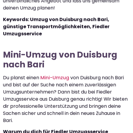
unverbindliches Angebot und lass uns gemeinsam
deinen Umzug planen!
Keywords: Umzug von Duisburg nach Bari,
günstige Transportmöglichkeiten, Fiedler
Umzugsservice
Mini-Umzug von Duisburg
nach Bari
Du planst einen
Mini-Umzug
von Duisburg nach Bari
und bist auf der Suche nach einem zuverlässigen
Umzugsunternehmen? Dann bist du bei Fiedler
Umzugsservice aus Duisburg genau richtig! Wir bieten
dir professionelle Unterstützung und bringen deine
Sachen sicher und schnell in dein neues Zuhause in
Bari.
Warum du dich für Fiedler Umzugsservice