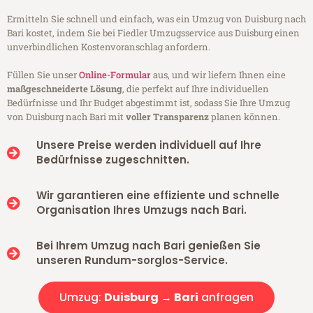
Ermitteln Sie schnell und einfach, was ein Umzug von Duisburg nach
Bari kostet, indem Sie bei Fiedler Umzugsservice aus Duisburg einen
unverbindlichen Kostenvoranschlag anfordern.
Füllen Sie unser
Online-Formular
aus, und wir liefern Ihnen eine
maßgeschneiderte Lösung
, die perfekt auf Ihre individuellen
Bedürfnisse und Ihr Budget abgestimmt ist, sodass Sie Ihre Umzug
von Duisburg nach Bari mit
voller Transparenz
planen können.
Unsere Preise werden individuell auf Ihre
Bedürfnisse zugeschnitten.
Wir garantieren eine effiziente und schnelle
Organisation Ihres Umzugs nach Bari.
Bei Ihrem Umzug nach Bari genießen Sie
unseren Rundum-sorglos-Service.
Umzug:
Duisburg → Bari
anfragen