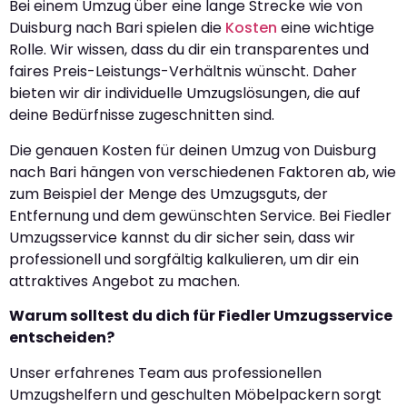
Bei einem Umzug über eine lange Strecke wie von
Duisburg nach Bari spielen die
Kosten
eine wichtige
Rolle. Wir wissen, dass du dir ein transparentes und
faires Preis-Leistungs-Verhältnis wünscht. Daher
bieten wir dir individuelle Umzugslösungen, die auf
deine Bedürfnisse zugeschnitten sind.
Die genauen Kosten für deinen Umzug von Duisburg
nach Bari hängen von verschiedenen Faktoren ab, wie
zum Beispiel der Menge des Umzugsguts, der
Entfernung und dem gewünschten Service. Bei Fiedler
Umzugsservice kannst du dir sicher sein, dass wir
professionell und sorgfältig kalkulieren, um dir ein
attraktives Angebot zu machen.
Warum solltest du dich für Fiedler Umzugsservice
entscheiden?
Unser erfahrenes Team aus professionellen
Umzugshelfern und geschulten Möbelpackern sorgt