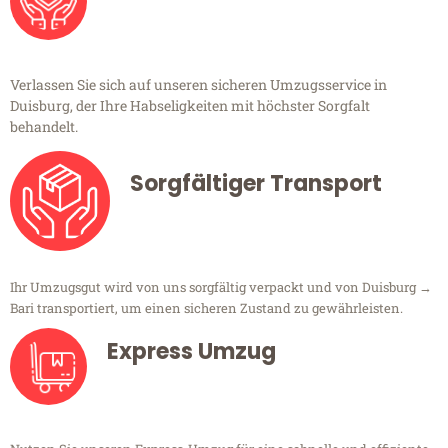
Verlassen Sie sich auf unseren sicheren Umzugsservice in
Duisburg, der Ihre Habseligkeiten mit höchster Sorgfalt
behandelt.
Sorgfältiger Transport
Ihr Umzugsgut wird von uns sorgfältig verpackt und von Duisburg →
Bari transportiert, um einen sicheren Zustand zu gewährleisten.
Express Umzug