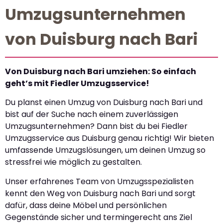
Umzugsunternehmen
von Duisburg nach Bari
Von Duisburg nach Bari umziehen: So einfach
geht’s mit Fiedler Umzugsservice!
Du planst einen Umzug von Duisburg nach Bari und
bist auf der Suche nach einem zuverlässigen
Umzugsunternehmen? Dann bist du bei Fiedler
Umzugsservice aus Duisburg genau richtig! Wir bieten
umfassende Umzugslösungen, um deinen Umzug so
stressfrei wie möglich zu gestalten.
Unser erfahrenes Team von Umzugsspezialisten
kennt den Weg von Duisburg nach Bari und sorgt
dafür, dass deine Möbel und persönlichen
Gegenstände sicher und termingerecht ans Ziel