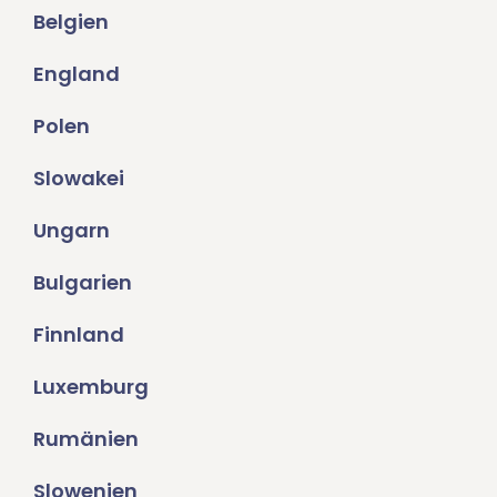
Belgien
England
Polen
Slowakei
Ungarn
Bulgarien
Finnland
Luxemburg
Rumänien
Slowenien