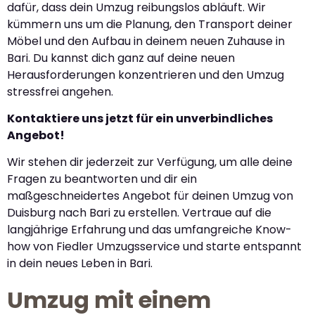
dafür, dass dein Umzug reibungslos abläuft. Wir
kümmern uns um die Planung, den Transport deiner
Möbel und den Aufbau in deinem neuen Zuhause in
Bari. Du kannst dich ganz auf deine neuen
Herausforderungen konzentrieren und den Umzug
stressfrei angehen.
Kontaktiere uns jetzt für ein unverbindliches
Angebot!
Wir stehen dir jederzeit zur Verfügung, um alle deine
Fragen zu beantworten und dir ein
maßgeschneidertes Angebot für deinen Umzug von
Duisburg nach Bari zu erstellen. Vertraue auf die
langjährige Erfahrung und das umfangreiche Know-
how von Fiedler Umzugsservice und starte entspannt
in dein neues Leben in Bari.
Umzug mit einem