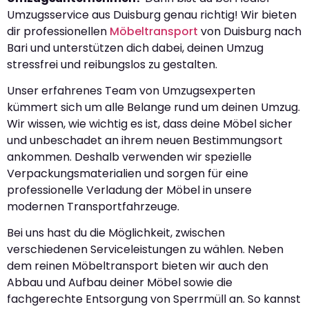
Umzugsservice aus Duisburg genau richtig! Wir bieten
dir professionellen
Möbeltransport
von Duisburg nach
Bari und unterstützen dich dabei, deinen Umzug
stressfrei und reibungslos zu gestalten.
Unser erfahrenes Team von Umzugsexperten
kümmert sich um alle Belange rund um deinen Umzug.
Wir wissen, wie wichtig es ist, dass deine Möbel sicher
und unbeschadet an ihrem neuen Bestimmungsort
ankommen. Deshalb verwenden wir spezielle
Verpackungsmaterialien und sorgen für eine
professionelle Verladung der Möbel in unsere
modernen Transportfahrzeuge.
Bei uns hast du die Möglichkeit, zwischen
verschiedenen Serviceleistungen zu wählen. Neben
dem reinen Möbeltransport bieten wir auch den
Abbau und Aufbau deiner Möbel sowie die
fachgerechte Entsorgung von Sperrmüll an. So kannst