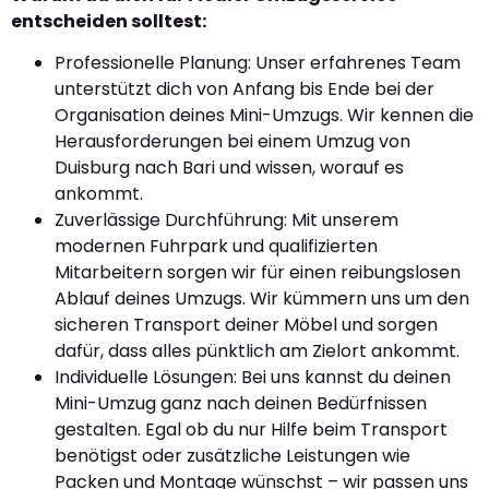
entscheiden solltest:
Professionelle Planung: Unser erfahrenes Team
unterstützt dich von Anfang bis Ende bei der
Organisation deines Mini-Umzugs. Wir kennen die
Herausforderungen bei einem Umzug von
Duisburg nach Bari und wissen, worauf es
ankommt.
Zuverlässige Durchführung: Mit unserem
modernen Fuhrpark und qualifizierten
Mitarbeitern sorgen wir für einen reibungslosen
Ablauf deines Umzugs. Wir kümmern uns um den
sicheren Transport deiner Möbel und sorgen
dafür, dass alles pünktlich am Zielort ankommt.
Individuelle Lösungen: Bei uns kannst du deinen
Mini-Umzug ganz nach deinen Bedürfnissen
gestalten. Egal ob du nur Hilfe beim Transport
benötigst oder zusätzliche Leistungen wie
Packen und Montage wünschst – wir passen uns