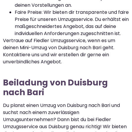
deinen Vorstellungen an.
Faire Preise: Wir bieten dir transparente und faire
Preise für unseren Umzugsservice. Du erhältst ein
maßgeschneidertes Angebot, das auf deine
individuellen Anforderungen zugeschnitten ist.
Vertraue auf Fiedler Umzugsservice, wenn es um
deinen Mini-Umzug von Duisburg nach Bari geht.
Kontaktiere uns und wir erstellen dir gerne ein
unverbindliches Angebot.
Beiladung von Duisburg
nach Bari
Du planst einen Umzug von Duisburg nach Bari und
suchst nach einem zuverlässigen
Umzugsunternehmen? Dann bist du bei Fiedler
Umzugsservice aus Duisburg genau richtig! Wir bieten