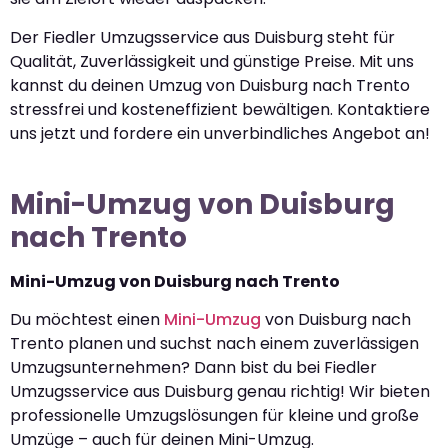
Der Fiedler Umzugsservice aus Duisburg steht für
Qualität, Zuverlässigkeit und günstige Preise. Mit uns
kannst du deinen Umzug von Duisburg nach Trento
stressfrei und kosteneffizient bewältigen. Kontaktiere
uns jetzt und fordere ein unverbindliches Angebot an!
Mini-Umzug von Duisburg
nach Trento
Mini-Umzug von Duisburg nach Trento
Du möchtest einen
Mini-Umzug
von Duisburg nach
Trento planen und suchst nach einem zuverlässigen
Umzugsunternehmen? Dann bist du bei Fiedler
Umzugsservice aus Duisburg genau richtig! Wir bieten
professionelle Umzugslösungen für kleine und große
Umzüge – auch für deinen Mini-Umzug.