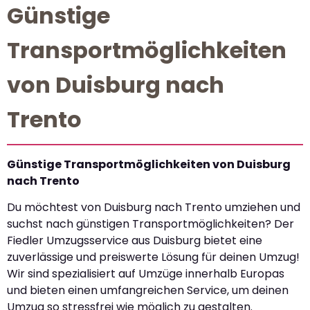
Günstige
Transportmöglichkeiten
von Duisburg nach
Trento
Günstige Transportmöglichkeiten von Duisburg
nach Trento
Du möchtest von Duisburg nach Trento umziehen und
suchst nach günstigen Transportmöglichkeiten? Der
Fiedler Umzugsservice aus Duisburg bietet eine
zuverlässige und preiswerte Lösung für deinen Umzug!
Wir sind spezialisiert auf Umzüge innerhalb Europas
und bieten einen umfangreichen Service, um deinen
Umzug so stressfrei wie möglich zu gestalten.