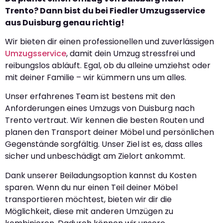
Trento? Dann bist du bei Fiedler Umzugsservice
aus Duisburg genau richtig!
Wir bieten dir einen professionellen und zuverlässigen
Umzugsservice
, damit dein Umzug stressfrei und
reibungslos abläuft. Egal, ob du alleine umziehst oder
mit deiner Familie – wir kümmern uns um alles.
Unser erfahrenes Team ist bestens mit den
Anforderungen eines Umzugs von Duisburg nach
Trento vertraut. Wir kennen die besten Routen und
planen den Transport deiner Möbel und persönlichen
Gegenstände sorgfältig. Unser Ziel ist es, dass alles
sicher und unbeschädigt am Zielort ankommt.
Dank unserer Beiladungsoption kannst du Kosten
sparen. Wenn du nur einen Teil deiner Möbel
transportieren möchtest, bieten wir dir die
Möglichkeit, diese mit anderen Umzügen zu