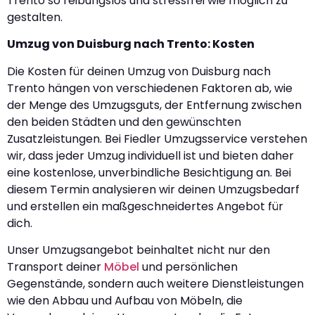
Trento so reibungslos und stressfrei wie möglich zu
gestalten.
Umzug von Duisburg nach Trento: Kosten
Die Kosten für deinen Umzug von Duisburg nach
Trento hängen von verschiedenen Faktoren ab, wie
der Menge des Umzugsguts, der Entfernung zwischen
den beiden Städten und den gewünschten
Zusatzleistungen. Bei Fiedler Umzugsservice verstehen
wir, dass jeder Umzug individuell ist und bieten daher
eine kostenlose, unverbindliche Besichtigung an. Bei
diesem Termin analysieren wir deinen Umzugsbedarf
und erstellen ein maßgeschneidertes Angebot für
dich.
Unser Umzugsangebot beinhaltet nicht nur den
Transport deiner
Möbel
und persönlichen
Gegenstände, sondern auch weitere Dienstleistungen
wie den Abbau und Aufbau von Möbeln, die