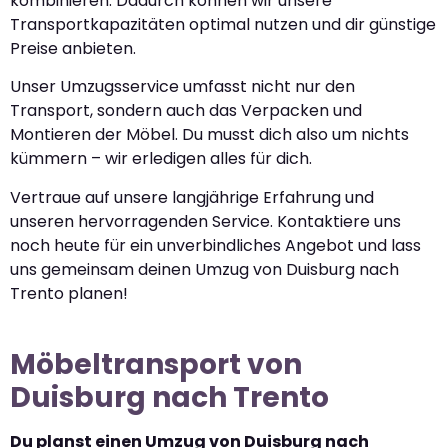
kombinieren. Dadurch können wir unsere
Transportkapazitäten optimal nutzen und dir günstige
Preise anbieten.
Unser Umzugsservice umfasst nicht nur den
Transport, sondern auch das Verpacken und
Montieren der Möbel. Du musst dich also um nichts
kümmern – wir erledigen alles für dich.
Vertraue auf unsere langjährige Erfahrung und
unseren hervorragenden Service. Kontaktiere uns
noch heute für ein unverbindliches Angebot und lass
uns gemeinsam deinen Umzug von Duisburg nach
Trento planen!
Möbeltransport von
Duisburg nach Trento
Du planst einen Umzug von Duisburg nach