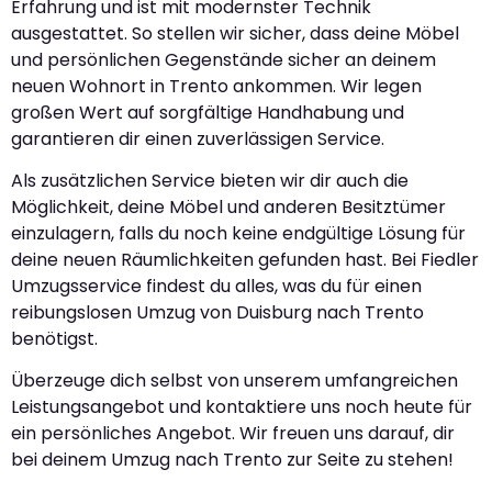
Erfahrung und ist mit modernster Technik
ausgestattet. So stellen wir sicher, dass deine Möbel
und persönlichen Gegenstände sicher an deinem
neuen Wohnort in Trento ankommen. Wir legen
großen Wert auf sorgfältige Handhabung und
garantieren dir einen zuverlässigen Service.
Als zusätzlichen Service bieten wir dir auch die
Möglichkeit, deine Möbel und anderen Besitztümer
einzulagern, falls du noch keine endgültige Lösung für
deine neuen Räumlichkeiten gefunden hast. Bei Fiedler
Umzugsservice findest du alles, was du für einen
reibungslosen Umzug von Duisburg nach Trento
benötigst.
Überzeuge dich selbst von unserem umfangreichen
Leistungsangebot und kontaktiere uns noch heute für
ein persönliches Angebot. Wir freuen uns darauf, dir
bei deinem Umzug nach Trento zur Seite zu stehen!