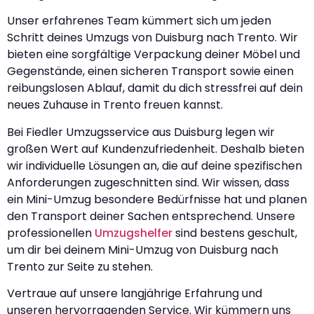
Unser erfahrenes Team kümmert sich um jeden
Schritt deines Umzugs von Duisburg nach Trento. Wir
bieten eine sorgfältige Verpackung deiner Möbel und
Gegenstände, einen sicheren Transport sowie einen
reibungslosen Ablauf, damit du dich stressfrei auf dein
neues Zuhause in Trento freuen kannst.
Bei Fiedler Umzugsservice aus Duisburg legen wir
großen Wert auf Kundenzufriedenheit. Deshalb bieten
wir individuelle Lösungen an, die auf deine spezifischen
Anforderungen zugeschnitten sind. Wir wissen, dass
ein Mini-Umzug besondere Bedürfnisse hat und planen
den Transport deiner Sachen entsprechend. Unsere
professionellen
Umzugshelfer
sind bestens geschult,
um dir bei deinem Mini-Umzug von Duisburg nach
Trento zur Seite zu stehen.
Vertraue auf unsere langjährige Erfahrung und
unseren hervorragenden Service. Wir kümmern uns