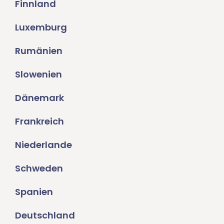
Finnland
Luxemburg
Rumänien
Slowenien
Dänemark
Frankreich
Niederlande
Schweden
Spanien
Deutschland