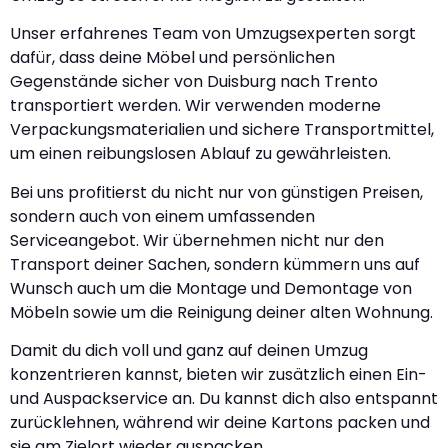
Unser erfahrenes Team von Umzugsexperten sorgt
dafür, dass deine Möbel und persönlichen
Gegenstände sicher von Duisburg nach Trento
transportiert werden. Wir verwenden moderne
Verpackungsmaterialien und sichere Transportmittel,
um einen reibungslosen Ablauf zu gewährleisten.
Bei uns profitierst du nicht nur von günstigen Preisen,
sondern auch von einem umfassenden
Serviceangebot. Wir übernehmen nicht nur den
Transport deiner Sachen, sondern kümmern uns auf
Wunsch auch um die Montage und Demontage von
Möbeln sowie um die Reinigung deiner alten Wohnung.
Damit du dich voll und ganz auf deinen Umzug
konzentrieren kannst, bieten wir zusätzlich einen Ein-
und Auspackservice an. Du kannst dich also entspannt
zurücklehnen, während wir deine Kartons packen und
sie am Zielort wieder auspacken.