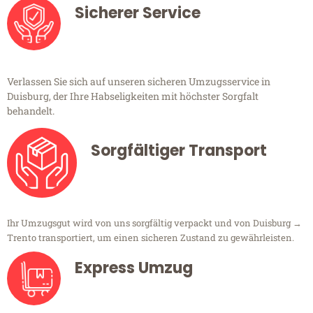
Sicherer Service
Verlassen Sie sich auf unseren sicheren Umzugsservice in
Duisburg, der Ihre Habseligkeiten mit höchster Sorgfalt
behandelt.
Sorgfältiger Transport
Ihr Umzugsgut wird von uns sorgfältig verpackt und von Duisburg →
Trento transportiert, um einen sicheren Zustand zu gewährleisten.
Express Umzug