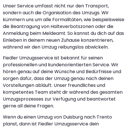
Unser Service umfasst nicht nur den Transport,
sondern auch die Organisation des Umzugs. Wir
kümmern uns um alle Formalitäten, wie beispielsweise
die Beantragung von Halteverbotszonen oder die
Anmeldung beim Meldeamt. So kannst du dich auf das
Einleben in deinem neuen Zuhause konzentrieren,
während wir den Umzug reibungslos abwickeln.
Fiedler Umzugsservice ist bekannt für seinen
professionellen und kundenorientierten Service. Wir
hören genau auf deine Wünsche und Bedürfnisse und
sorgen dafür, dass der Umzug genau nach deinen
Vorstellungen abläuft. Unser freundliches und
kompetentes Team steht dir während des gesamten
Umzugsprozesses zur Verfügung und beantwortet
gerne all deine Fragen.
Wenn du einen Umzug von Duisburg nach Trento
planst, dann ist Fiedler Umzugsservice dein