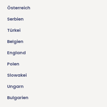
Österreich
Serbien
Türkei
Belgien
England
Polen
Slowakei
Ungarn
Bulgarien