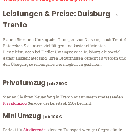
Leistungen & Preise: Duisburg →
Trento
Planen Sie einen Umzug oder Transport von Duisburg nach Trento?
Entdecken Sie unsere vielfältigen und kosteneffizienten
Dienstleistungen bei Fiedler Umzugsservice Duisburg, die speziell
darauf ausgerichtet sind, Ihren Bedürfnissen gerecht zu werden und
den Übergang so reibungslos wie möglich zu gestalten.
Privatumzug
| ab 250€
Starten Sie Ihren Neuanfang in Trento mit unserem
umfassenden
Privatumzug
Service
, der bereits ab 250€ beginnt.
Mini Umzug
| ab 100€
Perfekt für
Studierende
oder den Transport weniger Gegenstände