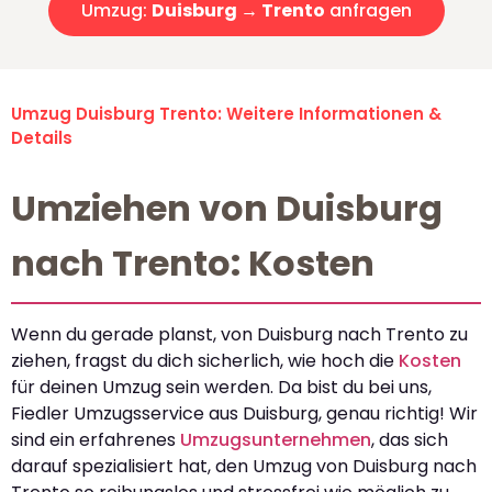
Umzug:
Duisburg → Trento
anfragen
Umzug Duisburg Trento: Weitere Informationen &
Details
Umziehen von Duisburg
nach Trento: Kosten
Wenn du gerade planst, von Duisburg nach Trento zu
ziehen, fragst du dich sicherlich, wie hoch die
Kosten
für deinen Umzug sein werden. Da bist du bei uns,
Fiedler Umzugsservice aus Duisburg, genau richtig! Wir
sind ein erfahrenes
Umzugsunternehmen
, das sich
darauf spezialisiert hat, den Umzug von Duisburg nach