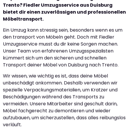
Trento? Fiedler Umzugsservice aus Duisburg
bietet dir einen zuverlässigen und professionellen
Möbeltransport.
Ein Umzug kann stressig sein, besonders wenn es um
den transport von Möbeln geht. Doch mit Fiedler
Umzugsservice musst du dir keine Sorgen machen.
Unser Team von erfahrenen Umzugsspezialisten
kümmert sich um den sicheren und schnellen
Transport deiner Möbel von Duisburg nach Trento.
Wir wissen, wie wichtig es ist, dass deine Möbel
unbeschädigt ankommen. Deshalb verwenden wir
spezielle Verpackungsmaterialien, um Kratzer und
Beschädigungen während des Transports zu
vermeiden. Unsere Mitarbeiter sind geschult darin,
Möbel fachgerecht zu demontieren und wieder
aufzubauen, um sicherzustellen, dass alles reibungslos
verläuft.