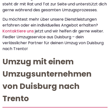
steht dir mit Rat und Tat zur Seite und unterstützt dich
gerne während des gesamten Umzugsprozesses.
Du möchtest mehr über unsere Dienstleistungen
erfahren oder ein individuelles Angebot erhalten?
Kontaktiere uns
jetzt und wir helfen dir gerne weiter.
Fiedler Umzugsservice aus Duisburg – dein
verlässlicher Partner für deinen Umzug von Duisburg
nach Trento!
Umzug mit einem
Umzugsunternehmen
von Duisburg nach
Trento