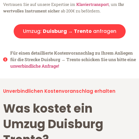
Vertrauen Sie auf unsere Expertise im
Klaviertransport
, um
Ihr
wertvolles Instrument sicher
ab 200€ zu befördern.
Umzug:
Duisburg → Trento
anfragen
Für einen detaillierte Kostenvoranschlag zu Ihrem Anliegen
für die Strecke Duisburg → Trento schicken Sie uns bitte eine
unverbindliche Anfrage!
Unverbindlichen Kostenvoranschlag erhalten
Was kostet ein
Umzug Duisburg