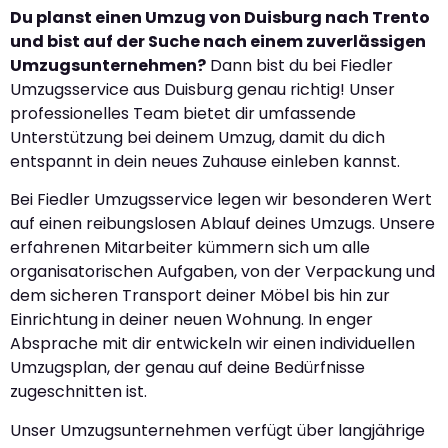
Du planst einen Umzug von Duisburg nach Trento
und bist auf der Suche nach einem zuverlässigen
Umzugsunternehmen?
Dann bist du bei Fiedler
Umzugsservice aus Duisburg genau richtig! Unser
professionelles Team bietet dir umfassende
Unterstützung bei deinem Umzug, damit du dich
entspannt in dein neues Zuhause einleben kannst.
Bei Fiedler Umzugsservice legen wir besonderen Wert
auf einen reibungslosen Ablauf deines Umzugs. Unsere
erfahrenen Mitarbeiter kümmern sich um alle
organisatorischen Aufgaben, von der Verpackung und
dem sicheren Transport deiner Möbel bis hin zur
Einrichtung in deiner neuen Wohnung. In enger
Absprache mit dir entwickeln wir einen individuellen
Umzugsplan, der genau auf deine Bedürfnisse
zugeschnitten ist.
Unser Umzugsunternehmen verfügt über langjährige