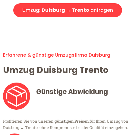
Umzug:
Duisburg → Trento
anfragen
Alle Umzugsanfragen sind zu 100% kostenlos & unverbindlich!
Erfahrene & günstige Umzugsfirma Duisburg
Umzug Duisburg Trento
Günstige Abwicklung
Profitieren Sie von unseren
günstigen Preisen
für Ihren Umzug von
Duisburg → Trento, ohne Kompromisse bei der Qualität einzugehen.