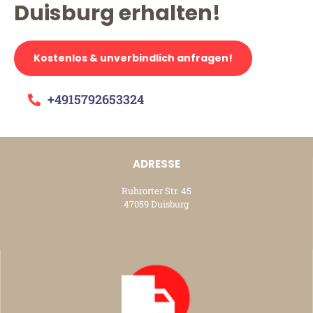
Duisburg erhalten!
Kostenlos & unverbindlich anfragen!
+4915792653324
ADRESSE
Ruhrorter Str. 45
47059 Duisburg