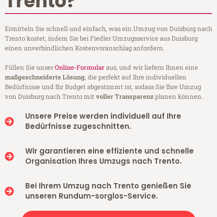
Trento?
Ermitteln Sie schnell und einfach, was ein Umzug von Duisburg nach
Trento kostet, indem Sie bei Fiedler Umzugsservice aus Duisburg
einen unverbindlichen Kostenvoranschlag anfordern.
Füllen Sie unser
Online-Formular
aus, und wir liefern Ihnen eine
maßgeschneiderte Lösung
, die perfekt auf Ihre individuellen
Bedürfnisse und Ihr Budget abgestimmt ist, sodass Sie Ihre Umzug
von Duisburg nach Trento mit
voller Transparenz
planen können.
Unsere Preise werden individuell auf Ihre
Bedürfnisse zugeschnitten.
Wir garantieren eine effiziente und schnelle
Organisation Ihres Umzugs nach Trento.
Bei Ihrem Umzug nach Trento genießen Sie
unseren Rundum-sorglos-Service.