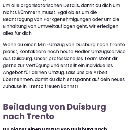
um alle organisatorischen Details, damit du dich um
nichts kümmern musst. Egal ob es um die
Beantragung von Parkgenehmigungen oder um die
Einhaltung von Umweltauflagen geht, wir erledigen
alles für dich.
Wenn du einen Mini-Umzug von Duisburg nach Trento
planst, kontaktiere noch heute Fiedler Umzugsservice
aus Duisburg. Unser professionelles Team steht dir
gerne zur Verfügung und erstellt ein individuelles
Angebot für deinen Umzug. Lass uns die Arbeit
übernehmen, damit du dich entspannt auf dein neues
Zuhause in Trento freuen kannst!
Beiladung von Duisburg
nach Trento
Du planst einen Umzug von Duisburg nach