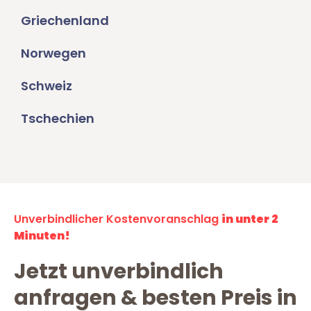
Griechenland
Norwegen
Schweiz
Tschechien
Unverbindlicher Kostenvoranschlag
in unter 2
Minuten!
Jetzt unverbindlich
anfragen & besten Preis in