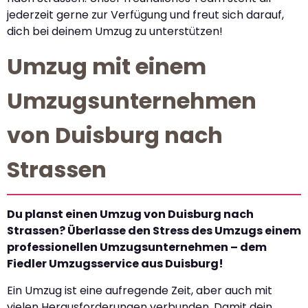
jederzeit gerne zur Verfügung und freut sich darauf,
dich bei deinem Umzug zu unterstützen!
Umzug mit einem
Umzugsunternehmen
von Duisburg nach
Strassen
Du planst einen Umzug von Duisburg nach
Strassen? Überlasse den Stress des Umzugs einem
professionellen Umzugsunternehmen – dem
Fiedler Umzugsservice aus Duisburg!
Ein Umzug ist eine aufregende Zeit, aber auch mit
vielen Herausforderungen verbunden. Damit dein