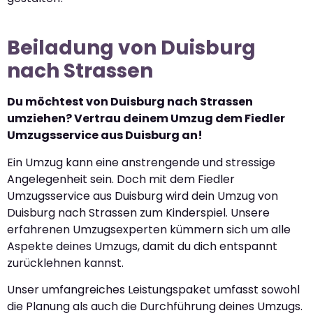
Beiladung von Duisburg
nach Strassen
Du möchtest von Duisburg nach Strassen
umziehen? Vertrau deinem Umzug dem Fiedler
Umzugsservice aus Duisburg an!
Ein Umzug kann eine anstrengende und stressige
Angelegenheit sein. Doch mit dem Fiedler
Umzugsservice aus Duisburg wird dein Umzug von
Duisburg nach Strassen zum Kinderspiel. Unsere
erfahrenen Umzugsexperten kümmern sich um alle
Aspekte deines Umzugs, damit du dich entspannt
zurücklehnen kannst.
Unser umfangreiches Leistungspaket umfasst sowohl
die Planung als auch die Durchführung deines Umzugs.