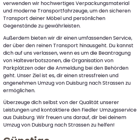
verwenden wir hochwertiges Verpackungsmaterial
und moderne Transportfahrzeuge, um den sicheren
Transport deiner Möbel und persönlichen
Gegenstände zu gewährleisten.
Außerdem bieten wir dir einen umfassenden Service,
der über den reinen Transport hinausgeht. Du kannst
dich auf uns verlassen, wenn es um die Beantragung
von Halteverbotszonen, die Organisation von
Parkplätzen oder die Anmeldung bei den Behörden
geht. Unser Ziel ist es, dir einen stressfreien und
angenehmen Umzug von Duisburg nach Strassen zu
ermöglichen.
Überzeuge dich selbst von der Qualität unserer
Leistungen und kontaktiere den Fiedler Umzugsservice
aus Duisburg. Wir freuen uns darauf, dir bei deinem
Umzug von Duisburg nach Strassen zu helfen!