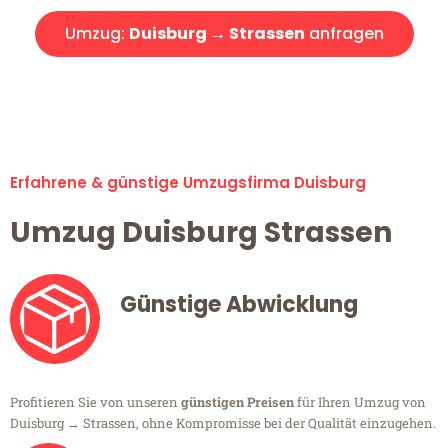
Umzug:
Duisburg → Strassen
anfragen
Alle Umzugsanfragen sind zu 100% kostenlos & unverbindlich!
Erfahrene & günstige Umzugsfirma Duisburg
Umzug Duisburg Strassen
Günstige Abwicklung
Profitieren Sie von unseren
günstigen Preisen
für Ihren Umzug von
Duisburg → Strassen, ohne Kompromisse bei der Qualität einzugehen.