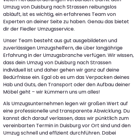
Umzug von Duisburg nach Strassen reibungslos
abläuft, ist es wichtig, ein erfahrenes Team von
Experten an deiner Seite zu haben. Genau das bietet
dir der Fiedler Umzugsservice.
Unser Team besteht aus gut ausgebildeten und
zuverlässigen Umzugshelfern, die über langjährige
Erfahrung in der Umzugsbranche verfügen. Wir wissen,
dass dein Umzug von Duisburg nach Strassen
individuell ist und daher gehen wir ganz auf deine
Bedürfnisse ein. Egal ob es um das Verpacken deines
Hab und Guts, den Transport oder den Aufbau deiner
Möbel geht – wir kümmern uns um alles!
Als Umzugsunternehmen legen wir großen Wert auf
eine professionelle und transparente Abwicklung. Du
kannst dich darauf verlassen, dass wir pünktlich zum
vereinbarten Termin in Duisburg vor Ort sind und den
Umzug schnell und effizient durchführen. Dabei