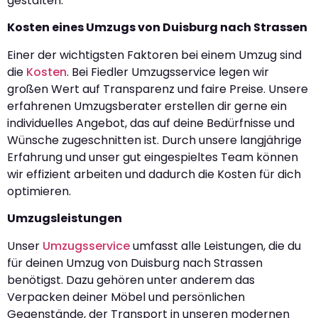
gestalten.
Kosten eines Umzugs von Duisburg nach Strassen
Einer der wichtigsten Faktoren bei einem Umzug sind
die
Kosten
. Bei Fiedler Umzugsservice legen wir
großen Wert auf Transparenz und faire Preise. Unsere
erfahrenen Umzugsberater erstellen dir gerne ein
individuelles Angebot, das auf deine Bedürfnisse und
Wünsche zugeschnitten ist. Durch unsere langjährige
Erfahrung und unser gut eingespieltes Team können
wir effizient arbeiten und dadurch die Kosten für dich
optimieren.
Umzugsleistungen
Unser
Umzugsservice
umfasst alle Leistungen, die du
für deinen Umzug von Duisburg nach Strassen
benötigst. Dazu gehören unter anderem das
Verpacken deiner Möbel und persönlichen
Gegenstände, der Transport in unseren modernen