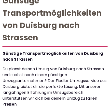
Günstige
Transportmöglichkeiten
von Duisburg nach
Strassen
Günstige Transportmöglichkeiten von Duisburg
nach Strassen
Du planst deinen Umzug von Duisburg nach Strassen
und suchst nach einem günstigen
Umzugsunternehmen? Der Fiedler Umzugsservice aus
Duisburg bietet dir die perfekte Lösung. Mit unserer
langjährigen Erfahrung im Umzugsbereich
unterstützen wir dich bei deinem Umzug zu fairen
Preisen.