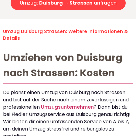
Umzug:
Duisburg → Strassen
anfragen
Umzug Duisburg Strassen: Weitere Informationen &
Details
Umziehen von Duisburg
nach Strassen: Kosten
Du planst einen Umzug von Duisburg nach Strassen
und bist auf der Suche nach einem zuverlässigen und
professionellen
Umzugsunternehmen
? Dann bist du
bei Fiedler Umzugsservice aus Duisburg genau richtig!
Wir bieten dir einen umfassenden Service von A bis Z,
um deinen Umzug stressfrei und reibungslos zu