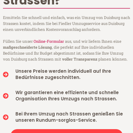
Strassen?
Ermitteln Sie schnell und einfach, was ein Umzug von Duisburg nach
Strassen kostet, indem Sie bei Fiedler Umzugsservice aus Duisburg
einen unverbindlichen Kostenvoranschlag anfordern.
Füllen Sie unser
Online-Formular
aus, und wir liefern Ihnen eine
maßgeschneiderte Lösung
, die perfekt auf Ihre individuellen
Bedürfnisse und Ihr Budget abgestimmt ist, sodass Sie Ihre Umzug
von Duisburg nach Strassen mit
voller Transparenz
planen können.
Unsere Preise werden individuell auf Ihre
Bedürfnisse zugeschnitten.
Wir garantieren eine effiziente und schnelle
Organisation Ihres Umzugs nach Strassen.
Bei Ihrem Umzug nach Strassen genießen Sie
unseren Rundum-sorglos-Service.