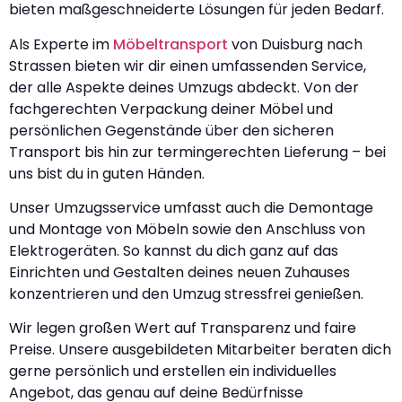
bieten maßgeschneiderte Lösungen für jeden Bedarf.
Als Experte im
Möbeltransport
von Duisburg nach
Strassen bieten wir dir einen umfassenden Service,
der alle Aspekte deines Umzugs abdeckt. Von der
fachgerechten Verpackung deiner Möbel und
persönlichen Gegenstände über den sicheren
Transport bis hin zur termingerechten Lieferung – bei
uns bist du in guten Händen.
Unser Umzugsservice umfasst auch die Demontage
und Montage von Möbeln sowie den Anschluss von
Elektrogeräten. So kannst du dich ganz auf das
Einrichten und Gestalten deines neuen Zuhauses
konzentrieren und den Umzug stressfrei genießen.
Wir legen großen Wert auf Transparenz und faire
Preise. Unsere ausgebildeten Mitarbeiter beraten dich
gerne persönlich und erstellen ein individuelles
Angebot, das genau auf deine Bedürfnisse