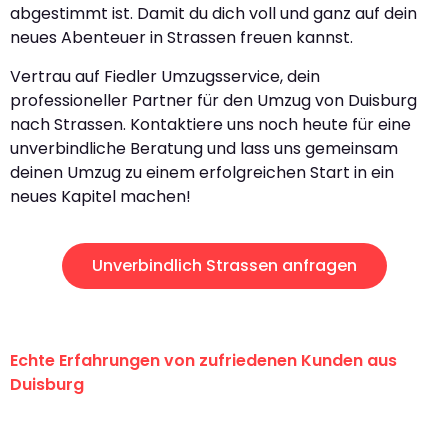
abgestimmt ist. Damit du dich voll und ganz auf dein
neues Abenteuer in Strassen freuen kannst.
Vertrau auf Fiedler Umzugsservice, dein
professioneller Partner für den Umzug von Duisburg
nach Strassen. Kontaktiere uns noch heute für eine
unverbindliche Beratung und lass uns gemeinsam
deinen Umzug zu einem erfolgreichen Start in ein
neues Kapitel machen!
Unverbindlich Strassen anfragen
Echte Erfahrungen von zufriedenen Kunden aus
Duisburg
"Erste Klasse! Ein großes Dankeschön