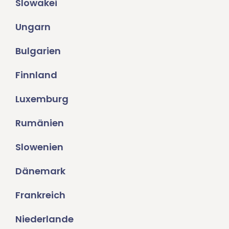
Slowakei
Ungarn
Bulgarien
Finnland
Luxemburg
Rumänien
Slowenien
Dänemark
Frankreich
Niederlande