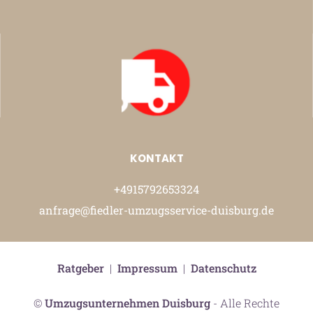
KONTAKT
+4915792653324
anfrage@fiedler-umzugsservice-duisburg.de
Ratgeber
|
Impressum
|
Datenschutz
©
Umzugsunternehmen Duisburg
- Alle Rechte