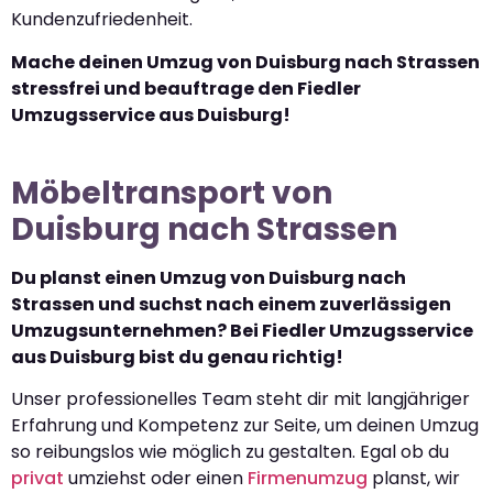
Kundenzufriedenheit.
Mache deinen Umzug von Duisburg nach Strassen
stressfrei und beauftrage den Fiedler
Umzugsservice aus Duisburg!
Möbeltransport von
Duisburg nach Strassen
Du planst einen Umzug von Duisburg nach
Strassen und suchst nach einem zuverlässigen
Umzugsunternehmen? Bei Fiedler Umzugsservice
aus Duisburg bist du genau richtig!
Unser professionelles Team steht dir mit langjähriger
Erfahrung und Kompetenz zur Seite, um deinen Umzug
so reibungslos wie möglich zu gestalten. Egal ob du
privat
umziehst oder einen
Firmenumzug
planst, wir