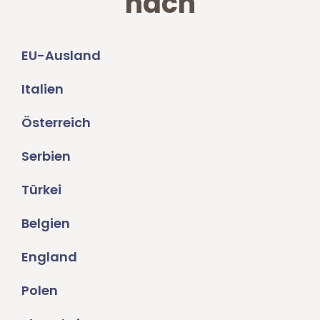
nach
EU-Ausland
Italien
Österreich
Serbien
Türkei
Belgien
England
Polen