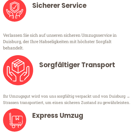
Sicherer Service
Verlassen Sie sich auf unseren sicheren Umzugsservice in
Duisburg, der Ihre Habseligkeiten mit höchster Sorgfalt
behandelt.
Sorgfältiger Transport
Ihr Umzugsgut wird von uns sorgfältig verpackt und von Duisburg →
Strassen transportiert, um einen sicheren Zustand zu gewährleisten.
Express Umzug