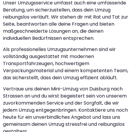
Unser Umzugsservice umfasst auch eine umfassende
Beratung, um sicherzustellen, dass dein Umzug
reibungslos verläuft. Wir stehen dir mit Rat und Tat zur
Seite, beantworten alle deine Fragen und bieten
maßgeschneiderte Lösungen an, die deinen
individuellen Bedürfnissen entsprechen.
Als professionelles Umzugsunternehmen sind wir
vollständig ausgestattet mit modernen
Transportfahrzeugen, hochwertigem
Verpackungsmaterial und einem kompetenten Team,
das sicherstellt, dass dein Umzug effizient abläuft.
Vertraue uns deinen Mini-Umzug von Duisburg nach
Strassen an und du wirst begeistert sein von unserem
zuvorkommenden Service und der Sorgfalt, die wir
jedem Umzug entgegenbringen. Kontaktiere uns noch
heute für ein unverbindliches Angebot und lass uns
gemeinsam deinen Umzug stressfrei und reibungslos
gestalten!