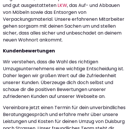
und gut ausgestatteten
LKW
, das Auf- und Abbauen
von Möbeln sowie das Entsorgen von
Verpackungsmaterial. Unsere erfahrenen Mitarbeiter
gehen sorgsam mit deinen Sachen um und stellen
sicher, dass alles sicher und unbeschadet an deinem
neuen Wohnort ankommt.
Kundenbewertungen
Wir verstehen, dass die Wahl des richtigen
Umzugsunternehmens eine wichtige Entscheidung ist.
Daher legen wir großen Wert auf die Zufriedenheit
unserer Kunden. Überzeuge dich doch selbst und
schaue dir die positiven Bewertungen unserer
zufriedenen Kunden auf unserer Webseite an.
Vereinbare jetzt einen Termin für dein unverbindliches
Beratungsgespräch und erfahre mehr über unsere
Leistungen und Kosten für deinen Umzug von Duisburg
nach Strassen. Unser freundliches Team steht dir