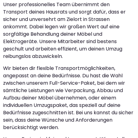
Unser professionelles Team übernimmt den
Transport deines Hausrats und sorgt dafür, dass er
sicher und unversehrt am Zielort in Strassen
ankommt. Dabei legen wir großen Wert auf eine
sorgfältige Behandlung deiner Möbel und
Elektrogeräte. Unsere Mitarbeiter sind bestens
geschult und arbeiten effizient, um deinen Umzug
reibungslos abzuwickeln.
Wir bieten dir flexible Transportmöglichkeiten,
angepasst an deine Bedürfnisse. Du hast die Wahl
zwischen unserem Full-Service-Paket, bei dem wir
sämtliche Leistungen wie Verpackung, Abbau und
Aufbau deiner Möbel übernehmen, oder einem
individuellen Umzugspaket, das speziell auf deine
Bedürfnisse zugeschnitten ist. Bei uns kannst du sicher
sein, dass deine Wünsche und Anforderungen
berücksichtigt werden.