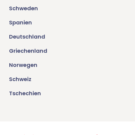
Schweden
Spanien
Deutschland
Griechenland
Norwegen
Schweiz
Tschechien