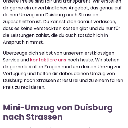
Unsere Preise sind fair und transparent. Wir erstellen
dir gerne ein unverbindliches Angebot, das genau auf
deinen Umzug von Duisburg nach Strassen
zugeschnitten ist. Du kannst dich darauf verlassen,
dass es keine versteckten Kosten gibt und du nur für
die Leistungen zahlst, die du auch tatsächlich in
Anspruch nimmst.
Überzeuge dich selbst von unserem erstklassigen
Service und
kontaktiere uns
noch heute. Wir stehen
dir gerne bei allen Fragen rund um deinen Umzug zur
Verfügung und helfen dir dabei, deinen Umzug von
Duisburg nach Strassen stressfrei und zu einem fairen
Preis zu realisieren.
Mini-Umzug von Duisburg
nach Strassen