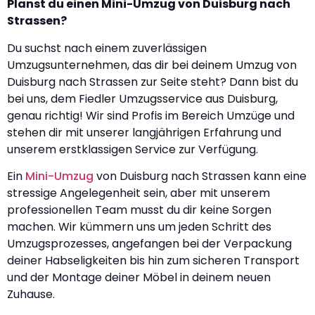
Planst du einen Mini-Umzug von Duisburg nach
Strassen?
Du suchst nach einem zuverlässigen
Umzugsunternehmen, das dir bei deinem Umzug von
Duisburg nach Strassen zur Seite steht? Dann bist du
bei uns, dem Fiedler Umzugsservice aus Duisburg,
genau richtig! Wir sind Profis im Bereich Umzüge und
stehen dir mit unserer langjährigen Erfahrung und
unserem erstklassigen Service zur Verfügung.
Ein
Mini-Umzug
von Duisburg nach Strassen kann eine
stressige Angelegenheit sein, aber mit unserem
professionellen Team musst du dir keine Sorgen
machen. Wir kümmern uns um jeden Schritt des
Umzugsprozesses, angefangen bei der Verpackung
deiner Habseligkeiten bis hin zum sicheren Transport
und der Montage deiner Möbel in deinem neuen
Zuhause.