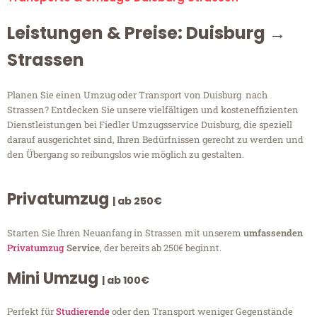
Leistungen & Preise: Duisburg →
Strassen
Planen Sie einen Umzug oder Transport von Duisburg nach
Strassen? Entdecken Sie unsere vielfältigen und kosteneffizienten
Dienstleistungen bei Fiedler Umzugsservice Duisburg, die speziell
darauf ausgerichtet sind, Ihren Bedürfnissen gerecht zu werden und
den Übergang so reibungslos wie möglich zu gestalten.
Privatumzug
| ab 250€
Starten Sie Ihren Neuanfang in Strassen mit unserem
umfassenden
Privatumzug
Service
, der bereits ab 250€ beginnt.
Mini Umzug
| ab 100€
Perfekt für
Studierende
oder den Transport weniger Gegenstände