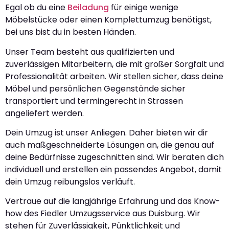
Egal ob du eine
Beiladung
für einige wenige
Möbelstücke oder einen Komplettumzug benötigst,
bei uns bist du in besten Händen.
Unser Team besteht aus qualifizierten und
zuverlässigen Mitarbeitern, die mit großer Sorgfalt und
Professionalität arbeiten. Wir stellen sicher, dass deine
Möbel und persönlichen Gegenstände sicher
transportiert und termingerecht in Strassen
angeliefert werden.
Dein Umzug ist unser Anliegen. Daher bieten wir dir
auch maßgeschneiderte Lösungen an, die genau auf
deine Bedürfnisse zugeschnitten sind. Wir beraten dich
individuell und erstellen ein passendes Angebot, damit
dein Umzug reibungslos verläuft.
Vertraue auf die langjährige Erfahrung und das Know-
how des Fiedler Umzugsservice aus Duisburg. Wir
stehen für Zuverlässigkeit, Pünktlichkeit und