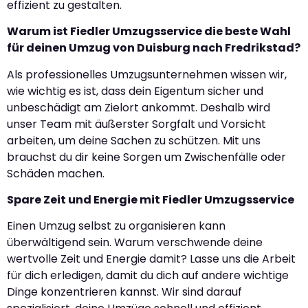
effizient zu gestalten.
Warum ist Fiedler Umzugsservice die beste Wahl
für deinen Umzug von Duisburg nach Fredrikstad?
Als professionelles Umzugsunternehmen wissen wir,
wie wichtig es ist, dass dein Eigentum sicher und
unbeschädigt am Zielort ankommt. Deshalb wird
unser Team mit äußerster Sorgfalt und Vorsicht
arbeiten, um deine Sachen zu schützen. Mit uns
brauchst du dir keine Sorgen um Zwischenfälle oder
Schäden machen.
Spare Zeit und Energie mit Fiedler Umzugsservice
Einen Umzug selbst zu organisieren kann
überwältigend sein. Warum verschwende deine
wertvolle Zeit und Energie damit? Lasse uns die Arbeit
für dich erledigen, damit du dich auf andere wichtige
Dinge konzentrieren kannst. Wir sind darauf