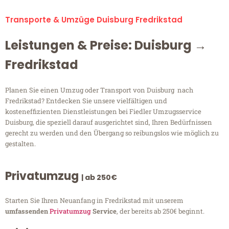
Transporte & Umzüge Duisburg Fredrikstad
Leistungen & Preise: Duisburg →
Fredrikstad
Planen Sie einen Umzug oder Transport von Duisburg nach
Fredrikstad? Entdecken Sie unsere vielfältigen und
kosteneffizienten Dienstleistungen bei Fiedler Umzugsservice
Duisburg, die speziell darauf ausgerichtet sind, Ihren Bedürfnissen
gerecht zu werden und den Übergang so reibungslos wie möglich zu
gestalten.
Privatumzug
| ab 250€
Starten Sie Ihren Neuanfang in Fredrikstad mit unserem
umfassenden
Privatumzug
Service
, der bereits ab 250€ beginnt.