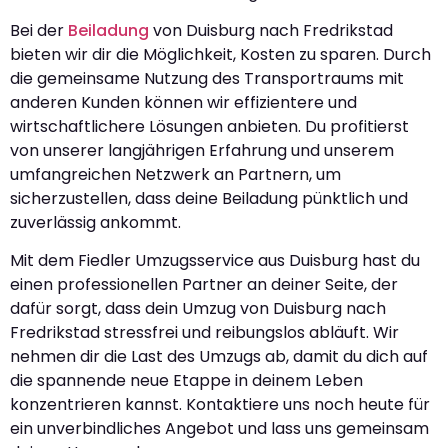
Bei der
Beiladung
von Duisburg nach Fredrikstad
bieten wir dir die Möglichkeit, Kosten zu sparen. Durch
die gemeinsame Nutzung des Transportraums mit
anderen Kunden können wir effizientere und
wirtschaftlichere Lösungen anbieten. Du profitierst
von unserer langjährigen Erfahrung und unserem
umfangreichen Netzwerk an Partnern, um
sicherzustellen, dass deine Beiladung pünktlich und
zuverlässig ankommt.
Mit dem Fiedler Umzugsservice aus Duisburg hast du
einen professionellen Partner an deiner Seite, der
dafür sorgt, dass dein Umzug von Duisburg nach
Fredrikstad stressfrei und reibungslos abläuft. Wir
nehmen dir die Last des Umzugs ab, damit du dich auf
die spannende neue Etappe in deinem Leben
konzentrieren kannst. Kontaktiere uns noch heute für
ein unverbindliches Angebot und lass uns gemeinsam