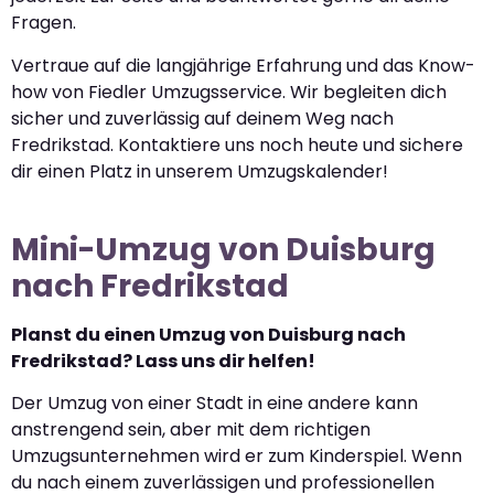
Fragen.
Vertraue auf die langjährige Erfahrung und das Know-
how von Fiedler Umzugsservice. Wir begleiten dich
sicher und zuverlässig auf deinem Weg nach
Fredrikstad. Kontaktiere uns noch heute und sichere
dir einen Platz in unserem Umzugskalender!
Mini-Umzug von Duisburg
nach Fredrikstad
Planst du einen Umzug von Duisburg nach
Fredrikstad? Lass uns dir helfen!
Der Umzug von einer Stadt in eine andere kann
anstrengend sein, aber mit dem richtigen
Umzugsunternehmen wird er zum Kinderspiel. Wenn
du nach einem zuverlässigen und professionellen