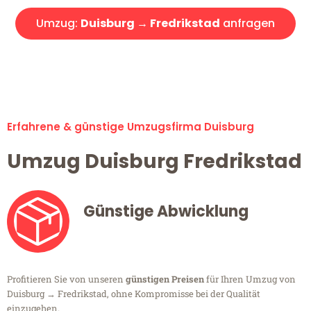
Umzug:
Duisburg → Fredrikstad
anfragen
Alle Umzugsanfragen sind zu 100% kostenlos & unverbindlich!
Erfahrene & günstige Umzugsfirma Duisburg
Umzug Duisburg Fredrikstad
Günstige Abwicklung
Profitieren Sie von unseren
günstigen Preisen
für Ihren Umzug von
Duisburg → Fredrikstad, ohne Kompromisse bei der Qualität
einzugehen.