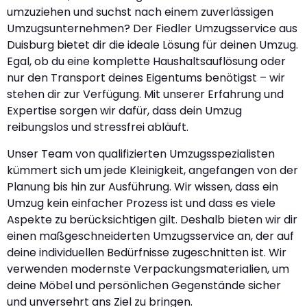
umzuziehen und suchst nach einem zuverlässigen
Umzugsunternehmen? Der Fiedler Umzugsservice aus
Duisburg bietet dir die ideale Lösung für deinen Umzug.
Egal, ob du eine komplette Haushaltsauflösung oder
nur den Transport deines Eigentums benötigst – wir
stehen dir zur Verfügung. Mit unserer Erfahrung und
Expertise sorgen wir dafür, dass dein Umzug
reibungslos und stressfrei abläuft.
Unser Team von qualifizierten Umzugsspezialisten
kümmert sich um jede Kleinigkeit, angefangen von der
Planung bis hin zur Ausführung. Wir wissen, dass ein
Umzug kein einfacher Prozess ist und dass es viele
Aspekte zu berücksichtigen gilt. Deshalb bieten wir dir
einen maßgeschneiderten Umzugsservice an, der auf
deine individuellen Bedürfnisse zugeschnitten ist. Wir
verwenden modernste Verpackungsmaterialien, um
deine Möbel und persönlichen Gegenstände sicher
und unversehrt ans Ziel zu bringen.