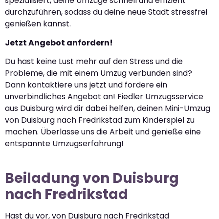
spezialisiert, deine Umzüge schnell und effizient
durchzuführen, sodass du deine neue Stadt stressfrei
genießen kannst.
Jetzt Angebot anfordern!
Du hast keine Lust mehr auf den Stress und die
Probleme, die mit einem Umzug verbunden sind?
Dann kontaktiere uns jetzt und fordere ein
unverbindliches Angebot an! Fiedler Umzugsservice
aus Duisburg wird dir dabei helfen, deinen Mini-Umzug
von Duisburg nach Fredrikstad zum Kinderspiel zu
machen. Überlasse uns die Arbeit und genieße eine
entspannte Umzugserfahrung!
Beiladung von Duisburg
nach Fredrikstad
Hast du vor, von Duisburg nach Fredrikstad