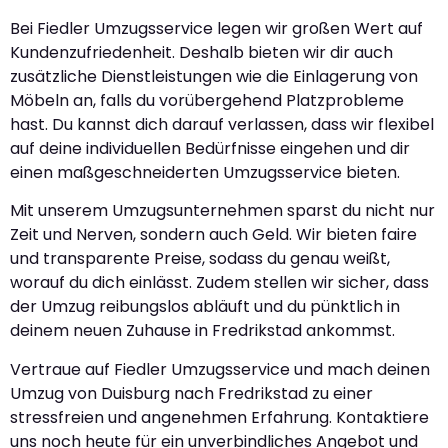
Bei Fiedler Umzugsservice legen wir großen Wert auf
Kundenzufriedenheit. Deshalb bieten wir dir auch
zusätzliche Dienstleistungen wie die Einlagerung von
Möbeln an, falls du vorübergehend Platzprobleme
hast. Du kannst dich darauf verlassen, dass wir flexibel
auf deine individuellen Bedürfnisse eingehen und dir
einen maßgeschneiderten Umzugsservice bieten.
Mit unserem Umzugsunternehmen sparst du nicht nur
Zeit und Nerven, sondern auch Geld. Wir bieten faire
und transparente Preise, sodass du genau weißt,
worauf du dich einlässt. Zudem stellen wir sicher, dass
der Umzug reibungslos abläuft und du pünktlich in
deinem neuen Zuhause in Fredrikstad ankommst.
Vertraue auf Fiedler Umzugsservice und mach deinen
Umzug von Duisburg nach Fredrikstad zu einer
stressfreien und angenehmen Erfahrung. Kontaktiere
uns noch heute für ein unverbindliches Angebot und