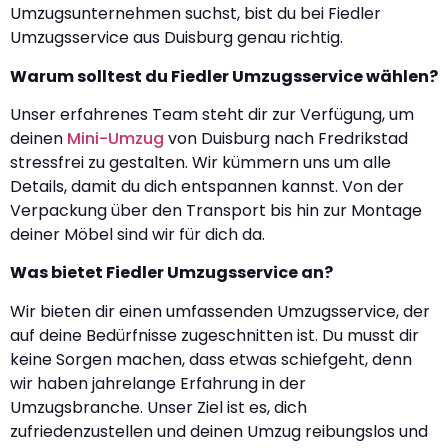
Umzugsunternehmen suchst, bist du bei Fiedler
Umzugsservice aus Duisburg genau richtig.
Warum solltest du Fiedler Umzugsservice wählen?
Unser erfahrenes Team steht dir zur Verfügung, um
deinen
Mini-Umzug
von Duisburg nach Fredrikstad
stressfrei zu gestalten. Wir kümmern uns um alle
Details, damit du dich entspannen kannst. Von der
Verpackung über den Transport bis hin zur Montage
deiner Möbel sind wir für dich da.
Was bietet Fiedler Umzugsservice an?
Wir bieten dir einen umfassenden Umzugsservice, der
auf deine Bedürfnisse zugeschnitten ist. Du musst dir
keine Sorgen machen, dass etwas schiefgeht, denn
wir haben jahrelange Erfahrung in der
Umzugsbranche. Unser Ziel ist es, dich
zufriedenzustellen und deinen Umzug reibungslos und