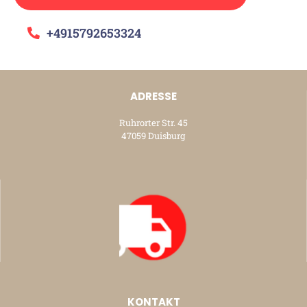
+4915792653324
ADRESSE
Ruhrorter Str. 45
47059 Duisburg
KONTAKT