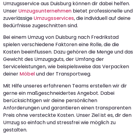
Umzugsservice aus Duisburg können dir dabei helfen.
Unser
Umzugsunternehmen
bietet professionelle und
zuverlässige
Umzugsservices
, die individuell auf deine
Bedürfnisse zugeschnitten sind.
Bei einem Umzug von Duisburg nach Fredrikstad
spielen verschiedene Faktoren eine Rolle, die die
Kosten beeinflussen. Dazu gehören die Menge und das
Gewicht des Umzugsguts, der Umfang der
Serviceleistungen, wie beispielsweise das Verpacken
deiner
Möbel
und der Transportweg.
Mit Hilfe unseres erfahrenen Teams erstellen wir dir
gerne ein maßgeschneidertes Angebot. Dabei
berücksichtigen wir deine persönlichen
Anforderungen und garantieren einen transparenten
Preis ohne versteckte Kosten. Unser Ziel ist es, dir den
Umzug so einfach und stressfrei wie möglich zu
gestalten.