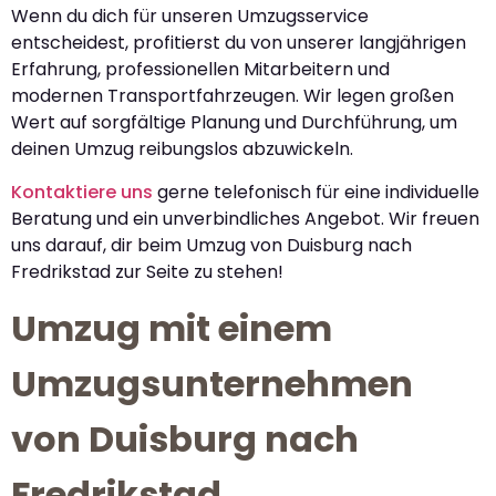
Wenn du dich für unseren Umzugsservice
entscheidest, profitierst du von unserer langjährigen
Erfahrung, professionellen Mitarbeitern und
modernen Transportfahrzeugen. Wir legen großen
Wert auf sorgfältige Planung und Durchführung, um
deinen Umzug reibungslos abzuwickeln.
Kontaktiere uns
gerne telefonisch für eine individuelle
Beratung und ein unverbindliches Angebot. Wir freuen
uns darauf, dir beim Umzug von Duisburg nach
Fredrikstad zur Seite zu stehen!
Umzug mit einem
Umzugsunternehmen
von Duisburg nach
Fredrikstad