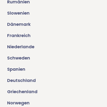
Rumänien
Slowenien
Dänemark
Frankreich
Niederlande
Schweden
Spanien
Deutschland
Griechenland
Norwegen