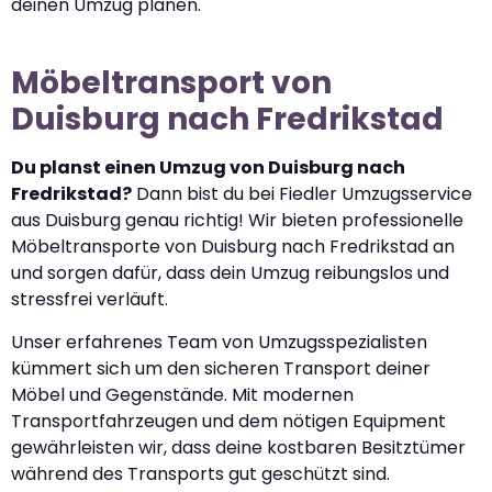
deinen Umzug planen.
Möbeltransport von
Duisburg nach Fredrikstad
Du planst einen Umzug von Duisburg nach
Fredrikstad?
Dann bist du bei Fiedler Umzugsservice
aus Duisburg genau richtig! Wir bieten professionelle
Möbeltransporte von Duisburg nach Fredrikstad an
und sorgen dafür, dass dein Umzug reibungslos und
stressfrei verläuft.
Unser erfahrenes Team von Umzugsspezialisten
kümmert sich um den sicheren Transport deiner
Möbel und Gegenstände. Mit modernen
Transportfahrzeugen und dem nötigen Equipment
gewährleisten wir, dass deine kostbaren Besitztümer
während des Transports gut geschützt sind.