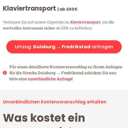
Klaviertransport
| ab 200€
Vertrauen Sie auf unsere Expertise im
Klaviertransport
, um
Ihr
wertvolles Instrument sicher
ab 200€ zu befördern.
Umzug:
Duisburg → Fredrikstad
anfragen
Für einen detaillierte Kostenvoranschlag zu Ihrem Anliegen
für die Strecke Duisburg → Fredrikstad schicken Sie uns
bitte eine
unverbindliche Anfrage!
Unverbindlichen Kostenvoranschlag erhalten
Was kostet ein