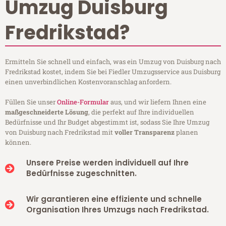
Umzug Duisburg
Fredrikstad?
Ermitteln Sie schnell und einfach, was ein Umzug von Duisburg nach
Fredrikstad kostet, indem Sie bei Fiedler Umzugsservice aus Duisburg
einen unverbindlichen Kostenvoranschlag anfordern.
Füllen Sie unser
Online-Formular
aus, und wir liefern Ihnen eine
maßgeschneiderte Lösung
, die perfekt auf Ihre individuellen
Bedürfnisse und Ihr Budget abgestimmt ist, sodass Sie Ihre Umzug
von Duisburg nach Fredrikstad mit
voller Transparenz
planen
können.
Unsere Preise werden individuell auf Ihre
Bedürfnisse zugeschnitten.
Wir garantieren eine effiziente und schnelle
Organisation Ihres Umzugs nach Fredrikstad.