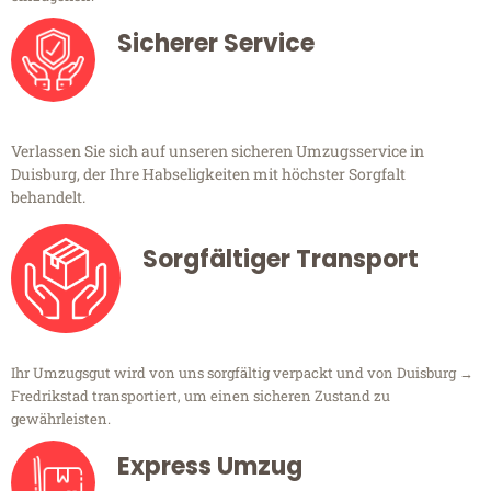
Sicherer Service
Verlassen Sie sich auf unseren sicheren Umzugsservice in
Duisburg, der Ihre Habseligkeiten mit höchster Sorgfalt
behandelt.
Sorgfältiger Transport
Ihr Umzugsgut wird von uns sorgfältig verpackt und von Duisburg →
Fredrikstad transportiert, um einen sicheren Zustand zu
gewährleisten.
Express Umzug