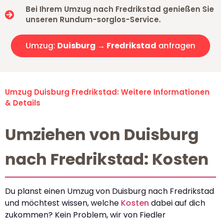
Bei Ihrem Umzug nach Fredrikstad genießen Sie
unseren Rundum-sorglos-Service.
Umzug:
Duisburg → Fredrikstad
anfragen
Umzug Duisburg Fredrikstad: Weitere Informationen
& Details
Umziehen von Duisburg
nach Fredrikstad: Kosten
Du planst einen Umzug von Duisburg nach Fredrikstad
und möchtest wissen, welche
Kosten
dabei auf dich
zukommen? Kein Problem, wir von Fiedler