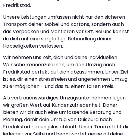
Fredrikstad.
Unsere Leistungen umfassen nicht nur den sicheren
Transport deiner Möbel und Kartons, sondern auch
das Verpacken und Montieren vor Ort. Bei uns kannst
du dich auf eine sorgfältige Behandlung deiner
Habseligkeiten verlassen.
Wir nehmen uns Zeit, dich und deine individuellen
Wünsche kennenzulernen, um den Umzug nach
Fredrikstad perfekt auf dich abzustimmen. Unser Ziel
ist es, dir einen stressfreien und angenehmen Umzug
zu ermöglichen – und das zu einem fairen Preis.
Als vertrauenswürdiges Umzugsunternehmen legen
wir großen Wert auf Kundenzufriedenheit. Daher
bieten wir dir auch eine umfassende Beratung und
Planung, damit dein Umzug von Duisburg nach
Fredrikstad reibungslos abläuft. Unser Team steht dir
jederzeit zur Seite und beantwortet gerne all deine