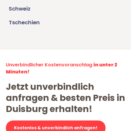
Schweiz
Tschechien
Unverbindlicher Kostenvoranschlag
in unter 2
Minuten!
Jetzt unverbindlich
anfragen & besten Preis in
Duisburg erhalten!
Kostenlos & unverbindlich anfragen!