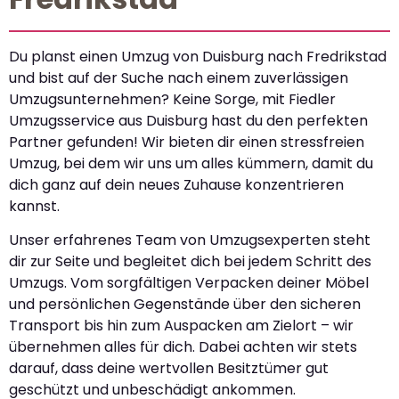
Du planst einen Umzug von Duisburg nach Fredrikstad
und bist auf der Suche nach einem zuverlässigen
Umzugsunternehmen? Keine Sorge, mit Fiedler
Umzugsservice aus Duisburg hast du den perfekten
Partner gefunden! Wir bieten dir einen stressfreien
Umzug, bei dem wir uns um alles kümmern, damit du
dich ganz auf dein neues Zuhause konzentrieren
kannst.
Unser erfahrenes Team von Umzugsexperten steht
dir zur Seite und begleitet dich bei jedem Schritt des
Umzugs. Vom sorgfältigen Verpacken deiner Möbel
und persönlichen Gegenstände über den sicheren
Transport bis hin zum Auspacken am Zielort – wir
übernehmen alles für dich. Dabei achten wir stets
darauf, dass deine wertvollen Besitztümer gut
geschützt und unbeschädigt ankommen.