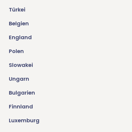
Türkei
Belgien
England
Polen
Slowakei
Ungarn
Bulgarien
Finnland
Luxemburg