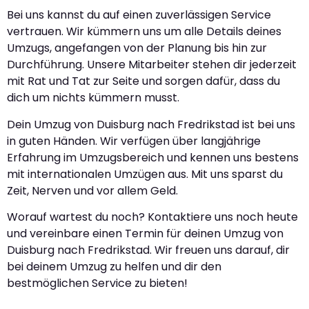
Bei uns kannst du auf einen zuverlässigen Service
vertrauen. Wir kümmern uns um alle Details deines
Umzugs, angefangen von der Planung bis hin zur
Durchführung. Unsere Mitarbeiter stehen dir jederzeit
mit Rat und Tat zur Seite und sorgen dafür, dass du
dich um nichts kümmern musst.
Dein Umzug von Duisburg nach Fredrikstad ist bei uns
in guten Händen. Wir verfügen über langjährige
Erfahrung im Umzugsbereich und kennen uns bestens
mit internationalen Umzügen aus. Mit uns sparst du
Zeit, Nerven und vor allem Geld.
Worauf wartest du noch? Kontaktiere uns noch heute
und vereinbare einen Termin für deinen Umzug von
Duisburg nach Fredrikstad. Wir freuen uns darauf, dir
bei deinem Umzug zu helfen und dir den
bestmöglichen Service zu bieten!