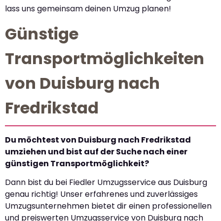
lass uns gemeinsam deinen Umzug planen!
Günstige
Transportmöglichkeiten
von Duisburg nach
Fredrikstad
Du möchtest von Duisburg nach Fredrikstad
umziehen und bist auf der Suche nach einer
günstigen Transportmöglichkeit?
Dann bist du bei Fiedler Umzugsservice aus Duisburg
genau richtig! Unser erfahrenes und zuverlässiges
Umzugsunternehmen bietet dir einen professionellen
und preiswerten Umzugsservice von Duisburg nach