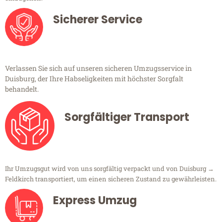
Sicherer Service
Verlassen Sie sich auf unseren sicheren Umzugsservice in
Duisburg, der Ihre Habseligkeiten mit höchster Sorgfalt
behandelt.
Sorgfältiger Transport
Ihr Umzugsgut wird von uns sorgfältig verpackt und von Duisburg →
Feldkirch transportiert, um einen sicheren Zustand zu gewährleisten.
Express Umzug