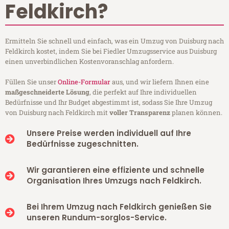
Feldkirch?
Ermitteln Sie schnell und einfach, was ein Umzug von Duisburg nach
Feldkirch kostet, indem Sie bei Fiedler Umzugsservice aus Duisburg
einen unverbindlichen Kostenvoranschlag anfordern.
Füllen Sie unser
Online-Formular
aus, und wir liefern Ihnen eine
maßgeschneiderte Lösung
, die perfekt auf Ihre individuellen
Bedürfnisse und Ihr Budget abgestimmt ist, sodass Sie Ihre Umzug
von Duisburg nach Feldkirch mit
voller Transparenz
planen können.
Unsere Preise werden individuell auf Ihre
Bedürfnisse zugeschnitten.
Wir garantieren eine effiziente und schnelle
Organisation Ihres Umzugs nach Feldkirch.
Bei Ihrem Umzug nach Feldkirch genießen Sie
unseren Rundum-sorglos-Service.