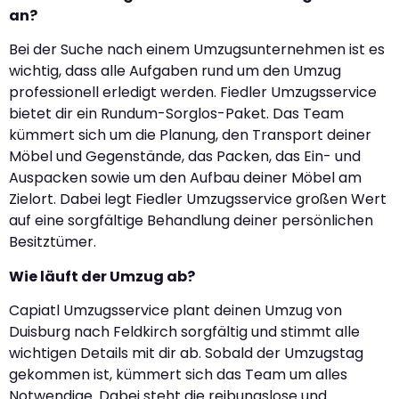
an?
Bei der Suche nach einem Umzugsunternehmen ist es
wichtig, dass alle Aufgaben rund um den Umzug
professionell erledigt werden. Fiedler Umzugsservice
bietet dir ein Rundum-Sorglos-Paket. Das Team
kümmert sich um die Planung, den Transport deiner
Möbel und Gegenstände, das Packen, das Ein- und
Auspacken sowie um den Aufbau deiner Möbel am
Zielort. Dabei legt Fiedler Umzugsservice großen Wert
auf eine sorgfältige Behandlung deiner persönlichen
Besitztümer.
Wie läuft der Umzug ab?
Capiatl Umzugsservice plant deinen Umzug von
Duisburg nach Feldkirch sorgfältig und stimmt alle
wichtigen Details mit dir ab. Sobald der Umzugstag
gekommen ist, kümmert sich das Team um alles
Notwendige. Dabei steht die reibungslose und