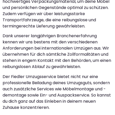
hochwertiges Verpackungsmaterial, um deine Möbel
und persönlichen Gegenstände optimal zu schützen.
Zudem verfügen wir über leistungsstarke
Transportfahrzeuge, die eine reibungslose und
termingerechte Lieferung gewährleisten.
Dank unserer langjährigen Branchenerfahrung
kennen wir uns bestens mit den verschiedenen
Anforderungen bei internationalen Umzügen aus. Wir
übernehmen für dich sämtliche Zollformalitäten und
stehen in engem Kontakt mit den Behörden, um einen
reibungslosen Ablauf zu gewährleisten.
Der Fiedler Umzugsservice bietet nicht nur eine
professionelle Beiladung deines Umzugsguts, sondern
auch zusätzliche Services wie Möbelmontage und -
demontage sowie Ein- und Auspackservice. So kannst
du dich ganz auf das Einleben in deinem neuen
Zuhause konzentrieren.