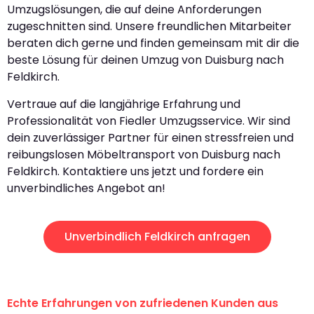
Umzugslösungen, die auf deine Anforderungen
zugeschnitten sind. Unsere freundlichen Mitarbeiter
beraten dich gerne und finden gemeinsam mit dir die
beste Lösung für deinen Umzug von Duisburg nach
Feldkirch.
Vertraue auf die langjährige Erfahrung und
Professionalität von Fiedler Umzugsservice. Wir sind
dein zuverlässiger Partner für einen stressfreien und
reibungslosen Möbeltransport von Duisburg nach
Feldkirch. Kontaktiere uns jetzt und fordere ein
unverbindliches Angebot an!
Unverbindlich Feldkirch anfragen
Echte Erfahrungen von zufriedenen Kunden aus