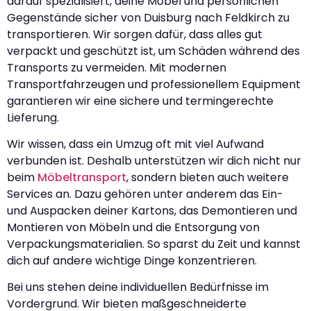
darauf spezialisiert, deine Möbel und persönlichen
Gegenstände sicher von Duisburg nach Feldkirch zu
transportieren. Wir sorgen dafür, dass alles gut
verpackt und geschützt ist, um Schäden während des
Transports zu vermeiden. Mit modernen
Transportfahrzeugen und professionellem Equipment
garantieren wir eine sichere und termingerechte
Lieferung.
Wir wissen, dass ein Umzug oft mit viel Aufwand
verbunden ist. Deshalb unterstützen wir dich nicht nur
beim
Möbeltransport
, sondern bieten auch weitere
Services an. Dazu gehören unter anderem das Ein-
und Auspacken deiner Kartons, das Demontieren und
Montieren von Möbeln und die Entsorgung von
Verpackungsmaterialien. So sparst du Zeit und kannst
dich auf andere wichtige Dinge konzentrieren.
Bei uns stehen deine individuellen Bedürfnisse im
Vordergrund. Wir bieten maßgeschneiderte