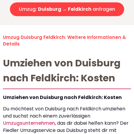
Umzug:
Duisburg → Feldkirch
anfragen
Umzug Duisburg Feldkirch: Weitere Informationen &
Details
Umziehen von Duisburg
nach Feldkirch: Kosten
Umziehen von Duisburg nach Feldkirch: Kosten
Du möchtest von Duisburg nach Feldkirch umziehen
und suchst nach einem zuverlässigen
Umzugsunternehmen
, das dir dabei helfen kann? Der
Fiedler Umzugsservice aus Duisburg steht dir mit