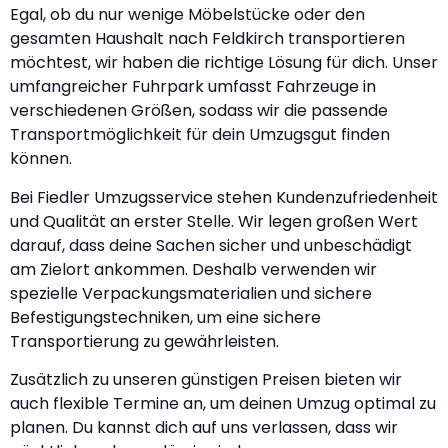
Egal, ob du nur wenige Möbelstücke oder den
gesamten Haushalt nach Feldkirch transportieren
möchtest, wir haben die richtige Lösung für dich. Unser
umfangreicher Fuhrpark umfasst Fahrzeuge in
verschiedenen Größen, sodass wir die passende
Transportmöglichkeit für dein Umzugsgut finden
können.
Bei Fiedler Umzugsservice stehen Kundenzufriedenheit
und Qualität an erster Stelle. Wir legen großen Wert
darauf, dass deine Sachen sicher und unbeschädigt
am Zielort ankommen. Deshalb verwenden wir
spezielle Verpackungsmaterialien und sichere
Befestigungstechniken, um eine sichere
Transportierung zu gewährleisten.
Zusätzlich zu unseren günstigen Preisen bieten wir
auch flexible Termine an, um deinen Umzug optimal zu
planen. Du kannst dich auf uns verlassen, dass wir