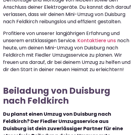
Anschluss deiner Elektrogeräte. Du kannst dich darauf
verlassen, dass wir deinen Mini-Umzug von Duisburg
nach Feldkirch reibungslos und effizient gestalten.
Profitiere von unserer langjährigen Erfahrung und
unserem erstklassigen Service.
Kontaktiere uns
noch
heute, um deinen Mini-Umzug von Duisburg nach
Feldkirch mit Fiedler Umzugsservice zu planen. Wir
freuen uns darauf, dir bei deinem Umzug zu helfen und
dir den Start in deiner neuen Heimat zu erleichtern!
Beiladung von Duisburg
nach Feldkirch
Du planst einen Umzug von Duisburg nach
Feldkirch? Der Fiedler Umzugsservice aus
Duisburg ist dein zuverlässiger Partner für eine