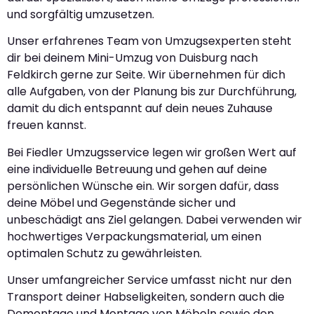
und sorgfältig umzusetzen.
Unser erfahrenes Team von Umzugsexperten steht
dir bei deinem Mini-Umzug von Duisburg nach
Feldkirch gerne zur Seite. Wir übernehmen für dich
alle Aufgaben, von der Planung bis zur Durchführung,
damit du dich entspannt auf dein neues Zuhause
freuen kannst.
Bei Fiedler Umzugsservice legen wir großen Wert auf
eine individuelle Betreuung und gehen auf deine
persönlichen Wünsche ein. Wir sorgen dafür, dass
deine Möbel und Gegenstände sicher und
unbeschädigt ans Ziel gelangen. Dabei verwenden wir
hochwertiges Verpackungsmaterial, um einen
optimalen Schutz zu gewährleisten.
Unser umfangreicher Service umfasst nicht nur den
Transport deiner Habseligkeiten, sondern auch die
Demontage und Montage von Möbeln sowie den