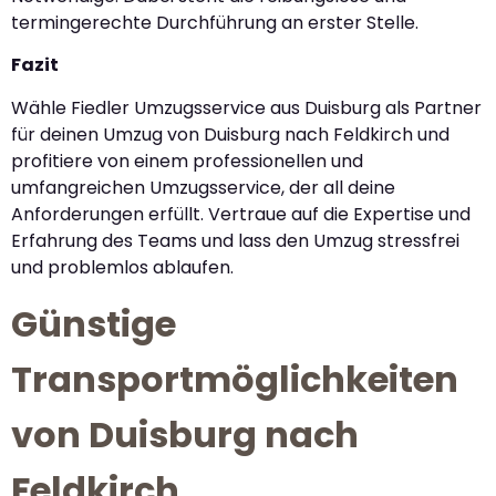
termingerechte Durchführung an erster Stelle.
Fazit
Wähle Fiedler Umzugsservice aus Duisburg als Partner
für deinen Umzug von Duisburg nach Feldkirch und
profitiere von einem professionellen und
umfangreichen Umzugsservice, der all deine
Anforderungen erfüllt. Vertraue auf die Expertise und
Erfahrung des Teams und lass den Umzug stressfrei
und problemlos ablaufen.
Günstige
Transportmöglichkeiten
von Duisburg nach
Feldkirch