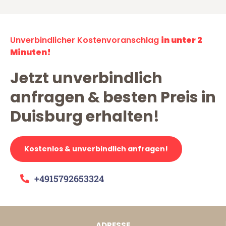
Unverbindlicher Kostenvoranschlag
in unter 2
Minuten!
Jetzt unverbindlich
anfragen & besten Preis in
Duisburg erhalten!
Kostenlos & unverbindlich anfragen!
+4915792653324
ADRESSE