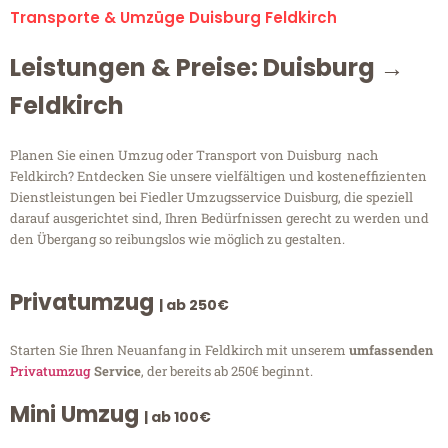
Transporte & Umzüge Duisburg Feldkirch
Leistungen & Preise: Duisburg →
Feldkirch
Planen Sie einen Umzug oder Transport von Duisburg nach
Feldkirch? Entdecken Sie unsere vielfältigen und kosteneffizienten
Dienstleistungen bei Fiedler Umzugsservice Duisburg, die speziell
darauf ausgerichtet sind, Ihren Bedürfnissen gerecht zu werden und
den Übergang so reibungslos wie möglich zu gestalten.
Privatumzug
| ab 250€
Starten Sie Ihren Neuanfang in Feldkirch mit unserem
umfassenden
Privatumzug
Service
, der bereits ab 250€ beginnt.
Mini Umzug
| ab 100€