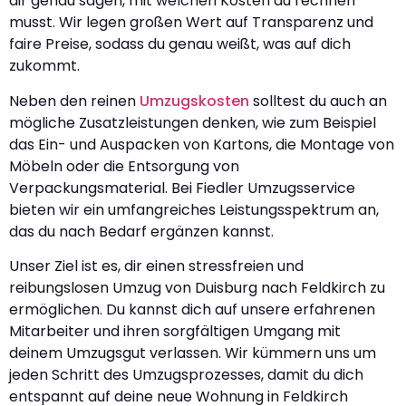
dir genau sagen, mit welchen Kosten du rechnen
musst. Wir legen großen Wert auf Transparenz und
faire Preise, sodass du genau weißt, was auf dich
zukommt.
Neben den reinen
Umzugskosten
solltest du auch an
mögliche Zusatzleistungen denken, wie zum Beispiel
das Ein- und Auspacken von Kartons, die Montage von
Möbeln oder die Entsorgung von
Verpackungsmaterial. Bei Fiedler Umzugsservice
bieten wir ein umfangreiches Leistungsspektrum an,
das du nach Bedarf ergänzen kannst.
Unser Ziel ist es, dir einen stressfreien und
reibungslosen Umzug von Duisburg nach Feldkirch zu
ermöglichen. Du kannst dich auf unsere erfahrenen
Mitarbeiter und ihren sorgfältigen Umgang mit
deinem Umzugsgut verlassen. Wir kümmern uns um
jeden Schritt des Umzugsprozesses, damit du dich
entspannt auf deine neue Wohnung in Feldkirch