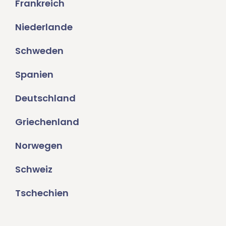
Frankreich
Niederlande
Schweden
Spanien
Deutschland
Griechenland
Norwegen
Schweiz
Tschechien