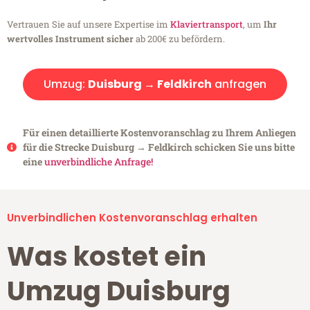
Vertrauen Sie auf unsere Expertise im
Klaviertransport
, um
Ihr
wertvolles Instrument sicher
ab 200€ zu befördern.
Umzug:
Duisburg → Feldkirch
anfragen
Für einen detaillierte Kostenvoranschlag zu Ihrem Anliegen
für die Strecke Duisburg → Feldkirch schicken Sie uns bitte
eine
unverbindliche Anfrage!
Unverbindlichen Kostenvoranschlag erhalten
Was kostet ein
Umzug Duisburg