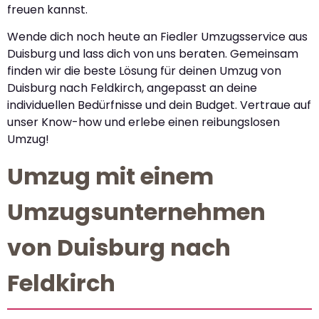
freuen kannst.
Wende dich noch heute an Fiedler Umzugsservice aus
Duisburg und lass dich von uns beraten. Gemeinsam
finden wir die beste Lösung für deinen Umzug von
Duisburg nach Feldkirch, angepasst an deine
individuellen Bedürfnisse und dein Budget. Vertraue auf
unser Know-how und erlebe einen reibungslosen
Umzug!
Umzug mit einem
Umzugsunternehmen
von Duisburg nach
Feldkirch