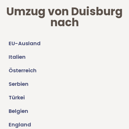
Umzug von Duisburg
nach
EU-Ausland
Italien
Österreich
Serbien
Türkei
Belgien
England