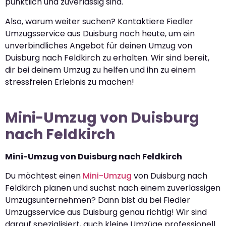
pünktlich und zuverlässig sind.
Also, warum weiter suchen? Kontaktiere Fiedler
Umzugsservice aus Duisburg noch heute, um ein
unverbindliches Angebot für deinen Umzug von
Duisburg nach Feldkirch zu erhalten. Wir sind bereit,
dir bei deinem Umzug zu helfen und ihn zu einem
stressfreien Erlebnis zu machen!
Mini-Umzug von Duisburg
nach Feldkirch
Mini-Umzug von Duisburg nach Feldkirch
Du möchtest einen
Mini-Umzug
von Duisburg nach
Feldkirch planen und suchst nach einem zuverlässigen
Umzugsunternehmen? Dann bist du bei Fiedler
Umzugsservice aus Duisburg genau richtig! Wir sind
darauf spezialisiert, auch kleine Umzüge professionell