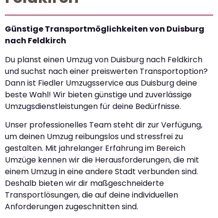
Günstige Transportmöglichkeiten von Duisburg
nach Feldkirch
Du planst einen Umzug von Duisburg nach Feldkirch
und suchst nach einer preiswerten Transportoption?
Dann ist Fiedler Umzugsservice aus Duisburg deine
beste Wahl! Wir bieten günstige und zuverlässige
Umzugsdienstleistungen für deine Bedürfnisse.
Unser professionelles Team steht dir zur Verfügung,
um deinen Umzug reibungslos und stressfrei zu
gestalten. Mit jahrelanger Erfahrung im Bereich
Umzüge kennen wir die Herausforderungen, die mit
einem Umzug in eine andere Stadt verbunden sind.
Deshalb bieten wir dir maßgeschneiderte
Transportlösungen, die auf deine individuellen
Anforderungen zugeschnitten sind.