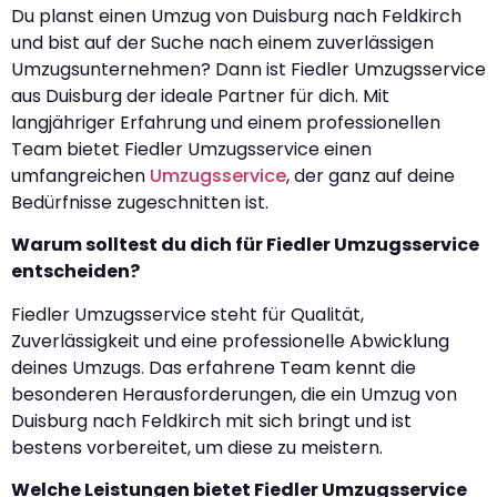
Du planst einen Umzug von Duisburg nach Feldkirch
und bist auf der Suche nach einem zuverlässigen
Umzugsunternehmen? Dann ist Fiedler Umzugsservice
aus Duisburg der ideale Partner für dich. Mit
langjähriger Erfahrung und einem professionellen
Team bietet Fiedler Umzugsservice einen
umfangreichen
Umzugsservice
, der ganz auf deine
Bedürfnisse zugeschnitten ist.
Warum solltest du dich für Fiedler Umzugsservice
entscheiden?
Fiedler Umzugsservice steht für Qualität,
Zuverlässigkeit und eine professionelle Abwicklung
deines Umzugs. Das erfahrene Team kennt die
besonderen Herausforderungen, die ein Umzug von
Duisburg nach Feldkirch mit sich bringt und ist
bestens vorbereitet, um diese zu meistern.
Welche Leistungen bietet Fiedler Umzugsservice