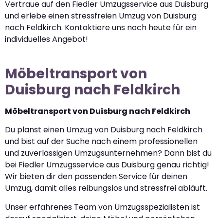
Vertraue auf den Fiedler Umzugsservice aus Duisburg
und erlebe einen stressfreien Umzug von Duisburg
nach Feldkirch. Kontaktiere uns noch heute für ein
individuelles Angebot!
Möbeltransport von
Duisburg nach Feldkirch
Möbeltransport von Duisburg nach Feldkirch
Du planst einen Umzug von Duisburg nach Feldkirch
und bist auf der Suche nach einem professionellen
und zuverlässigen Umzugsunternehmen? Dann bist du
bei Fiedler Umzugsservice aus Duisburg genau richtig!
Wir bieten dir den passenden Service für deinen
Umzug, damit alles reibungslos und stressfrei abläuft.
Unser erfahrenes Team von Umzugsspezialisten ist