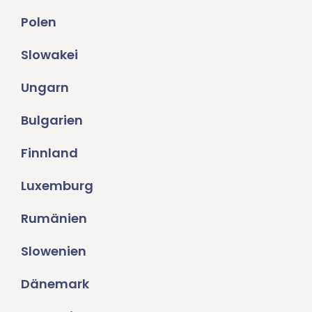
Polen
Slowakei
Ungarn
Bulgarien
Finnland
Luxemburg
Rumänien
Slowenien
Dänemark