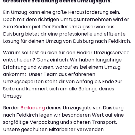
stressfreie Beiladung deines Umzugsguts.
Ein Umzug kann eine große Herausforderung sein.
Doch mit dem richtigen Umzugsunternehmen wird er
zum Kinderspiel. Der Fiedler Umzugsservice aus
Duisburg bietet dir eine professionelle und effiziente
Lösung für deinen Umzug von Duisburg nach Feldkirch.
Warum solltest du dich für den Fiedler Umzugsservice
entscheiden? Ganz einfach: Wir haben langjährige
Erfahrung und wissen, worauf es bei einem Umzug
ankommt. Unser Team aus erfahrenen
Umzugsexperten steht dir von Anfang bis Ende zur
Seite und kümmert sich um alle Belange deines
Umzugs.
Bei der
Beiladung
deines Umzugsguts von Duisburg
nach Feldkirch legen wir besonderen Wert auf eine
sorgfältige Verpackung und sicheren Transport.
Unsere geschulten Mitarbeiter verwenden