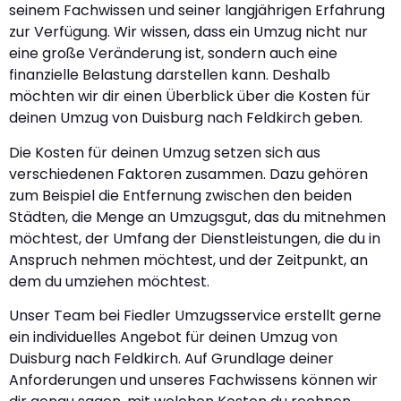
seinem Fachwissen und seiner langjährigen Erfahrung
zur Verfügung. Wir wissen, dass ein Umzug nicht nur
eine große Veränderung ist, sondern auch eine
finanzielle Belastung darstellen kann. Deshalb
möchten wir dir einen Überblick über die Kosten für
deinen Umzug von Duisburg nach Feldkirch geben.
Die Kosten für deinen Umzug setzen sich aus
verschiedenen Faktoren zusammen. Dazu gehören
zum Beispiel die Entfernung zwischen den beiden
Städten, die Menge an Umzugsgut, das du mitnehmen
möchtest, der Umfang der Dienstleistungen, die du in
Anspruch nehmen möchtest, und der Zeitpunkt, an
dem du umziehen möchtest.
Unser Team bei Fiedler Umzugsservice erstellt gerne
ein individuelles Angebot für deinen Umzug von
Duisburg nach Feldkirch. Auf Grundlage deiner
Anforderungen und unseres Fachwissens können wir