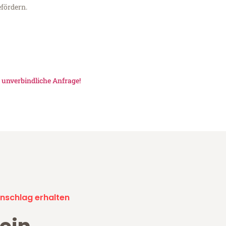
fördern.
e
unverbindliche Anfrage!
nschlag erhalten