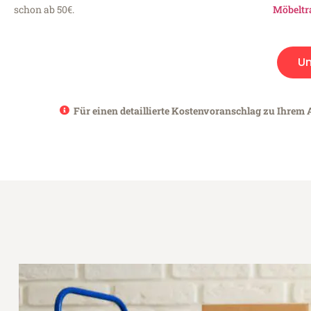
schon ab 50€.
Möbeltr
U
Für einen detaillierte Kostenvoranschlag zu Ihrem 