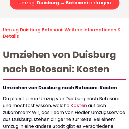
Umzug:
Duisburg → Botosani
anfragen
Umzug Duisburg Botosani: Weitere Informationen &
Details
Umziehen von Duisburg
nach Botosani: Kosten
Umziehen von Duisburg nach Botosani: Kosten
Du planst einen Umzug von Duisburg nach Botosani
und möchtest wissen, welche
Kosten
auf dich
zukommen? Wir, das Team von Fiedler Umzugsservice
aus Duisburg, stehen dir gerne zur Seite. Bei einem
Umzug in eine andere Stadt gibt es verschiedene