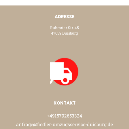
ADRESSE
Ruhrorter Str. 45
47059 Duisburg
KONTAKT
+4915792653324
anfrage@fiedler-umzugsservice-duisburg.de