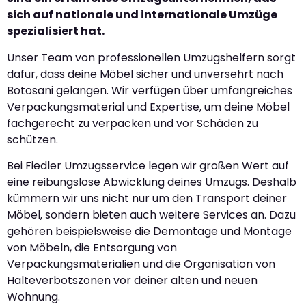
sich auf nationale und internationale Umzüge
spezialisiert hat.
Unser Team von professionellen Umzugshelfern sorgt
dafür, dass deine Möbel sicher und unversehrt nach
Botosani gelangen. Wir verfügen über umfangreiches
Verpackungsmaterial und Expertise, um deine Möbel
fachgerecht zu verpacken und vor Schäden zu
schützen.
Bei Fiedler Umzugsservice legen wir großen Wert auf
eine reibungslose Abwicklung deines Umzugs. Deshalb
kümmern wir uns nicht nur um den Transport deiner
Möbel, sondern bieten auch weitere Services an. Dazu
gehören beispielsweise die Demontage und Montage
von Möbeln, die Entsorgung von
Verpackungsmaterialien und die Organisation von
Halteverbotszonen vor deiner alten und neuen
Wohnung.