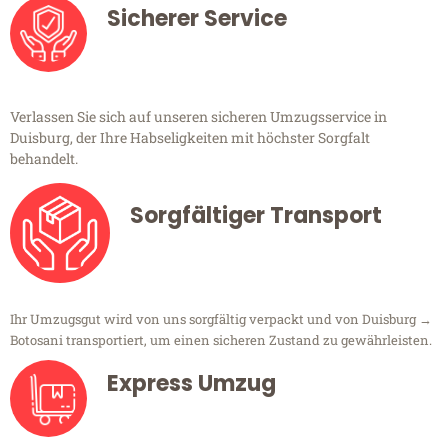
Sicherer Service
Verlassen Sie sich auf unseren sicheren Umzugsservice in
Duisburg, der Ihre Habseligkeiten mit höchster Sorgfalt
behandelt.
Sorgfältiger Transport
Ihr Umzugsgut wird von uns sorgfältig verpackt und von Duisburg →
Botosani transportiert, um einen sicheren Zustand zu gewährleisten.
Express Umzug