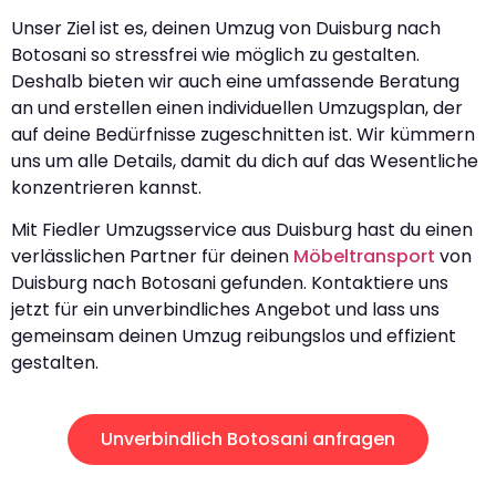
Unser Ziel ist es, deinen Umzug von Duisburg nach
Botosani so stressfrei wie möglich zu gestalten.
Deshalb bieten wir auch eine umfassende Beratung
an und erstellen einen individuellen Umzugsplan, der
auf deine Bedürfnisse zugeschnitten ist. Wir kümmern
uns um alle Details, damit du dich auf das Wesentliche
konzentrieren kannst.
Mit Fiedler Umzugsservice aus Duisburg hast du einen
verlässlichen Partner für deinen
Möbeltransport
von
Duisburg nach Botosani gefunden. Kontaktiere uns
jetzt für ein unverbindliches Angebot und lass uns
gemeinsam deinen Umzug reibungslos und effizient
gestalten.
Unverbindlich Botosani anfragen