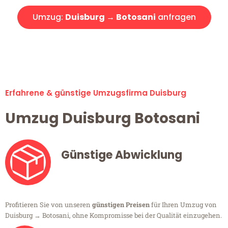
Umzug:
Duisburg → Botosani
anfragen
Alle Umzugsanfragen sind zu 100% kostenlos & unverbindlich!
Erfahrene & günstige Umzugsfirma Duisburg
Umzug Duisburg Botosani
Günstige Abwicklung
Profitieren Sie von unseren
günstigen Preisen
für Ihren Umzug von
Duisburg → Botosani, ohne Kompromisse bei der Qualität einzugehen.