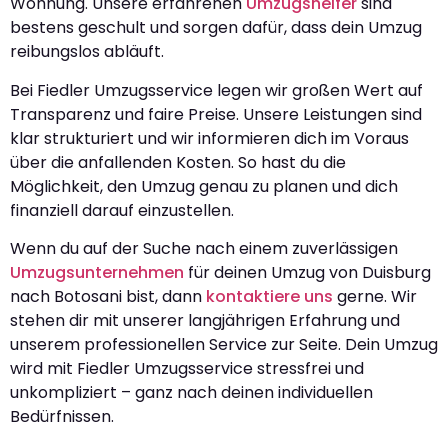
Wohnung. Unsere erfahrenen
Umzugshelfer
sind
bestens geschult und sorgen dafür, dass dein Umzug
reibungslos abläuft.
Bei Fiedler Umzugsservice legen wir großen Wert auf
Transparenz und faire Preise. Unsere Leistungen sind
klar strukturiert und wir informieren dich im Voraus
über die anfallenden Kosten. So hast du die
Möglichkeit, den Umzug genau zu planen und dich
finanziell darauf einzustellen.
Wenn du auf der Suche nach einem zuverlässigen
Umzugsunternehmen
für deinen Umzug von Duisburg
nach Botosani bist, dann
kontaktiere uns
gerne. Wir
stehen dir mit unserer langjährigen Erfahrung und
unserem professionellen Service zur Seite. Dein Umzug
wird mit Fiedler Umzugsservice stressfrei und
unkompliziert – ganz nach deinen individuellen
Bedürfnissen.