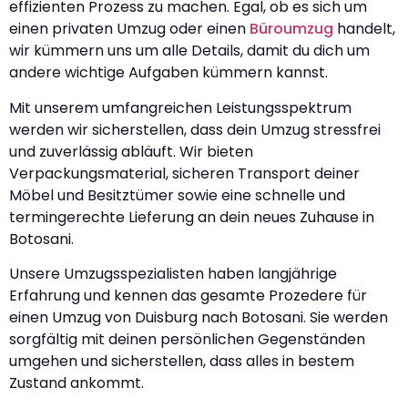
effizienten Prozess zu machen. Egal, ob es sich um
einen privaten Umzug oder einen
Büroumzug
handelt,
wir kümmern uns um alle Details, damit du dich um
andere wichtige Aufgaben kümmern kannst.
Mit unserem umfangreichen Leistungsspektrum
werden wir sicherstellen, dass dein Umzug stressfrei
und zuverlässig abläuft. Wir bieten
Verpackungsmaterial, sicheren Transport deiner
Möbel und Besitztümer sowie eine schnelle und
termingerechte Lieferung an dein neues Zuhause in
Botosani.
Unsere Umzugsspezialisten haben langjährige
Erfahrung und kennen das gesamte Prozedere für
einen Umzug von Duisburg nach Botosani. Sie werden
sorgfältig mit deinen persönlichen Gegenständen
umgehen und sicherstellen, dass alles in bestem
Zustand ankommt.