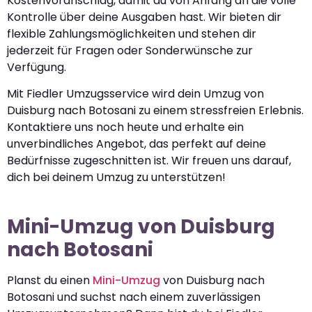
Kostenvoranschlag, damit du von Anfang an die volle
Kontrolle über deine Ausgaben hast. Wir bieten dir
flexible Zahlungsmöglichkeiten und stehen dir
jederzeit für Fragen oder Sonderwünsche zur
Verfügung.
Mit Fiedler Umzugsservice wird dein Umzug von
Duisburg nach Botosani zu einem stressfreien Erlebnis.
Kontaktiere uns noch heute und erhalte ein
unverbindliches Angebot, das perfekt auf deine
Bedürfnisse zugeschnitten ist. Wir freuen uns darauf,
dich bei deinem Umzug zu unterstützen!
Mini-Umzug von Duisburg
nach Botosani
Planst du einen
Mini-Umzug
von Duisburg nach
Botosani und suchst nach einem zuverlässigen