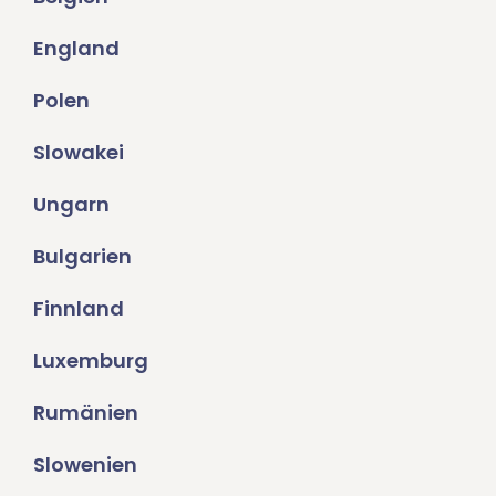
England
Polen
Slowakei
Ungarn
Bulgarien
Finnland
Luxemburg
Rumänien
Slowenien