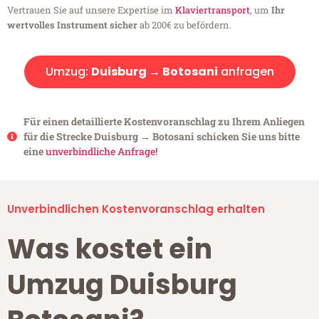
Vertrauen Sie auf unsere Expertise im
Klaviertransport
, um
Ihr
wertvolles Instrument sicher
ab 200€ zu befördern.
Umzug:
Duisburg → Botosani
anfragen
Für einen detaillierte Kostenvoranschlag zu Ihrem Anliegen
für die Strecke Duisburg → Botosani schicken Sie uns bitte
eine
unverbindliche Anfrage!
Unverbindlichen Kostenvoranschlag erhalten
Was kostet ein
Umzug Duisburg