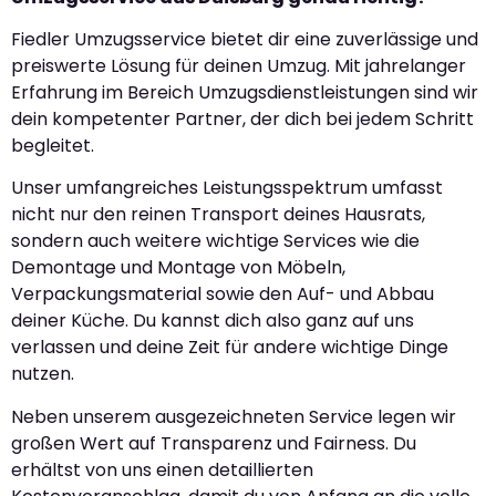
Fiedler Umzugsservice bietet dir eine zuverlässige und
preiswerte Lösung für deinen Umzug. Mit jahrelanger
Erfahrung im Bereich Umzugsdienstleistungen sind wir
dein kompetenter Partner, der dich bei jedem Schritt
begleitet.
Unser umfangreiches Leistungsspektrum umfasst
nicht nur den reinen Transport deines Hausrats,
sondern auch weitere wichtige Services wie die
Demontage und Montage von Möbeln,
Verpackungsmaterial sowie den Auf- und Abbau
deiner Küche. Du kannst dich also ganz auf uns
verlassen und deine Zeit für andere wichtige Dinge
nutzen.
Neben unserem ausgezeichneten Service legen wir
großen Wert auf Transparenz und Fairness. Du
erhältst von uns einen detaillierten