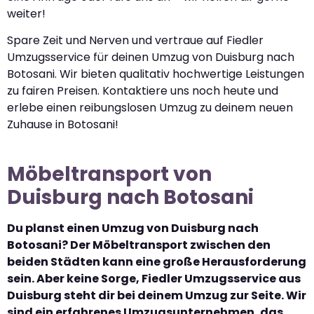
weiter!
Spare Zeit und Nerven und vertraue auf Fiedler
Umzugsservice für deinen Umzug von Duisburg nach
Botosani. Wir bieten qualitativ hochwertige Leistungen
zu fairen Preisen. Kontaktiere uns noch heute und
erlebe einen reibungslosen Umzug zu deinem neuen
Zuhause in Botosani!
Möbeltransport von
Duisburg nach Botosani
Du planst einen Umzug von Duisburg nach
Botosani? Der Möbeltransport zwischen den
beiden Städten kann eine große Herausforderung
sein. Aber keine Sorge, Fiedler Umzugsservice aus
Duisburg steht dir bei deinem Umzug zur Seite. Wir
sind ein erfahrenes Umzugsunternehmen, das