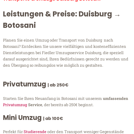
Leistungen & Preise: Duisburg →
Botosani
Planen Sie einen Umzug oder Transport von Duisburg nach
Botosani? Entdecken Sie unsere vielfältigen und kosteneffizienten
Dienstleistungen bei Fiedler Umzugsservice Duisburg, die speziell
darauf ausgerichtet sind, Ihren Bedürfnissen gerecht zu werden und
den Übergang so reibungslos wie möglich zu gestalten.
Privatumzug
| ab 250€
Starten Sie Ihren Neuanfang in Botosani mit unserem
umfassenden
Privatumzug
Service
, der bereits ab 250€ beginnt.
Mini Umzug
| ab 100€
Perfekt für
Studierende
oder den Transport weniger Gegenstände