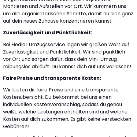
Montieren und Aufstellen vor Ort. Wir kümmern uns
um alle organisatorischen Schritte, damit du dich ganz
auf dein neues Zuhause konzentrieren kannst.
Zuverlässigkeit und Pünktlichkeit:
Bei Fiedler Umzugsservice legen wir großen Wert auf
Zuverlässigkeit und Pünktlichkeit. Wir sind pünktlich
vor Ort und sorgen dafür, dass dein Mini-Umzug
reibungslos abläuft. Du kannst dich auf uns verlassen!
Faire Preise und transparente Kosten:
Wir bieten dir faire Preise und eine transparente
Kostenübersicht. Du bekommst bei uns einen
individuellen Kostenvoranschlag, sodass du genau
weißt, welche Leistungen enthalten sind und welche
Kosten auf dich zukommen. Es gibt keine versteckten
Gebühren!