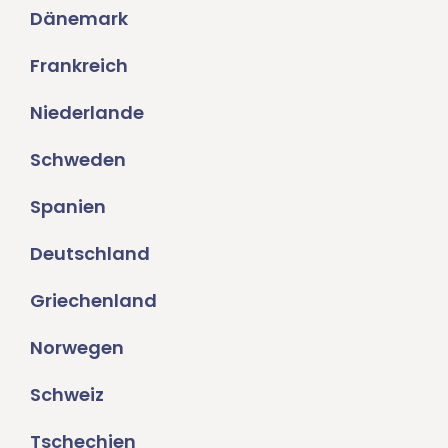
Dänemark
Frankreich
Niederlande
Schweden
Spanien
Deutschland
Griechenland
Norwegen
Schweiz
Tschechien