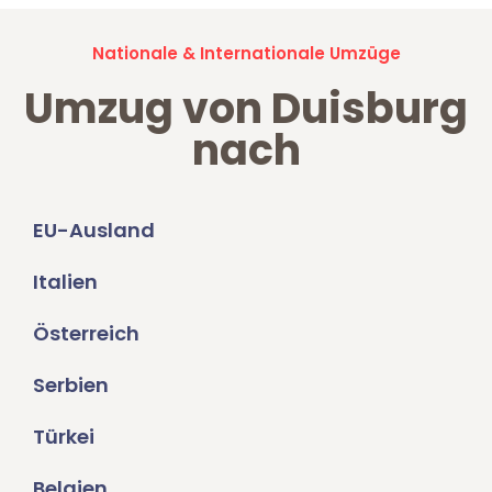
Nationale & Internationale Umzüge
Umzug von Duisburg
nach
EU-Ausland
Italien
Österreich
Serbien
Türkei
Belgien