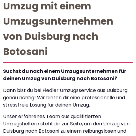
Umzug mit einem
Umzugsunternehmen
von Duisburg nach
Botosani
Suchst du nach einem Umzugsunternehmen für
deinen Umzug von Duisburg nach Botosani?
Dann bist du bei Fiedler Umzugsservice aus Duisburg
genau richtig! Wir bieten dir eine professionelle und
stressfreie Lösung für deinen Umzug.
Unser erfahrenes Team aus qualifizierten
Umzugshelfern steht dir zur Seite, um den Umzug von
Duisburg nach Botosani zu einem reibungslosen und