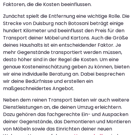
Faktoren, die die Kosten beeinflussen.
Zunächst spielt die Entfernung eine wichtige Rolle. Die
Strecke von Duisburg nach Botosani beträgt einige
hundert Kilometer und beeinflusst den Preis für den
Transport deiner Möbel und Kartons. Auch die Größe
deines Haushalts ist ein entscheidender Faktor. Je
mehr Gegenstände transportiert werden müssen,
desto höher sind in der Regel die Kosten. Um eine
genaue Kosteneinschätzung geben zu können, bieten
wir eine individuelle Beratung an. Dabei besprechen
wir deine Bedürfnisse und erstellen ein
maßgeschneidertes Angebot.
Neben dem reinen Transport bieten wir auch weitere
Dienstleistungen an, die deinen Umzug erleichtern.
Dazu gehören das fachgerechte Ein- und Auspacken
deiner Gegenstände, das Demontieren und Montieren
von Möbeln sowie das Einrichten deiner neuen