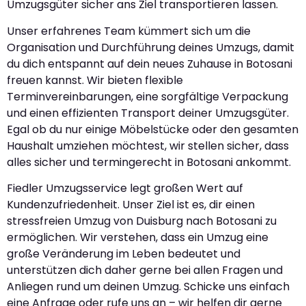
Umzugsgüter sicher ans Ziel transportieren lassen.
Unser erfahrenes Team kümmert sich um die
Organisation und Durchführung deines Umzugs, damit
du dich entspannt auf dein neues Zuhause in Botosani
freuen kannst. Wir bieten flexible
Terminvereinbarungen, eine sorgfältige Verpackung
und einen effizienten Transport deiner Umzugsgüter.
Egal ob du nur einige Möbelstücke oder den gesamten
Haushalt umziehen möchtest, wir stellen sicher, dass
alles sicher und termingerecht in Botosani ankommt.
Fiedler Umzugsservice legt großen Wert auf
Kundenzufriedenheit. Unser Ziel ist es, dir einen
stressfreien Umzug von Duisburg nach Botosani zu
ermöglichen. Wir verstehen, dass ein Umzug eine
große Veränderung im Leben bedeutet und
unterstützen dich daher gerne bei allen Fragen und
Anliegen rund um deinen Umzug. Schicke uns einfach
eine Anfrage oder rufe uns an – wir helfen dir gerne