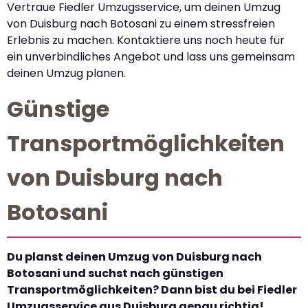
Vertraue Fiedler Umzugsservice, um deinen Umzug
von Duisburg nach Botosani zu einem stressfreien
Erlebnis zu machen. Kontaktiere uns noch heute für
ein unverbindliches Angebot und lass uns gemeinsam
deinen Umzug planen.
Günstige
Transportmöglichkeiten
von Duisburg nach
Botosani
Du planst deinen Umzug von Duisburg nach
Botosani und suchst nach günstigen
Transportmöglichkeiten? Dann bist du bei Fiedler
Umzugsservice aus Duisburg genau richtig!