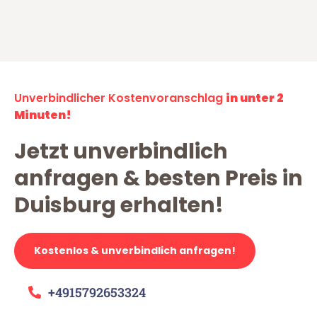
Unverbindlicher Kostenvoranschlag
in unter 2
Minuten!
Jetzt unverbindlich
anfragen & besten Preis in
Duisburg erhalten!
Kostenlos & unverbindlich anfragen!
+4915792653324