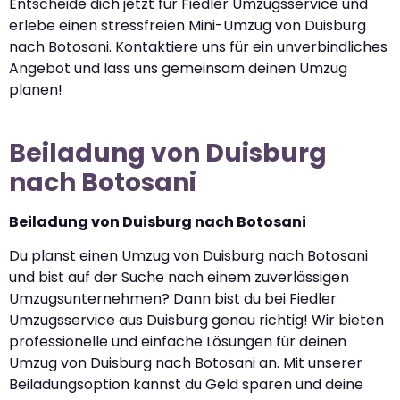
Entscheide dich jetzt für Fiedler Umzugsservice und
erlebe einen stressfreien Mini-Umzug von Duisburg
nach Botosani. Kontaktiere uns für ein unverbindliches
Angebot und lass uns gemeinsam deinen Umzug
planen!
Beiladung von Duisburg
nach Botosani
Beiladung von Duisburg nach Botosani
Du planst einen Umzug von Duisburg nach Botosani
und bist auf der Suche nach einem zuverlässigen
Umzugsunternehmen? Dann bist du bei Fiedler
Umzugsservice aus Duisburg genau richtig! Wir bieten
professionelle und einfache Lösungen für deinen
Umzug von Duisburg nach Botosani an. Mit unserer
Beiladungsoption kannst du Geld sparen und deine