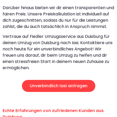
Darüber hinaus bieten wir dir einen transparenten und
fairen Preis. Unsere Preiskalkulation ist individuell auf
dich zugeschnitten, sodass du nur für die Leistungen
zahlst, die du auch tatsächlich in Anspruch nimmst.
Vertraue auf Fiedler Umzugsservice aus Duisburg für
deinen Umzug von Duisburg nach Iasi. Kontaktiere uns
noch heute für ein unverbindliches Angebot! Wir
freuen uns darauf, dir beim Umzug zu helfen und dir
einen stressfreien Start in deinem neuen Zuhause zu
ermöglichen.
Unverbindlich Iasi anfragen
Echte Erfahrungen von zufriedenen Kunden aus
Duisburg