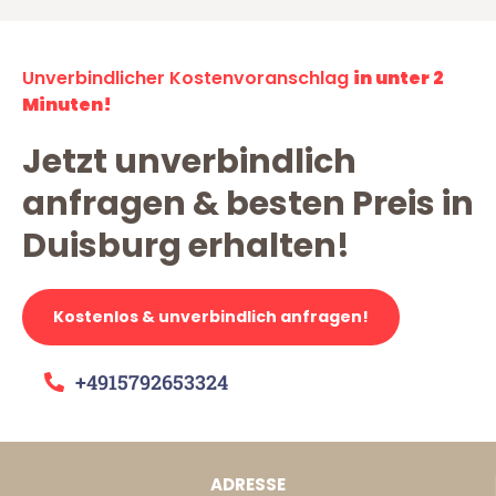
Unverbindlicher Kostenvoranschlag
in unter 2
Minuten!
Jetzt unverbindlich
anfragen & besten Preis in
Duisburg erhalten!
Kostenlos & unverbindlich anfragen!
+4915792653324
ADRESSE