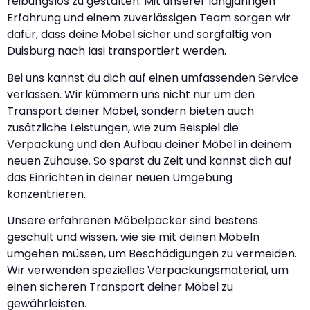
reibungslos zu gestalten. Mit unserer langjährigen
Erfahrung und einem zuverlässigen Team sorgen wir
dafür, dass deine Möbel sicher und sorgfältig von
Duisburg nach Iasi transportiert werden.
Bei uns kannst du dich auf einen umfassenden Service
verlassen. Wir kümmern uns nicht nur um den
Transport deiner Möbel, sondern bieten auch
zusätzliche Leistungen, wie zum Beispiel die
Verpackung und den Aufbau deiner Möbel in deinem
neuen Zuhause. So sparst du Zeit und kannst dich auf
das Einrichten in deiner neuen Umgebung
konzentrieren.
Unsere erfahrenen Möbelpacker sind bestens
geschult und wissen, wie sie mit deinen Möbeln
umgehen müssen, um Beschädigungen zu vermeiden.
Wir verwenden spezielles Verpackungsmaterial, um
einen sicheren Transport deiner Möbel zu
gewährleisten.