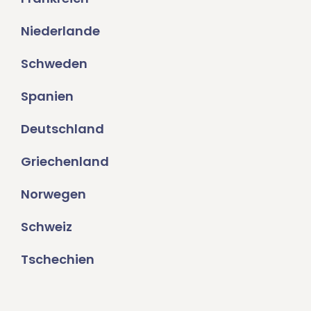
Niederlande
Schweden
Spanien
Deutschland
Griechenland
Norwegen
Schweiz
Tschechien