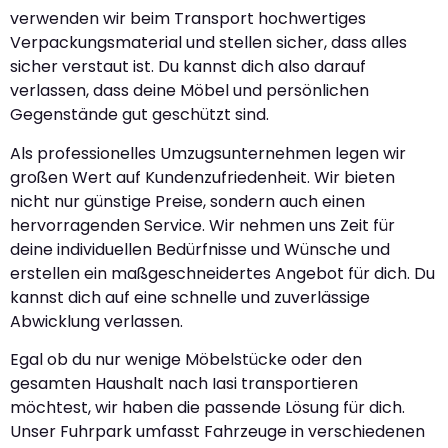
verwenden wir beim Transport hochwertiges
Verpackungsmaterial und stellen sicher, dass alles
sicher verstaut ist. Du kannst dich also darauf
verlassen, dass deine Möbel und persönlichen
Gegenstände gut geschützt sind.
Als professionelles Umzugsunternehmen legen wir
großen Wert auf Kundenzufriedenheit. Wir bieten
nicht nur günstige Preise, sondern auch einen
hervorragenden Service. Wir nehmen uns Zeit für
deine individuellen Bedürfnisse und Wünsche und
erstellen ein maßgeschneidertes Angebot für dich. Du
kannst dich auf eine schnelle und zuverlässige
Abwicklung verlassen.
Egal ob du nur wenige Möbelstücke oder den
gesamten Haushalt nach Iasi transportieren
möchtest, wir haben die passende Lösung für dich.
Unser Fuhrpark umfasst Fahrzeuge in verschiedenen