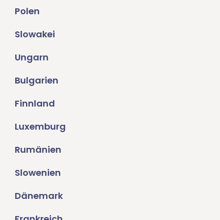
Polen
Slowakei
Ungarn
Bulgarien
Finnland
Luxemburg
Rumänien
Slowenien
Dänemark
Frankreich