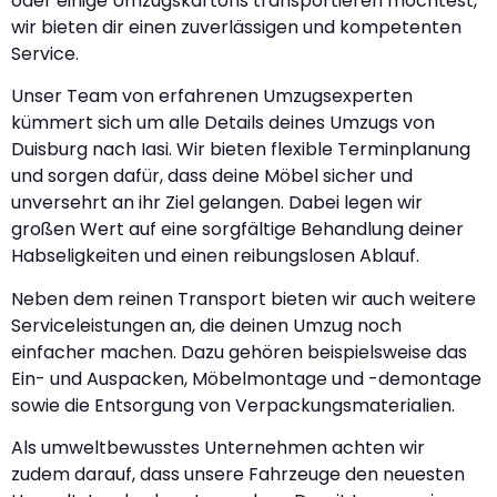
oder einige Umzugskartons transportieren möchtest,
wir bieten dir einen zuverlässigen und kompetenten
Service.
Unser Team von erfahrenen Umzugsexperten
kümmert sich um alle Details deines Umzugs von
Duisburg nach Iasi. Wir bieten flexible Terminplanung
und sorgen dafür, dass deine Möbel sicher und
unversehrt an ihr Ziel gelangen. Dabei legen wir
großen Wert auf eine sorgfältige Behandlung deiner
Habseligkeiten und einen reibungslosen Ablauf.
Neben dem reinen Transport bieten wir auch weitere
Serviceleistungen an, die deinen Umzug noch
einfacher machen. Dazu gehören beispielsweise das
Ein- und Auspacken, Möbelmontage und -demontage
sowie die Entsorgung von Verpackungsmaterialien.
Als umweltbewusstes Unternehmen achten wir
zudem darauf, dass unsere Fahrzeuge den neuesten