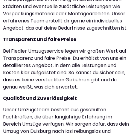
Städten und eventuelle zusätzliche Leistungen wie
Verpackungsmaterial oder Montagearbeiten. Unser
erfahrenes Team erstellt dir gerne ein individuelles
Angebot, das auf deine Bedürfnisse zugeschnitten ist.
Transparenz und faire Preise
Bei Fiedler Umzugsservice legen wir großen Wert auf
Transparenz und faire Preise. Du erhältst von uns ein
detailliertes Angebot, in dem alle Leistungen und
Kosten klar aufgelistet sind. So kannst du sicher sein,
dass es keine versteckten Gebühren gibt und du
genau weißt, was dich erwartet.
Qualität und Zuverlässigkeit
Unser Umzugsteam besteht aus geschulten
Fachkräften, die über langjährige Erfahrung im
Bereich Umzüge verfügen. Wir sorgen dafür, dass dein
Umzug von Duisburg nach Iasi reibungslos und