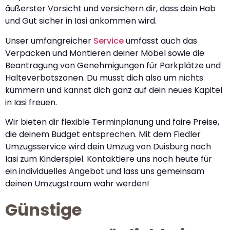
äußerster Vorsicht und versichern dir, dass dein Hab
und Gut sicher in Iasi ankommen wird.
Unser umfangreicher
Service
umfasst auch das
Verpacken und Montieren deiner Möbel sowie die
Beantragung von Genehmigungen für Parkplätze und
Halteverbotszonen. Du musst dich also um nichts
kümmern und kannst dich ganz auf dein neues Kapitel
in Iasi freuen.
Wir bieten dir flexible Terminplanung und faire Preise,
die deinem Budget entsprechen. Mit dem Fiedler
Umzugsservice wird dein Umzug von Duisburg nach
Iasi zum Kinderspiel. Kontaktiere uns noch heute für
ein individuelles Angebot und lass uns gemeinsam
deinen Umzugstraum wahr werden!
Günstige