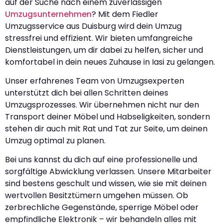
auf der Suche nach einem zuverlässigen
Umzugsunternehmen
? Mit dem Fiedler
Umzugsservice aus Duisburg wird dein Umzug
stressfrei und effizient. Wir bieten umfangreiche
Dienstleistungen, um dir dabei zu helfen, sicher und
komfortabel in dein neues Zuhause in Iasi zu gelangen.
Unser erfahrenes Team von Umzugsexperten
unterstützt dich bei allen Schritten deines
Umzugsprozesses. Wir übernehmen nicht nur den
Transport deiner Möbel und Habseligkeiten, sondern
stehen dir auch mit Rat und Tat zur Seite, um deinen
Umzug optimal zu planen.
Bei uns kannst du dich auf eine professionelle und
sorgfältige Abwicklung verlassen. Unsere Mitarbeiter
sind bestens geschult und wissen, wie sie mit deinen
wertvollen Besitztümern umgehen müssen. Ob
zerbrechliche Gegenstände, sperrige Möbel oder
empfindliche Elektronik – wir behandeln alles mit