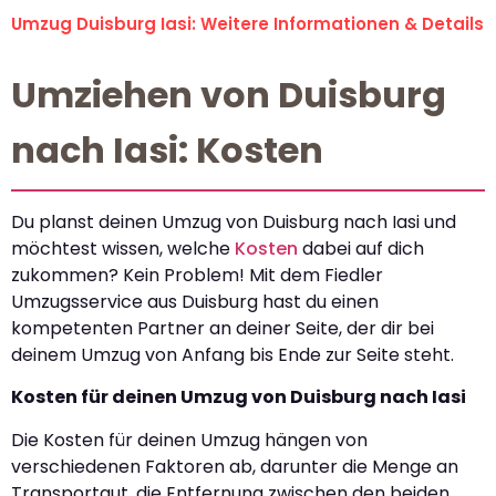
Umzug Duisburg Iasi: Weitere Informationen & Details
Umziehen von Duisburg
nach Iasi: Kosten
Du planst deinen Umzug von Duisburg nach Iasi und
möchtest wissen, welche
Kosten
dabei auf dich
zukommen? Kein Problem! Mit dem Fiedler
Umzugsservice aus Duisburg hast du einen
kompetenten Partner an deiner Seite, der dir bei
deinem Umzug von Anfang bis Ende zur Seite steht.
Kosten für deinen Umzug von Duisburg nach Iasi
Die Kosten für deinen Umzug hängen von
verschiedenen Faktoren ab, darunter die Menge an
Transportgut, die Entfernung zwischen den beiden