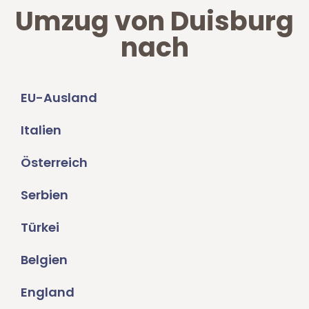
Umzug von Duisburg
nach
EU-Ausland
Italien
Österreich
Serbien
Türkei
Belgien
England