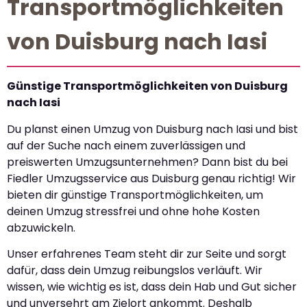
Transportmöglichkeiten
von Duisburg nach Iasi
Günstige Transportmöglichkeiten von Duisburg
nach Iasi
Du planst einen Umzug von Duisburg nach Iasi und bist
auf der Suche nach einem zuverlässigen und
preiswerten Umzugsunternehmen? Dann bist du bei
Fiedler Umzugsservice aus Duisburg genau richtig! Wir
bieten dir günstige Transportmöglichkeiten, um
deinen Umzug stressfrei und ohne hohe Kosten
abzuwickeln.
Unser erfahrenes Team steht dir zur Seite und sorgt
dafür, dass dein Umzug reibungslos verläuft. Wir
wissen, wie wichtig es ist, dass dein Hab und Gut sicher
und unversehrt am Zielort ankommt. Deshalb