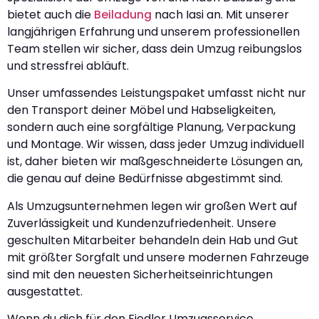
bietet auch die
Beiladung
nach Iasi an. Mit unserer
langjährigen Erfahrung und unserem professionellen
Team stellen wir sicher, dass dein Umzug reibungslos
und stressfrei abläuft.
Unser umfassendes Leistungspaket umfasst nicht nur
den Transport deiner Möbel und Habseligkeiten,
sondern auch eine sorgfältige Planung, Verpackung
und Montage. Wir wissen, dass jeder Umzug individuell
ist, daher bieten wir maßgeschneiderte Lösungen an,
die genau auf deine Bedürfnisse abgestimmt sind.
Als Umzugsunternehmen legen wir großen Wert auf
Zuverlässigkeit und Kundenzufriedenheit. Unsere
geschulten Mitarbeiter behandeln dein Hab und Gut
mit größter Sorgfalt und unsere modernen Fahrzeuge
sind mit den neuesten Sicherheitseinrichtungen
ausgestattet.
Wenn du dich für den Fiedler Umzugsservice