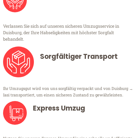
Verlassen Sie sich auf unseren sicheren Umzugsservice in
Duisburg, der Ihre Habseligkeiten mit höchster Sorgfalt
behandelt.
Sorgfältiger Transport
Ihr Umzugsgut wird von uns sorgfältig verpackt und von Duisburg →
Iasi transportiert, um einen sicheren Zustand zu gewährleisten.
Express Umzug