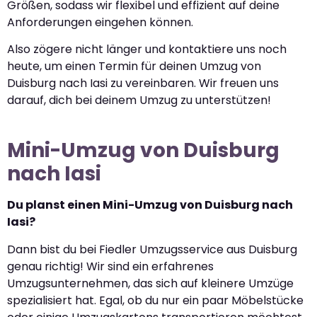
Größen, sodass wir flexibel und effizient auf deine
Anforderungen eingehen können.
Also zögere nicht länger und kontaktiere uns noch
heute, um einen Termin für deinen Umzug von
Duisburg nach Iasi zu vereinbaren. Wir freuen uns
darauf, dich bei deinem Umzug zu unterstützen!
Mini-Umzug von Duisburg
nach Iasi
Du planst einen Mini-Umzug von Duisburg nach
Iasi?
Dann bist du bei Fiedler Umzugsservice aus Duisburg
genau richtig! Wir sind ein erfahrenes
Umzugsunternehmen, das sich auf kleinere Umzüge
spezialisiert hat. Egal, ob du nur ein paar Möbelstücke