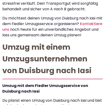
stressfrei verläuft. Dein Transportgut wird sorgfältig
behandelt und sicher von A nach B gebracht.
Du möchtest deinen Umzug von Duisburg nach Iasi mit
dem Fiedler Umzugsservice organisieren?
Kontaktiere
uns
noch heute für ein unverbindliches Angebot und
lass uns gemeinsam deinen Umzug planen!
Umzug mit einem
Umzugsunternehmen
von Duisburg nach Iasi
Umzug mit dem Fiedler Umzugsservice von
Duisburg nach Iasi
Du planst einen Umzug von Duisburg nach Iasi und bist