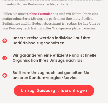
unverbindlichen Kostenvoranschlag anfordern.
Füllen Sie unser
Online-Formular
aus, und wir liefern Ihnen eine
maßgeschneiderte Lösung
, die perfekt auf Ihre individuellen
Bedürfnisse und Ihr Budget abgestimmt ist, sodass Sie Ihre Umzug
von Duisburg nach Iasi mit
voller Transparenz
planen können.
Unsere Preise werden individuell auf Ihre
Bedürfnisse zugeschnitten.
Wir garantieren eine effiziente und schnelle
Organisation Ihres Umzugs nach Iasi.
Bei Ihrem Umzug nach Iasi genießen Sie
unseren Rundum-sorglos-Service.
Umzug:
Duisburg → Iasi
anfragen