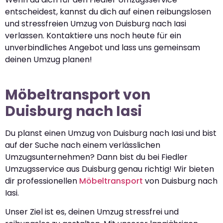
entscheidest, kannst du dich auf einen reibungslosen
und stressfreien Umzug von Duisburg nach Iasi
verlassen. Kontaktiere uns noch heute für ein
unverbindliches Angebot und lass uns gemeinsam
deinen Umzug planen!
Möbeltransport von
Duisburg nach Iasi
Du planst einen Umzug von Duisburg nach Iasi und bist
auf der Suche nach einem verlässlichen
Umzugsunternehmen? Dann bist du bei Fiedler
Umzugsservice aus Duisburg genau richtig! Wir bieten
dir professionellen
Möbeltransport
von Duisburg nach
Iasi.
Unser Ziel ist es, deinen Umzug stressfrei und