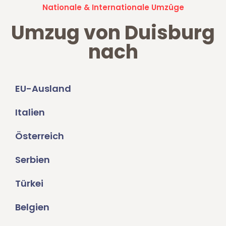
Nationale & Internationale Umzüge
Umzug von Duisburg
nach
EU-Ausland
Italien
Österreich
Serbien
Türkei
Belgien