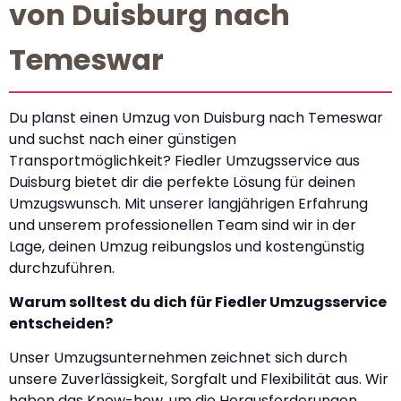
von Duisburg nach
Temeswar
Du planst einen Umzug von Duisburg nach Temeswar
und suchst nach einer günstigen
Transportmöglichkeit? Fiedler Umzugsservice aus
Duisburg bietet dir die perfekte Lösung für deinen
Umzugswunsch. Mit unserer langjährigen Erfahrung
und unserem professionellen Team sind wir in der
Lage, deinen Umzug reibungslos und kostengünstig
durchzuführen.
Warum solltest du dich für Fiedler Umzugsservice
entscheiden?
Unser Umzugsunternehmen zeichnet sich durch
unsere Zuverlässigkeit, Sorgfalt und Flexibilität aus. Wir
haben das Know-how, um die Herausforderungen