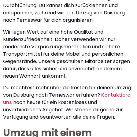
Durchführung. Du kannst dich zurücklehnen und
entspannen, während wir den Umzug von Duisburg
nach Temeswar für dich organisieren.
Wir legen Wert auf eine hohe Qualität und
Kundenzufriedenheit. Daher verwenden wir nur
modernste Verpackungsmaterialien und sichere
Transportmittel für deine Möbel und persönlichen
Gegenstände. Unsere geschulten Mitarbeiter sorgen
dafür, dass alles sicher und unversehrt an deinem
neuen Wohnort ankommt.
Du möchtest mehr über die Kosten für deinen Umzug
von Duisburg nach Temeswar erfahren?
Kontaktiere
uns
noch heute für ein kostenloses und
unverbindliches Angebot. Wir stehen dir gerne zur
Verfügung und beantworten alle deine Fragen.
Umzug mit einem