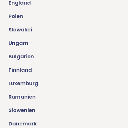
England
Polen
Slowakei
Ungarn
Bulgarien
Finnland
Luxemburg
Rumänien
Slowenien
Dänemark