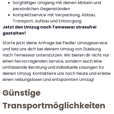
Sorgfältiger Umgang mit deinen Möbeln und
persönlichen Gegenständen
Komplettservice mit Verpackung, Abbau,
Transport, Aufbau und Entsorgung
Jetzt den Umzug nach Temeswar stressfrei
gestalten!
Starte jetzt deine Anfrage bei Fiedler Umzugsservice
und lass uns dich bei deinem Umzug von Duisburg
nach Temeswar unterstützen. Wir bieten dir nicht nur
einen hervorragenden Service, sondern auch eine
umfassende Beratung und individuelle Lösungen für
deinen Umzug. Kontaktiere uns noch heute und erlebe
einen reibungslosen und entspannten Umzug!
Günstige
Transportmöglichkeiten