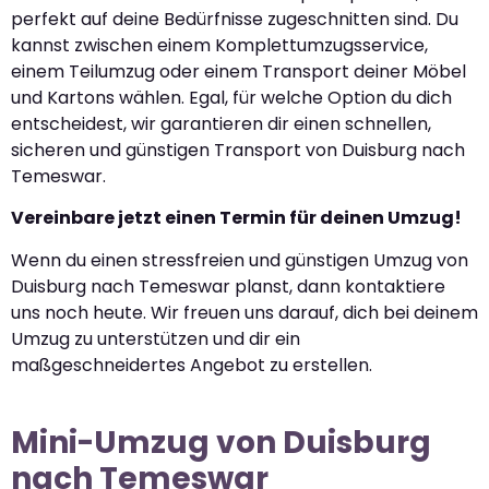
perfekt auf deine Bedürfnisse zugeschnitten sind. Du
kannst zwischen einem Komplettumzugsservice,
einem Teilumzug oder einem Transport deiner Möbel
und Kartons wählen. Egal, für welche Option du dich
entscheidest, wir garantieren dir einen schnellen,
sicheren und günstigen Transport von Duisburg nach
Temeswar.
Vereinbare jetzt einen Termin für deinen Umzug!
Wenn du einen stressfreien und günstigen Umzug von
Duisburg nach Temeswar planst, dann kontaktiere
uns noch heute. Wir freuen uns darauf, dich bei deinem
Umzug zu unterstützen und dir ein
maßgeschneidertes Angebot zu erstellen.
Mini-Umzug von Duisburg
nach Temeswar