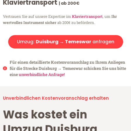
Klaviertransport
| ab 200€
Vertrauen Sie auf unsere Expertise im
Klaviertransport
, um
Ihr
wertvolles Instrument sicher
ab 200€ zu befördern.
Umzug:
Duisburg → Temeswar
anfragen
Für einen detaillierte Kostenvoranschlag zu Ihrem Anliegen
für die Strecke Duisburg → Temeswar schicken Sie uns bitte
eine
unverbindliche Anfrage!
Unverbindlichen Kostenvoranschlag erhalten
Was kostet ein
Umzug Duisburg