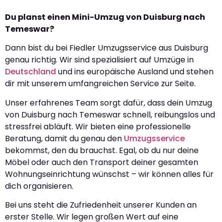
Du planst einen Mini-Umzug von Duisburg nach
Temeswar?
Dann bist du bei Fiedler Umzugsservice aus Duisburg
genau richtig. Wir sind spezialisiert auf Umzüge in
Deutschland
und ins europäische Ausland und stehen
dir mit unserem umfangreichen Service zur Seite.
Unser erfahrenes Team sorgt dafür, dass dein Umzug
von Duisburg nach Temeswar schnell, reibungslos und
stressfrei abläuft. Wir bieten eine professionelle
Beratung, damit du genau den
Umzugsservice
bekommst, den du brauchst. Egal, ob du nur deine
Möbel oder auch den Transport deiner gesamten
Wohnungseinrichtung wünschst – wir können alles für
dich organisieren.
Bei uns steht die Zufriedenheit unserer Kunden an
erster Stelle. Wir legen großen Wert auf eine