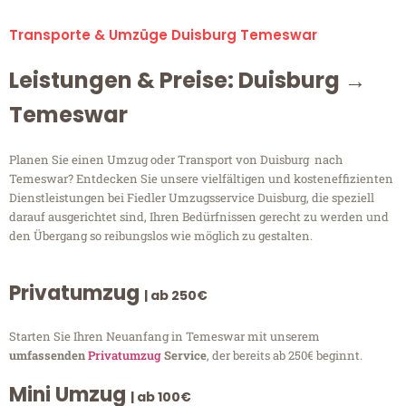
Transporte & Umzüge Duisburg Temeswar
Leistungen & Preise: Duisburg →
Temeswar
Planen Sie einen Umzug oder Transport von Duisburg nach
Temeswar? Entdecken Sie unsere vielfältigen und kosteneffizienten
Dienstleistungen bei Fiedler Umzugsservice Duisburg, die speziell
darauf ausgerichtet sind, Ihren Bedürfnissen gerecht zu werden und
den Übergang so reibungslos wie möglich zu gestalten.
Privatumzug
| ab 250€
Starten Sie Ihren Neuanfang in Temeswar mit unserem
umfassenden
Privatumzug
Service
, der bereits ab 250€ beginnt.
Mini Umzug
| ab 100€