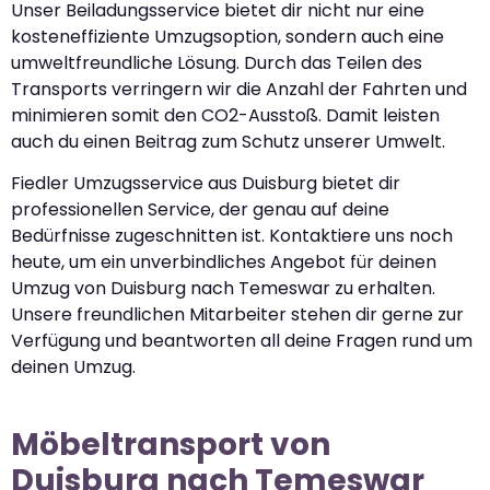
Unser Beiladungsservice bietet dir nicht nur eine
kosteneffiziente Umzugsoption, sondern auch eine
umweltfreundliche Lösung. Durch das Teilen des
Transports verringern wir die Anzahl der Fahrten und
minimieren somit den CO2-Ausstoß. Damit leisten
auch du einen Beitrag zum Schutz unserer Umwelt.
Fiedler Umzugsservice aus Duisburg bietet dir
professionellen Service, der genau auf deine
Bedürfnisse zugeschnitten ist. Kontaktiere uns noch
heute, um ein unverbindliches Angebot für deinen
Umzug von Duisburg nach Temeswar zu erhalten.
Unsere freundlichen Mitarbeiter stehen dir gerne zur
Verfügung und beantworten all deine Fragen rund um
deinen Umzug.
Möbeltransport von
Duisburg nach Temeswar