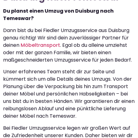
Du planst einen Umzug von Duisburg nach
Temeswar?
Dann bist du bei Fiedler Umzugsservice aus Duisburg
genau richtig! Wir sind dein zuverlässiger Partner für
deinen
Möbeltransport
. Egal ob du alleine umziehst
oder mit der ganzen Familie, wir bieten einen
maßgeschneiderten Umzugsservice für jeden Bedarf.
Unser erfahrenes Team steht dir zur Seite und
kümmert sich um alle Details deines Umzugs. Von der
Planung über die Verpackung bis hin zum Transport
deiner Möbel und persönlichen Habseligkeiten – bei
uns bist du in besten Händen. Wir garantieren dir einen
reibungslosen Ablauf und eine pünktliche Lieferung
deiner Möbel nach Temeswar.
Bei Fiedler Umzugsservice legen wir großen Wert auf
die Zufriedenheit unserer Kunden. Daher bieten wir dir