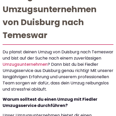
Umzugsunternehmen
von Duisburg nach
Temeswar
Du planst deinen Umzug von Duisburg nach Temeswar
und bist auf der Suche nach einem zuverlässigen
Umzugsunternehmen
? Dann bist du bei Fiedler
Umzugsservice aus Duisburg genau richtig! Mit unserer
langjährigen Erfahrung und unserem professionellen
Team sorgen wir dafür, dass dein Umzug reibungslos
und stressfrei abläuft.
Warum solltest du einen Umzug mit Fiedler
Umzugsservice durchführen?
Unser Umzugsunternehmen bietet dir einen