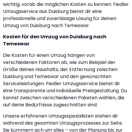
wichtig, vorab die möglichen Kosten zu kennen. Fiedler
Umzugsservice aus Duisburg bietet dir eine
professionelle und zuverlässige Lösung für deinen
Umzug von Duisburg nach Temeswar.
Kosten für den Umzug von Duisburg nach
Temeswar
Die Kosten für einen Umzug hängen von
verschiedenen Faktoren ab, wie zum Beispiel der
Größe deines Haushalts, der Entfernung zwischen
Duisburg und Temeswar und den gewünschten
Serviceleistungen. Fiedler Umzugsservice bietet dir
eine transparente und individuelle Preisgestaltung. Du
kannst zwischen verschiedenen Paketen wählen, die
auf deine Bedürfnisse zugeschnitten sind.
Unsere erfahrenen Umzugsspezialisten stehen dir
während des gesamten Umzugsprozesses zur Seite.
Sie kümmern sich um alles – von der Planung bis zur