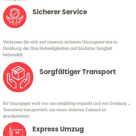
Sicherer Service
Verlassen Sie sich auf unseren sicheren Umzugsservice in
Duisburg, der Ihre Habseligkeiten mit höchster Sorgfalt
behandelt.
Sorgfältiger Transport
Ihr Umzugsgut wird von uns sorgfältig verpackt und von Duisburg →
Temeswar transportiert, um einen sicheren Zustand zu
gewährleisten.
Express Umzug