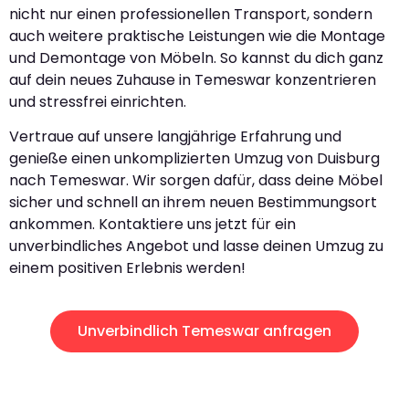
nicht nur einen professionellen Transport, sondern
auch weitere praktische Leistungen wie die Montage
und Demontage von Möbeln. So kannst du dich ganz
auf dein neues Zuhause in Temeswar konzentrieren
und stressfrei einrichten.
Vertraue auf unsere langjährige Erfahrung und
genieße einen unkomplizierten Umzug von Duisburg
nach Temeswar. Wir sorgen dafür, dass deine Möbel
sicher und schnell an ihrem neuen Bestimmungsort
ankommen. Kontaktiere uns jetzt für ein
unverbindliches Angebot und lasse deinen Umzug zu
einem positiven Erlebnis werden!
Unverbindlich Temeswar anfragen