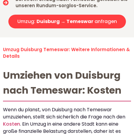
unseren Rundum-sorglos-Service.
Umzug:
Duisburg → Temeswar
anfragen
Umzug Duisburg Temeswar: Weitere Informationen &
Details
Umziehen von Duisburg
nach Temeswar: Kosten
Wenn du planst, von Duisburg nach Temeswar
umzuziehen, stellt sich sicherlich die Frage nach den
Kosten
. Ein Umzug in eine andere Stadt kann eine
große finanzielle Belastung darstellen, daher ist es