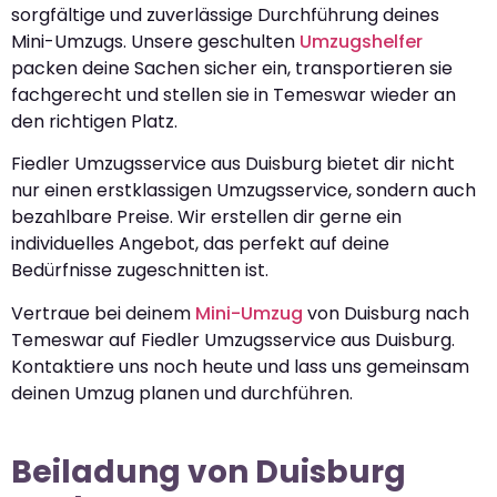
sorgfältige und zuverlässige Durchführung deines
Mini-Umzugs. Unsere geschulten
Umzugshelfer
packen deine Sachen sicher ein, transportieren sie
fachgerecht und stellen sie in Temeswar wieder an
den richtigen Platz.
Fiedler Umzugsservice aus Duisburg bietet dir nicht
nur einen erstklassigen Umzugsservice, sondern auch
bezahlbare Preise. Wir erstellen dir gerne ein
individuelles Angebot, das perfekt auf deine
Bedürfnisse zugeschnitten ist.
Vertraue bei deinem
Mini-Umzug
von Duisburg nach
Temeswar auf Fiedler Umzugsservice aus Duisburg.
Kontaktiere uns noch heute und lass uns gemeinsam
deinen Umzug planen und durchführen.
Beiladung von Duisburg