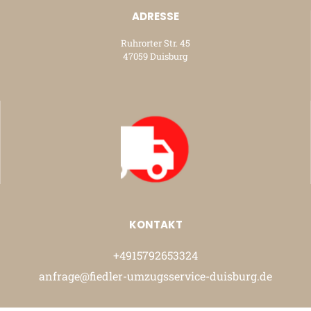
ADRESSE
Ruhrorter Str. 45
47059 Duisburg
KONTAKT
+4915792653324
anfrage@fiedler-umzugsservice-duisburg.de