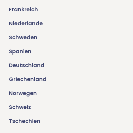
Frankreich
Niederlande
Schweden
Spanien
Deutschland
Griechenland
Norwegen
Schweiz
Tschechien