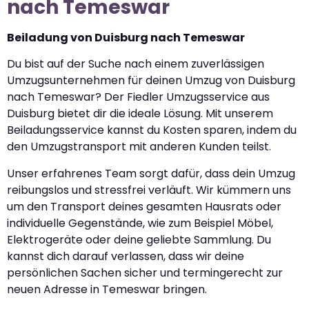
nach Temeswar
Beiladung von Duisburg nach Temeswar
Du bist auf der Suche nach einem zuverlässigen
Umzugsunternehmen für deinen Umzug von Duisburg
nach Temeswar? Der Fiedler Umzugsservice aus
Duisburg bietet dir die ideale Lösung. Mit unserem
Beiladungsservice kannst du Kosten sparen, indem du
den Umzugstransport mit anderen Kunden teilst.
Unser erfahrenes Team sorgt dafür, dass dein Umzug
reibungslos und stressfrei verläuft. Wir kümmern uns
um den Transport deines gesamten Hausrats oder
individuelle Gegenstände, wie zum Beispiel Möbel,
Elektrogeräte oder deine geliebte Sammlung. Du
kannst dich darauf verlassen, dass wir deine
persönlichen Sachen sicher und termingerecht zur
neuen Adresse in Temeswar bringen.