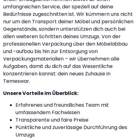
umfangreichen Service, der speziell auf deine
Bedürfnisse zugeschnitten ist. Wir kümmern uns nicht
nur um den Transport deiner Möbel und persönlichen
Gegenstände, sondern unterstützen dich auch bei
allen weiteren Schritten deines Umzugs. Von der
professionellen Verpackung über den Möbelabbau
und -aufbau bis hin zur Entsorgung von
Verpackungsmaterialien – wir übernehmen alle
Aufgaben, damit du dich auf das Wesentliche
konzentrieren kannst: dein neues Zuhause in
Temeswar.
Unsere Vorteile im Überblick:
Erfahrenes und freundliches Team mit
umfassendem Fachwissen
Transparente und faire Preise
Pünktliche und zuverlässige Durchführung des
Umzugs