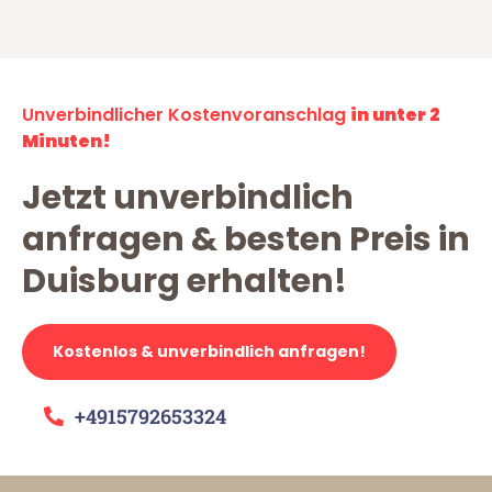
Unverbindlicher Kostenvoranschlag
in unter 2
Minuten!
Jetzt unverbindlich
anfragen & besten Preis in
Duisburg erhalten!
Kostenlos & unverbindlich anfragen!
+4915792653324