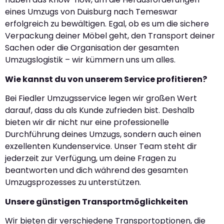
eines Umzugs von Duisburg nach Temeswar
erfolgreich zu bewältigen. Egal, ob es um die sichere
Verpackung deiner Möbel geht, den Transport deiner
Sachen oder die Organisation der gesamten
Umzugslogistik – wir kümmern uns um alles.
Wie kannst du von unserem Service profitieren?
Bei Fiedler Umzugsservice legen wir großen Wert
darauf, dass du als Kunde zufrieden bist. Deshalb
bieten wir dir nicht nur eine professionelle
Durchführung deines Umzugs, sondern auch einen
exzellenten Kundenservice. Unser Team steht dir
jederzeit zur Verfügung, um deine Fragen zu
beantworten und dich während des gesamten
Umzugsprozesses zu unterstützen.
Unsere günstigen Transportmöglichkeiten
Wir bieten dir verschiedene Transportoptionen, die