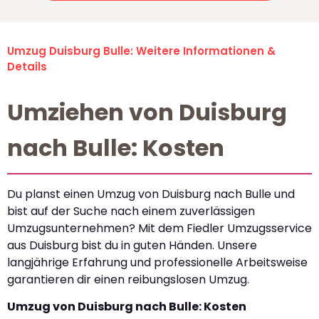
Umzug Duisburg Bulle: Weitere Informationen &
Details
Umziehen von Duisburg
nach Bulle: Kosten
Du planst einen Umzug von Duisburg nach Bulle und
bist auf der Suche nach einem zuverlässigen
Umzugsunternehmen? Mit dem Fiedler Umzugsservice
aus Duisburg bist du in guten Händen. Unsere
langjährige Erfahrung und professionelle Arbeitsweise
garantieren dir einen reibungslosen Umzug.
Umzug von Duisburg nach Bulle: Kosten