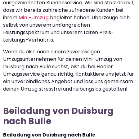
ausgezeichneten Kundenservice. Wir sind stolz darauf,
dass wir bereits zahlreiche zufriedene Kunden bei
ihrem
Mini-Umzug
begleitet haben. Überzeuge dich
selbst von unserem umfangreichen
Leistungsspektrum und unserem fairen Preis-
Leistungs-Verhältnis.
Wenn du also nach einem zuverlässigen
Umzugsunternehmen für deinen Mini-Umzug von
Duisburg nach Bulle suchst, bist du bei Fiedler
Umzugsservice genau richtig. Kontaktiere uns jetzt für
ein unverbindliches Angebot und lass uns gemeinsam
deinen Umzug stressfrei und reibungslos gestalten!
Beiladung von Duisburg
nach Bulle
Beiladung von Duisburg nach Bulle