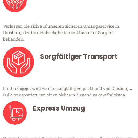
Verlassen Sie sich auf unseren sicheren Umzugsservice in
Duisburg, der Ihre Habseligkeiten mit höchster Sorgfalt
behandelt.
Sorgfältiger Transport
Ihr Umzugsgut wird von uns sorgfältig verpackt und von Duisburg →
Bulle transportiert, um einen sicheren Zustand zu gewährleisten.
Express Umzug