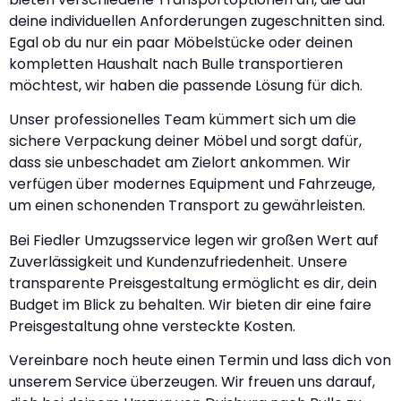
deine individuellen Anforderungen zugeschnitten sind.
Egal ob du nur ein paar Möbelstücke oder deinen
kompletten Haushalt nach Bulle transportieren
möchtest, wir haben die passende Lösung für dich.
Unser professionelles Team kümmert sich um die
sichere Verpackung deiner Möbel und sorgt dafür,
dass sie unbeschadet am Zielort ankommen. Wir
verfügen über modernes Equipment und Fahrzeuge,
um einen schonenden Transport zu gewährleisten.
Bei Fiedler Umzugsservice legen wir großen Wert auf
Zuverlässigkeit und Kundenzufriedenheit. Unsere
transparente Preisgestaltung ermöglicht es dir, dein
Budget im Blick zu behalten. Wir bieten dir eine faire
Preisgestaltung ohne versteckte Kosten.
Vereinbare noch heute einen Termin und lass dich von
unserem Service überzeugen. Wir freuen uns darauf,