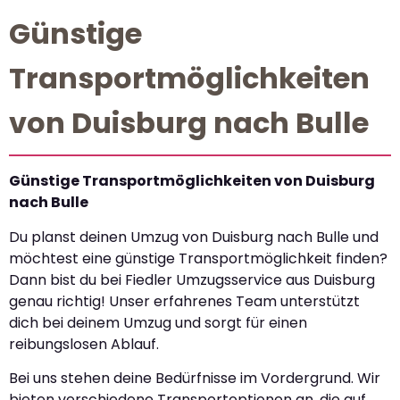
Günstige
Transportmöglichkeiten
von Duisburg nach Bulle
Günstige Transportmöglichkeiten von Duisburg
nach Bulle
Du planst deinen Umzug von Duisburg nach Bulle und
möchtest eine günstige Transportmöglichkeit finden?
Dann bist du bei Fiedler Umzugsservice aus Duisburg
genau richtig! Unser erfahrenes Team unterstützt
dich bei deinem Umzug und sorgt für einen
reibungslosen Ablauf.
Bei uns stehen deine Bedürfnisse im Vordergrund. Wir
bieten verschiedene Transportoptionen an, die auf