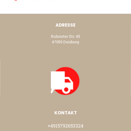
ADRESSE
Ruhrorter Str. 45
47059 Duisburg
KONTAKT
+4915792653324