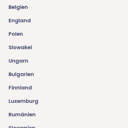
Belgien
England
Polen
Slowakei
Ungarn
Bulgarien
Finnland
Luxemburg
Rumänien
Slowenien