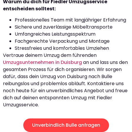
Warum du dich für Fiedler Umzugsservice
entscheiden solltest:
Professionelles Team mit langjähriger Erfahrung
Sichere und zuverlässige Möbeltransporte
Umfangreiches Leistungsspektrum
Fachgerechte Verpackung und Montage
Stressfreies und komfortables Umziehen
Vertraue deinem Umzug dem führenden
Umzugsunternehmen in Duisburg
an und lass uns den
gesamten Prozess für dich organisieren. Wir sorgen
dafür, dass dein Umzug von Duisburg nach Bulle
reibungslos und problemlos abläuft. Kontaktiere uns
noch heute für ein unverbindliches Angebot und freue
dich auf deinen entspannten Umzug mit Fiedler
Umzugsservice.
Unverbindlich Bulle anfragen