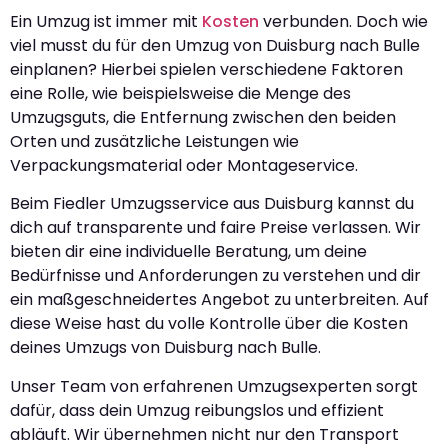
Ein Umzug ist immer mit
Kosten
verbunden. Doch wie
viel musst du für den Umzug von Duisburg nach Bulle
einplanen? Hierbei spielen verschiedene Faktoren
eine Rolle, wie beispielsweise die Menge des
Umzugsguts, die Entfernung zwischen den beiden
Orten und zusätzliche Leistungen wie
Verpackungsmaterial oder Montageservice.
Beim Fiedler Umzugsservice aus Duisburg kannst du
dich auf transparente und faire Preise verlassen. Wir
bieten dir eine individuelle Beratung, um deine
Bedürfnisse und Anforderungen zu verstehen und dir
ein maßgeschneidertes Angebot zu unterbreiten. Auf
diese Weise hast du volle Kontrolle über die Kosten
deines Umzugs von Duisburg nach Bulle.
Unser Team von erfahrenen Umzugsexperten sorgt
dafür, dass dein Umzug reibungslos und effizient
abläuft. Wir übernehmen nicht nur den Transport