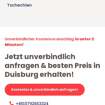
Tschechien
Unverbindlicher Kostenvoranschlag
in unter 2
Minuten!
Jetzt unverbindlich
anfragen & besten Preis in
Duisburg erhalten!
Kostenlos & unverbindlich anfragen!
+4915792653324