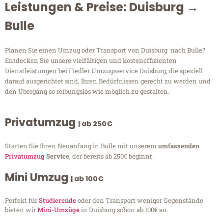
Leistungen & Preise: Duisburg →
Bulle
Planen Sie einen Umzug oder Transport von Duisburg nach Bulle?
Entdecken Sie unsere vielfältigen und kosteneffizienten
Dienstleistungen bei Fiedler Umzugsservice Duisburg, die speziell
darauf ausgerichtet sind, Ihren Bedürfnissen gerecht zu werden und
den Übergang so reibungslos wie möglich zu gestalten.
Privatumzug
| ab 250€
Starten Sie Ihren Neuanfang in Bulle mit unserem
umfassenden
Privatumzug
Service
, der bereits ab 250€ beginnt.
Mini Umzug
| ab 100€
Perfekt für
Studierende
oder den Transport weniger Gegenstände
bieten wir
Mini-Umzüge
in Duisburg schon ab 100€ an.