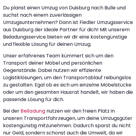
Du planst einen Umzug von Duisburg nach Bulle und
suchst nach einem zuverlässigen
Umzugsunternehmen? Dann ist Fiedler Umzugsservice
aus Duisburg der ideale Partner für dich! Mit unserem
Beiladungsservice bieten wir dir eine kostengünstige
und flexible Lösung für deinen Umzug.
Unser erfahrenes Team kümmert sich um den
Transport deiner Möbel und persönlichen
Gegenstände. Dabei nutzen wir effiziente
Logistiklösungen, um den Transportablauf reibungslos
zu gestalten. Egal ob es sich um einzelne Möbelstücke
oder um den gesamten Hausrat handelt, wir haben die
passende Lösung für dich.
Bei der
Beiladung
nutzen wir den freien Platz in
unseren Transportfahrzeugen, um deine Umzugsgüter
kostengünstig mitzunehmen. Dadurch sparst du nicht
nur Geld, sondern schonst auch die Umwelt, da wir