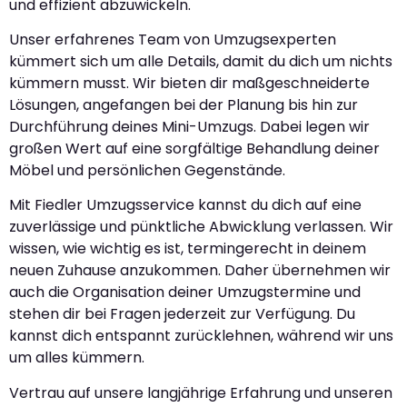
und effizient abzuwickeln.
Unser erfahrenes Team von Umzugsexperten
kümmert sich um alle Details, damit du dich um nichts
kümmern musst. Wir bieten dir maßgeschneiderte
Lösungen, angefangen bei der Planung bis hin zur
Durchführung deines Mini-Umzugs. Dabei legen wir
großen Wert auf eine sorgfältige Behandlung deiner
Möbel und persönlichen Gegenstände.
Mit Fiedler Umzugsservice kannst du dich auf eine
zuverlässige und pünktliche Abwicklung verlassen. Wir
wissen, wie wichtig es ist, termingerecht in deinem
neuen Zuhause anzukommen. Daher übernehmen wir
auch die Organisation deiner Umzugstermine und
stehen dir bei Fragen jederzeit zur Verfügung. Du
kannst dich entspannt zurücklehnen, während wir uns
um alles kümmern.
Vertrau auf unsere langjährige Erfahrung und unseren