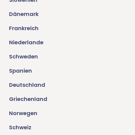
Dänemark
Frankreich
Niederlande
Schweden
Spanien
Deutschland
Griechenland
Norwegen
Schweiz