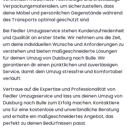
Verpackungsmaterialien, um sicherzustellen, dass
deine Möbel und persönlichen Gegenstände während
des Transports optimal geschützt sind.
Bei Fiedler Umzugsservice stehen Kundenzufriedenheit
und Qualität an erster Stelle. Wir nehmen uns die Zeit,
um deine individuellen Wünsche und Anforderungen zu
verstehen und bieten maßgeschneiderte Lösungen
für deinen Umzug von Duisburg nach Bulle. Wir
garantieren dir einen pünktlichen und zuverlässigen
Service, damit dein Umzug stressfrei und komfortabel
verläuft.
Vertraue auf die Expertise und Professionalität von
Fiedler Umzugsservice und lass uns deinen Umzug von
Duisburg nach Bulle zum Erfolg machen. Kontaktiere
uns für eine kostenlose und unverbindliche Beratung
und erhalte ein maßgeschneidertes Angebot, das
perfekt zu deinen Bedürfnissen passt.