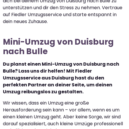
dich bei deinem Umzug von Duisburg nach Bulle zu
unterstützen und dir den Stress zu nehmen. Vertraue
auf Fiedler Umzugsservice und starte entspannt in
dein neues Zuhause.
Mini-Umzug von Duisburg
nach Bulle
Du planst einen Mini-Umzug von Duisburg nach
Bulle? Lass uns dir helfen! Mit Fiedler
Umzugsservice aus Duisburg hast du den
perfekten Partner an deiner Seite, um deinen
Umzug reibungslos zu gestalten.
Wir wissen, dass ein Umzug eine große
Herausforderung sein kann – vor allem, wenn es um
einen kleinen Umzug geht. Aber keine Sorge, wir sind
darauf spezialisiert, auch kleine Umzüge professionell