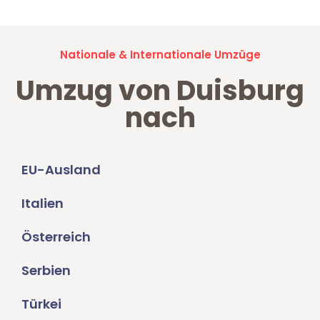
Nationale & Internationale Umzüge
Umzug von Duisburg
nach
EU-Ausland
Italien
Österreich
Serbien
Türkei