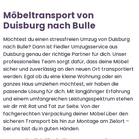
Möbeltransport von
Duisburg nach Bulle
Möchtest du einen stressfreien Umzug von Duisburg
nach Bulle? Dann ist Fiedler Umzugsservice aus
Duisburg genau der richtige Partner für dich. Unser
professionelles Team sorgt dafür, dass deine Möbel
sicher und zuverlässig an den neuen Ort transportiert
werden. Egal ob du eine kleine Wohnung oder ein
ganzes Haus umziehen möchtest, wir haben die
passende Lösung für dich. Mit langjähriger Erfahrung
und einem umfangreichen Leistungsspektrum stehen
wir dir mit Rat und Tat zur Seite. Von der
fachgerechten Verpackung deiner Möbel über den
sicheren Transport bis hin zur Montage am Zielort –
bei uns bist du in guten Händen.