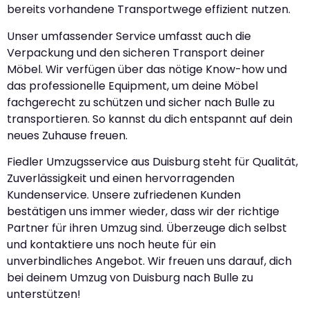
bereits vorhandene Transportwege effizient nutzen.
Unser umfassender Service umfasst auch die
Verpackung und den sicheren Transport deiner
Möbel. Wir verfügen über das nötige Know-how und
das professionelle Equipment, um deine Möbel
fachgerecht zu schützen und sicher nach Bulle zu
transportieren. So kannst du dich entspannt auf dein
neues Zuhause freuen.
Fiedler Umzugsservice aus Duisburg steht für Qualität,
Zuverlässigkeit und einen hervorragenden
Kundenservice. Unsere zufriedenen Kunden
bestätigen uns immer wieder, dass wir der richtige
Partner für ihren Umzug sind. Überzeuge dich selbst
und kontaktiere uns noch heute für ein
unverbindliches Angebot. Wir freuen uns darauf, dich
bei deinem Umzug von Duisburg nach Bulle zu
unterstützen!