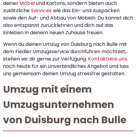
deiner
Möbel
und Kartons, sondern bieten auch
zusätzliche
Services
wie das Ein- und Auspacken
sowie den Auf- und Abbau von Möbeln. Du kannst dich
also entspannt zurücklehnen und dich auf das
Einleben in deinem neuen Zuhause freuen.
Wenn du deinen Umzug von Duisburg nach Bulle mit
dem Fiedler Umzugsservice durchführen möchtest,
stehen wir dir gerne zur Verfügung.
Kontaktiere uns
noch heute für ein unverbindliches Angebot und lass
uns gemeinsam deinen Umzug stressfrei gestalten.
Umzug mit einem
Umzugsunternehmen
von Duisburg nach Bulle