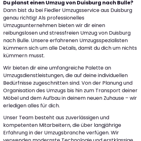
Du planst einen Umzug von Duisburg nach Bulle?
Dann bist du bei Fiedler Umzugsservice aus Duisburg
genau richtig! Als professionelles
Umzugsunternehmen bieten wir dir einen
reibungslosen und stressfreien Umzug von Duisburg
nach Bulle. Unsere erfahrenen Umzugsspezialisten
kümmern sich um alle Details, damit du dich um nichts
kümmern musst.
Wir bieten dir eine umfangreiche Palette an
Umzugsdienstleistungen, die auf deine individuellen
Bedürfnisse zugeschnitten sind. Von der Planung und
Organisation des Umzugs bis hin zum Transport deiner
Möbel und dem Aufbau in deinem neuen Zuhause – wir
erledigen alles für dich.
Unser Team besteht aus zuverlässigen und
kompetenten Mitarbeitern, die über langjährige
Erfahrung in der Umzugsbranche verfügen. Wir
verwenden modernste Technologie und erstklassige