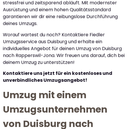
stressfrei und zeitsparend abläuft. Mit modernster
Ausrüstung und einem hohen Qualitätsstandard
garantieren wir dir eine reibungslose Durchführung
deines Umzugs.
Worauf wartest du noch? Kontaktiere Fiedler
Umzugsservice aus Duisburg und erhalte ein
individuelles Angebot für deinen Umzug von Duisburg
nach Rapperswil-Jona. Wir freuen uns darauf, dich bei
deinem Umzug zu unterstützen!
Kontaktiere uns jetzt für ein kostenloses und
unverbindliches Umzugsangebot!
Umzug mit einem
Umzugsunternehmen
von Duisburg nach