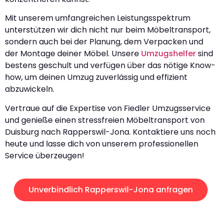
Mit unserem umfangreichen Leistungsspektrum
unterstützen wir dich nicht nur beim Möbeltransport,
sondern auch bei der Planung, dem Verpacken und
der Montage deiner Möbel. Unsere
Umzugshelfer
sind
bestens geschult und verfügen über das nötige Know-
how, um deinen Umzug zuverlässig und effizient
abzuwickeln.
Vertraue auf die Expertise von Fiedler Umzugsservice
und genieße einen stressfreien Möbeltransport von
Duisburg nach Rapperswil-Jona. Kontaktiere uns noch
heute und lasse dich von unserem professionellen
Service überzeugen!
Unverbindlich Rapperswil-Jona anfragen