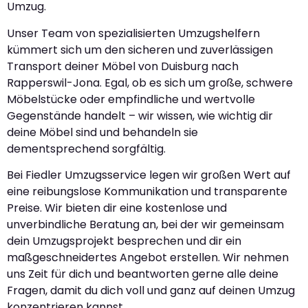
Umzug.
Unser Team von spezialisierten Umzugshelfern
kümmert sich um den sicheren und zuverlässigen
Transport deiner Möbel von Duisburg nach
Rapperswil-Jona. Egal, ob es sich um große, schwere
Möbelstücke oder empfindliche und wertvolle
Gegenstände handelt – wir wissen, wie wichtig dir
deine Möbel sind und behandeln sie
dementsprechend sorgfältig.
Bei Fiedler Umzugsservice legen wir großen Wert auf
eine reibungslose Kommunikation und transparente
Preise. Wir bieten dir eine kostenlose und
unverbindliche Beratung an, bei der wir gemeinsam
dein Umzugsprojekt besprechen und dir ein
maßgeschneidertes Angebot erstellen. Wir nehmen
uns Zeit für dich und beantworten gerne alle deine
Fragen, damit du dich voll und ganz auf deinen Umzug
konzentrieren kannst.