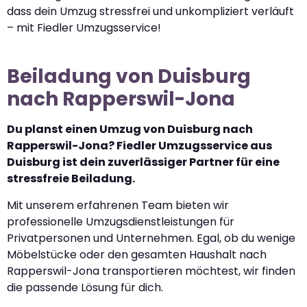
dass dein Umzug stressfrei und unkompliziert verläuft
– mit Fiedler Umzugsservice!
Beiladung von Duisburg
nach Rapperswil-Jona
Du planst einen Umzug von Duisburg nach
Rapperswil-Jona? Fiedler Umzugsservice aus
Duisburg ist dein zuverlässiger Partner für eine
stressfreie Beiladung.
Mit unserem erfahrenen Team bieten wir
professionelle Umzugsdienstleistungen für
Privatpersonen und Unternehmen. Egal, ob du wenige
Möbelstücke oder den gesamten Haushalt nach
Rapperswil-Jona transportieren möchtest, wir finden
die passende Lösung für dich.