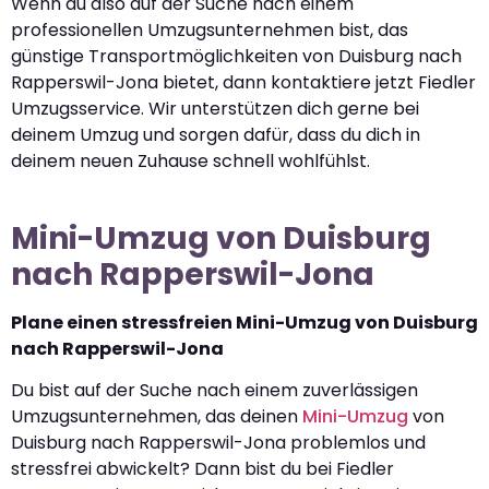
Wenn du also auf der Suche nach einem
professionellen Umzugsunternehmen bist, das
günstige Transportmöglichkeiten von Duisburg nach
Rapperswil-Jona bietet, dann kontaktiere jetzt Fiedler
Umzugsservice. Wir unterstützen dich gerne bei
deinem Umzug und sorgen dafür, dass du dich in
deinem neuen Zuhause schnell wohlfühlst.
Mini-Umzug von Duisburg
nach Rapperswil-Jona
Plane einen stressfreien Mini-Umzug von Duisburg
nach Rapperswil-Jona
Du bist auf der Suche nach einem zuverlässigen
Umzugsunternehmen, das deinen
Mini-Umzug
von
Duisburg nach Rapperswil-Jona problemlos und
stressfrei abwickelt? Dann bist du bei Fiedler