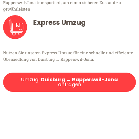
Rapperswil-Jona transportiert, um einen sicheren Zustand zu
gewährleisten.
Express Umzug
Nutzen Sie unseren Express-Umzug für eine schnelle und effiziente
Übersiedlung von Duisburg → Rapperswil-Jona.
Umzug:
Duisburg → Rapperswil-Jona
anfragen
Kostenlose Beratung!
Sie haben Fragen?