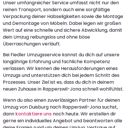
Unser umfangreicher Service umfasst nicht nur den
reinen Transport, sondern auch eine sorgfältige
Verpackung deiner Habseligkeiten sowie die Montage
und Demontage von Möbeln. Dabei legen wir großen
Wert auf eine schnelle und sichere Abwicklung, damit
dein Umzug reibungslos und ohne böse
Überraschungen verläuft.
Bei Fiedler Umzugsservice kannst du dich auf unsere
langjährige Erfahrung und fachliche Kompetenz
verlassen. Wir kennen die Herausforderungen eines
Umzugs und unterstützen dich bei jedem Schritt des
Prozesses. Unser Ziel ist es, dass du dich in deinem
neuen Zuhause in Rapperswil-Jona schnell wohlfühlst.
Wenn du also einen zuverlässigen Partner für deinen
Umzug von Duisburg nach Rapperswil-Jona suchst,
dann
kontaktiere uns
noch heute. Wir erstellen dir
gerne ein individuelles Angebot und beantworten alle
deine Fragen rund um deinen Umzug. Vertraue auf