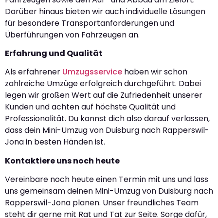
Darüber hinaus bieten wir auch individuelle Lösungen
für besondere Transportanforderungen und
Überführungen von Fahrzeugen an.
Erfahrung und Qualität
Als erfahrener
Umzugsservice
haben wir schon
zahlreiche Umzüge erfolgreich durchgeführt. Dabei
legen wir großen Wert auf die Zufriedenheit unserer
Kunden und achten auf höchste Qualität und
Professionalität. Du kannst dich also darauf verlassen,
dass dein Mini-Umzug von Duisburg nach Rapperswil-
Jona in besten Händen ist.
Kontaktiere uns noch heute
Vereinbare noch heute einen Termin mit uns und lass
uns gemeinsam deinen Mini-Umzug von Duisburg nach
Rapperswil-Jona planen. Unser freundliches Team
steht dir gerne mit Rat und Tat zur Seite. Sorge dafür,