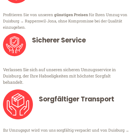
Profitieren Sie von unseren
günstigen Preisen
für Ihren Umzug von
Duisburg → Rapperswil-Jona, ohne Kompromisse bei der Qualität
einzugehen.
Sicherer Service
Verlassen Sie sich auf unseren sicheren Umzugsservice in
Duisburg, der Ihre Habseligkeiten mit höchster Sorgfalt
behandelt.
Sorgfältiger Transport
Ihr Umzugsgut wird von uns sorgfältig verpackt und von Duisburg →