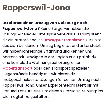
Rapperswil-Jona
Du planst einen Umzug von Duisburg nach
Rapperswil-Jona?
Keine Sorge, wir haben die
Lösung! Mit Fiedler Umzugsservice aus Duisburg steht
dir ein professionelles
Umzugsunternehmen
zur Seite,
das dich bei deinem Umzug begleitet und unterstützt.
Wir haben jahrelange Erfahrung und kennen uns
bestens mit Umzügen in der Region aus. Egal ob du
eine komplette Wohnungsauflösung, einen
Möbeltransport
oder den Transport spezieller
Gegenstände benötigst – wir bieten dir
maßgeschneiderte Lösungen für deinen Umzug nach
Rapperswil-Jona. Unser Expertenteam steht dir mit
Rat und Tat zur Seite, um deinen Umzug so reibungslos
wie möglich zu gestalten.