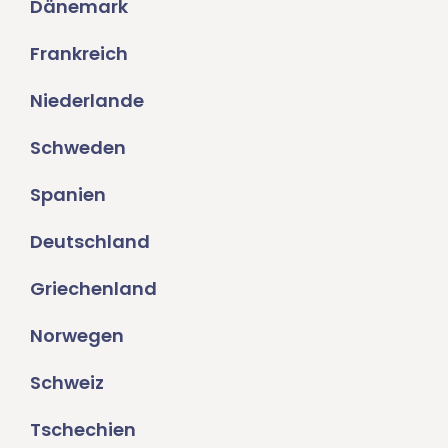
Dänemark
Frankreich
Niederlande
Schweden
Spanien
Deutschland
Griechenland
Norwegen
Schweiz
Tschechien