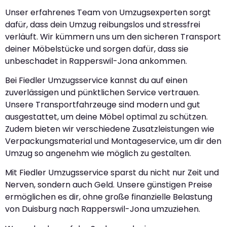
Unser erfahrenes Team von Umzugsexperten sorgt
dafür, dass dein Umzug reibungslos und stressfrei
verläuft. Wir kümmern uns um den sicheren Transport
deiner Möbelstücke und sorgen dafür, dass sie
unbeschadet in Rapperswil-Jona ankommen.
Bei Fiedler Umzugsservice kannst du auf einen
zuverlässigen und pünktlichen Service vertrauen.
Unsere Transportfahrzeuge sind modern und gut
ausgestattet, um deine Möbel optimal zu schützen.
Zudem bieten wir verschiedene Zusatzleistungen wie
Verpackungsmaterial und Montageservice, um dir den
Umzug so angenehm wie möglich zu gestalten.
Mit Fiedler Umzugsservice sparst du nicht nur Zeit und
Nerven, sondern auch Geld. Unsere günstigen Preise
ermöglichen es dir, ohne große finanzielle Belastung
von Duisburg nach Rapperswil-Jona umzuziehen.