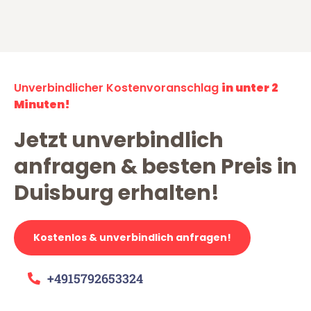
Unverbindlicher Kostenvoranschlag
in unter 2
Minuten!
Jetzt unverbindlich
anfragen & besten Preis in
Duisburg erhalten!
Kostenlos & unverbindlich anfragen!
+4915792653324