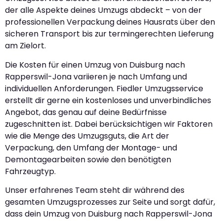
der alle Aspekte deines Umzugs abdeckt – von der
professionellen Verpackung deines Hausrats über den
sicheren Transport bis zur termingerechten Lieferung
am Zielort.
Die Kosten für einen Umzug von Duisburg nach
Rapperswil-Jona variieren je nach Umfang und
individuellen Anforderungen. Fiedler Umzugsservice
erstellt dir gerne ein kostenloses und unverbindliches
Angebot, das genau auf deine Bedürfnisse
zugeschnitten ist. Dabei berücksichtigen wir Faktoren
wie die Menge des Umzugsguts, die Art der
Verpackung, den Umfang der Montage- und
Demontagearbeiten sowie den benötigten
Fahrzeugtyp.
Unser erfahrenes Team steht dir während des
gesamten Umzugsprozesses zur Seite und sorgt dafür,
dass dein Umzug von Duisburg nach Rapperswil-Jona