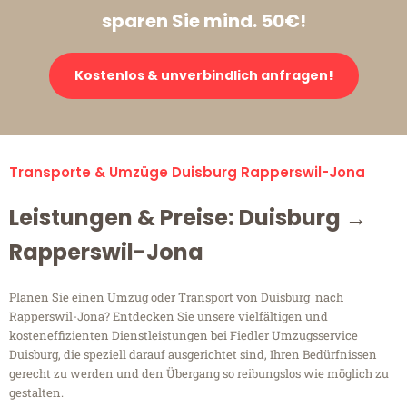
sparen Sie mind. 50€!
Kostenlos & unverbindlich anfragen!
Transporte & Umzüge Duisburg Rapperswil-Jona
Leistungen & Preise: Duisburg →
Rapperswil-Jona
Planen Sie einen Umzug oder Transport von Duisburg nach
Rapperswil-Jona? Entdecken Sie unsere vielfältigen und
kosteneffizienten Dienstleistungen bei Fiedler Umzugsservice
Duisburg, die speziell darauf ausgerichtet sind, Ihren Bedürfnissen
gerecht zu werden und den Übergang so reibungslos wie möglich zu
gestalten.