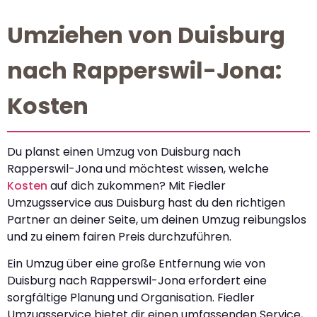
Umziehen von Duisburg
nach Rapperswil-Jona:
Kosten
Du planst einen Umzug von Duisburg nach
Rapperswil-Jona und möchtest wissen, welche
Kosten
auf dich zukommen? Mit Fiedler
Umzugsservice aus Duisburg hast du den richtigen
Partner an deiner Seite, um deinen Umzug reibungslos
und zu einem fairen Preis durchzuführen.
Ein Umzug über eine große Entfernung wie von
Duisburg nach Rapperswil-Jona erfordert eine
sorgfältige Planung und Organisation. Fiedler
Umzugsservice bietet dir einen umfassenden Service,