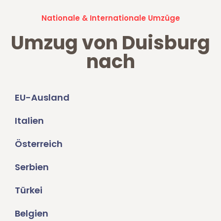
Nationale & Internationale Umzüge
Umzug von Duisburg
nach
EU-Ausland
Italien
Österreich
Serbien
Türkei
Belgien