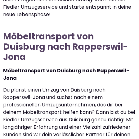
Fiedler Umzugsservice und starte entspannt in deine
neue Lebensphase!
Möbeltransport von
Duisburg nach Rapperswil-
Jona
Möbeltransport von Duisburg nach Rapperswil-
Jona
Du planst einen Umzug von Duisburg nach
Rapperswil-Jona und suchst nach einem
professionellen Umzugsunternehmen, das dir bei
deinem Möbeltransport helfen kann? Dann bist du bei
Fiedler Umzugsservice aus Duisburg genau richtig! Mit
langjähriger Erfahrung und einer Vielzahl zufriedener
Kunden sind wir dein verlässlicher Partner für deinen