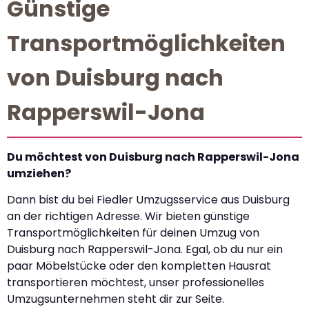
Günstige
Transportmöglichkeiten
von Duisburg nach
Rapperswil-Jona
Du möchtest von Duisburg nach Rapperswil-Jona
umziehen?
Dann bist du bei Fiedler Umzugsservice aus Duisburg
an der richtigen Adresse. Wir bieten günstige
Transportmöglichkeiten für deinen Umzug von
Duisburg nach Rapperswil-Jona. Egal, ob du nur ein
paar Möbelstücke oder den kompletten Hausrat
transportieren möchtest, unser professionelles
Umzugsunternehmen steht dir zur Seite.