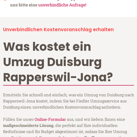
uns bitte eine
unverbindliche Anfrage!
Unverbindlichen Kostenvoranschlag erhalten
Was kostet ein
Umzug Duisburg
Rapperswil-Jona?
Ermitteln Sie schnell und einfach, was ein Umzug von Duisburg nach
Rapperswil-Jona kostet, indem Sie bei Fiedler Umzugsservice aus
Duisburg einen unverbindlichen Kostenvoranschlag anfordern.
Füllen Sie unser
Online-Formular
aus, und wir liefern Ihnen eine
maßgeschneiderte Lösung
, die perfekt auf Ihre individuellen
Bedürfnisse und Ihr Budget abgestimmt ist, sodass Sie Ihre Umzug