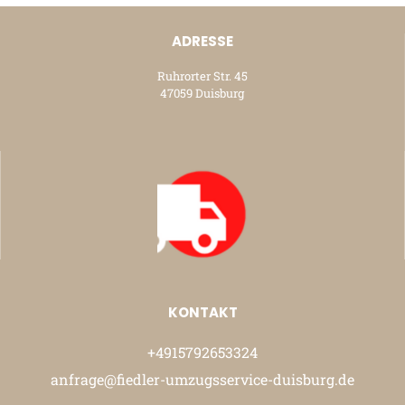
ADRESSE
Ruhrorter Str. 45
47059 Duisburg
KONTAKT
+4915792653324
anfrage@fiedler-umzugsservice-duisburg.de