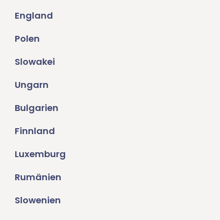
England
Polen
Slowakei
Ungarn
Bulgarien
Finnland
Luxemburg
Rumänien
Slowenien