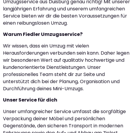
Umzugsservice aus Duisburg genau richtig! Mit unserer
langjährigen Erfahrung und unserem umfangreichen
Service bieten wir dir die besten Voraussetzungen für
einen reibungslosen Umzug.
Warum Fiedler Umzugsservice?
Wir wissen, dass ein Umzug mit vielen
Herausforderungen verbunden sein kann. Daher legen
wir besonderen Wert auf qualitativ hochwertige und
kundenorientierte Dienstleistungen. Unser
professionelles Team steht dir zur Seite und
unterstützt dich bei der Planung, Organisation und
Durchführung deines Mini-Umzugs.
Unser Service für dich
Unser umfangreicher Service umfasst die sorgfältige
Verpackung deiner Möbel und persönlichen
Gegenstände, den sicheren Transport in modernen
Fahrzeugen sowie den Auf- und Abbau am Zielort.