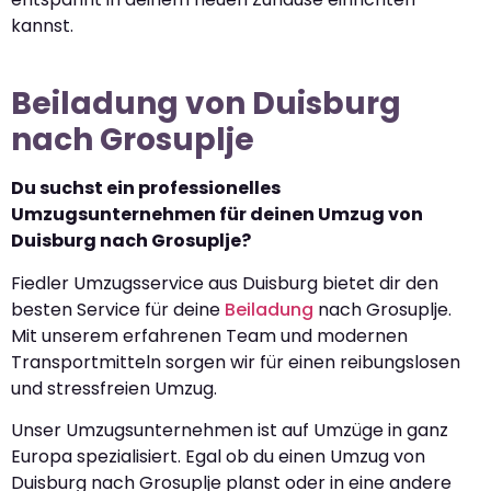
kannst.
Beiladung von Duisburg
nach Grosuplje
Du suchst ein professionelles
Umzugsunternehmen für deinen Umzug von
Duisburg nach Grosuplje?
Fiedler Umzugsservice aus Duisburg bietet dir den
besten Service für deine
Beiladung
nach Grosuplje.
Mit unserem erfahrenen Team und modernen
Transportmitteln sorgen wir für einen reibungslosen
und stressfreien Umzug.
Unser Umzugsunternehmen ist auf Umzüge in ganz
Europa spezialisiert. Egal ob du einen Umzug von
Duisburg nach Grosuplje planst oder in eine andere