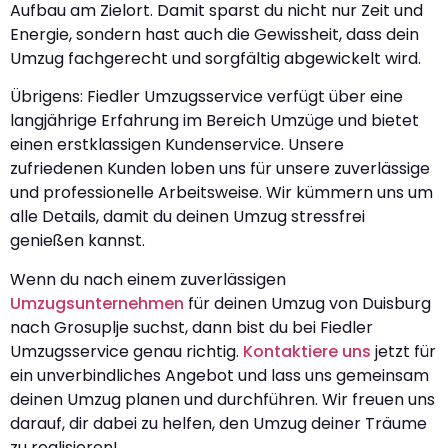
Aufbau am Zielort. Damit sparst du nicht nur Zeit und
Energie, sondern hast auch die Gewissheit, dass dein
Umzug fachgerecht und sorgfältig abgewickelt wird.
Übrigens: Fiedler Umzugsservice verfügt über eine
langjährige Erfahrung im Bereich Umzüge und bietet
einen erstklassigen Kundenservice. Unsere
zufriedenen Kunden loben uns für unsere zuverlässige
und professionelle Arbeitsweise. Wir kümmern uns um
alle Details, damit du deinen Umzug stressfrei
genießen kannst.
Wenn du nach einem zuverlässigen
Umzugsunternehmen
für deinen Umzug von Duisburg
nach Grosuplje suchst, dann bist du bei Fiedler
Umzugsservice genau richtig.
Kontaktiere uns
jetzt für
ein unverbindliches Angebot und lass uns gemeinsam
deinen Umzug planen und durchführen. Wir freuen uns
darauf, dir dabei zu helfen, den Umzug deiner Träume
zu realisieren!