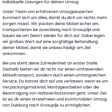
individuelle Lösungen für deinen Umzug.
Unser Team von erfahrenen Umzugsexperten
kümmert sich um alles, damit du dich um nichts mehr
sorgen musst. Wir packen deine Möbel sicher ein,
transportieren sie zuverlässig nach Grosuplje und
bauen sie am Zielort wieder für dich auf. Dabei legen
wir großen Wert auf eine sorgfältige Behandlung
deiner Möbel, damit sie unbeschädigt am Ziel
ankommen.
Bei uns steht deine Zufriedenheit an erster Stelle.
Deshalb bieten wir dir nicht nur einen umfassenden
Möbeltransport, sondern auch einen umfangreichen
Service. Du kannst dich auf uns verlassen, wenn es um
Verpackungsmaterial, Montagearbeiten oder die
Beantragung von Halteverbotszonen geht. Unser Ziel
ist es, dir einen stressfreien und komfortablen Umzug
von Duisburg nach Grosuplje zu ermöglichen.