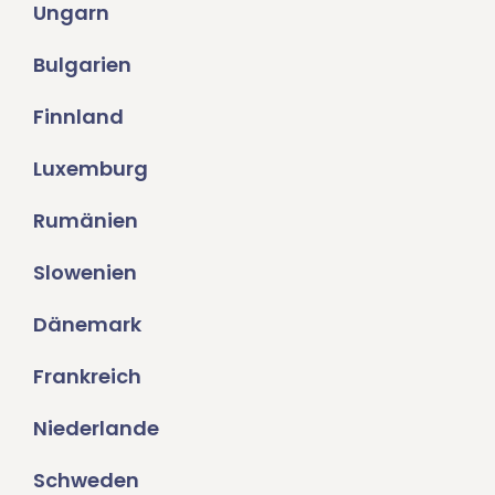
Ungarn
Bulgarien
Finnland
Luxemburg
Rumänien
Slowenien
Dänemark
Frankreich
Niederlande
Schweden