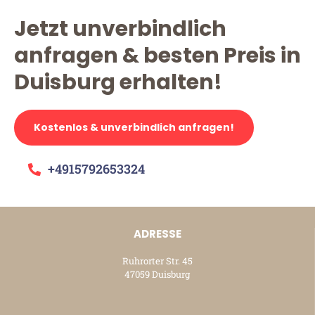
Jetzt unverbindlich
anfragen & besten Preis in
Duisburg erhalten!
Kostenlos & unverbindlich anfragen!
+4915792653324
ADRESSE
Ruhrorter Str. 45
47059 Duisburg