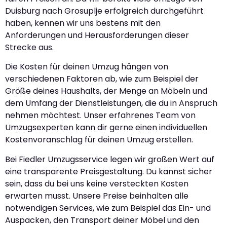
Duisburg nach Grosuplje erfolgreich durchgeführt
haben, kennen wir uns bestens mit den
Anforderungen und Herausforderungen dieser
Strecke aus.
Die Kosten für deinen Umzug hängen von
verschiedenen Faktoren ab, wie zum Beispiel der
Größe deines Haushalts, der Menge an Möbeln und
dem Umfang der Dienstleistungen, die du in Anspruch
nehmen möchtest. Unser erfahrenes Team von
Umzugsexperten kann dir gerne einen individuellen
Kostenvoranschlag für deinen Umzug erstellen.
Bei Fiedler Umzugsservice legen wir großen Wert auf
eine transparente Preisgestaltung. Du kannst sicher
sein, dass du bei uns keine versteckten Kosten
erwarten musst. Unsere Preise beinhalten alle
notwendigen Services, wie zum Beispiel das Ein- und
Auspacken, den Transport deiner Möbel und den