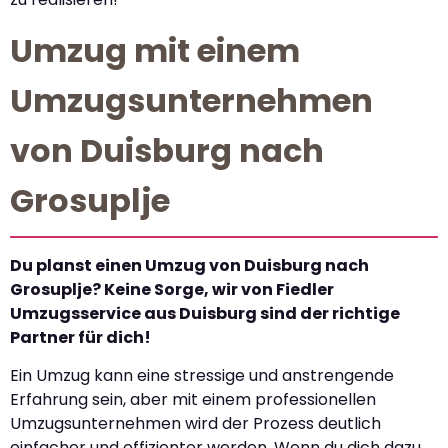
Umzug mit einem
Umzugsunternehmen
von Duisburg nach
Grosuplje
Du planst einen Umzug von Duisburg nach
Grosuplje? Keine Sorge, wir von Fiedler
Umzugsservice aus Duisburg sind der richtige
Partner für dich!
Ein Umzug kann eine stressige und anstrengende
Erfahrung sein, aber mit einem professionellen
Umzugsunternehmen wird der Prozess deutlich
einfacher und effizienter werden. Wenn du dich dazu