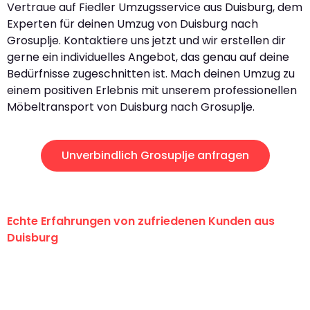
Vertraue auf Fiedler Umzugsservice aus Duisburg, dem
Experten für deinen Umzug von Duisburg nach
Grosuplje. Kontaktiere uns jetzt und wir erstellen dir
gerne ein individuelles Angebot, das genau auf deine
Bedürfnisse zugeschnitten ist. Mach deinen Umzug zu
einem positiven Erlebnis mit unserem professionellen
Möbeltransport von Duisburg nach Grosuplje.
Unverbindlich Grosuplje anfragen
Echte Erfahrungen von zufriedenen Kunden aus
Duisburg
"Erste Klasse! Ein großes Dankeschön
an das gesamte Team von Fiedler