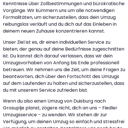
Kenntnisse über Zollbestimmungen und bürokratische
Vorgänge. Wir kümmern uns um alle notwendigen
Formalitäten, um sicherzustellen, dass dein Umzug
reibungslos verläuft und du dich auf das Einleben in
deinem neuen Zuhause konzentrieren kannst.
Unser Ziel ist es, dir einen individuellen Service zu
bieten, der genau auf deine Bedürfnisse zugeschnitten
ist. Du kannst dich darauf verlassen, dass wir dein
Umzugsvorhaben von Anfang bis Ende professionell
betreuen. Wir nehmen uns die Zeit, um deine Fragen zu
beantworten, dich über den Fortschritt des Umzugs
auf dem Laufenden zu halten und sicherzustellen, dass
du mit unserem Service zufrieden bist.
Wenn du also einen Umzug von Duisburg nach
Grosuplje planst, zögere nicht, dich an uns – Fiedler
Umzugsservice – zu wenden. Wir stehen dir zur
Verfügung, um deinen Umzug so einfach und stressfrei