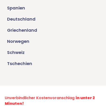
Spanien
Deutschland
Griechenland
Norwegen
Schweiz
Tschechien
Unverbindlicher Kostenvoranschlag
in unter 2
Minuten!