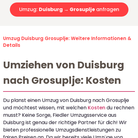
Umzug:
Duisburg → Grosuplje
anfragen
Umzug Duisburg Grosuplje: Weitere Informationen &
Details
Umziehen von Duisburg
nach Grosuplje: Kosten
Du planst einen Umzug von Duisburg nach Grosuplje
und möchtest wissen, mit welchen
Kosten
du rechnen
musst? Keine Sorge, Fiedler Umzugsservice aus
Duisburg ist genau der richtige Partner für dich! Wir
bieten professionelle Umzugsdienstleistungen zu
fairen Preisen an. Da wir bereits viele Umzüge von