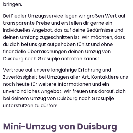
bringen.
Bei Fiedler Umzugsservice legen wir großen Wert auf
transparente Preise und erstellen dir gerne ein
individuelles Angebot, das auf deine Bedürfnisse und
deinen Umfang zugeschnitten ist. Wir möchten, dass
du dich bei uns gut aufgehoben fühlst und ohne
finanzielle Überraschungen deinen Umzug von
Duisburg nach Grosuplje antreten kannst.
Vertraue auf unsere langjährige Erfahrung und
Zuverlässigkeit bei Umzügen aller Art. Kontaktiere uns
noch heute für weitere Informationen und ein
unverbindliches Angebot. Wir freuen uns darauf, dich
bei deinem Umzug von Duisburg nach Grosuplje
unterstützen zu dürfen!
Mini-Umzug von Duisburg