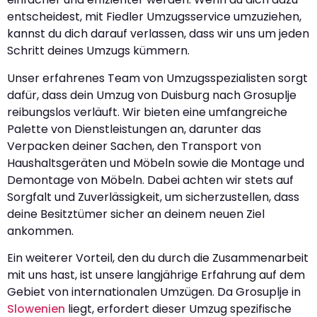
entscheidest, mit Fiedler Umzugsservice umzuziehen,
kannst du dich darauf verlassen, dass wir uns um jeden
Schritt deines Umzugs kümmern.
Unser erfahrenes Team von Umzugsspezialisten sorgt
dafür, dass dein Umzug von Duisburg nach Grosuplje
reibungslos verläuft. Wir bieten eine umfangreiche
Palette von Dienstleistungen an, darunter das
Verpacken deiner Sachen, den Transport von
Haushaltsgeräten und Möbeln sowie die Montage und
Demontage von Möbeln. Dabei achten wir stets auf
Sorgfalt und Zuverlässigkeit, um sicherzustellen, dass
deine Besitztümer sicher an deinem neuen Ziel
ankommen.
Ein weiterer Vorteil, den du durch die Zusammenarbeit
mit uns hast, ist unsere langjährige Erfahrung auf dem
Gebiet von internationalen Umzügen. Da Grosuplje in
Slowenien
liegt, erfordert dieser Umzug spezifische