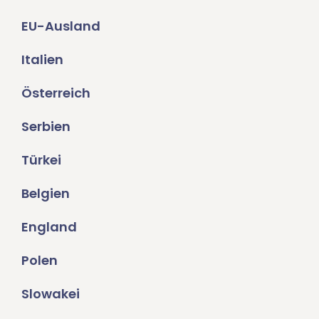
EU-Ausland
Italien
Österreich
Serbien
Türkei
Belgien
England
Polen
Slowakei