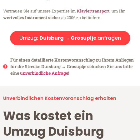
Vertrauen Sie auf unsere Expertise im
Klaviertransport
, um
Ihr
wertvolles Instrument sicher
ab 200€ zu befördern.
Umzug:
Duisburg → Grosuplje
anfragen
Für einen detaillierte Kostenvoranschlag zu Ihrem Anliegen
für die Strecke Duisburg → Grosuplje schicken Sie uns bitte
eine
unverbindliche Anfrage!
Unverbindlichen Kostenvoranschlag erhalten
Was kostet ein
Umzug Duisburg