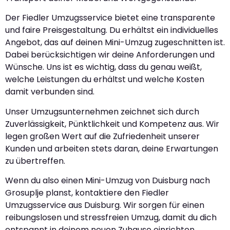
Der Fiedler Umzugsservice bietet eine transparente
und faire Preisgestaltung. Du erhältst ein individuelles
Angebot, das auf deinen Mini-Umzug zugeschnitten ist.
Dabei berücksichtigen wir deine Anforderungen und
Wünsche. Uns ist es wichtig, dass du genau weißt,
welche Leistungen du erhältst und welche Kosten
damit verbunden sind.
Unser Umzugsunternehmen zeichnet sich durch
Zuverlässigkeit, Pünktlichkeit und Kompetenz aus. Wir
legen großen Wert auf die Zufriedenheit unserer
Kunden und arbeiten stets daran, deine Erwartungen
zu übertreffen.
Wenn du also einen Mini-Umzug von Duisburg nach
Grosuplje planst, kontaktiere den Fiedler
Umzugsservice aus Duisburg. Wir sorgen für einen
reibungslosen und stressfreien Umzug, damit du dich
entspannt in deinem neuen Zuhause einrichten