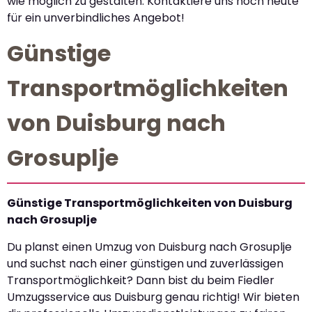
wie möglich zu gestalten. Kontaktiere uns noch heute
für ein unverbindliches Angebot!
Günstige
Transportmöglichkeiten
von Duisburg nach
Grosuplje
Günstige Transportmöglichkeiten von Duisburg
nach Grosuplje
Du planst einen Umzug von Duisburg nach Grosuplje
und suchst nach einer günstigen und zuverlässigen
Transportmöglichkeit? Dann bist du beim Fiedler
Umzugsservice aus Duisburg genau richtig! Wir bieten