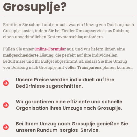
Grosuplje?
Ermitteln Sie schnell und einfach, was ein Umzug von Duisburg nach
Grosuplje kostet, indem Sie bei Fiedler Umzugsservice aus Duisburg
einen unverbindlichen Kostenvoranschlag anfordern.
Füllen Sie unser
Online-Formular
aus, und wir liefern Ihnen eine
maßgeschneiderte Lösung
, die perfekt auf Ihre individuellen
Bedürfnisse und Ihr Budget abgestimmt ist, sodass Sie Ihre Umzug
von Duisburg nach Grosuplje mit
voller Transparenz
planen können.
Unsere Preise werden individuell auf Ihre
Bedürfnisse zugeschnitten.
Wir garantieren eine effiziente und schnelle
Organisation Ihres Umzugs nach Grosuplje.
Bei Ihrem Umzug nach Grosuplje genießen Sie
unseren Rundum-sorglos-Service.