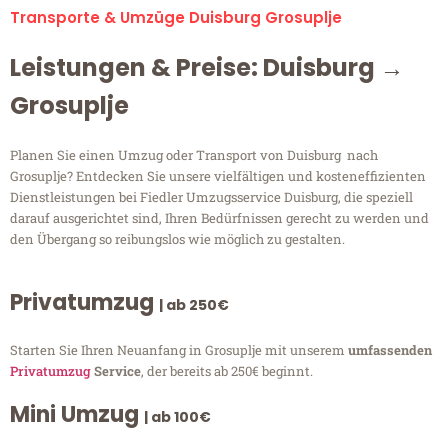
Transporte & Umzüge Duisburg Grosuplje
Leistungen & Preise: Duisburg →
Grosuplje
Planen Sie einen Umzug oder Transport von Duisburg nach
Grosuplje? Entdecken Sie unsere vielfältigen und kosteneffizienten
Dienstleistungen bei Fiedler Umzugsservice Duisburg, die speziell
darauf ausgerichtet sind, Ihren Bedürfnissen gerecht zu werden und
den Übergang so reibungslos wie möglich zu gestalten.
Privatumzug
| ab 250€
Starten Sie Ihren Neuanfang in Grosuplje mit unserem
umfassenden
Privatumzug
Service
, der bereits ab 250€ beginnt.
Mini Umzug
| ab 100€