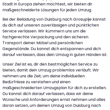
Stadt in Europa ziehen möchtest, wir bieten dir
maßgeschneiderte Lösungen für jeden Umzug.
Bei der Beiladung von Duisburg nach Grosuplje kannst
du dich auf unseren zuverlässigen und pünktlichen
Service verlassen. Wir kümmern uns um die
fachgerechte Verpackung und den sicheren
Transport deiner Möbel und persönlichen
Gegenstände. Du kannst dich entspannen und dich
darauf verlassen, dass dein Umzug in guten Händen ist.
Unser Ziel ist es, dir den bestmöglichen Service zu
bieten, damit dein Umzug problemlos verläuft. Wir
nehmen uns die Zeit, um deine individuellen
Bedürfnisse zu verstehen und einen
maßgeschneiderten Umzugsplan für dich zu erstellen.
Du kannst dich darauf verlassen, dass wir deine
Wünsche und Anforderungen ernst nehmen und alles
daran setzen, um deinen Umzug von Duisburg nach