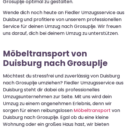
Grosuplje optimal zu gestalten.
Wende dich noch heute an Fiedler Umzugsservice aus
Duisburg und profitiere von unserem professionellen
Service für deinen Umzug nach Grosuplje. Wir freuen
uns darauf, dich bei deinem Umzug zu unterstützen.
Möbeltransport von
Duisburg nach Grosuplje
Möchtest du stressfrei und zuverlässig von Duisburg
nach Grosuplje umziehen? Fiedler Umzugsservice aus
Duisburg steht dir dabei als professionelles
Umzugsunternehmen zur Seite. Mit uns wird dein
Umzug zu einem angenehmen Erlebnis, denn wir
sorgen für einen reibungslosen
Möbeltransport
von
Duisburg nach Grosuplje. Egal ob du eine kleine
Wohnung oder ein großes Haus hast, wir bieten