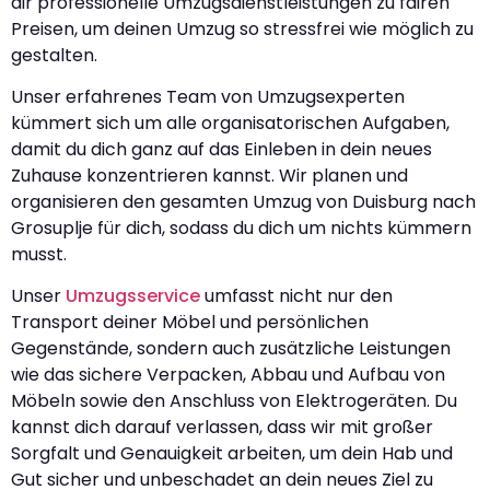
dir professionelle Umzugsdienstleistungen zu fairen
Preisen, um deinen Umzug so stressfrei wie möglich zu
gestalten.
Unser erfahrenes Team von Umzugsexperten
kümmert sich um alle organisatorischen Aufgaben,
damit du dich ganz auf das Einleben in dein neues
Zuhause konzentrieren kannst. Wir planen und
organisieren den gesamten Umzug von Duisburg nach
Grosuplje für dich, sodass du dich um nichts kümmern
musst.
Unser
Umzugsservice
umfasst nicht nur den
Transport deiner Möbel und persönlichen
Gegenstände, sondern auch zusätzliche Leistungen
wie das sichere Verpacken, Abbau und Aufbau von
Möbeln sowie den Anschluss von Elektrogeräten. Du
kannst dich darauf verlassen, dass wir mit großer
Sorgfalt und Genauigkeit arbeiten, um dein Hab und
Gut sicher und unbeschadet an dein neues Ziel zu