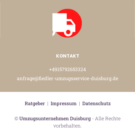
KONTAKT
+4915792653324
anfrage@fiedler-umzugsservice-duisburg.de
Ratgeber
|
Impressum
|
Datenschutz
©
Umzugsunternehmen Duisburg
- Alle Rechte
vorbehalten.