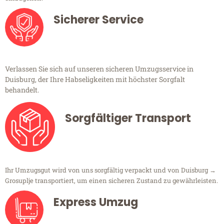
Sicherer Service
Verlassen Sie sich auf unseren sicheren Umzugsservice in
Duisburg, der Ihre Habseligkeiten mit höchster Sorgfalt
behandelt.
Sorgfältiger Transport
Ihr Umzugsgut wird von uns sorgfältig verpackt und von Duisburg →
Grosuplje transportiert, um einen sicheren Zustand zu gewährleisten.
Express Umzug