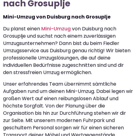
nach Grosuplje
Mini-Umzug von Duisburg nach Grosuplje
Du planst einen
Mini-Umzug
von Duisburg nach
Grosuplje und suchst nach einem zuverlässigen
Umzugsunternehmen? Dann bist du beim Fiedler
Umzugsservice aus Duisburg genau richtig! Wir bieten
professionelle Umzugslösungen, die auf deine
individuellen Bedürfnisse zugeschnitten sind und dir
den stressfreien Umzug ermöglichen.
Unser erfahrendes Team übernimmt sämtliche
Aufgaben rund um deinen Mini-Umzug. Dabei legen wir
großen Wert auf einen reibungslosen Ablauf und
höchste Sorgfalt. Von der Planung über die
Organisation bis hin zur Durchführung stehen wir dir
zur Seite. Mit unserem modernen Fuhrpark und
geschultem Personal sorgen wir für einen sicheren
Transport deiner Möbel und Wertgegenstände.