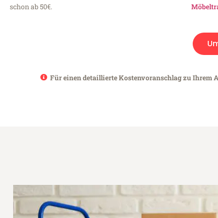
schon ab 50€.
Möbeltr
Um
Für einen detaillierte Kostenvoranschlag zu Ihrem A