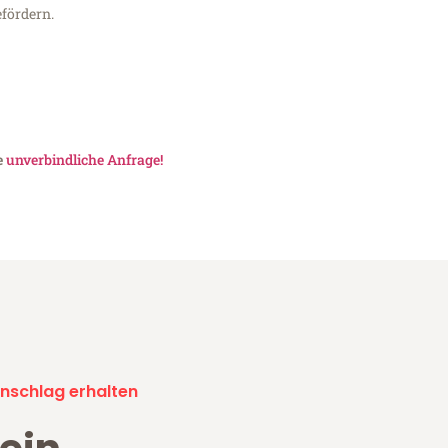
fördern.
e
unverbindliche Anfrage!
nschlag erhalten