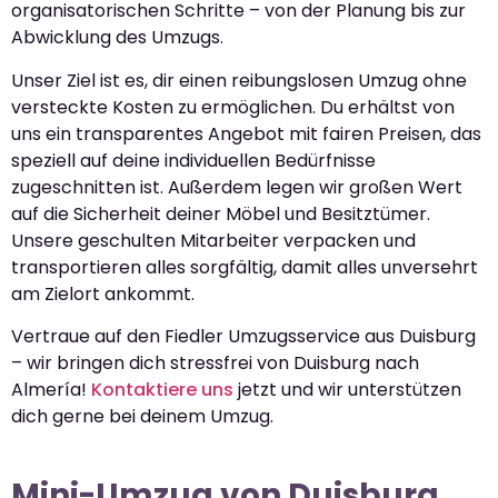
organisatorischen Schritte – von der Planung bis zur
Abwicklung des Umzugs.
Unser Ziel ist es, dir einen reibungslosen Umzug ohne
versteckte Kosten zu ermöglichen. Du erhältst von
uns ein transparentes Angebot mit fairen Preisen, das
speziell auf deine individuellen Bedürfnisse
zugeschnitten ist. Außerdem legen wir großen Wert
auf die Sicherheit deiner Möbel und Besitztümer.
Unsere geschulten Mitarbeiter verpacken und
transportieren alles sorgfältig, damit alles unversehrt
am Zielort ankommt.
Vertraue auf den Fiedler Umzugsservice aus Duisburg
– wir bringen dich stressfrei von Duisburg nach
Almería!
Kontaktiere uns
jetzt und wir unterstützen
dich gerne bei deinem Umzug.
Mini-Umzug von Duisburg