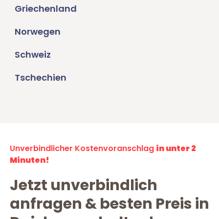
Griechenland
Norwegen
Schweiz
Tschechien
Unverbindlicher Kostenvoranschlag
in unter 2
Minuten!
Jetzt unverbindlich
anfragen & besten Preis in