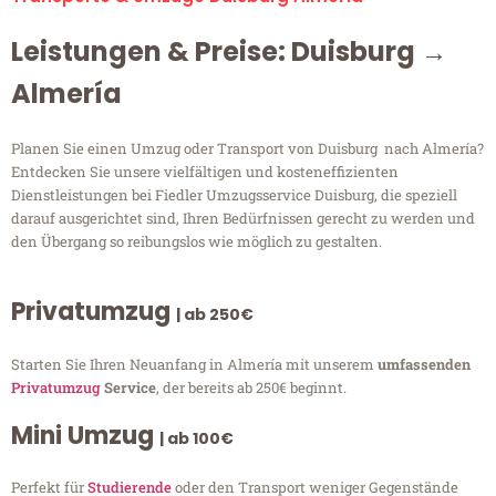
Leistungen & Preise: Duisburg →
Almería
Planen Sie einen Umzug oder Transport von Duisburg nach Almería?
Entdecken Sie unsere vielfältigen und kosteneffizienten
Dienstleistungen bei Fiedler Umzugsservice Duisburg, die speziell
darauf ausgerichtet sind, Ihren Bedürfnissen gerecht zu werden und
den Übergang so reibungslos wie möglich zu gestalten.
Privatumzug
| ab 250€
Starten Sie Ihren Neuanfang in Almería mit unserem
umfassenden
Privatumzug
Service
, der bereits ab 250€ beginnt.
Mini Umzug
| ab 100€
Perfekt für
Studierende
oder den Transport weniger Gegenstände