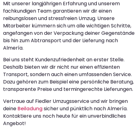
Mit unserer langjährigen Erfahrung und unserem
fachkundigen Team garantieren wir dir einen
reibungslosen und stressfreien Umzug. Unsere
Mitarbeiter kümmern sich um alle wichtigen Schritte,
angefangen von der Verpackung deiner Gegenstände
bis hin zum Abtransport und der Lieferung nach
Almería.
Bei uns steht Kundenzufriedenheit an erster Stelle.
Deshalb bieten wir dir nicht nur einen effizienten
Transport, sondern auch einen umfassenden Service.
Dazu gehören zum Beispiel eine persönliche Beratung,
transparente Preise und termingerechte Lieferungen.
Vertraue auf Fiedler Umzugsservice und wir bringen
deine
Beiladung
sicher und pünktlich nach Almería.
Kontaktiere uns noch heute für ein unverbindliches
Angebot!