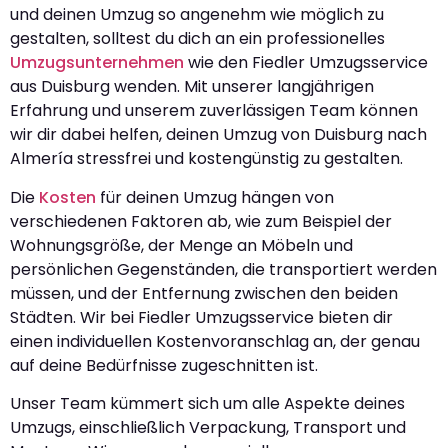
und deinen Umzug so angenehm wie möglich zu
gestalten, solltest du dich an ein professionelles
Umzugsunternehmen
wie den Fiedler Umzugsservice
aus Duisburg wenden. Mit unserer langjährigen
Erfahrung und unserem zuverlässigen Team können
wir dir dabei helfen, deinen Umzug von Duisburg nach
Almería stressfrei und kostengünstig zu gestalten.
Die
Kosten
für deinen Umzug hängen von
verschiedenen Faktoren ab, wie zum Beispiel der
Wohnungsgröße, der Menge an Möbeln und
persönlichen Gegenständen, die transportiert werden
müssen, und der Entfernung zwischen den beiden
Städten. Wir bei Fiedler Umzugsservice bieten dir
einen individuellen Kostenvoranschlag an, der genau
auf deine Bedürfnisse zugeschnitten ist.
Unser Team kümmert sich um alle Aspekte deines
Umzugs, einschließlich Verpackung, Transport und