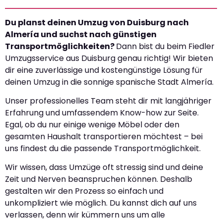
Du planst deinen Umzug von Duisburg nach
Almería und suchst nach günstigen
Transportmöglichkeiten?
Dann bist du beim Fiedler
Umzugsservice aus Duisburg genau richtig! Wir bieten
dir eine zuverlässige und kostengünstige Lösung für
deinen Umzug in die sonnige spanische Stadt Almería.
Unser professionelles Team steht dir mit langjähriger
Erfahrung und umfassendem Know-how zur Seite.
Egal, ob du nur einige wenige Möbel oder den
gesamten Haushalt transportieren möchtest – bei
uns findest du die passende Transportmöglichkeit.
Wir wissen, dass Umzüge oft stressig sind und deine
Zeit und Nerven beanspruchen können. Deshalb
gestalten wir den Prozess so einfach und
unkompliziert wie möglich. Du kannst dich auf uns
verlassen, denn wir kümmern uns um alle