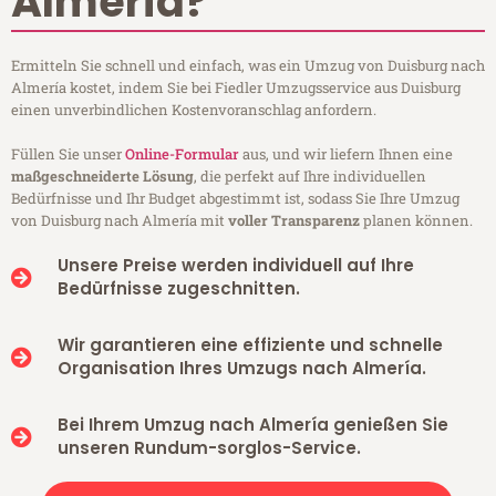
Almería?
Ermitteln Sie schnell und einfach, was ein Umzug von Duisburg nach
Almería kostet, indem Sie bei Fiedler Umzugsservice aus Duisburg
einen unverbindlichen Kostenvoranschlag anfordern.
Füllen Sie unser
Online-Formular
aus, und wir liefern Ihnen eine
maßgeschneiderte Lösung
, die perfekt auf Ihre individuellen
Bedürfnisse und Ihr Budget abgestimmt ist, sodass Sie Ihre Umzug
von Duisburg nach Almería mit
voller Transparenz
planen können.
Unsere Preise werden individuell auf Ihre
Bedürfnisse zugeschnitten.
Wir garantieren eine effiziente und schnelle
Organisation Ihres Umzugs nach Almería.
Bei Ihrem Umzug nach Almería genießen Sie
unseren Rundum-sorglos-Service.