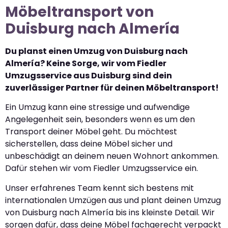
Möbeltransport von
Duisburg nach Almería
Du planst einen Umzug von Duisburg nach
Almería? Keine Sorge, wir vom Fiedler
Umzugsservice aus Duisburg sind dein
zuverlässiger Partner für deinen Möbeltransport!
Ein Umzug kann eine stressige und aufwendige
Angelegenheit sein, besonders wenn es um den
Transport deiner Möbel geht. Du möchtest
sicherstellen, dass deine Möbel sicher und
unbeschädigt an deinem neuen Wohnort ankommen.
Dafür stehen wir vom Fiedler Umzugsservice ein.
Unser erfahrenes Team kennt sich bestens mit
internationalen Umzügen aus und plant deinen Umzug
von Duisburg nach Almería bis ins kleinste Detail. Wir
sorgen dafür, dass deine Möbel fachgerecht verpackt