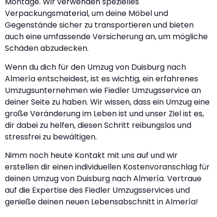
Montage. Wir verwenden spezielles
Verpackungsmaterial, um deine Möbel und
Gegenstände sicher zu transportieren und bieten
auch eine umfassende Versicherung an, um mögliche
Schäden abzudecken.
Wenn du dich für den Umzug von Duisburg nach
Almería entscheidest, ist es wichtig, ein erfahrenes
Umzugsunternehmen wie Fiedler Umzugsservice an
deiner Seite zu haben. Wir wissen, dass ein Umzug eine
große Veränderung im Leben ist und unser Ziel ist es,
dir dabei zu helfen, diesen Schritt reibungslos und
stressfrei zu bewältigen.
Nimm noch heute Kontakt mit uns auf und wir
erstellen dir einen individuellen Kostenvoranschlag für
deinen Umzug von Duisburg nach Almería. Vertraue
auf die Expertise des Fiedler Umzugsservices und
genieße deinen neuen Lebensabschnitt in Almería!