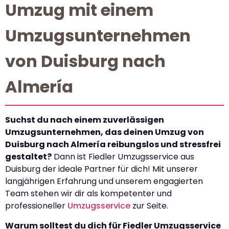
Umzug mit einem
Umzugsunternehmen
von Duisburg nach
Almería
Suchst du nach einem zuverlässigen
Umzugsunternehmen, das deinen Umzug von
Duisburg nach Almería reibungslos und stressfrei
gestaltet?
Dann ist Fiedler Umzugsservice aus
Duisburg der ideale Partner für dich! Mit unserer
langjährigen Erfahrung und unserem engagierten
Team stehen wir dir als kompetenter und
professioneller
Umzugsservice
zur Seite.
Warum solltest du dich für Fiedler Umzugsservice