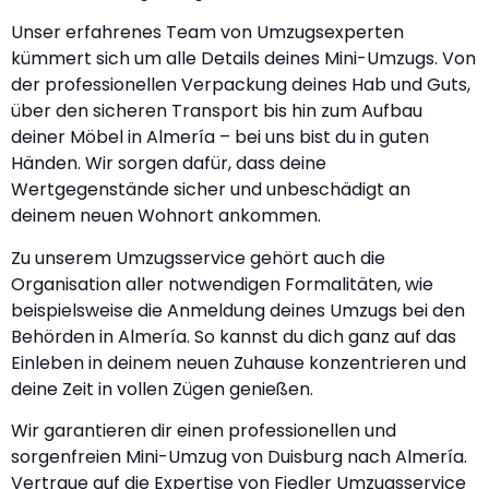
Unser erfahrenes Team von Umzugsexperten
kümmert sich um alle Details deines Mini-Umzugs. Von
der professionellen Verpackung deines Hab und Guts,
über den sicheren Transport bis hin zum Aufbau
deiner Möbel in Almería – bei uns bist du in guten
Händen. Wir sorgen dafür, dass deine
Wertgegenstände sicher und unbeschädigt an
deinem neuen Wohnort ankommen.
Zu unserem Umzugsservice gehört auch die
Organisation aller notwendigen Formalitäten, wie
beispielsweise die Anmeldung deines Umzugs bei den
Behörden in Almería. So kannst du dich ganz auf das
Einleben in deinem neuen Zuhause konzentrieren und
deine Zeit in vollen Zügen genießen.
Wir garantieren dir einen professionellen und
sorgenfreien Mini-Umzug von Duisburg nach Almería.
Vertraue auf die Expertise von Fiedler Umzugsservice