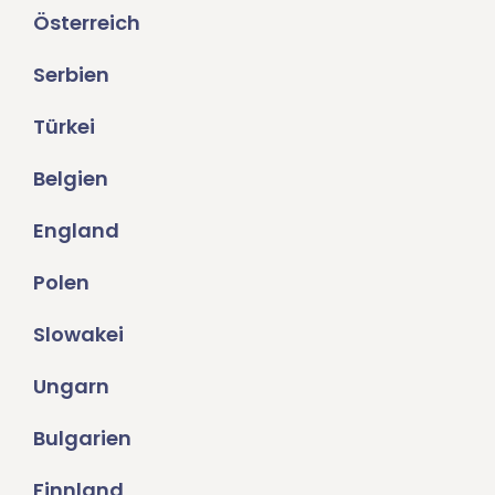
Österreich
Serbien
Türkei
Belgien
England
Polen
Slowakei
Ungarn
Bulgarien
Finnland