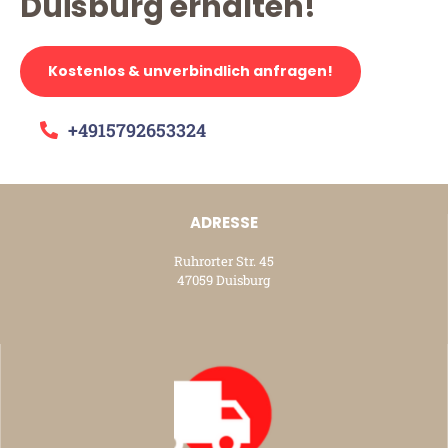
Duisburg erhalten!
Kostenlos & unverbindlich anfragen!
+4915792653324
ADRESSE
Ruhrorter Str. 45
47059 Duisburg