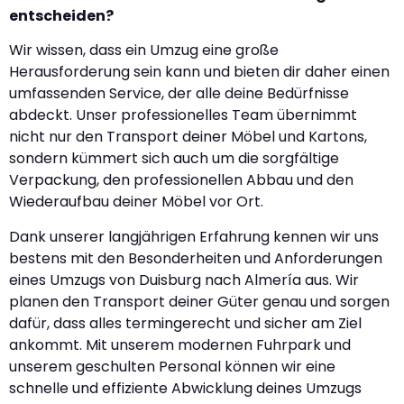
entscheiden?
Wir wissen, dass ein Umzug eine große
Herausforderung sein kann und bieten dir daher einen
umfassenden Service, der alle deine Bedürfnisse
abdeckt. Unser professionelles Team übernimmt
nicht nur den Transport deiner Möbel und Kartons,
sondern kümmert sich auch um die sorgfältige
Verpackung, den professionellen Abbau und den
Wiederaufbau deiner Möbel vor Ort.
Dank unserer langjährigen Erfahrung kennen wir uns
bestens mit den Besonderheiten und Anforderungen
eines Umzugs von Duisburg nach Almería aus. Wir
planen den Transport deiner Güter genau und sorgen
dafür, dass alles termingerecht und sicher am Ziel
ankommt. Mit unserem modernen Fuhrpark und
unserem geschulten Personal können wir eine
schnelle und effiziente Abwicklung deines Umzugs