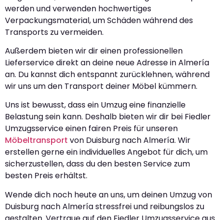
werden und verwenden hochwertiges
Verpackungsmaterial, um Schäden während des
Transports zu vermeiden.
Außerdem bieten wir dir einen professionellen
Lieferservice direkt an deine neue Adresse in Almería
an. Du kannst dich entspannt zurücklehnen, während
wir uns um den Transport deiner Möbel kümmern.
Uns ist bewusst, dass ein Umzug eine finanzielle
Belastung sein kann. Deshalb bieten wir dir bei Fiedler
Umzugsservice einen fairen Preis für unseren
Möbeltransport
von Duisburg nach Almería. Wir
erstellen gerne ein individuelles Angebot für dich, um
sicherzustellen, dass du den besten Service zum
besten Preis erhältst.
Wende dich noch heute an uns, um deinen Umzug von
Duisburg nach Almería stressfrei und reibungslos zu
gestalten. Vertraue auf den Fiedler Umzugsservice aus