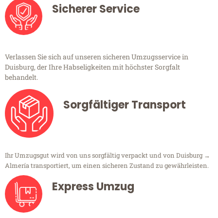
Sicherer Service
Verlassen Sie sich auf unseren sicheren Umzugsservice in
Duisburg, der Ihre Habseligkeiten mit höchster Sorgfalt
behandelt.
Sorgfältiger Transport
Ihr Umzugsgut wird von uns sorgfältig verpackt und von Duisburg →
Almería transportiert, um einen sicheren Zustand zu gewährleisten.
Express Umzug