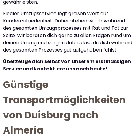
gewährleisten.
Fiedler Umzugsservice legt großen Wert auf
Kundenzufriedenheit. Daher stehen wir dir während
des gesamten Umzugsprozesses mit Rat und Tat zur
Seite. Wir beraten dich gerne zu allen Fragen rund um
deinen Umzug und sorgen dafür, dass du dich während
des gesamten Prozesses gut aufgehoben fühlst.
Überzeuge dich selbst von unserem erstklassigen
Service und kontaktiere uns noch heute!
Günstige
Transportmöglichkeiten
von Duisburg nach
Almería