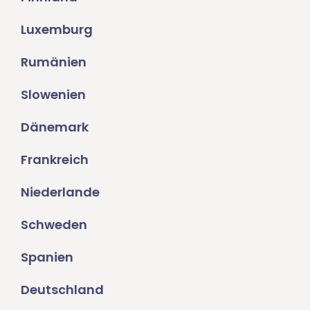
Luxemburg
Rumänien
Slowenien
Dänemark
Frankreich
Niederlande
Schweden
Spanien
Deutschland