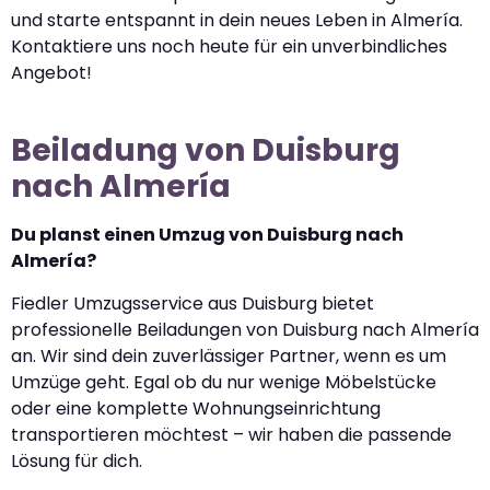
und starte entspannt in dein neues Leben in Almería.
Kontaktiere uns noch heute für ein unverbindliches
Angebot!
Beiladung von Duisburg
nach Almería
Du planst einen Umzug von Duisburg nach
Almería?
Fiedler Umzugsservice aus Duisburg bietet
professionelle Beiladungen von Duisburg nach Almería
an. Wir sind dein zuverlässiger Partner, wenn es um
Umzüge geht. Egal ob du nur wenige Möbelstücke
oder eine komplette Wohnungseinrichtung
transportieren möchtest – wir haben die passende
Lösung für dich.