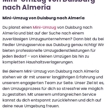
nach Almería
Mini-Umzug von Duisburg nach Almería
Du planst einen
Mini-Umzug
von Duisburg nach
Almería und bist auf der Suche nach einem
zuverlässigen Umzugsunternehmen? Dann bist du bei
Fiedler Umzugsservice aus Duisburg genau richtig! Wir
bieten professionelle Umzugsdienstleistungen für
jeden Bedarf – von kleinen Umzügen bis hin zu
kompletten Haushaltsverlagerungen.
Bei deinem Mini-Umzug von Duisburg nach Almería
stehen wir dir mit unserer langjährigen Erfahrung und
unserem engagierten Team zur Seite. Unser Ziel ist es,
den Umzugsprozess für dich so stressfrei wie möglich
zu gestalten. Mit unserem umfangreichen Service
kannst du dich entspannt zurücklehnen und dich auf
deine neue Umgebung freuen.