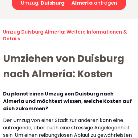
Umzug:
Duisburg → Almería
anfragen
Umzug Duisburg Almería: Weitere Informationen &
Details
Umziehen von Duisburg
nach Almería: Kosten
Du planst einen Umzug von Duisburg nach
Almería und möchtest wissen, welche Kosten auf
dich zukommen?
Der Umzug von einer Stadt zur anderen kann eine
aufregende, aber auch eine stressige Angelegenheit
sein. Um einen reibungslosen Ablauf zu gewährleisten