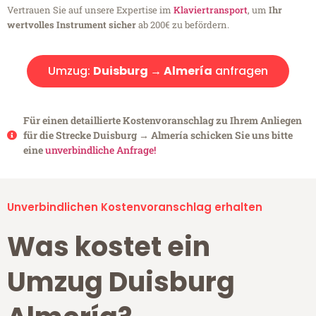
Vertrauen Sie auf unsere Expertise im
Klaviertransport
, um
Ihr
wertvolles Instrument sicher
ab 200€ zu befördern.
Umzug:
Duisburg → Almería
anfragen
Für einen detaillierte Kostenvoranschlag zu Ihrem Anliegen
für die Strecke Duisburg → Almería schicken Sie uns bitte
eine
unverbindliche Anfrage!
Unverbindlichen Kostenvoranschlag erhalten
Was kostet ein
Umzug Duisburg