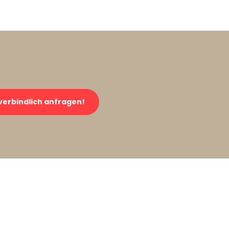
verbindlich anfragen!