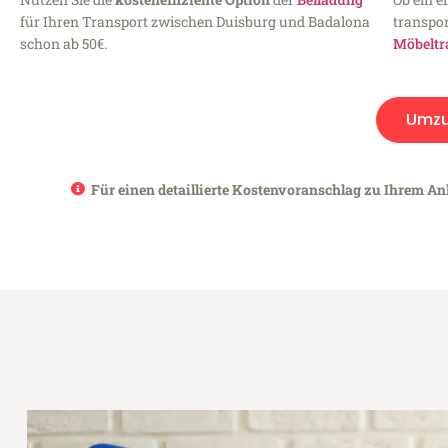
für Ihren Transport zwischen Duisburg und Badalona
transpor
schon ab 50€.
Möbeltr
Umz
Für einen detaillierte Kostenvoranschlag zu Ihrem An