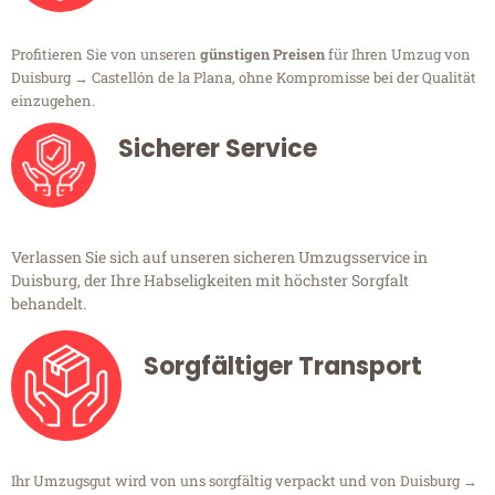
Profitieren Sie von unseren
günstigen Preisen
für Ihren Umzug von
Duisburg → Castellón de la Plana, ohne Kompromisse bei der Qualität
einzugehen.
Sicherer Service
Verlassen Sie sich auf unseren sicheren Umzugsservice in
Duisburg, der Ihre Habseligkeiten mit höchster Sorgfalt
behandelt.
Sorgfältiger Transport
Ihr Umzugsgut wird von uns sorgfältig verpackt und von Duisburg →