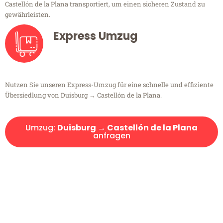
Castellón de la Plana transportiert, um einen sicheren Zustand zu
gewährleisten.
Express Umzug
Nutzen Sie unseren Express-Umzug für eine schnelle und effiziente
Übersiedlung von Duisburg → Castellón de la Plana.
Umzug:
Duisburg → Castellón de la Plana
anfragen
Kostenlose Beratung!
Sie haben Fragen?