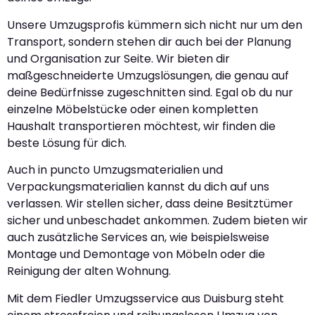
Unsere Umzugsprofis kümmern sich nicht nur um den
Transport, sondern stehen dir auch bei der Planung
und Organisation zur Seite. Wir bieten dir
maßgeschneiderte Umzugslösungen, die genau auf
deine Bedürfnisse zugeschnitten sind. Egal ob du nur
einzelne Möbelstücke oder einen kompletten
Haushalt transportieren möchtest, wir finden die
beste Lösung für dich.
Auch in puncto Umzugsmaterialien und
Verpackungsmaterialien kannst du dich auf uns
verlassen. Wir stellen sicher, dass deine Besitztümer
sicher und unbeschadet ankommen. Zudem bieten wir
auch zusätzliche Services an, wie beispielsweise
Montage und Demontage von Möbeln oder die
Reinigung der alten Wohnung.
Mit dem Fiedler Umzugsservice aus Duisburg steht