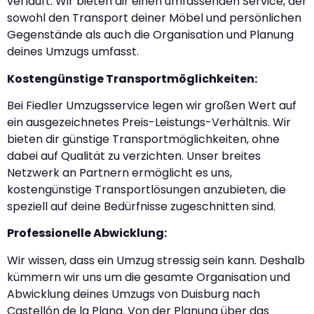
verläuft. Wir bieten dir einen umfassenden Service, der
sowohl den Transport deiner Möbel und persönlichen
Gegenstände als auch die Organisation und Planung
deines Umzugs umfasst.
Kostengünstige Transportmöglichkeiten:
Bei Fiedler Umzugsservice legen wir großen Wert auf
ein ausgezeichnetes Preis-Leistungs-Verhältnis. Wir
bieten dir günstige Transportmöglichkeiten, ohne
dabei auf Qualität zu verzichten. Unser breites
Netzwerk an Partnern ermöglicht es uns,
kostengünstige Transportlösungen anzubieten, die
speziell auf deine Bedürfnisse zugeschnitten sind.
Professionelle Abwicklung:
Wir wissen, dass ein Umzug stressig sein kann. Deshalb
kümmern wir uns um die gesamte Organisation und
Abwicklung deines Umzugs von Duisburg nach
Castellón de la Plana. Von der Planung über das