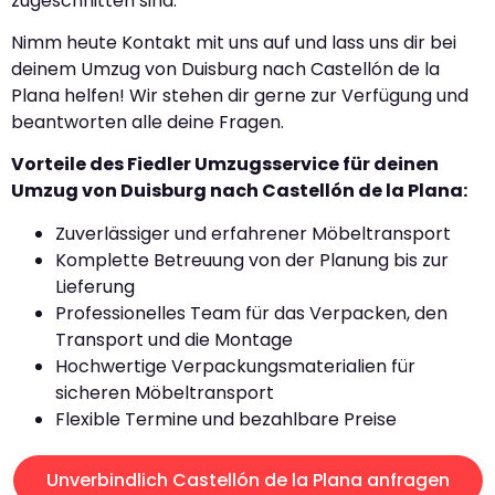
zugeschnitten sind.
Nimm heute Kontakt mit uns auf und lass uns dir bei
deinem Umzug von Duisburg nach Castellón de la
Plana helfen! Wir stehen dir gerne zur Verfügung und
beantworten alle deine Fragen.
Vorteile des Fiedler Umzugsservice für deinen
Umzug von Duisburg nach Castellón de la Plana:
Zuverlässiger und erfahrener Möbeltransport
Komplette Betreuung von der Planung bis zur
Lieferung
Professionelles Team für das Verpacken, den
Transport und die Montage
Hochwertige Verpackungsmaterialien für
sicheren Möbeltransport
Flexible Termine und bezahlbare Preise
Unverbindlich Castellón de la Plana anfragen