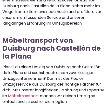
einem stressfreien und reibungslosen Umzug von
Duisburg nach Castellón de la Plana nichts mehr im
Wege. Kontaktiere uns noch heute und profitiere von
unserem umfassenden Service und unserer
langjährigen Erfahrung im Umzugsbereich.
Möbeltransport von
Duisburg nach Castellón de
la Plana
Planst du einen Umzug von Duisburg nach Castellón
de la Plana und suchst nach einem zuverlässigen
Umzugsunternehmen? Dann ist der Fiedler
Umzugsservice aus Duisburg der richtige Partner für
dich! Mit unserer langjährigen Erfahrung und Expertise
im
Möbeltransport
machen wir deinen Umzug so
einfach und stressfrei wie möglich.