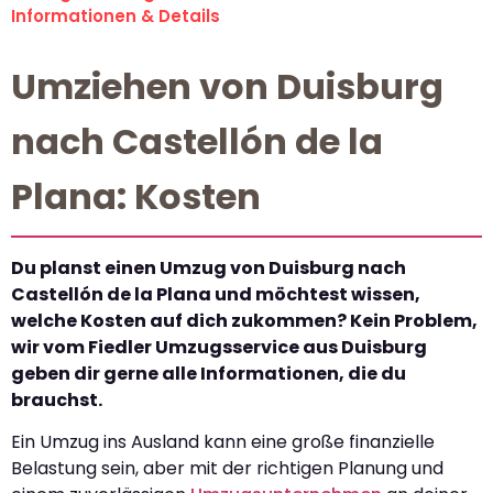
Informationen & Details
Umziehen von Duisburg
nach Castellón de la
Plana: Kosten
Du planst einen Umzug von Duisburg nach
Castellón de la Plana und möchtest wissen,
welche Kosten auf dich zukommen? Kein Problem,
wir vom Fiedler Umzugsservice aus Duisburg
geben dir gerne alle Informationen, die du
brauchst.
Ein Umzug ins Ausland kann eine große finanzielle
Belastung sein, aber mit der richtigen Planung und