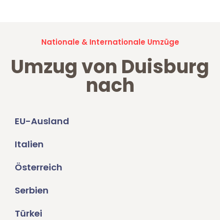
Nationale & Internationale Umzüge
Umzug von Duisburg
nach
EU-Ausland
Italien
Österreich
Serbien
Türkei