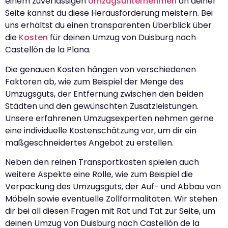
einem zuverlässigen
Umzugsunternehmen
an deiner
Seite kannst du diese Herausforderung meistern. Bei
uns erhältst du einen transparenten Überblick über
die
Kosten
für deinen Umzug von Duisburg nach
Castellón de la Plana.
Die genauen Kosten hängen von verschiedenen
Faktoren ab, wie zum Beispiel der Menge des
Umzugsguts, der Entfernung zwischen den beiden
Städten und den gewünschten Zusatzleistungen.
Unsere erfahrenen Umzugsexperten nehmen gerne
eine individuelle Kostenschätzung vor, um dir ein
maßgeschneidertes Angebot zu erstellen.
Neben den reinen Transportkosten spielen auch
weitere Aspekte eine Rolle, wie zum Beispiel die
Verpackung des Umzugsguts, der Auf- und Abbau von
Möbeln sowie eventuelle Zollformalitäten. Wir stehen
dir bei all diesen Fragen mit Rat und Tat zur Seite, um
deinen Umzug von Duisburg nach Castellón de la