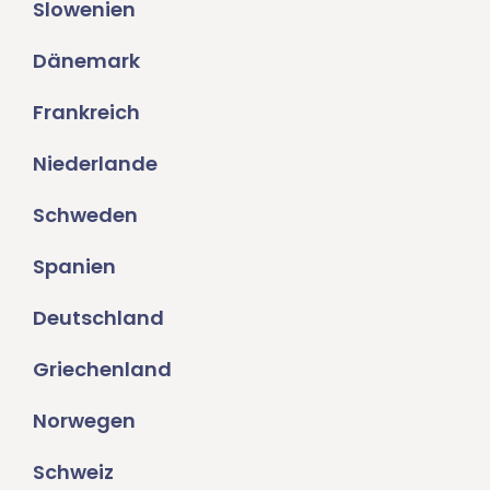
Slowenien
Dänemark
Frankreich
Niederlande
Schweden
Spanien
Deutschland
Griechenland
Norwegen
Schweiz