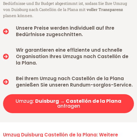
Bedürfnisse und Ihr Budget abgestimmt ist, sodass Sie Ihre Umzug
von Duisburg nach Castellón de la Plana mit
voller Transparenz
planen können.
Unsere Preise werden individuell auf Ihre
Bedürfnisse zugeschnitten.
Wir garantieren eine effiziente und schnelle
Organisation Ihres Umzugs nach Castellón de
la Plana.
Bei Ihrem Umzug nach Castellón de la Plana
genießen Sie unseren Rundum-sorglos-Service.
Umzug:
Duisburg → Castellón de la Plana
anfragen
Umzug Duisburg Castellón de la Plana: Weitere