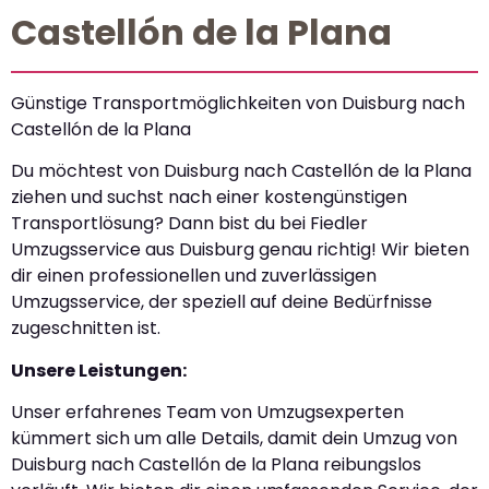
Castellón de la Plana
Günstige Transportmöglichkeiten von Duisburg nach
Castellón de la Plana
Du möchtest von Duisburg nach Castellón de la Plana
ziehen und suchst nach einer kostengünstigen
Transportlösung? Dann bist du bei Fiedler
Umzugsservice aus Duisburg genau richtig! Wir bieten
dir einen professionellen und zuverlässigen
Umzugsservice, der speziell auf deine Bedürfnisse
zugeschnitten ist.
Unsere Leistungen:
Unser erfahrenes Team von Umzugsexperten
kümmert sich um alle Details, damit dein Umzug von
Duisburg nach Castellón de la Plana reibungslos