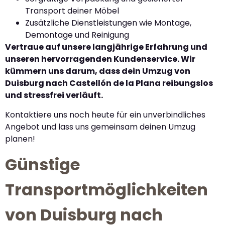
Transport deiner Möbel
Zusätzliche Dienstleistungen wie Montage,
Demontage und Reinigung
Vertraue auf unsere langjährige Erfahrung und
unseren hervorragenden Kundenservice. Wir
kümmern uns darum, dass dein Umzug von
Duisburg nach Castellón de la Plana reibungslos
und stressfrei verläuft.
Kontaktiere uns noch heute für ein unverbindliches
Angebot und lass uns gemeinsam deinen Umzug
planen!
Günstige
Transportmöglichkeiten
von Duisburg nach