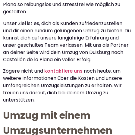
Plana so reibungslos und stressfrei wie möglich zu
gestalten.
Unser Ziel ist es, dich als Kunden zufriedenzustellen
und dir einen rundum gelungenen Umzug zu bieten. Du
kannst dich auf unsere langjährige Erfahrung und
unser geschultes Team verlassen. Mit uns als Partner
an deiner Seite wird dein Umzug von Duisburg nach
Castellón de la Plana ein voller Erfolg.
Zögere nicht und
kontaktiere uns
noch heute, um
weitere Informationen über die Kosten und unsere
umfangreichen Umzugsleistungen zu erhalten. Wir
freuen uns darauf, dich bei deinem Umzug zu
unterstützen.
Umzug mit einem
Umzugsunternehmen