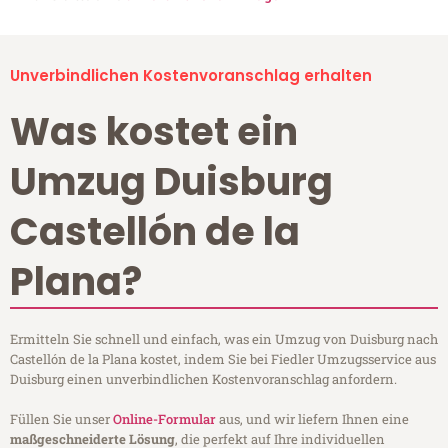
Unverbindlichen Kostenvoranschlag erhalten
Was kostet ein
Umzug Duisburg
Castellón de la
Plana?
Ermitteln Sie schnell und einfach, was ein Umzug von Duisburg nach
Castellón de la Plana kostet, indem Sie bei Fiedler Umzugsservice aus
Duisburg einen unverbindlichen Kostenvoranschlag anfordern.
Füllen Sie unser
Online-Formular
aus, und wir liefern Ihnen eine
maßgeschneiderte Lösung
, die perfekt auf Ihre individuellen