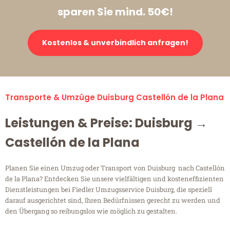
sparen Sie mind. 50€!
Kostenlos & unverbindlich anfragen!
Transporte & Umzüge Duisburg Castellón de la Plana
Leistungen & Preise: Duisburg →
Castellón de la Plana
Planen Sie einen Umzug oder Transport von Duisburg nach Castellón
de la Plana? Entdecken Sie unsere vielfältigen und kosteneffizienten
Dienstleistungen bei Fiedler Umzugsservice Duisburg, die speziell
darauf ausgerichtet sind, Ihren Bedürfnissen gerecht zu werden und
den Übergang so reibungslos wie möglich zu gestalten.