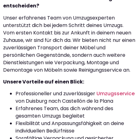
entscheiden?
Unser erfahrenes Team von Umzugsexperten
unterstützt dich bei jedem Schritt deines Umzugs.
Vom ersten Kontakt bis zur Ankunft in deinem neuen
Zuhause, wir sind für dich da. Wir bieten nicht nur einen
zuverlässigen Transport deiner Möbel und
persönlichen Gegenstände, sondern auch weitere
Dienstleistungen wie Verpackung, Montage und
Demontage von Möbeln sowie Reinigungsservice an.
Unsere Vorteile auf einen Blick:
Professioneller und zuverlässiger
Umzugsservice
von Duisburg nach Castellón de la Plana
Erfahrenes Team, das dich während des
gesamten Umzugs begleitet
Flexibilität und Anpassungsfähigkeit an deine
individuellen Bedürfnisse
Sorgfältige Verpackung und gesicherter