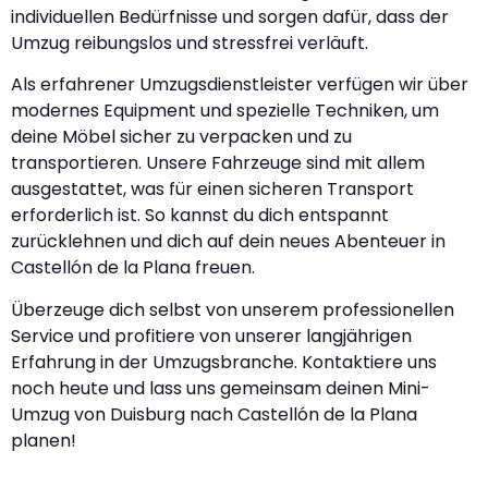
individuellen Bedürfnisse und sorgen dafür, dass der
Umzug reibungslos und stressfrei verläuft.
Als erfahrener Umzugsdienstleister verfügen wir über
modernes Equipment und spezielle Techniken, um
deine Möbel sicher zu verpacken und zu
transportieren. Unsere Fahrzeuge sind mit allem
ausgestattet, was für einen sicheren Transport
erforderlich ist. So kannst du dich entspannt
zurücklehnen und dich auf dein neues Abenteuer in
Castellón de la Plana freuen.
Überzeuge dich selbst von unserem professionellen
Service und profitiere von unserer langjährigen
Erfahrung in der Umzugsbranche. Kontaktiere uns
noch heute und lass uns gemeinsam deinen Mini-
Umzug von Duisburg nach Castellón de la Plana
planen!