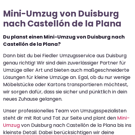
Mini-Umzug von Duisburg
nach Castellón de la Plana
Du planst einen Mini-Umzug von Duisburg nach
Castellón de la Plana?
Dann bist du bei Fiedler Umzugsservice aus Duisburg
genau richtig! Wir sind dein zuverlässiger Partner für
Umzüge aller Art und bieten auch maßgeschneiderte
Lösungen für kleine Umzüge an. Egal, ob du nur wenige
Möbelstücke oder Kartons transportieren möchtest,
wir sorgen dafür, dass sie sicher und pünktlich in dein
neues Zuhause gelangen.
Unser professionelles Team von Umzugsspezialisten
steht dir mit Rat und Tat zur Seite und plant den
Mini-
Umzug
von Duisburg nach Castellón de la Plana bis ins
kleinste Detail. Dabei berücksichtigen wir deine