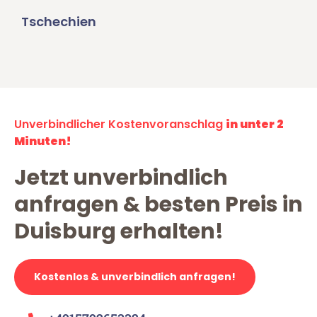
Tschechien
Unverbindlicher Kostenvoranschlag
in unter 2
Minuten!
Jetzt unverbindlich
anfragen & besten Preis in
Duisburg erhalten!
Kostenlos & unverbindlich anfragen!