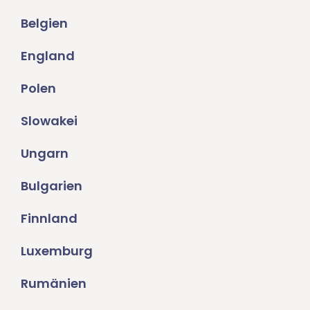
Belgien
England
Polen
Slowakei
Ungarn
Bulgarien
Finnland
Luxemburg
Rumänien