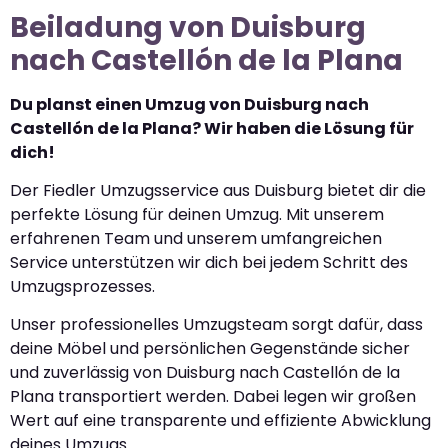
Beiladung von Duisburg
nach Castellón de la Plana
Du planst einen Umzug von Duisburg nach
Castellón de la Plana? Wir haben die Lösung für
dich!
Der Fiedler Umzugsservice aus Duisburg bietet dir die
perfekte Lösung für deinen Umzug. Mit unserem
erfahrenen Team und unserem umfangreichen
Service unterstützen wir dich bei jedem Schritt des
Umzugsprozesses.
Unser professionelles Umzugsteam sorgt dafür, dass
deine Möbel und persönlichen Gegenstände sicher
und zuverlässig von Duisburg nach Castellón de la
Plana transportiert werden. Dabei legen wir großen
Wert auf eine transparente und effiziente Abwicklung
deines Umzugs.