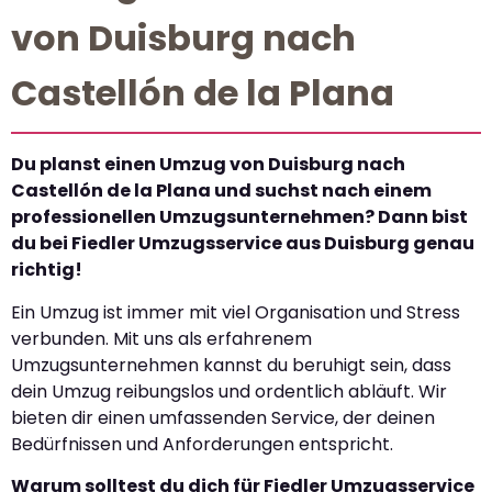
von Duisburg nach
Castellón de la Plana
Du planst einen Umzug von Duisburg nach
Castellón de la Plana und suchst nach einem
professionellen Umzugsunternehmen? Dann bist
du bei Fiedler Umzugsservice aus Duisburg genau
richtig!
Ein Umzug ist immer mit viel Organisation und Stress
verbunden. Mit uns als erfahrenem
Umzugsunternehmen kannst du beruhigt sein, dass
dein Umzug reibungslos und ordentlich abläuft. Wir
bieten dir einen umfassenden Service, der deinen
Bedürfnissen und Anforderungen entspricht.
Warum solltest du dich für Fiedler Umzugsservice