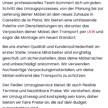
Unser professionelles Team kümmert sich um jeden
Schritt des Umzugsprozesses, von der Planung bis zur
Lieferung deiner Möbel an dein neues Zuhause in
Castellón de la Plana. Wir bieten eine umfassende
Palette von Dienstleistungen an, darunter das
Verpacken deiner Möbel, den Transport per
LKW
und
sogar die Montage am neuen Standort.
Bei uns stehen Qualität und Kundenzufriedenheit an
erster Stelle. Unsere Mitarbeiter sind sorgfältig
geschult, um sicherzustellen, dass deine Möbel sicher
und unbeschädigt ankommen. Wir verwenden
hochwertige Verpackungsmaterialien, um deine
Möbel während des Transports zu schützen.
Der Fiedler Umzugsservice bietet dir auch flexible
Termine und bezahlbare Preise. Wir verstehen, dass
ein Umzug stressig und kostspielig sein kann, daher
bieten wir faire Preise an, die auf dein Budget