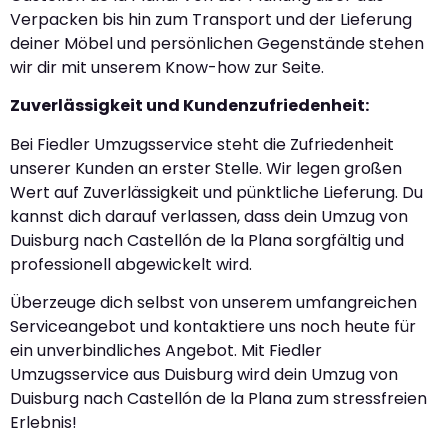
Verpacken bis hin zum Transport und der Lieferung
deiner Möbel und persönlichen Gegenstände stehen
wir dir mit unserem Know-how zur Seite.
Zuverlässigkeit und Kundenzufriedenheit:
Bei Fiedler Umzugsservice steht die Zufriedenheit
unserer Kunden an erster Stelle. Wir legen großen
Wert auf Zuverlässigkeit und pünktliche Lieferung. Du
kannst dich darauf verlassen, dass dein Umzug von
Duisburg nach Castellón de la Plana sorgfältig und
professionell abgewickelt wird.
Überzeuge dich selbst von unserem umfangreichen
Serviceangebot und kontaktiere uns noch heute für
ein unverbindliches Angebot. Mit Fiedler
Umzugsservice aus Duisburg wird dein Umzug von
Duisburg nach Castellón de la Plana zum stressfreien
Erlebnis!