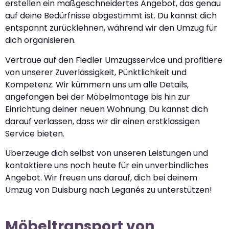
erstellen ein maßgeschneidertes Angebot, das genau
auf deine Bedürfnisse abgestimmt ist. Du kannst dich
entspannt zurücklehnen, während wir den Umzug für
dich organisieren.
Vertraue auf den Fiedler Umzugsservice und profitiere
von unserer Zuverlässigkeit, Pünktlichkeit und
Kompetenz. Wir kümmern uns um alle Details,
angefangen bei der Möbelmontage bis hin zur
Einrichtung deiner neuen Wohnung. Du kannst dich
darauf verlassen, dass wir dir einen erstklassigen
Service bieten.
Überzeuge dich selbst von unseren Leistungen und
kontaktiere uns noch heute für ein unverbindliches
Angebot. Wir freuen uns darauf, dich bei deinem
Umzug von Duisburg nach Leganés zu unterstützen!
Möbeltransport von