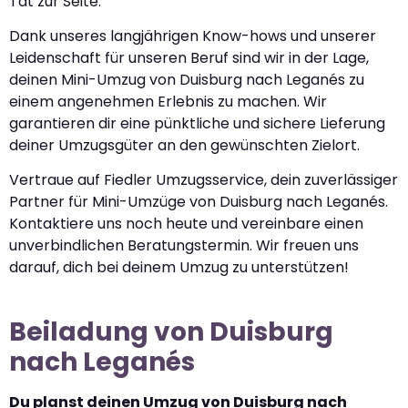
Tat zur Seite.
Dank unseres langjährigen Know-hows und unserer
Leidenschaft für unseren Beruf sind wir in der Lage,
deinen Mini-Umzug von Duisburg nach Leganés zu
einem angenehmen Erlebnis zu machen. Wir
garantieren dir eine pünktliche und sichere Lieferung
deiner Umzugsgüter an den gewünschten Zielort.
Vertraue auf Fiedler Umzugsservice, dein zuverlässiger
Partner für Mini-Umzüge von Duisburg nach Leganés.
Kontaktiere uns noch heute und vereinbare einen
unverbindlichen Beratungstermin. Wir freuen uns
darauf, dich bei deinem Umzug zu unterstützen!
Beiladung von Duisburg
nach Leganés
Du planst deinen Umzug von Duisburg nach