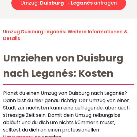
Umzug:
Duisburg → Leganés
anfragen
Umzug Duisburg Leganés: Weitere Informationen &
Details
Umziehen von Duisburg
nach Leganés: Kosten
Planst du einen Umzug von Duisburg nach Leganés?
Dann bist du hier genau richtig! Der Umzug von einer
Stadt zur nächsten kann eine aufregende, aber auch
stressige Zeit sein. Damit dein Umzug reibungslos
abläuft und du dich um nichts kümmern musst,
solltest du dich an einen professionellen