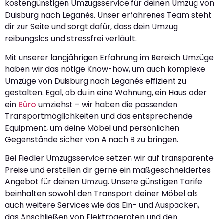
kostengünstigen Umzugsservice für deinen Umzug von
Duisburg nach Leganés. Unser erfahrenes Team steht
dir zur Seite und sorgt dafür, dass dein Umzug
reibungslos und stressfrei verläuft.
Mit unserer langjährigen Erfahrung im Bereich Umzüge
haben wir das nötige Know-how, um auch komplexe
Umzüge von Duisburg nach Leganés effizient zu
gestalten. Egal, ob du in eine Wohnung, ein Haus oder
ein
Büro
umziehst – wir haben die passenden
Transportmöglichkeiten und das entsprechende
Equipment, um deine Möbel und persönlichen
Gegenstände sicher von A nach B zu bringen.
Bei Fiedler Umzugsservice setzen wir auf transparente
Preise und erstellen dir gerne ein maßgeschneidertes
Angebot für deinen Umzug. Unsere günstigen Tarife
beinhalten sowohl den Transport deiner Möbel als
auch weitere Services wie das Ein- und Auspacken,
das Anschließen von Elektrogeräten und den