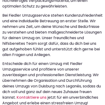
hochwertiges Verpackungsmaterial, um einen
optimalen Schutz zu gewährleisten.
Bei Fiedler Umzugsservice stehen Kundenzufriedenheit
und eine individuelle Betreuung an erster Stelle. Wir
nehmen uns Zeit, um deine Wünsche und Bedürfnisse
zu verstehen und bieten maßgeschneiderte Lösungen
für deinen Umzug an. Unser freundliches und
hilfsbereites Team sorgt dafür, dass du dich bei uns
gut aufgehoben fühlst und unterstützt dich gerne bei
allen Fragen und Anliegen.
Entscheide dich für einen Umzug mit Fiedler
Umzugsservice und profitiere von unserer
zuverlässigen und professionellen Dienstleistung. Wir
übernehmen die Organisation und Durchführung
deines Umzugs von Duisburg nach Leganés, sodass du
dich voll und ganz auf dein neues Zuhause freuen
kannst.
Kontaktiere uns
jetzt für ein unverbindliches
Angebot und erlebe einen stressfreien Umzug!