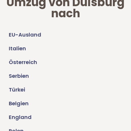
Umzug von Duisburg
nach
EU-Ausland
Italien
Österreich
Serbien
Türkei
Belgien
England
Polen