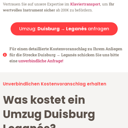
Vertrauen Sie auf unsere Expertise im
Klaviertransport
, um
Ihr
wertvolles Instrument sicher
ab 200€ zu befördern.
Umzug:
Duisburg → Leganés
anfragen
Für einen detaillierte Kostenvoranschlag zu Ihrem Anliegen
für die Strecke Duisburg → Leganés schicken Sie uns bitte
eine
unverbindliche Anfrage!
Unverbindlichen Kostenvoranschlag erhalten
Was kostet ein
Umzug Duisburg