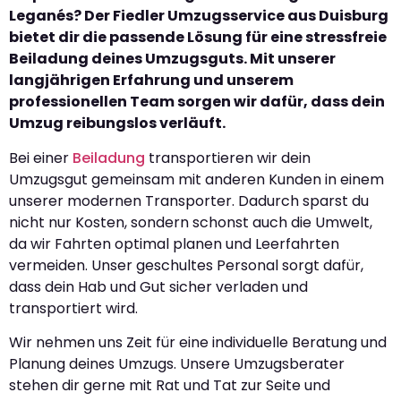
Leganés? Der Fiedler Umzugsservice aus Duisburg
bietet dir die passende Lösung für eine stressfreie
Beiladung deines Umzugsguts. Mit unserer
langjährigen Erfahrung und unserem
professionellen Team sorgen wir dafür, dass dein
Umzug reibungslos verläuft.
Bei einer
Beiladung
transportieren wir dein
Umzugsgut gemeinsam mit anderen Kunden in einem
unserer modernen Transporter. Dadurch sparst du
nicht nur Kosten, sondern schonst auch die Umwelt,
da wir Fahrten optimal planen und Leerfahrten
vermeiden. Unser geschultes Personal sorgt dafür,
dass dein Hab und Gut sicher verladen und
transportiert wird.
Wir nehmen uns Zeit für eine individuelle Beratung und
Planung deines Umzugs. Unsere Umzugsberater
stehen dir gerne mit Rat und Tat zur Seite und