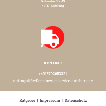
Ruhrorter Str. 45
47059 Duisburg
KONTAKT
+4915792653324
anfrage@fiedler-umzugsservice-duisburg.de
Ratgeber
|
Impressum
|
Datenschutz