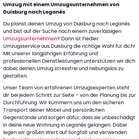
Umzug mit einem Umzugsunternehmen von
Duisburg nach Leganés
Du planst deinen Umzug von Duisburg nach Leganés
und bist auf der Suche nach einem zuverlässigen
Umzugsunternehmen
? Dann ist Fiedler
Umzugsservice aus Duisburg die richtige Wahl für dich!
Mit unserer langjährigen Erfahrung und
professionellen Dienstleistungen unterstützen wir dich
dabei, deinen Umzug stressfrei und reibungslos zu
gestalten.
Unser Team von erfahrenen Umzugsexperten steht
dir bei jedem Schritt zur Seite – von der Planung bis zur
Durchführung. Wir kümmern uns um den sicheren
Transport deiner Möbel und persönlichen
Gegenstände und sorgen dafür, dass sie unbeschädigt
in deine neue Wohnung in Leganés gelangen. Dabei
legen wir großen Wert auf Sorgfalt und verwenden