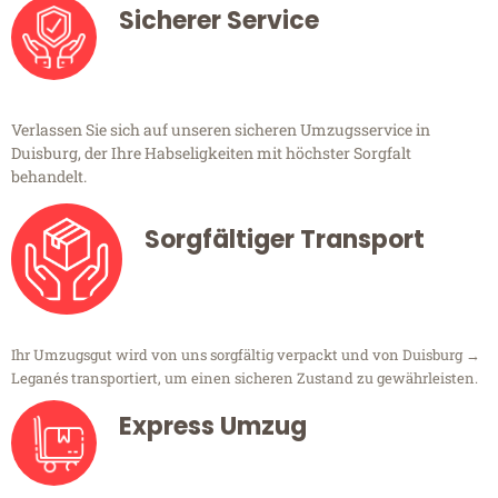
Sicherer Service
Verlassen Sie sich auf unseren sicheren Umzugsservice in
Duisburg, der Ihre Habseligkeiten mit höchster Sorgfalt
behandelt.
Sorgfältiger Transport
Ihr Umzugsgut wird von uns sorgfältig verpackt und von Duisburg →
Leganés transportiert, um einen sicheren Zustand zu gewährleisten.
Express Umzug