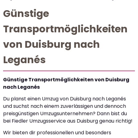
Günstige
Transportmöglichkeiten
von Duisburg nach
Leganés
Günstige Transportmöglichkeiten von Duisburg
nach Leganés
Du planst einen Umzug von Duisburg nach Leganés
und suchst nach einem zuverlässigen und dennoch
preisgünstigen Umzugsunternehmen? Dann bist du
bei Fiedler Umzugsservice aus Duisburg genau richtig!
Wir bieten dir professionellen und besonders