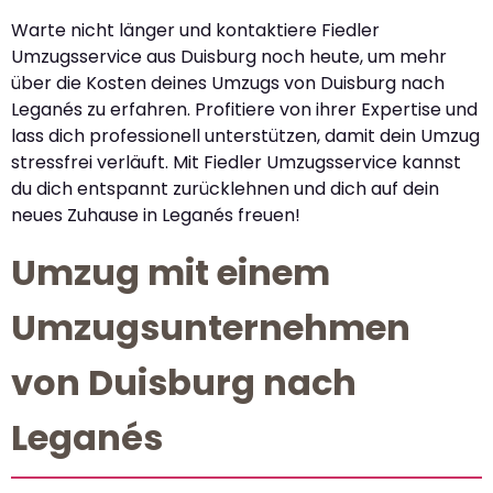
Warte nicht länger und kontaktiere Fiedler
Umzugsservice aus Duisburg noch heute, um mehr
über die Kosten deines Umzugs von Duisburg nach
Leganés zu erfahren. Profitiere von ihrer Expertise und
lass dich professionell unterstützen, damit dein Umzug
stressfrei verläuft. Mit Fiedler Umzugsservice kannst
du dich entspannt zurücklehnen und dich auf dein
neues Zuhause in Leganés freuen!
Umzug mit einem
Umzugsunternehmen
von Duisburg nach
Leganés