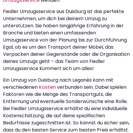
Umzugsservice
wenden.
Fiedler Umzugsservice aus Duisburg ist das perfekte
Unternehmen, um dich bei deinem Umzug zu
unterstützen. Sie haben langjährige Erfahrung in der
Branche und bieten einen umfassenden
Umzugsservice von der Planung bis zur Durchführung.
Egal, ob es um den Transport deiner Möbel, das
Verpacken deiner Gegenstände oder die Organisation
deines Umzugs geht – das Team von Fiedler
Umzugsservice kümmert sich um alles!
Ein Umzug von Duisburg nach Leganés kann mit
verschiedenen
Kosten
verbunden sein. Dabei spielen
Faktoren wie die Menge des Transportguts, die
Entfernung und eventuelle Sonderwünsche eine Rolle.
Bei Fiedler Umzugsservice erhältst du eine individuelle
Kostenschätzung, die auf deine spezifischen
Bedürfnisse zugeschnitten ist. So kannst du sicher sein,
dass du den besten Service zum besten Preis erhältst.