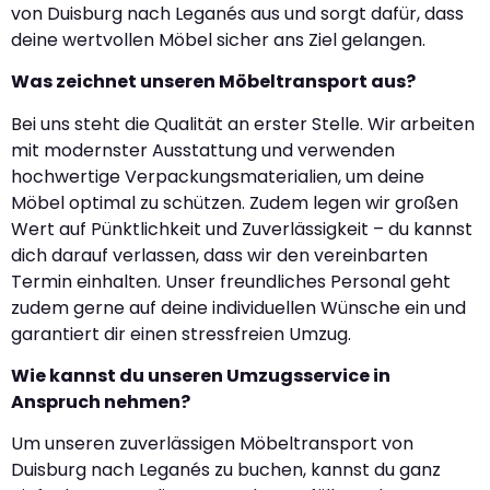
von Duisburg nach Leganés aus und sorgt dafür, dass
deine wertvollen Möbel sicher ans Ziel gelangen.
Was zeichnet unseren Möbeltransport aus?
Bei uns steht die Qualität an erster Stelle. Wir arbeiten
mit modernster Ausstattung und verwenden
hochwertige Verpackungsmaterialien, um deine
Möbel optimal zu schützen. Zudem legen wir großen
Wert auf Pünktlichkeit und Zuverlässigkeit – du kannst
dich darauf verlassen, dass wir den vereinbarten
Termin einhalten. Unser freundliches Personal geht
zudem gerne auf deine individuellen Wünsche ein und
garantiert dir einen stressfreien Umzug.
Wie kannst du unseren Umzugsservice in
Anspruch nehmen?
Um unseren zuverlässigen Möbeltransport von
Duisburg nach Leganés zu buchen, kannst du ganz