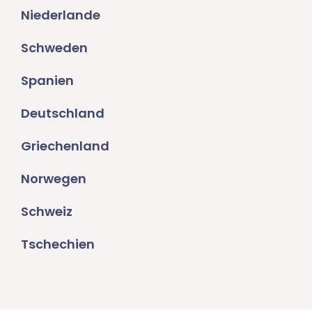
Niederlande
Schweden
Spanien
Deutschland
Griechenland
Norwegen
Schweiz
Tschechien