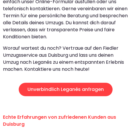
einfach unser Online-Formular ausfüllen oder uns
telefonisch kontaktieren. Gerne vereinbaren wir einen
Termin für eine persönliche Beratung und besprechen
alle Details deines Umzugs. Du kannst dich darauf
verlassen, dass wir transparente Preise und faire
Konditionen bieten.
Worauf wartest du noch? Vertraue auf den Fiedler
Umzugsservice aus Duisburg und lass uns deinen
Umzug nach Leganés zu einem entspannten Erlebnis
machen. Kontaktiere uns noch heute!
Unverbindlich Leganés anfragen
Echte Erfahrungen von zufriedenen Kunden aus
Duisburg