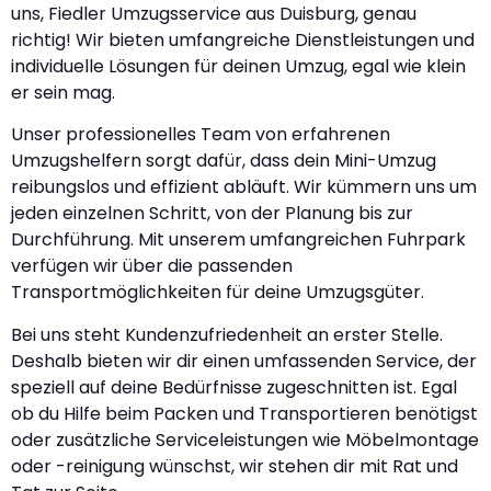
uns, Fiedler Umzugsservice aus Duisburg, genau
richtig! Wir bieten umfangreiche Dienstleistungen und
individuelle Lösungen für deinen Umzug, egal wie klein
er sein mag.
Unser professionelles Team von erfahrenen
Umzugshelfern sorgt dafür, dass dein Mini-Umzug
reibungslos und effizient abläuft. Wir kümmern uns um
jeden einzelnen Schritt, von der Planung bis zur
Durchführung. Mit unserem umfangreichen Fuhrpark
verfügen wir über die passenden
Transportmöglichkeiten für deine Umzugsgüter.
Bei uns steht Kundenzufriedenheit an erster Stelle.
Deshalb bieten wir dir einen umfassenden Service, der
speziell auf deine Bedürfnisse zugeschnitten ist. Egal
ob du Hilfe beim Packen und Transportieren benötigst
oder zusätzliche Serviceleistungen wie Möbelmontage
oder -reinigung wünschst, wir stehen dir mit Rat und