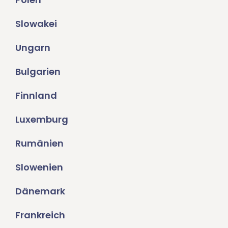
Slowakei
Ungarn
Bulgarien
Finnland
Luxemburg
Rumänien
Slowenien
Dänemark
Frankreich