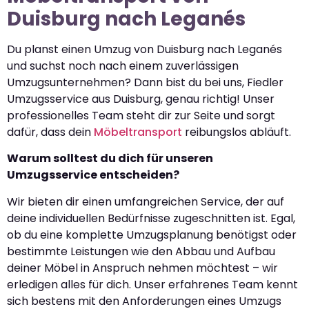
Duisburg nach Leganés
Du planst einen Umzug von Duisburg nach Leganés
und suchst noch nach einem zuverlässigen
Umzugsunternehmen? Dann bist du bei uns, Fiedler
Umzugsservice aus Duisburg, genau richtig! Unser
professionelles Team steht dir zur Seite und sorgt
dafür, dass dein
Möbeltransport
reibungslos abläuft.
Warum solltest du dich für unseren
Umzugsservice entscheiden?
Wir bieten dir einen umfangreichen Service, der auf
deine individuellen Bedürfnisse zugeschnitten ist. Egal,
ob du eine komplette Umzugsplanung benötigst oder
bestimmte Leistungen wie den Abbau und Aufbau
deiner Möbel in Anspruch nehmen möchtest – wir
erledigen alles für dich. Unser erfahrenes Team kennt
sich bestens mit den Anforderungen eines Umzugs