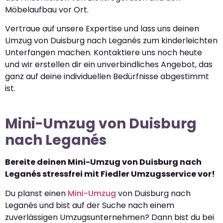
Möbelaufbau vor Ort.
Vertraue auf unsere Expertise und lass uns deinen
Umzug von Duisburg nach Leganés zum kinderleichten
Unterfangen machen. Kontaktiere uns noch heute
und wir erstellen dir ein unverbindliches Angebot, das
ganz auf deine individuellen Bedürfnisse abgestimmt
ist.
Mini-Umzug von Duisburg
nach Leganés
Bereite deinen Mini-Umzug von Duisburg nach
Leganés stressfrei mit Fiedler Umzugsservice vor!
Du planst einen
Mini-Umzug
von Duisburg nach
Leganés und bist auf der Suche nach einem
zuverlässigen Umzugsunternehmen? Dann bist du bei