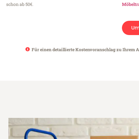
schon ab 50€.
Möbeltr
Um
Für einen detaillierte Kostenvoranschlag zu Ihrem A