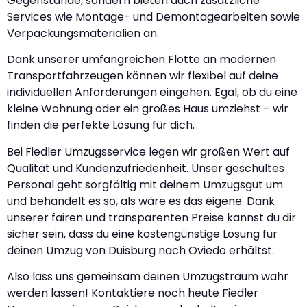
Gegenstände, sondern bieten auch zusätzliche
Services wie Montage- und Demontagearbeiten sowie
Verpackungsmaterialien an.
Dank unserer umfangreichen Flotte an modernen
Transportfahrzeugen können wir flexibel auf deine
individuellen Anforderungen eingehen. Egal, ob du eine
kleine Wohnung oder ein großes Haus umziehst – wir
finden die perfekte Lösung für dich.
Bei Fiedler Umzugsservice legen wir großen Wert auf
Qualität und Kundenzufriedenheit. Unser geschultes
Personal geht sorgfältig mit deinem Umzugsgut um
und behandelt es so, als wäre es das eigene. Dank
unserer fairen und transparenten Preise kannst du dir
sicher sein, dass du eine kostengünstige Lösung für
deinen Umzug von Duisburg nach Oviedo erhältst.
Also lass uns gemeinsam deinen Umzugstraum wahr
werden lassen! Kontaktiere noch heute Fiedler