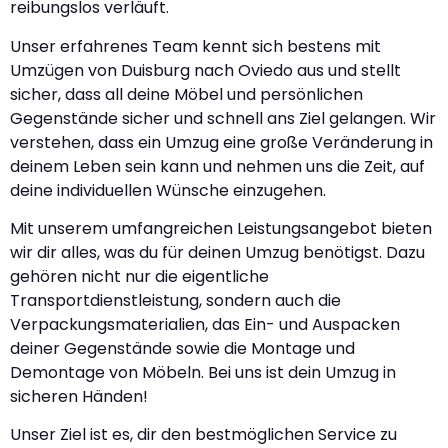
reibungslos verläuft.
Unser erfahrenes Team kennt sich bestens mit
Umzügen von Duisburg nach Oviedo aus und stellt
sicher, dass all deine Möbel und persönlichen
Gegenstände sicher und schnell ans Ziel gelangen. Wir
verstehen, dass ein Umzug eine große Veränderung in
deinem Leben sein kann und nehmen uns die Zeit, auf
deine individuellen Wünsche einzugehen.
Mit unserem umfangreichen Leistungsangebot bieten
wir dir alles, was du für deinen Umzug benötigst. Dazu
gehören nicht nur die eigentliche
Transportdienstleistung, sondern auch die
Verpackungsmaterialien, das Ein- und Auspacken
deiner Gegenstände sowie die Montage und
Demontage von Möbeln. Bei uns ist dein Umzug in
sicheren Händen!
Unser Ziel ist es, dir den bestmöglichen Service zu