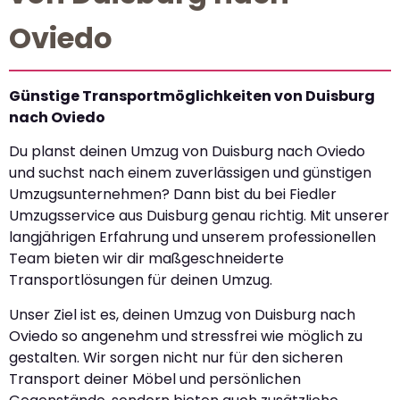
Oviedo
Günstige Transportmöglichkeiten von Duisburg
nach Oviedo
Du planst deinen Umzug von Duisburg nach Oviedo
und suchst nach einem zuverlässigen und günstigen
Umzugsunternehmen? Dann bist du bei Fiedler
Umzugsservice aus Duisburg genau richtig. Mit unserer
langjährigen Erfahrung und unserem professionellen
Team bieten wir dir maßgeschneiderte
Transportlösungen für deinen Umzug.
Unser Ziel ist es, deinen Umzug von Duisburg nach
Oviedo so angenehm und stressfrei wie möglich zu
gestalten. Wir sorgen nicht nur für den sicheren
Transport deiner Möbel und persönlichen