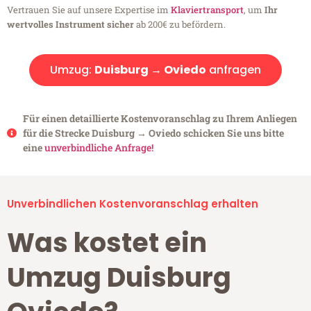
Vertrauen Sie auf unsere Expertise im
Klaviertransport
, um
Ihr
wertvolles Instrument sicher
ab 200€ zu befördern.
Umzug:
Duisburg → Oviedo
anfragen
Für einen detaillierte Kostenvoranschlag zu Ihrem Anliegen
für die Strecke Duisburg → Oviedo schicken Sie uns bitte
eine
unverbindliche Anfrage!
Unverbindlichen Kostenvoranschlag erhalten
Was kostet ein
Umzug Duisburg