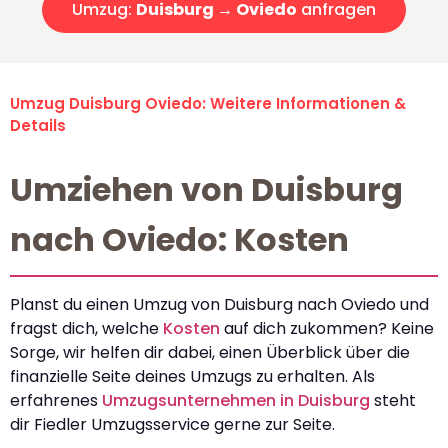
Umzug:
Duisburg → Oviedo
anfragen
Umzug Duisburg Oviedo: Weitere Informationen &
Details
Umziehen von Duisburg
nach Oviedo: Kosten
Planst du einen Umzug von Duisburg nach Oviedo und
fragst dich, welche
Kosten
auf dich zukommen? Keine
Sorge, wir helfen dir dabei, einen Überblick über die
finanzielle Seite deines Umzugs zu erhalten. Als
erfahrenes
Umzugsunternehmen in Duisburg
steht
dir Fiedler Umzugsservice gerne zur Seite.