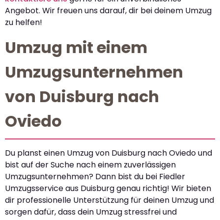
Angebot. Wir freuen uns darauf, dir bei deinem Umzug
zu helfen!
Umzug mit einem
Umzugsunternehmen
von Duisburg nach
Oviedo
Du planst einen Umzug von Duisburg nach Oviedo und
bist auf der Suche nach einem zuverlässigen
Umzugsunternehmen? Dann bist du bei Fiedler
Umzugsservice aus Duisburg genau richtig! Wir bieten
dir professionelle Unterstützung für deinen Umzug und
sorgen dafür, dass dein Umzug stressfrei und