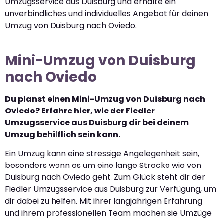
Umzugsservice aus Duisburg und erhalte ein
unverbindliches und individuelles Angebot für deinen
Umzug von Duisburg nach Oviedo.
Mini-Umzug von Duisburg
nach Oviedo
Du planst einen Mini-Umzug von Duisburg nach
Oviedo? Erfahre hier, wie der Fiedler
Umzugsservice aus Duisburg dir bei deinem
Umzug behilflich sein kann.
Ein Umzug kann eine stressige Angelegenheit sein,
besonders wenn es um eine lange Strecke wie von
Duisburg nach Oviedo geht. Zum Glück steht dir der
Fiedler Umzugsservice aus Duisburg zur Verfügung, um
dir dabei zu helfen. Mit ihrer langjährigen Erfahrung
und ihrem professionellen Team machen sie Umzüge