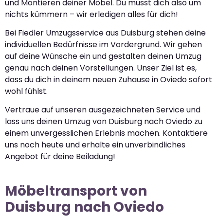
und Montieren deiner Möbel. Du musst dich also um
nichts kümmern – wir erledigen alles für dich!
Bei Fiedler Umzugsservice aus Duisburg stehen deine
individuellen Bedürfnisse im Vordergrund. Wir gehen
auf deine Wünsche ein und gestalten deinen Umzug
genau nach deinen Vorstellungen. Unser Ziel ist es,
dass du dich in deinem neuen Zuhause in Oviedo sofort
wohl fühlst.
Vertraue auf unseren ausgezeichneten Service und
lass uns deinen Umzug von Duisburg nach Oviedo zu
einem unvergesslichen Erlebnis machen. Kontaktiere
uns noch heute und erhalte ein unverbindliches
Angebot für deine Beiladung!
Möbeltransport von
Duisburg nach Oviedo