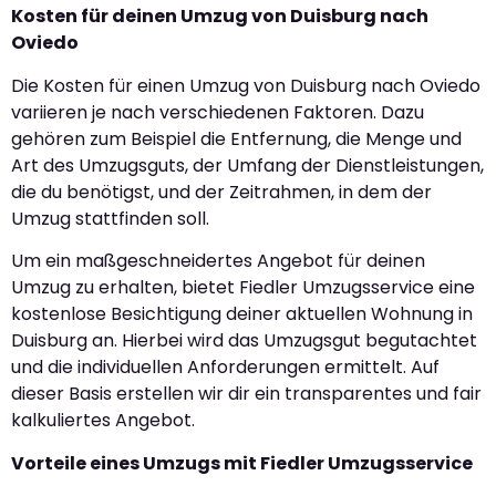
Kosten für deinen Umzug von Duisburg nach
Oviedo
Die Kosten für einen Umzug von Duisburg nach Oviedo
variieren je nach verschiedenen Faktoren. Dazu
gehören zum Beispiel die Entfernung, die Menge und
Art des Umzugsguts, der Umfang der Dienstleistungen,
die du benötigst, und der Zeitrahmen, in dem der
Umzug stattfinden soll.
Um ein maßgeschneidertes Angebot für deinen
Umzug zu erhalten, bietet Fiedler Umzugsservice eine
kostenlose Besichtigung deiner aktuellen Wohnung in
Duisburg an. Hierbei wird das Umzugsgut begutachtet
und die individuellen Anforderungen ermittelt. Auf
dieser Basis erstellen wir dir ein transparentes und fair
kalkuliertes Angebot.
Vorteile eines Umzugs mit Fiedler Umzugsservice