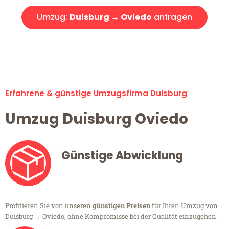
Umzug:
Duisburg → Oviedo
anfragen
Alle Umzugsanfragen sind zu 100% kostenlos & unverbindlich!
Erfahrene & günstige Umzugsfirma Duisburg
Umzug Duisburg Oviedo
Günstige Abwicklung
Profitieren Sie von unseren
günstigen Preisen
für Ihren Umzug von
Duisburg → Oviedo, ohne Kompromisse bei der Qualität einzugehen.