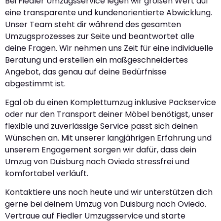
Bei Fiedler Umzugsservice legen wir großen Wert auf
eine transparente und kundenorientierte Abwicklung.
Unser Team steht dir während des gesamten
Umzugsprozesses zur Seite und beantwortet alle
deine Fragen. Wir nehmen uns Zeit für eine individuelle
Beratung und erstellen ein maßgeschneidertes
Angebot, das genau auf deine Bedürfnisse
abgestimmt ist.
Egal ob du einen Komplettumzug inklusive Packservice
oder nur den Transport deiner Möbel benötigst, unser
flexible und zuverlässige Service passt sich deinen
Wünschen an. Mit unserer langjährigen Erfahrung und
unserem Engagement sorgen wir dafür, dass dein
Umzug von Duisburg nach Oviedo stressfrei und
komfortabel verläuft.
Kontaktiere uns noch heute und wir unterstützen dich
gerne bei deinem Umzug von Duisburg nach Oviedo.
Vertraue auf Fiedler Umzugsservice und starte