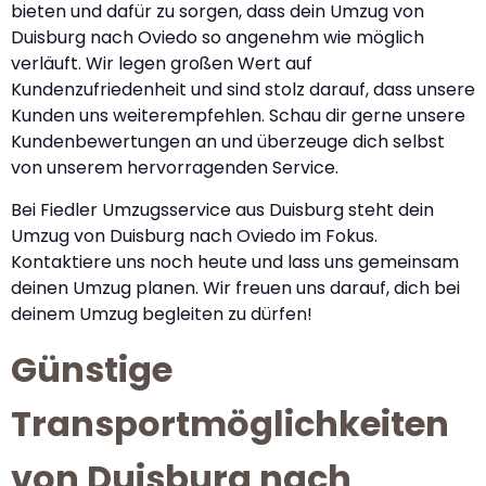
bieten und dafür zu sorgen, dass dein Umzug von
Duisburg nach Oviedo so angenehm wie möglich
verläuft. Wir legen großen Wert auf
Kundenzufriedenheit und sind stolz darauf, dass unsere
Kunden uns weiterempfehlen. Schau dir gerne unsere
Kundenbewertungen an und überzeuge dich selbst
von unserem hervorragenden Service.
Bei Fiedler Umzugsservice aus Duisburg steht dein
Umzug von Duisburg nach Oviedo im Fokus.
Kontaktiere uns noch heute und lass uns gemeinsam
deinen Umzug planen. Wir freuen uns darauf, dich bei
deinem Umzug begleiten zu dürfen!
Günstige
Transportmöglichkeiten
von Duisburg nach