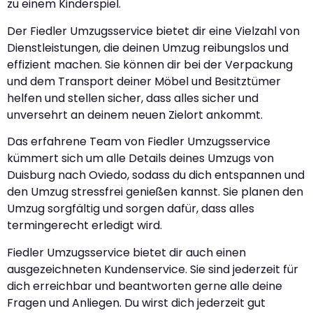
zu einem Kinderspiel.
Der Fiedler Umzugsservice bietet dir eine Vielzahl von
Dienstleistungen, die deinen Umzug reibungslos und
effizient machen. Sie können dir bei der Verpackung
und dem Transport deiner Möbel und Besitztümer
helfen und stellen sicher, dass alles sicher und
unversehrt an deinem neuen Zielort ankommt.
Das erfahrene Team von Fiedler Umzugsservice
kümmert sich um alle Details deines Umzugs von
Duisburg nach Oviedo, sodass du dich entspannen und
den Umzug stressfrei genießen kannst. Sie planen den
Umzug sorgfältig und sorgen dafür, dass alles
termingerecht erledigt wird.
Fiedler Umzugsservice bietet dir auch einen
ausgezeichneten Kundenservice. Sie sind jederzeit für
dich erreichbar und beantworten gerne alle deine
Fragen und Anliegen. Du wirst dich jederzeit gut