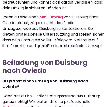
betreut fühlen und kannst dich darauf verlassen, dass
dein Umzug in sicheren Händen ist.
Wenn du also einen
Mini-Umzug
von Duisburg nach
Oviedo planst, zögere nicht, den Fiedler
Umzugsservice aus Duisburg zu kontaktieren. Sie
bieten professionelle Unterstützung und stellen sicher,
dass dein Umzug ein voller Erfolg wird. Vertraue auf
ihre Expertise und genieße einen stressfreien Umzug!
Beiladung von Duisburg
nach Oviedo
Du planst einen Umzug von Duisburg nach
Oviedo?
Dann bist du bei Fiedler Umzugsservice aus Duisburg
genau richtig! Wir bieten dir eine professionelle