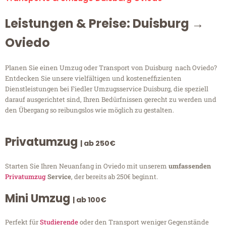
Leistungen & Preise: Duisburg →
Oviedo
Planen Sie einen Umzug oder Transport von Duisburg nach Oviedo?
Entdecken Sie unsere vielfältigen und kosteneffizienten
Dienstleistungen bei Fiedler Umzugsservice Duisburg, die speziell
darauf ausgerichtet sind, Ihren Bedürfnissen gerecht zu werden und
den Übergang so reibungslos wie möglich zu gestalten.
Privatumzug
| ab 250€
Starten Sie Ihren Neuanfang in Oviedo mit unserem
umfassenden
Privatumzug
Service
, der bereits ab 250€ beginnt.
Mini Umzug
| ab 100€
Perfekt für
Studierende
oder den Transport weniger Gegenstände