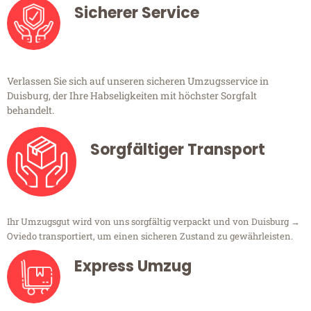
Sicherer Service
Verlassen Sie sich auf unseren sicheren Umzugsservice in
Duisburg, der Ihre Habseligkeiten mit höchster Sorgfalt
behandelt.
Sorgfältiger Transport
Ihr Umzugsgut wird von uns sorgfältig verpackt und von Duisburg →
Oviedo transportiert, um einen sicheren Zustand zu gewährleisten.
Express Umzug