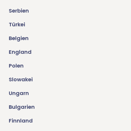
Serbien
Türkei
Belgien
England
Polen
Slowakei
Ungarn
Bulgarien
Finnland