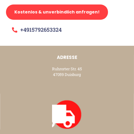
Kostenlos & unverbindlich anfragen!
+4915792653324
ADRESSE
Ruhrorter Str. 45
47059 Duisburg