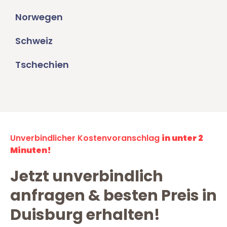
Norwegen
Schweiz
Tschechien
Unverbindlicher Kostenvoranschlag
in unter 2
Minuten!
Jetzt unverbindlich
anfragen & besten Preis in
Duisburg erhalten!