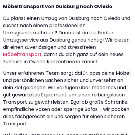
Möbeltransport von Duisburg nach Oviedo
Du planst einen Umzug von Duisburg nach Oviedo und
suchst nach einem professionellen
Umzugsunternehmen? Dann bist du bei Fiedler
Umzugsservice aus Duisburg genau richtig! Wir bieten
dir einen zuverlässigen und stressfreien
Möbeltransport
, damit du dich ganz auf dein neues
Zuhause in Oviedo konzentrieren kannst.
Unser erfahrenes Team sorgt dafür, dass deine Möbel
und persönlichen Sachen sicher und unversehrt an
dein Ziel gelangen. Wir verfügen über modernes und
gut gewartetes Equipment, um einen reibungslosen
Transport zu gewährleisten. Egal ob große Schränke,
empfindliche Vasen oder sperrige Sofas – wir packen
alles fachgerecht ein und sorgen für einen sicheren
Transport.