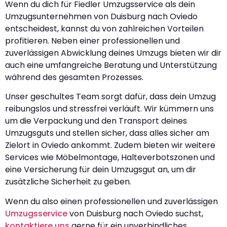
Wenn du dich für Fiedler Umzugsservice als dein
Umzugsunternehmen von Duisburg nach Oviedo
entscheidest, kannst du von zahlreichen Vorteilen
profitieren. Neben einer professionellen und
zuverlässigen Abwicklung deines Umzugs bieten wir dir
auch eine umfangreiche Beratung und Unterstützung
während des gesamten Prozesses.
Unser geschultes Team sorgt dafür, dass dein Umzug
reibungslos und stressfrei verläuft. Wir kümmern uns
um die Verpackung und den Transport deines
Umzugsguts und stellen sicher, dass alles sicher am
Zielort in Oviedo ankommt. Zudem bieten wir weitere
Services wie Möbelmontage, Halteverbotszonen und
eine Versicherung für dein Umzugsgut an, um dir
zusätzliche Sicherheit zu geben.
Wenn du also einen professionellen und zuverlässigen
Umzugsservice
von Duisburg nach Oviedo suchst,
kontaktiere uns
gerne für ein unverbindliches