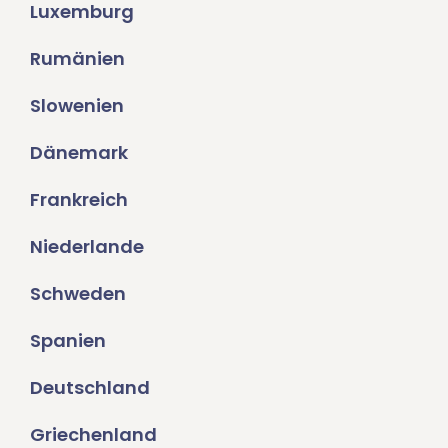
Luxemburg
Rumänien
Slowenien
Dänemark
Frankreich
Niederlande
Schweden
Spanien
Deutschland
Griechenland