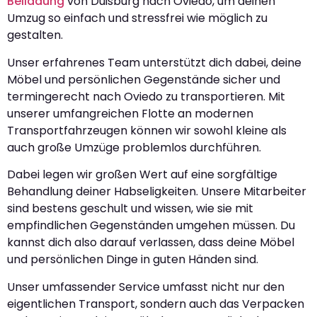
Beiladung
von Duisburg nach Oviedo, um deinen
Umzug so einfach und stressfrei wie möglich zu
gestalten.
Unser erfahrenes Team unterstützt dich dabei, deine
Möbel und persönlichen Gegenstände sicher und
termingerecht nach Oviedo zu transportieren. Mit
unserer umfangreichen Flotte an modernen
Transportfahrzeugen können wir sowohl kleine als
auch große Umzüge problemlos durchführen.
Dabei legen wir großen Wert auf eine sorgfältige
Behandlung deiner Habseligkeiten. Unsere Mitarbeiter
sind bestens geschult und wissen, wie sie mit
empfindlichen Gegenständen umgehen müssen. Du
kannst dich also darauf verlassen, dass deine Möbel
und persönlichen Dinge in guten Händen sind.
Unser umfassender Service umfasst nicht nur den
eigentlichen Transport, sondern auch das Verpacken