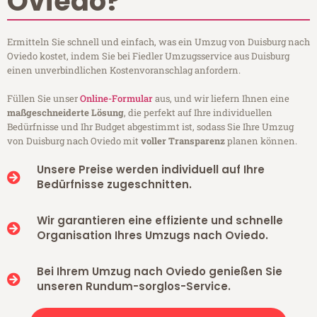
Oviedo?
Ermitteln Sie schnell und einfach, was ein Umzug von Duisburg nach
Oviedo kostet, indem Sie bei Fiedler Umzugsservice aus Duisburg
einen unverbindlichen Kostenvoranschlag anfordern.
Füllen Sie unser
Online-Formular
aus, und wir liefern Ihnen eine
maßgeschneiderte Lösung
, die perfekt auf Ihre individuellen
Bedürfnisse und Ihr Budget abgestimmt ist, sodass Sie Ihre Umzug
von Duisburg nach Oviedo mit
voller Transparenz
planen können.
Unsere Preise werden individuell auf Ihre
Bedürfnisse zugeschnitten.
Wir garantieren eine effiziente und schnelle
Organisation Ihres Umzugs nach Oviedo.
Bei Ihrem Umzug nach Oviedo genießen Sie
unseren Rundum-sorglos-Service.