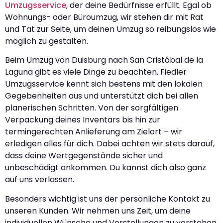
Umzugsservice
, der deine Bedürfnisse erfüllt. Egal ob
Wohnungs- oder Büroumzug, wir stehen dir mit Rat
und Tat zur Seite, um deinen Umzug so reibungslos wie
möglich zu gestalten.
Beim Umzug von Duisburg nach San Cristóbal de la
Laguna gibt es viele Dinge zu beachten. Fiedler
Umzugsservice kennt sich bestens mit den lokalen
Gegebenheiten aus und unterstützt dich bei allen
planerischen Schritten. Von der sorgfältigen
Verpackung deines Inventars bis hin zur
termingerechten Anlieferung am Zielort – wir
erledigen alles für dich. Dabei achten wir stets darauf,
dass deine Wertgegenstände sicher und
unbeschädigt ankommen. Du kannst dich also ganz
auf uns verlassen.
Besonders wichtig ist uns der persönliche Kontakt zu
unseren Kunden. Wir nehmen uns Zeit, um deine
individuellen Wünsche und Vorstellungen zu verstehen.