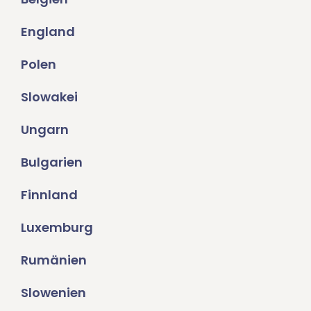
England
Polen
Slowakei
Ungarn
Bulgarien
Finnland
Luxemburg
Rumänien
Slowenien