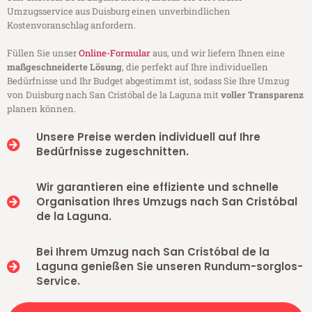
Umzugsservice aus Duisburg einen unverbindlichen
Kostenvoranschlag anfordern.
Füllen Sie unser
Online-Formular
aus, und wir liefern Ihnen eine
maßgeschneiderte Lösung
, die perfekt auf Ihre individuellen
Bedürfnisse und Ihr Budget abgestimmt ist, sodass Sie Ihre Umzug
von Duisburg nach San Cristóbal de la Laguna mit
voller Transparenz
planen können.
Unsere Preise werden individuell auf Ihre
Bedürfnisse zugeschnitten.
Wir garantieren eine effiziente und schnelle
Organisation Ihres Umzugs nach San Cristóbal
de la Laguna.
Bei Ihrem Umzug nach San Cristóbal de la
Laguna genießen Sie unseren Rundum-sorglos-
Service.