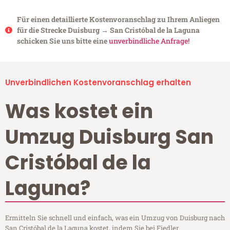
Für einen detaillierte Kostenvoranschlag zu Ihrem Anliegen
für die Strecke Duisburg → San Cristóbal de la Laguna
schicken Sie uns bitte eine
unverbindliche Anfrage!
Unverbindlichen Kostenvoranschlag erhalten
Was kostet ein
Umzug Duisburg San
Cristóbal de la
Laguna?
Ermitteln Sie schnell und einfach, was ein Umzug von Duisburg nach
San Cristóbal de la Laguna kostet, indem Sie bei Fiedler