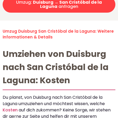
Umzug:
Duisburg → San Cristóbal de la
Laguna
anfragen
Umzug Duisburg San Cristóbal de la Laguna: Weitere
Informationen & Details
Umziehen von Duisburg
nach San Cristóbal de la
Laguna: Kosten
Du planst, von Duisburg nach San Cristóbal de la
Laguna umzuziehen und möchtest wissen, welche
Kosten
auf dich zukommen? Keine Sorge, wir stehen
dir gerne zur Seite und helfen dir mit unserem