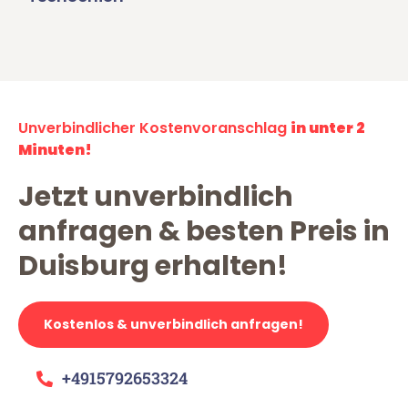
Unverbindlicher Kostenvoranschlag
in unter 2
Minuten!
Jetzt unverbindlich
anfragen & besten Preis in
Duisburg erhalten!
Kostenlos & unverbindlich anfragen!
+4915792653324