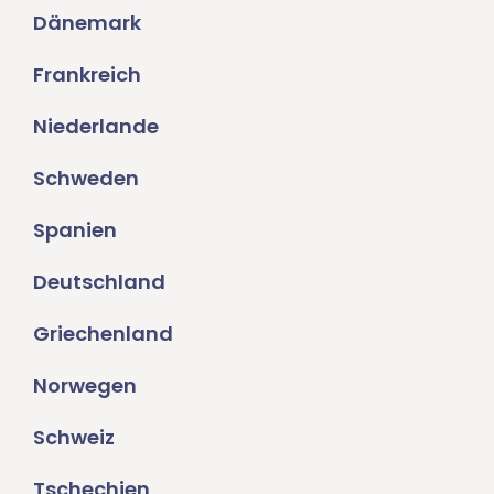
Dänemark
Frankreich
Niederlande
Schweden
Spanien
Deutschland
Griechenland
Norwegen
Schweiz
Tschechien