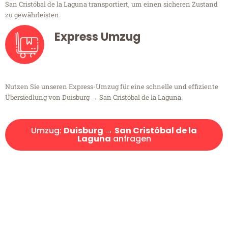
San Cristóbal de la Laguna transportiert, um einen sicheren Zustand
zu gewährleisten.
Express Umzug
Nutzen Sie unseren Express-Umzug für eine schnelle und effiziente
Übersiedlung von Duisburg → San Cristóbal de la Laguna.
Umzug:
Duisburg → San Cristóbal de la
Laguna
anfragen
Kostenlose Beratung!
Sie haben Fragen?