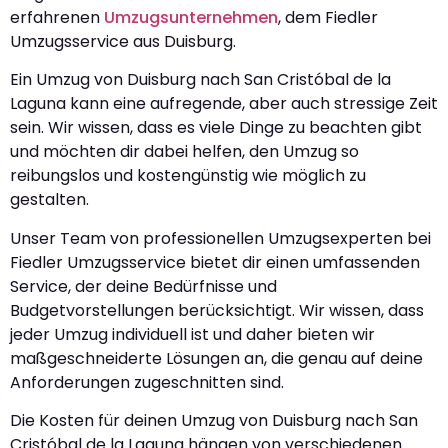
erfahrenen
Umzugsunternehmen
, dem Fiedler
Umzugsservice aus Duisburg.
Ein Umzug von Duisburg nach San Cristóbal de la
Laguna kann eine aufregende, aber auch stressige Zeit
sein. Wir wissen, dass es viele Dinge zu beachten gibt
und möchten dir dabei helfen, den Umzug so
reibungslos und kostengünstig wie möglich zu
gestalten.
Unser Team von professionellen Umzugsexperten bei
Fiedler Umzugsservice bietet dir einen umfassenden
Service, der deine Bedürfnisse und
Budgetvorstellungen berücksichtigt. Wir wissen, dass
jeder Umzug individuell ist und daher bieten wir
maßgeschneiderte Lösungen an, die genau auf deine
Anforderungen zugeschnitten sind.
Die Kosten für deinen Umzug von Duisburg nach San
Cristóbal de la Laguna hängen von verschiedenen