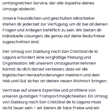
umfangreichen Service, der alle Aspekte deines
Umzugs abdeckt.
Unsere freundlichen und geschulten Mitarbeiter
stehen dir jederzeit zur Verfügung, um dir bei all deinen
Fragen und Anliegen behilflich zu sein. Wir bieten dir
individuelle Lösungen, die genau auf deine Bedürfnisse
zugeschnitten sind.
Der Umzug von Duisburg nach San Cristóbal de la
Laguna erfordert eine sorgfältige Planung und
Organisation. Mit unserem Umzugsunternehmen
kannst du dich darauf verlassen, dass wir die
logistischen Herausforderungen meistern und dein
Hab und Gut sicher an deinen neuen Wohnort bringen.
Vertraue auf unsere Expertise und profitiere von
unseren günstigen Transportmöglichkeiten. Ein Umzug
von Duisburg nach San Cristóbal de la Laguna muss
nicht teuer sein – wir bieten dir faire Preise und ein