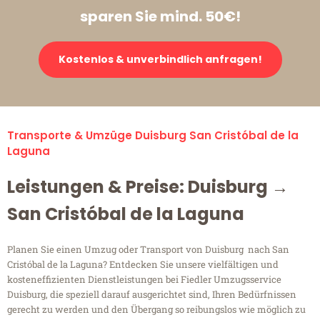
sparen Sie mind. 50€!
Kostenlos & unverbindlich anfragen!
Transporte & Umzüge Duisburg San Cristóbal de la
Laguna
Leistungen & Preise: Duisburg →
San Cristóbal de la Laguna
Planen Sie einen Umzug oder Transport von Duisburg nach San
Cristóbal de la Laguna? Entdecken Sie unsere vielfältigen und
kosteneffizienten Dienstleistungen bei Fiedler Umzugsservice
Duisburg, die speziell darauf ausgerichtet sind, Ihren Bedürfnissen
gerecht zu werden und den Übergang so reibungslos wie möglich zu