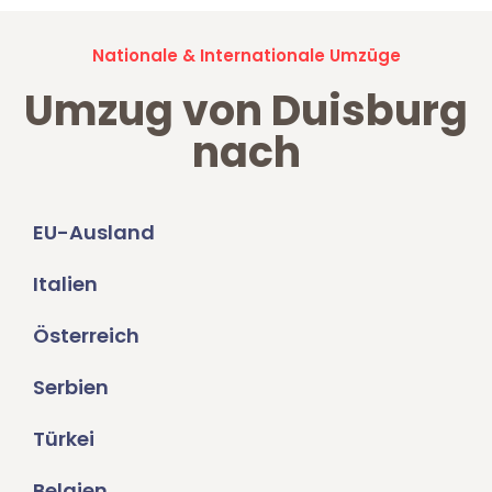
Nationale & Internationale Umzüge
Umzug von Duisburg
nach
EU-Ausland
Italien
Österreich
Serbien
Türkei
Belgien