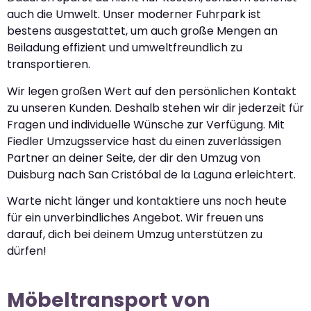
auch die Umwelt. Unser moderner Fuhrpark ist
bestens ausgestattet, um auch große Mengen an
Beiladung effizient und umweltfreundlich zu
transportieren.
Wir legen großen Wert auf den persönlichen Kontakt
zu unseren Kunden. Deshalb stehen wir dir jederzeit für
Fragen und individuelle Wünsche zur Verfügung. Mit
Fiedler Umzugsservice hast du einen zuverlässigen
Partner an deiner Seite, der dir den Umzug von
Duisburg nach San Cristóbal de la Laguna erleichtert.
Warte nicht länger und kontaktiere uns noch heute
für ein unverbindliches Angebot. Wir freuen uns
darauf, dich bei deinem Umzug unterstützen zu
dürfen!
Möbeltransport von