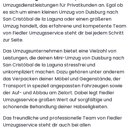
Umzugsdienstleistungen für Privatkunden an. Egal ob
es sich um einen kleinen Umzug von Duisburg nach
San Cristóbal de la Laguna oder einen größeren
Umzug handelt, das erfahrene und kompetente Team
von Fiedler Umzugsservice steht dir bei jedem Schritt
zur Seite.
Das Umzugsunternehmen bietet eine Vielzahl von
Leistungen, die deinen Mini-Umzug von Duisburg nach
San Cristóbal de la Laguna stressfrei und
unkompliziert machen. Dazu gehören unter anderem
das Verpacken deiner Möbel und Gegenstände, der
Transport in speziell angepassten Fahrzeugen sowie
der Auf- und Abbau am Zielort. Dabei legt Fiedler
Umzugsservice großen Wert auf sorgfältige und
schonende Behandlung deiner Habseligkeiten.
Das freundliche und professionelle Team von Fiedler
Umzugsservice steht dir auch bei allen