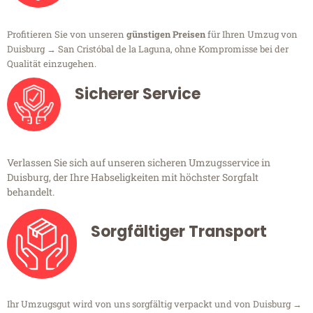
Profitieren Sie von unseren
günstigen Preisen
für Ihren Umzug von
Duisburg → San Cristóbal de la Laguna, ohne Kompromisse bei der
Qualität einzugehen.
Sicherer Service
Verlassen Sie sich auf unseren sicheren Umzugsservice in
Duisburg, der Ihre Habseligkeiten mit höchster Sorgfalt
behandelt.
Sorgfältiger Transport
Ihr Umzugsgut wird von uns sorgfältig verpackt und von Duisburg →