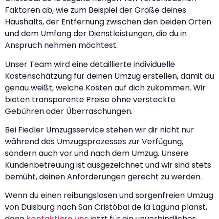
Faktoren ab, wie zum Beispiel der Größe deines
Haushalts, der Entfernung zwischen den beiden Orten
und dem Umfang der Dienstleistungen, die du in
Anspruch nehmen möchtest.
Unser Team wird eine detaillierte individuelle
Kostenschätzung für deinen Umzug erstellen, damit du
genau weißt, welche Kosten auf dich zukommen. Wir
bieten transparente Preise ohne versteckte
Gebühren oder Überraschungen.
Bei Fiedler Umzugsservice stehen wir dir nicht nur
während des Umzugsprozesses zur Verfügung,
sondern auch vor und nach dem Umzug. Unsere
Kundenbetreuung ist ausgezeichnet und wir sind stets
bemüht, deinen Anforderungen gerecht zu werden.
Wenn du einen reibungslosen und sorgenfreien Umzug
von Duisburg nach San Cristóbal de la Laguna planst,
dann
kontaktiere uns
jetzt für ein unverbindliches