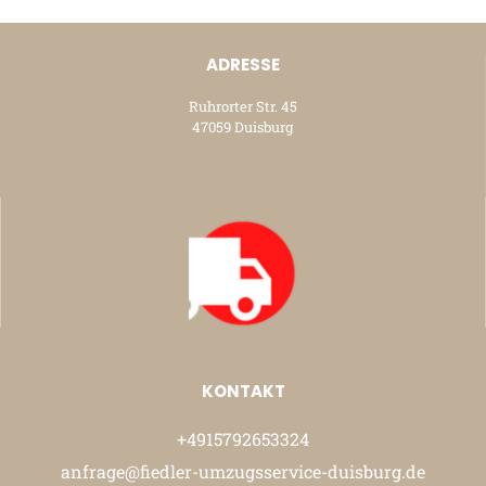
ADRESSE
Ruhrorter Str. 45
47059 Duisburg
KONTAKT
+4915792653324
anfrage@fiedler-umzugsservice-duisburg.de