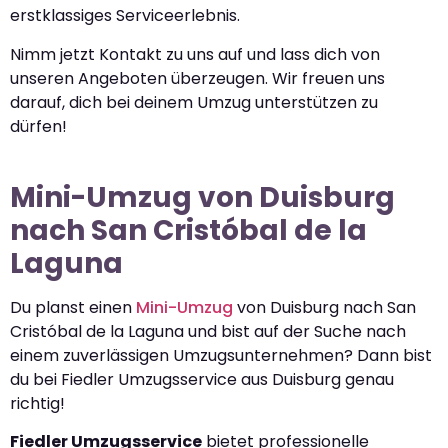
erstklassiges Serviceerlebnis.
Nimm jetzt Kontakt zu uns auf und lass dich von
unseren Angeboten überzeugen. Wir freuen uns
darauf, dich bei deinem Umzug unterstützen zu
dürfen!
Mini-Umzug von Duisburg
nach San Cristóbal de la
Laguna
Du planst einen
Mini-Umzug
von Duisburg nach San
Cristóbal de la Laguna und bist auf der Suche nach
einem zuverlässigen Umzugsunternehmen? Dann bist
du bei Fiedler Umzugsservice aus Duisburg genau
richtig!
Fiedler Umzugsservice
bietet professionelle