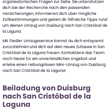
organisatorischen Fragen zur Seite. Sie unterstützen
dich bei der Recherche nach den passenden
Versicherungen, informieren dich über mögliche
Zollbestimmungen und geben dir hilfreiche Tipps rund
um deinen Umzug von Duisburg nach San Cristóbal de
la Laguna.
Mit Fiedler Umzugsservice kannst du dich entspannt
zurücklehnen und dich auf dein neues Zuhause in San
Cristóbal de la Laguna freuen. Kontaktiere das Team
noch heute für ein unverbindliches Angebot und
erlebe einen reibungslosen Mini-Umzug von Duisburg
nach San Cristóbal de la Laguna!
Beiladung von Duisburg
nach San Cristóbal de la
Laguna