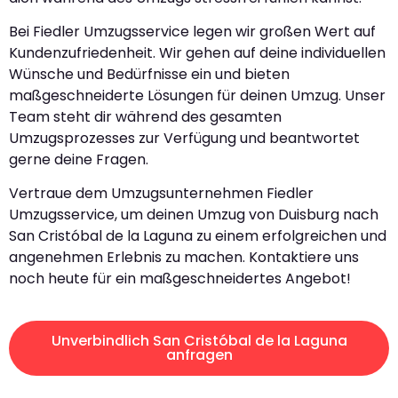
Bei Fiedler Umzugsservice legen wir großen Wert auf
Kundenzufriedenheit. Wir gehen auf deine individuellen
Wünsche und Bedürfnisse ein und bieten
maßgeschneiderte Lösungen für deinen Umzug. Unser
Team steht dir während des gesamten
Umzugsprozesses zur Verfügung und beantwortet
gerne deine Fragen.
Vertraue dem Umzugsunternehmen Fiedler
Umzugsservice, um deinen Umzug von Duisburg nach
San Cristóbal de la Laguna zu einem erfolgreichen und
angenehmen Erlebnis zu machen. Kontaktiere uns
noch heute für ein maßgeschneidertes Angebot!
Unverbindlich San Cristóbal de la Laguna
anfragen