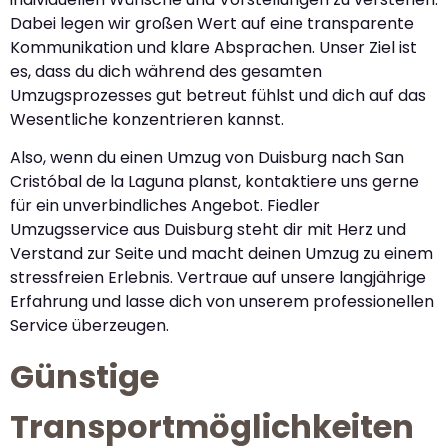
Dabei legen wir großen Wert auf eine transparente
Kommunikation und klare Absprachen. Unser Ziel ist
es, dass du dich während des gesamten
Umzugsprozesses gut betreut fühlst und dich auf das
Wesentliche konzentrieren kannst.
Also, wenn du einen Umzug von Duisburg nach San
Cristóbal de la Laguna planst, kontaktiere uns gerne
für ein unverbindliches Angebot. Fiedler
Umzugsservice aus Duisburg steht dir mit Herz und
Verstand zur Seite und macht deinen Umzug zu einem
stressfreien Erlebnis. Vertraue auf unsere langjährige
Erfahrung und lasse dich von unserem professionellen
Service überzeugen.
Günstige
Transportmöglichkeiten