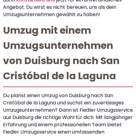
Angebot. Du wirst es nicht bereuen, uns als dein
Umzugsunternehmen gewählt zu haben!
Umzug mit einem
Umzugsunternehmen
von Duisburg nach San
Cristóbal de la Laguna
Du planst einen Umzug von Duisburg nach San
Cristóbal de la Laguna und suchst ein zuverlässiges
Umzugsunternehmen? Dann ist Fiedler Umzugsservice
aus Duisburg die richtige Wahl für dich. Mit langjähriger
Erfahrung und einem professionellen Team bietet
Fiedler Umzugsservice einen umfassenden