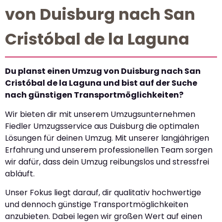
von Duisburg nach San
Cristóbal de la Laguna
Du planst einen Umzug von Duisburg nach San
Cristóbal de la Laguna und bist auf der Suche
nach günstigen Transportmöglichkeiten?
Wir bieten dir mit unserem Umzugsunternehmen
Fiedler Umzugsservice aus Duisburg die optimalen
Lösungen für deinen Umzug. Mit unserer langjährigen
Erfahrung und unserem professionellen Team sorgen
wir dafür, dass dein Umzug reibungslos und stressfrei
abläuft.
Unser Fokus liegt darauf, dir qualitativ hochwertige
und dennoch günstige Transportmöglichkeiten
anzubieten. Dabei legen wir großen Wert auf einen