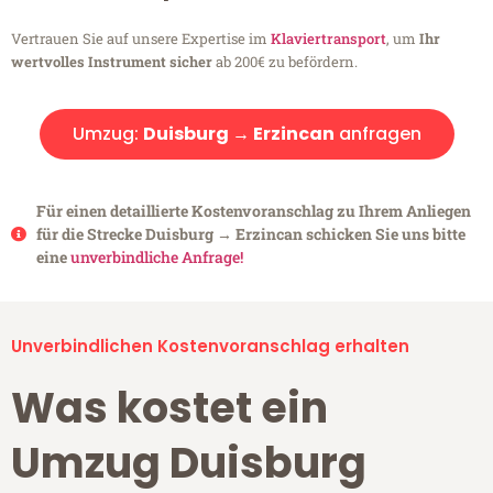
Vertrauen Sie auf unsere Expertise im
Klaviertransport
, um
Ihr
wertvolles Instrument sicher
ab 200€ zu befördern.
Umzug:
Duisburg → Erzincan
anfragen
Für einen detaillierte Kostenvoranschlag zu Ihrem Anliegen
für die Strecke Duisburg → Erzincan schicken Sie uns bitte
eine
unverbindliche Anfrage!
Unverbindlichen Kostenvoranschlag erhalten
Was kostet ein
Umzug Duisburg