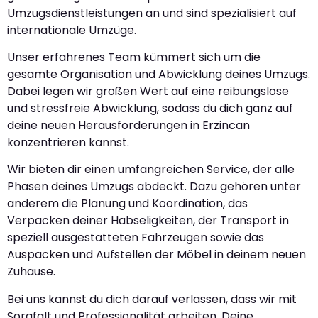
Umzugsdienstleistungen an und sind spezialisiert auf
internationale Umzüge.
Unser erfahrenes Team kümmert sich um die
gesamte Organisation und Abwicklung deines Umzugs.
Dabei legen wir großen Wert auf eine reibungslose
und stressfreie Abwicklung, sodass du dich ganz auf
deine neuen Herausforderungen in Erzincan
konzentrieren kannst.
Wir bieten dir einen umfangreichen Service, der alle
Phasen deines Umzugs abdeckt. Dazu gehören unter
anderem die Planung und Koordination, das
Verpacken deiner Habseligkeiten, der Transport in
speziell ausgestatteten Fahrzeugen sowie das
Auspacken und Aufstellen der Möbel in deinem neuen
Zuhause.
Bei uns kannst du dich darauf verlassen, dass wir mit
Sorgfalt und Professionalität arbeiten. Deine