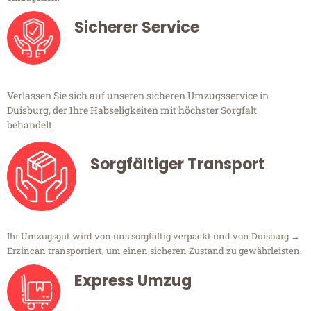
Sicherer Service
Verlassen Sie sich auf unseren sicheren Umzugsservice in
Duisburg, der Ihre Habseligkeiten mit höchster Sorgfalt
behandelt.
Sorgfältiger Transport
Ihr Umzugsgut wird von uns sorgfältig verpackt und von Duisburg →
Erzincan transportiert, um einen sicheren Zustand zu gewährleisten.
Express Umzug