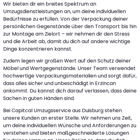
Wir bieten dir ein breites Spektrum an
Umzugsdienstleistungen an, um deine individuellen
Bedürfnisse zu erfüllen. Von der Verpackung deiner
persönlichen Gegenstände über den Transport bis hin
zur Montage am Zielort – wir nehmen dir den Stress
und die Arbeit ab, damit du dich auf andere wichtige
Dinge konzentrieren kannst.
Zudem legen wir großen Wert auf den Schutz deiner
Möbel und Wertgegenstände. Unser Team verwendet
hochwertige Verpackungsmaterialien und sorgt dafür,
dass alles sicher und unbeschädigt in Erzincan
ankommt. Du kannst dich darauf verlassen, dass deine
Sachen in guten Händen sind.
Bei Capitcal Umzugsservice aus Duisburg stehen
unsere Kunden an erster Stelle. Wir nehmen uns Zeit,
um deine individuellen Wünsche und Anforderungen zu
verstehen und bieten maßgeschneiderte Lösungen