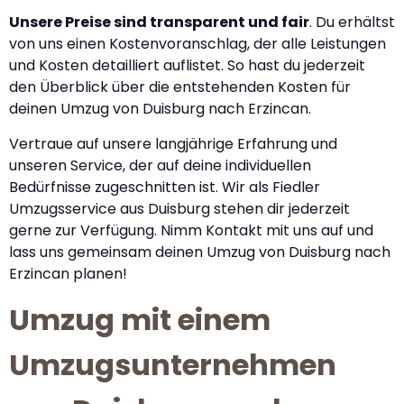
Unsere Preise sind transparent und fair
. Du erhältst
von uns einen Kostenvoranschlag, der alle Leistungen
und Kosten detailliert auflistet. So hast du jederzeit
den Überblick über die entstehenden Kosten für
deinen Umzug von Duisburg nach Erzincan.
Vertraue auf unsere langjährige Erfahrung und
unseren Service, der auf deine individuellen
Bedürfnisse zugeschnitten ist. Wir als Fiedler
Umzugsservice aus Duisburg stehen dir jederzeit
gerne zur Verfügung. Nimm Kontakt mit uns auf und
lass uns gemeinsam deinen Umzug von Duisburg nach
Erzincan planen!
Umzug mit einem
Umzugsunternehmen