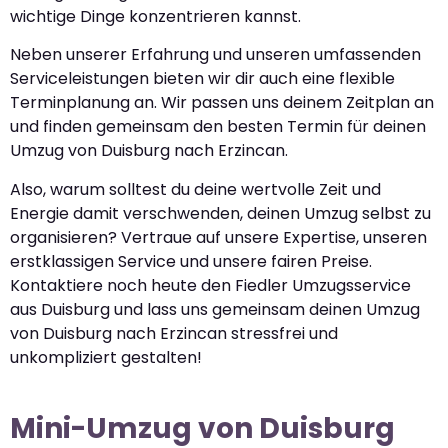
wichtige Dinge konzentrieren kannst.
Neben unserer Erfahrung und unseren umfassenden
Serviceleistungen bieten wir dir auch eine flexible
Terminplanung an. Wir passen uns deinem Zeitplan an
und finden gemeinsam den besten Termin für deinen
Umzug von Duisburg nach Erzincan.
Also, warum solltest du deine wertvolle Zeit und
Energie damit verschwenden, deinen Umzug selbst zu
organisieren? Vertraue auf unsere Expertise, unseren
erstklassigen Service und unsere fairen Preise.
Kontaktiere noch heute den Fiedler Umzugsservice
aus Duisburg und lass uns gemeinsam deinen Umzug
von Duisburg nach Erzincan stressfrei und
unkompliziert gestalten!
Mini-Umzug von Duisburg