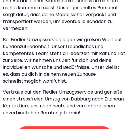
und Aufbau deiner Möbelstücke, sodass du dich um
nichts kümmern musst. Unser geschultes Personal
sorgt dafür, dass deine Möbel sicher verpackt und
transportiert werden, um eventuelle Schäden zu
vermeiden.
Bei Fiedler Umzugsservice legen wir großen Wert auf
Kundenzufriedenheit. Unser freundliches und
kompetentes Team steht dir jederzeit mit Rat und Tat
zur Seite. Wir nehmen uns Zeit für dich und deine
individuellen Wünsche und Bedürfnisse. Unser Ziel ist
es, dass du dich in deinem neuen Zuhause
schnellstmöglich wohlfühlst.
Vertraue auf den Fiedler Umzugsservice und genieße
einen stressfreien Umzug von Duisburg nach Erzincan.
Kontaktiere uns noch heute und vereinbare einen
unverbindlichen Beratungstermin!