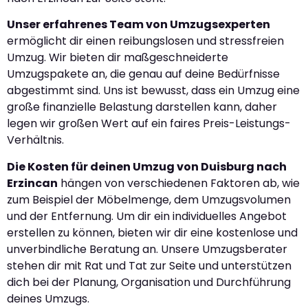
Unser erfahrenes Team von Umzugsexperten
ermöglicht dir einen reibungslosen und stressfreien
Umzug. Wir bieten dir maßgeschneiderte
Umzugspakete an, die genau auf deine Bedürfnisse
abgestimmt sind. Uns ist bewusst, dass ein Umzug eine
große finanzielle Belastung darstellen kann, daher
legen wir großen Wert auf ein faires Preis-Leistungs-
Verhältnis.
Die Kosten für deinen Umzug von Duisburg nach
Erzincan
hängen von verschiedenen Faktoren ab, wie
zum Beispiel der Möbelmenge, dem Umzugsvolumen
und der Entfernung. Um dir ein individuelles Angebot
erstellen zu können, bieten wir dir eine kostenlose und
unverbindliche Beratung an. Unsere Umzugsberater
stehen dir mit Rat und Tat zur Seite und unterstützen
dich bei der Planung, Organisation und Durchführung
deines Umzugs.