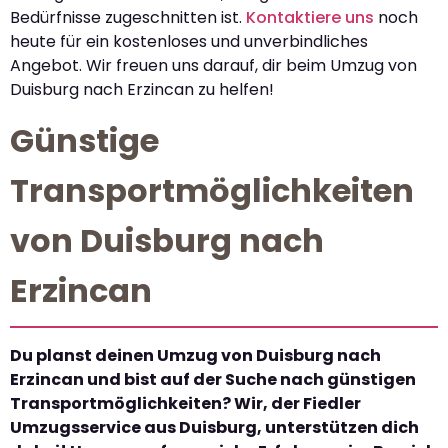
Bedürfnisse zugeschnitten ist.
Kontaktiere uns
noch
heute für ein kostenloses und unverbindliches
Angebot. Wir freuen uns darauf, dir beim Umzug von
Duisburg nach Erzincan zu helfen!
Günstige
Transportmöglichkeiten
von Duisburg nach
Erzincan
Du planst deinen Umzug von Duisburg nach
Erzincan und bist auf der Suche nach günstigen
Transportmöglichkeiten? Wir, der Fiedler
Umzugsservice aus Duisburg, unterstützen dich