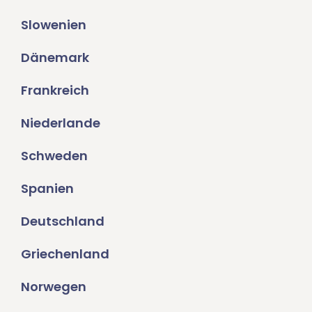
Slowenien
Dänemark
Frankreich
Niederlande
Schweden
Spanien
Deutschland
Griechenland
Norwegen