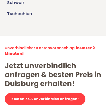
Schweiz
Tschechien
Unverbindlicher Kostenvoranschlag
in unter 2
Minuten!
Jetzt unverbindlich
anfragen & besten Preis in
Duisburg erhalten!
Kostenlos & unverbindlich anfragen!