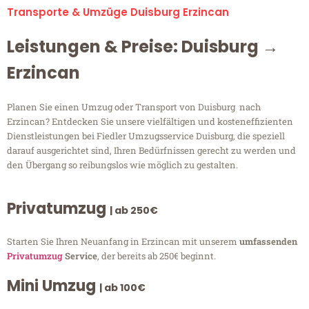
Transporte & Umzüge Duisburg Erzincan
Leistungen & Preise: Duisburg →
Erzincan
Planen Sie einen Umzug oder Transport von Duisburg nach
Erzincan? Entdecken Sie unsere vielfältigen und kosteneffizienten
Dienstleistungen bei Fiedler Umzugsservice Duisburg, die speziell
darauf ausgerichtet sind, Ihren Bedürfnissen gerecht zu werden und
den Übergang so reibungslos wie möglich zu gestalten.
Privatumzug
| ab 250€
Starten Sie Ihren Neuanfang in Erzincan mit unserem
umfassenden
Privatumzug
Service
, der bereits ab 250€ beginnt.
Mini Umzug
| ab 100€