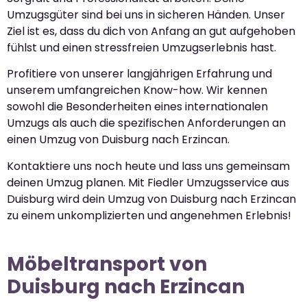
Umzugsgüter sind bei uns in sicheren Händen. Unser
Ziel ist es, dass du dich von Anfang an gut aufgehoben
fühlst und einen stressfreien Umzugserlebnis hast.
Profitiere von unserer langjährigen Erfahrung und
unserem umfangreichen Know-how. Wir kennen
sowohl die Besonderheiten eines internationalen
Umzugs als auch die spezifischen Anforderungen an
einen Umzug von Duisburg nach Erzincan.
Kontaktiere uns noch heute und lass uns gemeinsam
deinen Umzug planen. Mit Fiedler Umzugsservice aus
Duisburg wird dein Umzug von Duisburg nach Erzincan
zu einem unkomplizierten und angenehmen Erlebnis!
Möbeltransport von
Duisburg nach Erzincan