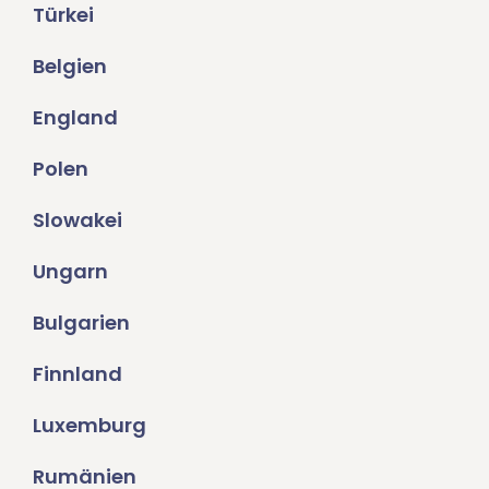
Türkei
Belgien
England
Polen
Slowakei
Ungarn
Bulgarien
Finnland
Luxemburg
Rumänien