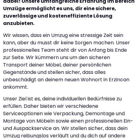
dabei! Unsere umfangreiche Erfahrung im Bereich
Umzüge ermöglicht es uns, dir eine sichere,
zuverlässige und kosteneffiziente Lösung
anzubieten.
Wir wissen, dass ein Umzug eine stressige Zeit sein
kann, aber du musst dir keine Sorgen machen. Unser
professionelles Team steht dir von Anfang bis Ende
zur Seite. Wir kümmern uns um den sicheren
Transport deiner Möbel, deiner persönlichen
Gegenstände und stellen sicher, dass alles
unbeschädigt an deinem neuen Wohnort in Erzincan
ankommt.
Unser Ziel ist es, deine individuellen Bedürfnisse zu
erfüllen. Daher bieten wir verschiedene
Serviceoptionen wie Verpackung, Demontage und
Montage von Möbeln sowie einen professionellen Ein-
und Auspackservice an. Wir stellen sicher, dass dein
Umzug reibungslos verläuft und du dich auf andere