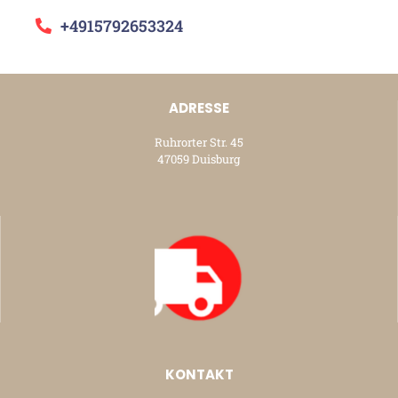
+4915792653324
ADRESSE
Ruhrorter Str. 45
47059 Duisburg
KONTAKT