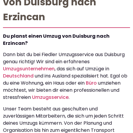
von Duisburg nach
Erzincan
Du planst einen Umzug von Duisburg nach
Erzincan?
Dann bist du bei Fiedler Umzugsservice aus Duisburg
genau richtig! Wir sind ein erfahrenes
Umzugsunternehmen
, das sich auf Umzüge in
Deutschland
und ins Ausland spezialisiert hat. Egal ob
du eine Wohnung, ein Haus oder ein
Büro
umziehen
möchtest, wir bieten dir einen professionellen und
stressfreien
Umzugsservice
.
Unser Team besteht aus geschulten und
zuverlässigen Mitarbeitern, die sich um jeden Schritt
deines Umzugs kümmern. Von der Planung und
Organisation bis hin zum eigentlichen Transport