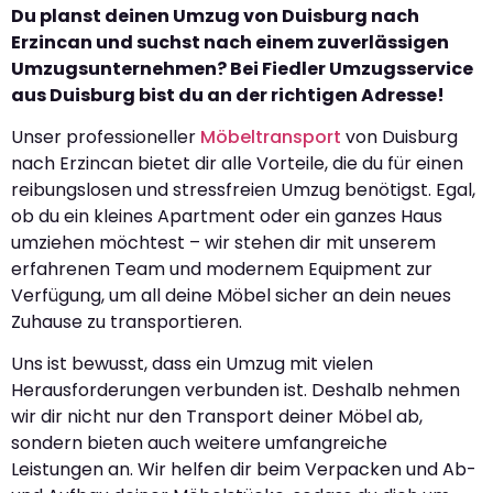
Du planst deinen Umzug von Duisburg nach
Erzincan und suchst nach einem zuverlässigen
Umzugsunternehmen? Bei Fiedler Umzugsservice
aus Duisburg bist du an der richtigen Adresse!
Unser professioneller
Möbeltransport
von Duisburg
nach Erzincan bietet dir alle Vorteile, die du für einen
reibungslosen und stressfreien Umzug benötigst. Egal,
ob du ein kleines Apartment oder ein ganzes Haus
umziehen möchtest – wir stehen dir mit unserem
erfahrenen Team und modernem Equipment zur
Verfügung, um all deine Möbel sicher an dein neues
Zuhause zu transportieren.
Uns ist bewusst, dass ein Umzug mit vielen
Herausforderungen verbunden ist. Deshalb nehmen
wir dir nicht nur den Transport deiner Möbel ab,
sondern bieten auch weitere umfangreiche
Leistungen an. Wir helfen dir beim Verpacken und Ab-