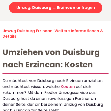
Umzug:
Duisburg → Erzincan
anfragen
Umzug Duisburg Erzincan: Weitere Informationen &
Details
Umziehen von Duisburg
nach Erzincan: Kosten
Du möchtest von Duisburg nach Erzincan umziehen
und möchtest wissen, welche
Kosten
auf dich
zukommen? Mit dem Fiedler Umzugsservice aus
Duisburg hast du einen zuverlässigen Partner an
deiner Seite, der dir bei deinem Umzug von Duisburg
nach Erzincan zur Seite steht.