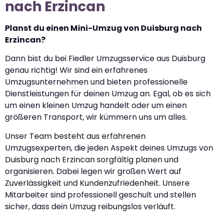
nach Erzincan
Planst du einen Mini-Umzug von Duisburg nach
Erzincan?
Dann bist du bei Fiedler Umzugsservice aus Duisburg
genau richtig! Wir sind ein erfahrenes
Umzugsunternehmen und bieten professionelle
Dienstleistungen für deinen Umzug an. Egal, ob es sich
um einen kleinen Umzug handelt oder um einen
größeren Transport, wir kümmern uns um alles.
Unser Team besteht aus erfahrenen
Umzugsexperten, die jeden Aspekt deines Umzugs von
Duisburg nach Erzincan sorgfältig planen und
organisieren. Dabei legen wir großen Wert auf
Zuverlässigkeit und Kundenzufriedenheit. Unsere
Mitarbeiter sind professionell geschult und stellen
sicher, dass dein Umzug reibungslos verläuft.