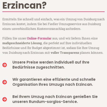
Erzincan?
Ermitteln Sie schnell und einfach, was ein Umzug von Duisburg nach
Erzincan kostet, indem Sie bei Fiedler Umzugsservice aus Duisburg
einen unverbindlichen Kostenvoranschlag anfordern.
Füllen Sie unser
Online-Formular
aus, und wir liefern Ihnen eine
maßgeschneiderte Lösung
, die perfekt auf Ihre individuellen
Bedürfnisse und Ihr Budget abgestimmt ist, sodass Sie Ihre Umzug
von Duisburg nach Erzincan mit
voller Transparenz
planen können.
Unsere Preise werden individuell auf Ihre
Bedürfnisse zugeschnitten.
Wir garantieren eine effiziente und schnelle
Organisation Ihres Umzugs nach Erzincan.
Bei Ihrem Umzug nach Erzincan genießen Sie
unseren Rundum-sorglos-Service.