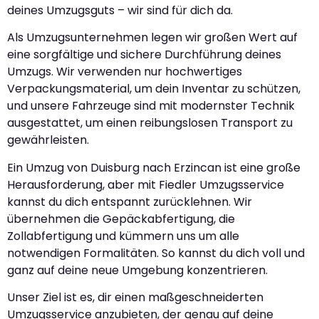
deines Umzugsguts – wir sind für dich da.
Als Umzugsunternehmen legen wir großen Wert auf
eine sorgfältige und sichere Durchführung deines
Umzugs. Wir verwenden nur hochwertiges
Verpackungsmaterial, um dein Inventar zu schützen,
und unsere Fahrzeuge sind mit modernster Technik
ausgestattet, um einen reibungslosen Transport zu
gewährleisten.
Ein Umzug von Duisburg nach Erzincan ist eine große
Herausforderung, aber mit Fiedler Umzugsservice
kannst du dich entspannt zurücklehnen. Wir
übernehmen die Gepäckabfertigung, die
Zollabfertigung und kümmern uns um alle
notwendigen Formalitäten. So kannst du dich voll und
ganz auf deine neue Umgebung konzentrieren.
Unser Ziel ist es, dir einen maßgeschneiderten
Umzugsservice anzubieten, der genau auf deine