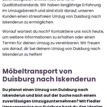
Qualitätsstandards. Wir haben langjährige Erfahrung
im Umzugsbereich und sind stolz darauf, unseren
Kunden einen stressfreien Umzug von Duisburg nach
Iskenderun zu ermöglichen.
Worauf wartest du noch? Kontaktiere uns noch heute,
um weitere Informationen zu erhalten oder einen
Termin für deinen Umzug zu vereinbaren. Wir freuen
uns darauf, dir bei deinem Umzug von Duisburg nach
Iskenderun zu helfen!
Möbeltransport von
Duisburg nach Iskenderun
Du planst einen Umzug von Duisburg nach
Iskenderun und bist auf der Suche nach einem
zuverlässigen Umzugsunternehmen? Mit Fiedler
Umzugsservice aus Duisburg hast du den idealen