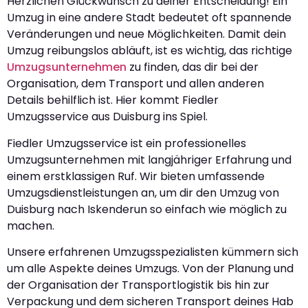
Herzlichen Glückwunsch zu deiner Entscheidung! Ein
Umzug in eine andere Stadt bedeutet oft spannende
Veränderungen und neue Möglichkeiten. Damit dein
Umzug reibungslos abläuft, ist es wichtig, das richtige
Umzugsunternehmen
zu finden, das dir bei der
Organisation, dem Transport und allen anderen
Details behilflich ist. Hier kommt Fiedler
Umzugsservice aus Duisburg ins Spiel.
Fiedler Umzugsservice ist ein professionelles
Umzugsunternehmen mit langjähriger Erfahrung und
einem erstklassigen Ruf. Wir bieten umfassende
Umzugsdienstleistungen an, um dir den Umzug von
Duisburg nach Iskenderun so einfach wie möglich zu
machen.
Unsere erfahrenen Umzugsspezialisten kümmern sich
um alle Aspekte deines Umzugs. Von der Planung und
der Organisation der Transportlogistik bis hin zur
Verpackung und dem sicheren Transport deines Hab