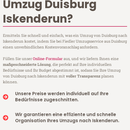
Umzug Duisburg
Iskenderun?
Ermitteln Sie schnell und einfach, was ein Umzug von Duisburg nach
Iskenderun kostet, indem Sie bei Fiedler Umzugsservice aus Duisburg
einen unverbindlichen Kostenvoranschlag anfordern.
Füllen Sie unser
Online-Formular
aus, und wir liefern Ihnen eine
maßgeschneiderte Lösung
, die perfekt auf Ihre individuellen
Bedürfnisse und Ihr Budget abgestimmt ist, sodass Sie Ihre Umzug
von Duisburg nach Iskenderun mit
voller Transparenz
planen
können.
Unsere Preise werden individuell auf Ihre
Bedürfnisse zugeschnitten.
Wir garantieren eine effiziente und schnelle
Organisation Ihres Umzugs nach Iskenderun.