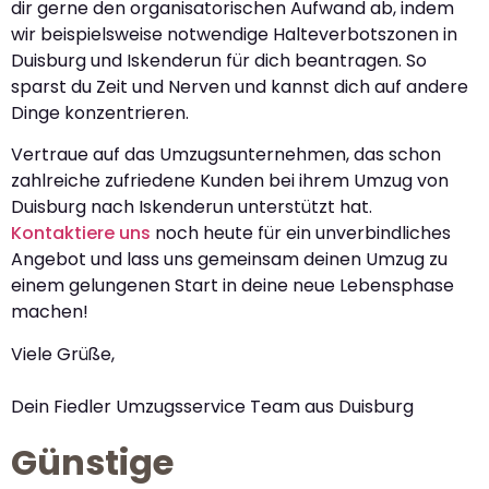
dir gerne den organisatorischen Aufwand ab, indem
wir beispielsweise notwendige Halteverbotszonen in
Duisburg und Iskenderun für dich beantragen. So
sparst du Zeit und Nerven und kannst dich auf andere
Dinge konzentrieren.
Vertraue auf das Umzugsunternehmen, das schon
zahlreiche zufriedene Kunden bei ihrem Umzug von
Duisburg nach Iskenderun unterstützt hat.
Kontaktiere uns
noch heute für ein unverbindliches
Angebot und lass uns gemeinsam deinen Umzug zu
einem gelungenen Start in deine neue Lebensphase
machen!
Viele Grüße,
Dein Fiedler Umzugsservice Team aus Duisburg
Günstige