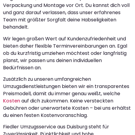
Verpackung und Montage vor Ort. Du kannst dich voll
und ganz darauf verlassen, dass unser erfahrenes
Team mit größter Sorgfalt deine Habseligkeiten
behandelt.
Wir legen großen Wert auf Kundenzufriedenheit und
bieten daher flexible Terminvereinbarungen an. Egal
ob du kurzfristig umziehen möchtest oder langfristig
planst, wir passen uns deinen individuellen
Bedürfnissen an.
Zusätzlich zu unseren umfangreichen
Umzugsdienstleistungen bieten wir ein transparentes
Preismodell, damit du immer genau weißt, welche
Kosten
auf dich zukommen. Keine versteckten
Gebühren oder unerwartete Kosten – bei uns erhältst
du einen festen Kostenvoranschlag.
Fiedler Umzugsservice aus Duisburg steht für
Zuverlässigkeit, Pünktlichkeit und hohe