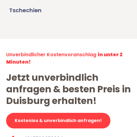
Tschechien
Unverbindlicher Kostenvoranschlag
in unter 2
Minuten!
Jetzt unverbindlich
anfragen & besten Preis in
Duisburg erhalten!
Kostenlos & unverbindlich anfragen!