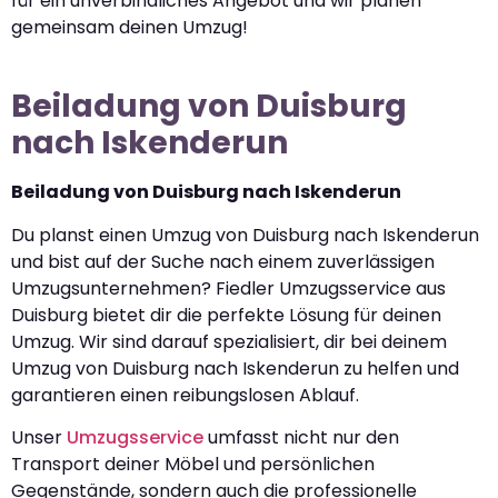
für ein unverbindliches Angebot und wir planen
gemeinsam deinen Umzug!
Beiladung von Duisburg
nach Iskenderun
Beiladung von Duisburg nach Iskenderun
Du planst einen Umzug von Duisburg nach Iskenderun
und bist auf der Suche nach einem zuverlässigen
Umzugsunternehmen? Fiedler Umzugsservice aus
Duisburg bietet dir die perfekte Lösung für deinen
Umzug. Wir sind darauf spezialisiert, dir bei deinem
Umzug von Duisburg nach Iskenderun zu helfen und
garantieren einen reibungslosen Ablauf.
Unser
Umzugsservice
umfasst nicht nur den
Transport deiner Möbel und persönlichen
Gegenstände, sondern auch die professionelle