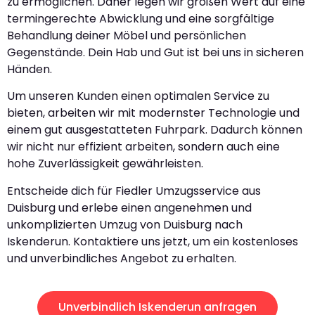
zu ermöglichen. Daher legen wir großen Wert auf eine
termingerechte Abwicklung und eine sorgfältige
Behandlung deiner Möbel und persönlichen
Gegenstände. Dein Hab und Gut ist bei uns in sicheren
Händen.
Um unseren Kunden einen optimalen Service zu
bieten, arbeiten wir mit modernster Technologie und
einem gut ausgestatteten Fuhrpark. Dadurch können
wir nicht nur effizient arbeiten, sondern auch eine
hohe Zuverlässigkeit gewährleisten.
Entscheide dich für Fiedler Umzugsservice aus
Duisburg und erlebe einen angenehmen und
unkomplizierten Umzug von Duisburg nach
Iskenderun. Kontaktiere uns jetzt, um ein kostenloses
und unverbindliches Angebot zu erhalten.
Unverbindlich Iskenderun anfragen