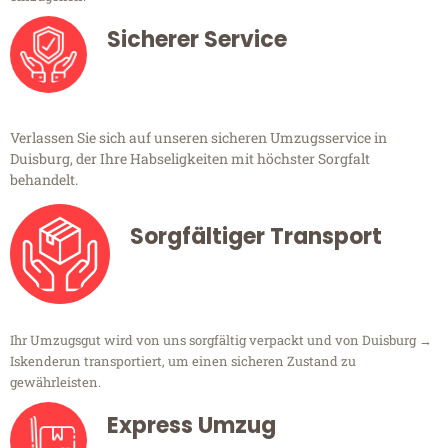
Sicherer Service
Verlassen Sie sich auf unseren sicheren Umzugsservice in
Duisburg, der Ihre Habseligkeiten mit höchster Sorgfalt
behandelt.
Sorgfältiger Transport
Ihr Umzugsgut wird von uns sorgfältig verpackt und von Duisburg →
Iskenderun transportiert, um einen sicheren Zustand zu
gewährleisten.
Express Umzug