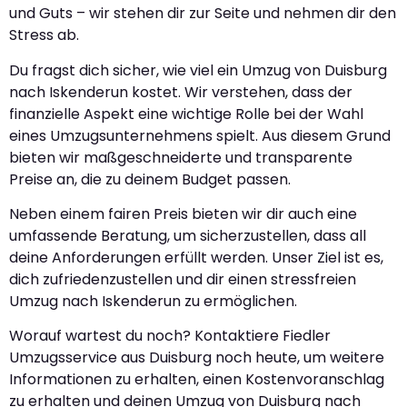
und Guts – wir stehen dir zur Seite und nehmen dir den
Stress ab.
Du fragst dich sicher, wie viel ein Umzug von Duisburg
nach Iskenderun kostet. Wir verstehen, dass der
finanzielle Aspekt eine wichtige Rolle bei der Wahl
eines Umzugsunternehmens spielt. Aus diesem Grund
bieten wir maßgeschneiderte und transparente
Preise an, die zu deinem Budget passen.
Neben einem fairen Preis bieten wir dir auch eine
umfassende Beratung, um sicherzustellen, dass all
deine Anforderungen erfüllt werden. Unser Ziel ist es,
dich zufriedenzustellen und dir einen stressfreien
Umzug nach Iskenderun zu ermöglichen.
Worauf wartest du noch? Kontaktiere Fiedler
Umzugsservice aus Duisburg noch heute, um weitere
Informationen zu erhalten, einen Kostenvoranschlag
zu erhalten und deinen Umzug von Duisburg nach