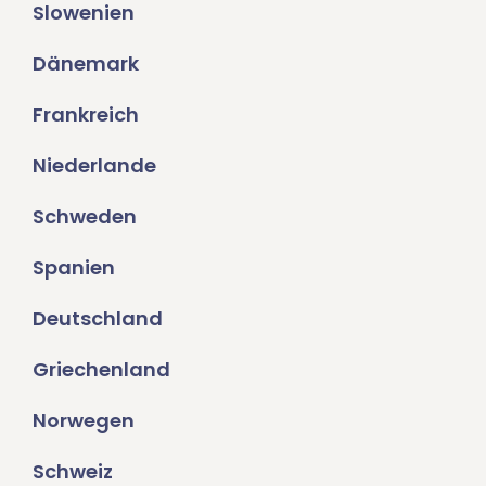
Slowenien
Dänemark
Frankreich
Niederlande
Schweden
Spanien
Deutschland
Griechenland
Norwegen
Schweiz