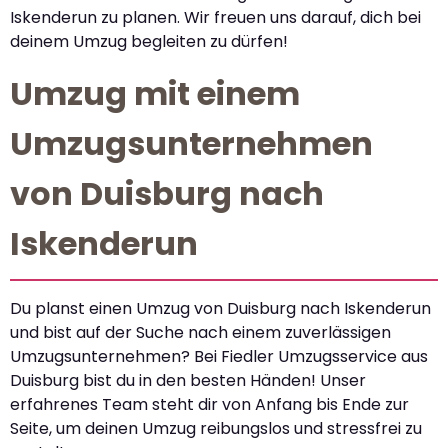
Iskenderun zu planen. Wir freuen uns darauf, dich bei
deinem Umzug begleiten zu dürfen!
Umzug mit einem
Umzugsunternehmen
von Duisburg nach
Iskenderun
Du planst einen Umzug von Duisburg nach Iskenderun
und bist auf der Suche nach einem zuverlässigen
Umzugsunternehmen? Bei Fiedler Umzugsservice aus
Duisburg bist du in den besten Händen! Unser
erfahrenes Team steht dir von Anfang bis Ende zur
Seite, um deinen Umzug reibungslos und stressfrei zu