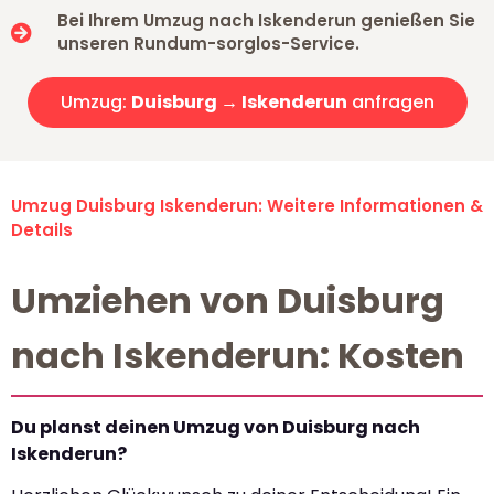
Bei Ihrem Umzug nach Iskenderun genießen Sie
unseren Rundum-sorglos-Service.
Umzug:
Duisburg → Iskenderun
anfragen
Umzug Duisburg Iskenderun: Weitere Informationen &
Details
Umziehen von Duisburg
nach Iskenderun: Kosten
Du planst deinen Umzug von Duisburg nach
Iskenderun?