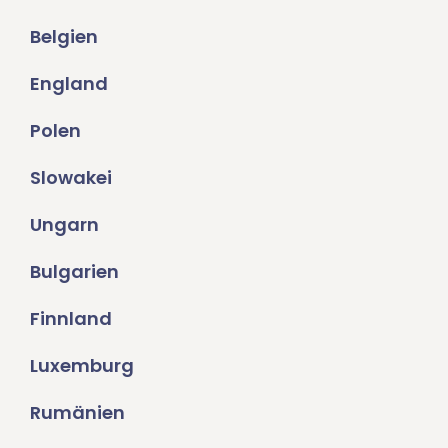
Belgien
England
Polen
Slowakei
Ungarn
Bulgarien
Finnland
Luxemburg
Rumänien