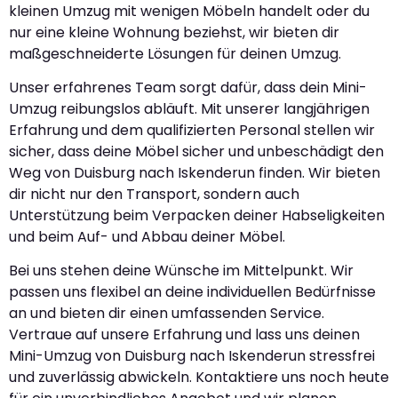
kleinen Umzug mit wenigen Möbeln handelt oder du
nur eine kleine Wohnung beziehst, wir bieten dir
maßgeschneiderte Lösungen für deinen Umzug.
Unser erfahrenes Team sorgt dafür, dass dein Mini-
Umzug reibungslos abläuft. Mit unserer langjährigen
Erfahrung und dem qualifizierten Personal stellen wir
sicher, dass deine Möbel sicher und unbeschädigt den
Weg von Duisburg nach Iskenderun finden. Wir bieten
dir nicht nur den Transport, sondern auch
Unterstützung beim Verpacken deiner Habseligkeiten
und beim Auf- und Abbau deiner Möbel.
Bei uns stehen deine Wünsche im Mittelpunkt. Wir
passen uns flexibel an deine individuellen Bedürfnisse
an und bieten dir einen umfassenden Service.
Vertraue auf unsere Erfahrung und lass uns deinen
Mini-Umzug von Duisburg nach Iskenderun stressfrei
und zuverlässig abwickeln. Kontaktiere uns noch heute