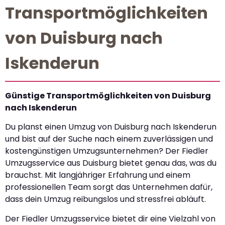
Transportmöglichkeiten
von Duisburg nach
Iskenderun
Günstige Transportmöglichkeiten von Duisburg
nach Iskenderun
Du planst einen Umzug von Duisburg nach Iskenderun
und bist auf der Suche nach einem zuverlässigen und
kostengünstigen Umzugsunternehmen? Der Fiedler
Umzugsservice aus Duisburg bietet genau das, was du
brauchst. Mit langjähriger Erfahrung und einem
professionellen Team sorgt das Unternehmen dafür,
dass dein Umzug reibungslos und stressfrei abläuft.
Der Fiedler Umzugsservice bietet dir eine Vielzahl von