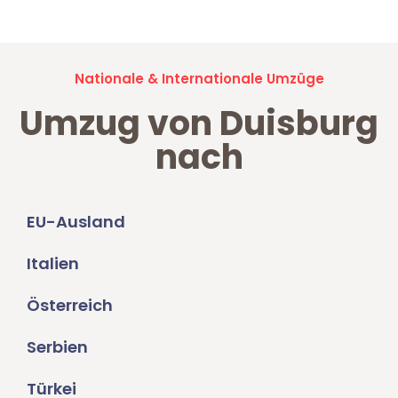
Nationale & Internationale Umzüge
Umzug von Duisburg
nach
EU-Ausland
Italien
Österreich
Serbien
Türkei