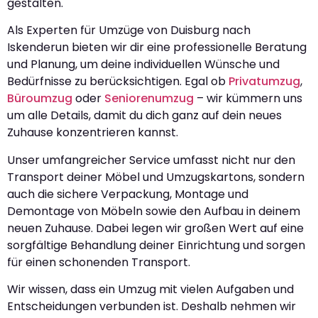
gestalten.
Als Experten für Umzüge von Duisburg nach
Iskenderun bieten wir dir eine professionelle Beratung
und Planung, um deine individuellen Wünsche und
Bedürfnisse zu berücksichtigen. Egal ob
Privatumzug
,
Büroumzug
oder
Seniorenumzug
– wir kümmern uns
um alle Details, damit du dich ganz auf dein neues
Zuhause konzentrieren kannst.
Unser umfangreicher Service umfasst nicht nur den
Transport deiner Möbel und Umzugskartons, sondern
auch die sichere Verpackung, Montage und
Demontage von Möbeln sowie den Aufbau in deinem
neuen Zuhause. Dabei legen wir großen Wert auf eine
sorgfältige Behandlung deiner Einrichtung und sorgen
für einen schonenden Transport.
Wir wissen, dass ein Umzug mit vielen Aufgaben und
Entscheidungen verbunden ist. Deshalb nehmen wir