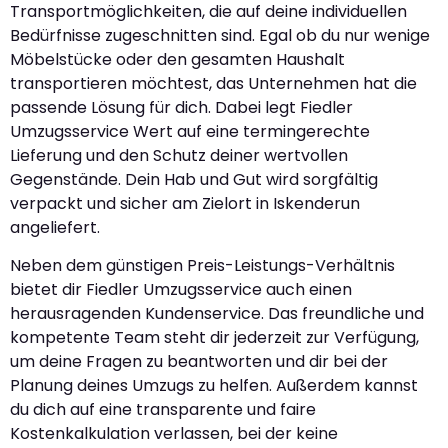
Transportmöglichkeiten, die auf deine individuellen
Bedürfnisse zugeschnitten sind. Egal ob du nur wenige
Möbelstücke oder den gesamten Haushalt
transportieren möchtest, das Unternehmen hat die
passende Lösung für dich. Dabei legt Fiedler
Umzugsservice Wert auf eine termingerechte
Lieferung und den Schutz deiner wertvollen
Gegenstände. Dein Hab und Gut wird sorgfältig
verpackt und sicher am Zielort in Iskenderun
angeliefert.
Neben dem günstigen Preis-Leistungs-Verhältnis
bietet dir Fiedler Umzugsservice auch einen
herausragenden Kundenservice. Das freundliche und
kompetente Team steht dir jederzeit zur Verfügung,
um deine Fragen zu beantworten und dir bei der
Planung deines Umzugs zu helfen. Außerdem kannst
du dich auf eine transparente und faire
Kostenkalkulation verlassen, bei der keine