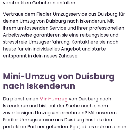
versteckten Gebühren anfallen.
Vertraue dem Fiedler Umzugsservice aus Duisburg für
deinen Umzug von Duisburg nach Iskenderun. Mit
ihrem umfassenden Service und ihrer professionellen
Arbeitsweise garantieren sie eine reibungslose und
stressfreie Umzugserfahrung. Kontaktiere sie noch
heute für ein individuelles Angebot und starte
entspannt in dein neues Zuhause.
Mini-Umzug von Duisburg
nach Iskenderun
Du planst einen
Mini-Umzug
von Duisburg nach
Iskenderun und bist auf der Suche nach einem
zuverlässigen Umzugsunternehmen? Mit unserem
Fiedler Umzugsservice aus Duisburg hast du den
perfekten Partner gefunden. Egal, ob es sich um einen