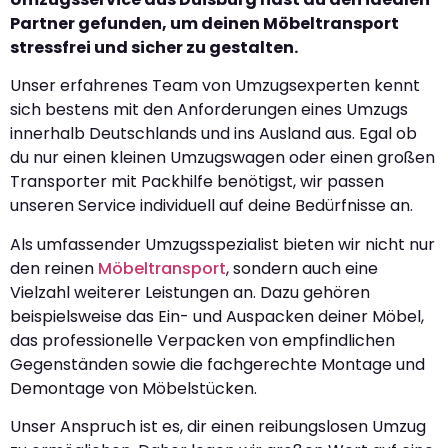
Partner gefunden, um deinen Möbeltransport
stressfrei und sicher zu gestalten.
Unser erfahrenes Team von Umzugsexperten kennt
sich bestens mit den Anforderungen eines Umzugs
innerhalb Deutschlands und ins Ausland aus. Egal ob
du nur einen kleinen Umzugswagen oder einen großen
Transporter mit Packhilfe benötigst, wir passen
unseren Service individuell auf deine Bedürfnisse an.
Als umfassender Umzugsspezialist bieten wir nicht nur
den reinen
Möbeltransport
, sondern auch eine
Vielzahl weiterer Leistungen an. Dazu gehören
beispielsweise das Ein- und Auspacken deiner Möbel,
das professionelle Verpacken von empfindlichen
Gegenständen sowie die fachgerechte Montage und
Demontage von Möbelstücken.
Unser Anspruch ist es, dir einen reibungslosen Umzug