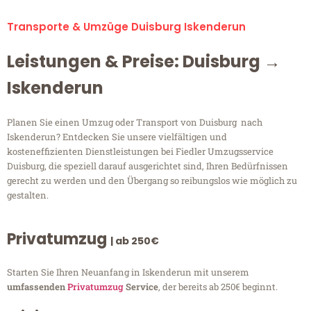
Transporte & Umzüge Duisburg Iskenderun
Leistungen & Preise: Duisburg →
Iskenderun
Planen Sie einen Umzug oder Transport von Duisburg nach
Iskenderun? Entdecken Sie unsere vielfältigen und
kosteneffizienten Dienstleistungen bei Fiedler Umzugsservice
Duisburg, die speziell darauf ausgerichtet sind, Ihren Bedürfnissen
gerecht zu werden und den Übergang so reibungslos wie möglich zu
gestalten.
Privatumzug
| ab 250€
Starten Sie Ihren Neuanfang in Iskenderun mit unserem
umfassenden
Privatumzug
Service
, der bereits ab 250€ beginnt.