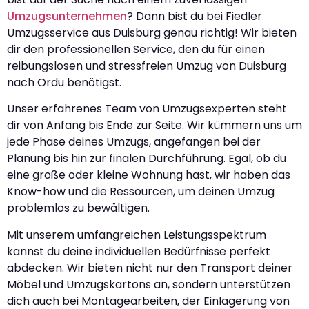
Umzugsunternehmen
? Dann bist du bei Fiedler
Umzugsservice aus Duisburg genau richtig! Wir bieten
dir den professionellen Service, den du für einen
reibungslosen und stressfreien Umzug von Duisburg
nach Ordu benötigst.
Unser erfahrenes Team von Umzugsexperten steht
dir von Anfang bis Ende zur Seite. Wir kümmern uns um
jede Phase deines Umzugs, angefangen bei der
Planung bis hin zur finalen Durchführung. Egal, ob du
eine große oder kleine Wohnung hast, wir haben das
Know-how und die Ressourcen, um deinen Umzug
problemlos zu bewältigen.
Mit unserem umfangreichen Leistungsspektrum
kannst du deine individuellen Bedürfnisse perfekt
abdecken. Wir bieten nicht nur den Transport deiner
Möbel und Umzugskartons an, sondern unterstützen
dich auch bei Montagearbeiten, der Einlagerung von