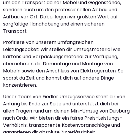
um den Transport deiner Möbel und Gegenstände,
sondern auch um den professionellen Abbau und
Aufbau vor Ort. Dabei legen wir größten Wert auf
sorgfältige Handhabung und einen sicheren
Transport.
Profitiere von unserem umfangreichen
Leistungspaket: Wir stellen dir Umzugsmaterial wie
Kartons und Verpackungsmaterial zur Verfügung,
übernehmen die Demontage und Montage von
Möbeln sowie den Anschluss von Elektrogeräten. So
sparst du Zeit und kannst dich auf andere Dinge
konzentrieren.
Unser Team von Fiedler Umzugsservice steht dir von
Anfang bis Ende zur Seite und unterstützt dich bei
allen Fragen rund um deinen Mini-Umzug von Duisburg
nach Ordu. Wir bieten dir ein faires Preis-Leistungs-
Verhältnis, transparente Kostenvoranschläge und
garantieren dir absolute Zuverlässigkeit.