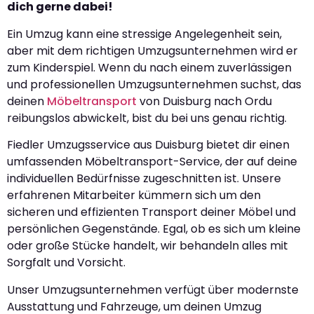
dich gerne dabei!
Ein Umzug kann eine stressige Angelegenheit sein,
aber mit dem richtigen Umzugsunternehmen wird er
zum Kinderspiel. Wenn du nach einem zuverlässigen
und professionellen Umzugsunternehmen suchst, das
deinen
Möbeltransport
von Duisburg nach Ordu
reibungslos abwickelt, bist du bei uns genau richtig.
Fiedler Umzugsservice aus Duisburg bietet dir einen
umfassenden Möbeltransport-Service, der auf deine
individuellen Bedürfnisse zugeschnitten ist. Unsere
erfahrenen Mitarbeiter kümmern sich um den
sicheren und effizienten Transport deiner Möbel und
persönlichen Gegenstände. Egal, ob es sich um kleine
oder große Stücke handelt, wir behandeln alles mit
Sorgfalt und Vorsicht.
Unser Umzugsunternehmen verfügt über modernste
Ausstattung und Fahrzeuge, um deinen Umzug