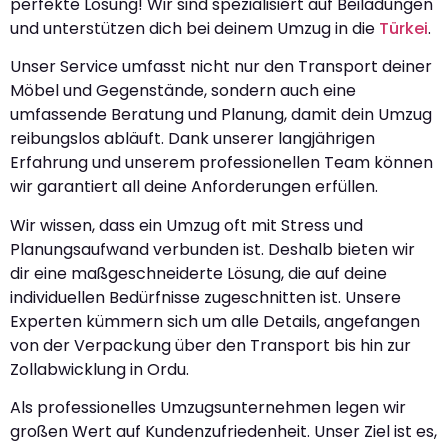
perfekte Lösung! Wir sind spezialisiert auf Beiladungen
und unterstützen dich bei deinem Umzug in die
Türkei
.
Unser Service umfasst nicht nur den Transport deiner
Möbel und Gegenstände, sondern auch eine
umfassende Beratung und Planung, damit dein Umzug
reibungslos abläuft. Dank unserer langjährigen
Erfahrung und unserem professionellen Team können
wir garantiert all deine Anforderungen erfüllen.
Wir wissen, dass ein Umzug oft mit Stress und
Planungsaufwand verbunden ist. Deshalb bieten wir
dir eine maßgeschneiderte Lösung, die auf deine
individuellen Bedürfnisse zugeschnitten ist. Unsere
Experten kümmern sich um alle Details, angefangen
von der Verpackung über den Transport bis hin zur
Zollabwicklung in Ordu.
Als professionelles Umzugsunternehmen legen wir
großen Wert auf Kundenzufriedenheit. Unser Ziel ist es,