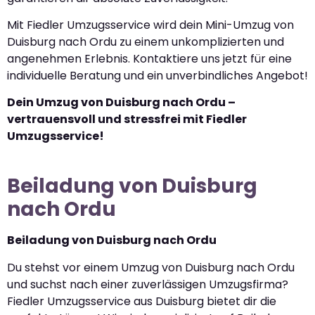
Mit Fiedler Umzugsservice wird dein Mini-Umzug von
Duisburg nach Ordu zu einem unkomplizierten und
angenehmen Erlebnis. Kontaktiere uns jetzt für eine
individuelle Beratung und ein unverbindliches Angebot!
Dein Umzug von Duisburg nach Ordu –
vertrauensvoll und stressfrei mit Fiedler
Umzugsservice!
Beiladung von Duisburg
nach Ordu
Beiladung von Duisburg nach Ordu
Du stehst vor einem Umzug von Duisburg nach Ordu
und suchst nach einer zuverlässigen Umzugsfirma?
Fiedler Umzugsservice aus Duisburg bietet dir die