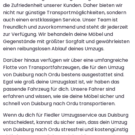
die Zufriedenheit unserer Kunden. Daher bieten wir
nicht nur günstige Transportmöglichkeiten, sondern
auch einen erstklassigen Service. Unser Team ist
freundlich und zuvorkommend und steht dir jederzeit
zur Verfügung. Wir behandeln deine Möbel und
Gegenstände mit größter Sorgfalt und gewährleisten
einen reibungslosen Ablauf deines Umzugs.
Darüber hinaus verfügen wir über eine umfangreiche
Flotte von Transportfahrzeugen, die für den Umzug
von Duisburg nach Ordu bestens ausgestattet sind.
Egal wie groß deine Umzugslast ist, wir haben das
passende Fahrzeug für dich. Unsere Fahrer sind
erfahren und wissen, wie sie deine Möbel sicher und
schnell von Duisburg nach Ordu transportieren.
Wenn du dich für Fiedler Umzugsservice aus Duisburg
entscheidest, kannst du sicher sein, dass dein Umzug
von Duisburg nach Ordu stressfrei und kostengünstig