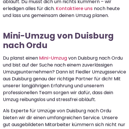
abläuft. Du musst dich um nichts kümmern – wir
erledigen alles für dich.
Kontaktiere uns
noch heute
und lass uns gemeinsam deinen Umzug planen.
Mini-Umzug von Duisburg
nach Ordu
Du planst einen
Mini-Umzug
von Duisburg nach Ordu
und bist auf der Suche nach einem zuverlässigen
Umzugsunternehmen? Dann ist Fiedler Umzugsservice
aus Duisburg genau der richtige Partner für dich! Mit
unserer langjährigen Erfahrung und unserem
professionellen Team sorgen wir dafür, dass dein
Umzug reibungslos und stressfrei abläuft.
Als Experte für Umzüge von Duisburg nach Ordu
bieten wir dir einen umfangreichen Service. Unsere
gut ausgebildeten Mitarbeiter kümmern sich nicht nur