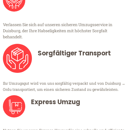
Verlassen Sie sich auf unseren sicheren Umzugsservice in
Duisburg, der Ihre Habseligkeiten mit höchster Sorgfalt
behandelt.
Sorgfältiger Transport
Ihr Umzugsgut wird von uns sorgfältig verpackt und von Duisburg →
Ordu transportiert, um einen sicheren Zustand zu gewährleisten.
Express Umzug