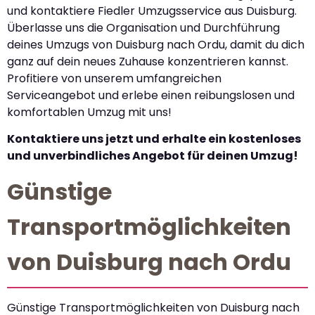
und kontaktiere Fiedler Umzugsservice aus Duisburg.
Überlasse uns die Organisation und Durchführung
deines Umzugs von Duisburg nach Ordu, damit du dich
ganz auf dein neues Zuhause konzentrieren kannst.
Profitiere von unserem umfangreichen
Serviceangebot und erlebe einen reibungslosen und
komfortablen Umzug mit uns!
Kontaktiere uns jetzt und erhalte ein kostenloses
und unverbindliches Angebot für deinen Umzug!
Günstige
Transportmöglichkeiten
von Duisburg nach Ordu
Günstige Transportmöglichkeiten von Duisburg nach