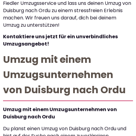
Fiedler Umzugsservice und lass uns deinen Umzug von
Duisburg nach Ordu zu einem stressfreien Erlebnis
machen. Wir freuen uns darauf, dich bei deinem
Umzug zu unterstützen!
Kontaktiere uns jetzt für ein unverbindliches
Umzugsangebot!
Umzug mit einem
Umzugsunternehmen
von Duisburg nach Ordu
Umzug mit einem Umzugsunternehmen von
Duisburg nach Ordu
Du planst einen Umzug von Duisburg nach Ordu und
bist auf der Suche nach einem zuverlässigen