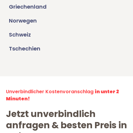
Griechenland
Norwegen
Schweiz
Tschechien
Unverbindlicher Kostenvoranschlag
in unter 2
Minuten!
Jetzt unverbindlich
anfragen & besten Preis in