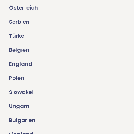
Österreich
Serbien
Türkei
Belgien
England
Polen
Slowakei
Ungarn
Bulgarien