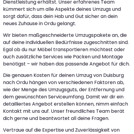
Dienstleistung erhältst. Unser erfahrenes Team
kümmert sich um alle Aspekte deines Umzugs und
sorgt dafür, dass dein Hab und Gut sicher an dein
neues Zuhause in Ordu gelangt.
Wir bieten maßgeschneiderte Umzugspakete an, die
auf deine individuellen Bedürfnisse zugeschnitten sind.
Egal ob du nur Möbel transportieren möchtest oder
auch zusätzliche Services wie Packen und Montage
benötigst – wir haben das passende Angebot für dich.
Die genauen Kosten für deinen Umzug von Duisburg
nach Ordu hängen von verschiedenen Faktoren ab,
wie der Menge des Umzugsguts, der Entfernung und
dem gewünschten Serviceumfang. Damit wir dir ein
detailliertes Angebot erstellen können, nimm einfach
Kontakt mit uns auf. Unser freundliches Team berät
dich gerne und beantwortet all deine Fragen.
Vertraue auf die Expertise und Zuverlässigkeit von