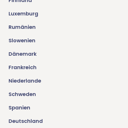
Finnland
Luxemburg
Rumänien
Slowenien
Dänemark
Frankreich
Niederlande
Schweden
Spanien
Deutschland