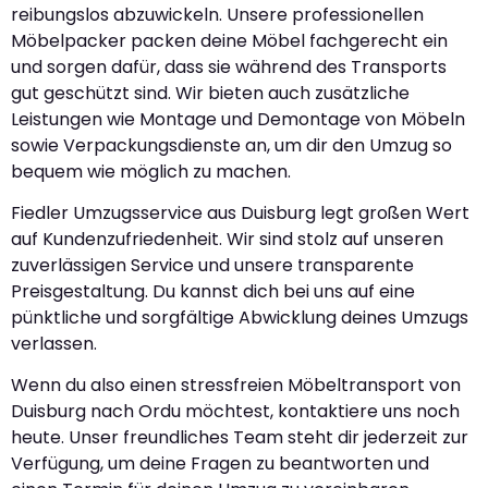
reibungslos abzuwickeln. Unsere professionellen
Möbelpacker packen deine Möbel fachgerecht ein
und sorgen dafür, dass sie während des Transports
gut geschützt sind. Wir bieten auch zusätzliche
Leistungen wie Montage und Demontage von Möbeln
sowie Verpackungsdienste an, um dir den Umzug so
bequem wie möglich zu machen.
Fiedler Umzugsservice aus Duisburg legt großen Wert
auf Kundenzufriedenheit. Wir sind stolz auf unseren
zuverlässigen Service und unsere transparente
Preisgestaltung. Du kannst dich bei uns auf eine
pünktliche und sorgfältige Abwicklung deines Umzugs
verlassen.
Wenn du also einen stressfreien Möbeltransport von
Duisburg nach Ordu möchtest, kontaktiere uns noch
heute. Unser freundliches Team steht dir jederzeit zur
Verfügung, um deine Fragen zu beantworten und