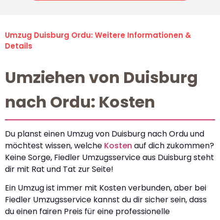
Umzug Duisburg Ordu: Weitere Informationen &
Details
Umziehen von Duisburg
nach Ordu: Kosten
Du planst einen Umzug von Duisburg nach Ordu und
möchtest wissen, welche
Kosten
auf dich zukommen?
Keine Sorge, Fiedler Umzugsservice aus Duisburg steht
dir mit Rat und Tat zur Seite!
Ein Umzug ist immer mit Kosten verbunden, aber bei
Fiedler Umzugsservice kannst du dir sicher sein, dass
du einen fairen Preis für eine professionelle