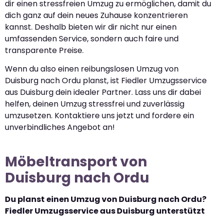
dir einen stressfreien Umzug zu ermöglichen, damit du
dich ganz auf dein neues Zuhause konzentrieren
kannst. Deshalb bieten wir dir nicht nur einen
umfassenden Service, sondern auch faire und
transparente Preise.
Wenn du also einen reibungslosen Umzug von
Duisburg nach Ordu planst, ist Fiedler Umzugsservice
aus Duisburg dein idealer Partner. Lass uns dir dabei
helfen, deinen Umzug stressfrei und zuverlässig
umzusetzen. Kontaktiere uns jetzt und fordere ein
unverbindliches Angebot an!
Möbeltransport von
Duisburg nach Ordu
Du planst einen Umzug von Duisburg nach Ordu?
Fiedler Umzugsservice aus Duisburg unterstützt