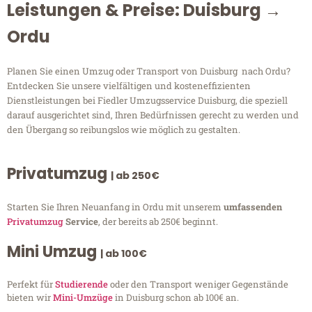
Leistungen & Preise: Duisburg →
Ordu
Planen Sie einen Umzug oder Transport von Duisburg nach Ordu?
Entdecken Sie unsere vielfältigen und kosteneffizienten
Dienstleistungen bei Fiedler Umzugsservice Duisburg, die speziell
darauf ausgerichtet sind, Ihren Bedürfnissen gerecht zu werden und
den Übergang so reibungslos wie möglich zu gestalten.
Privatumzug
| ab 250€
Starten Sie Ihren Neuanfang in Ordu mit unserem
umfassenden
Privatumzug
Service
, der bereits ab 250€ beginnt.
Mini Umzug
| ab 100€
Perfekt für
Studierende
oder den Transport weniger Gegenstände
bieten wir
Mini-Umzüge
in Duisburg schon ab 100€ an.