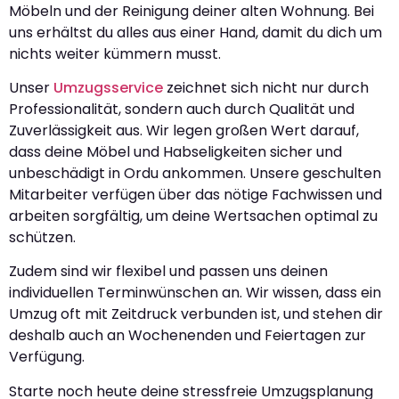
Möbeln und der Reinigung deiner alten Wohnung. Bei
uns erhältst du alles aus einer Hand, damit du dich um
nichts weiter kümmern musst.
Unser
Umzugsservice
zeichnet sich nicht nur durch
Professionalität, sondern auch durch Qualität und
Zuverlässigkeit aus. Wir legen großen Wert darauf,
dass deine Möbel und Habseligkeiten sicher und
unbeschädigt in Ordu ankommen. Unsere geschulten
Mitarbeiter verfügen über das nötige Fachwissen und
arbeiten sorgfältig, um deine Wertsachen optimal zu
schützen.
Zudem sind wir flexibel und passen uns deinen
individuellen Terminwünschen an. Wir wissen, dass ein
Umzug oft mit Zeitdruck verbunden ist, und stehen dir
deshalb auch an Wochenenden und Feiertagen zur
Verfügung.
Starte noch heute deine stressfreie Umzugsplanung