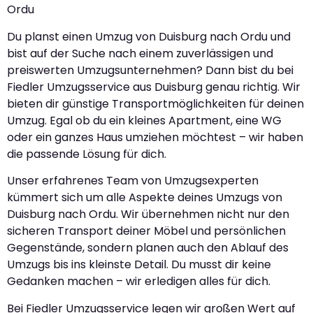
Ordu
Du planst einen Umzug von Duisburg nach Ordu und
bist auf der Suche nach einem zuverlässigen und
preiswerten Umzugsunternehmen? Dann bist du bei
Fiedler Umzugsservice aus Duisburg genau richtig. Wir
bieten dir günstige Transportmöglichkeiten für deinen
Umzug. Egal ob du ein kleines Apartment, eine WG
oder ein ganzes Haus umziehen möchtest – wir haben
die passende Lösung für dich.
Unser erfahrenes Team von Umzugsexperten
kümmert sich um alle Aspekte deines Umzugs von
Duisburg nach Ordu. Wir übernehmen nicht nur den
sicheren Transport deiner Möbel und persönlichen
Gegenstände, sondern planen auch den Ablauf des
Umzugs bis ins kleinste Detail. Du musst dir keine
Gedanken machen – wir erledigen alles für dich.
Bei Fiedler Umzugsservice legen wir großen Wert auf